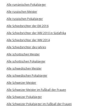
Alle rumänischen Pokalsieger
Alle russischen Meister
Alle russischen Pokalsieger
Alle Schiedsrichter der EM 2016
Alle Schiedsrichter der WM 2010 in Südafrika
Alle Schiedsrichter der WM 2014
Alle Schiedsrichter des Jahres
Alle schottischen Meister
Alle schottischen Pokalsieger
Alle schwedischen Meister
Alle schwedischen Pokalsieger
Alle Schweizer Meister
Alle Schweizer Meister im Fußball der Frauen
Alle Schweizer Pokalsieger
Alle Schweizer Pokalsieger im Fußball der Frauen