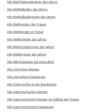
Alle Welt-Nationaltrainer des Jahres
Alle Weltfußballer des Jahres
Alle Weltfußballerinnen des Jahres
Alle Weltmeister der Frauen
Alle Weltmeister im Futsal
Alle Welttorhüter des Jahres
Alle Welttorhüterinnen des Jahres
Alle Welttorjäger des Jahres
Alle WM-Endspiele auf einen Blick
Alle zyprischen Meister
Alle zyprischen Pokalsieger
Alle Österreicher in der Bundesliga
Alle österreichischen Meister
Alle österreichischen Meister im Fußball der Frauen
Alle österreichischen Pokalsieger