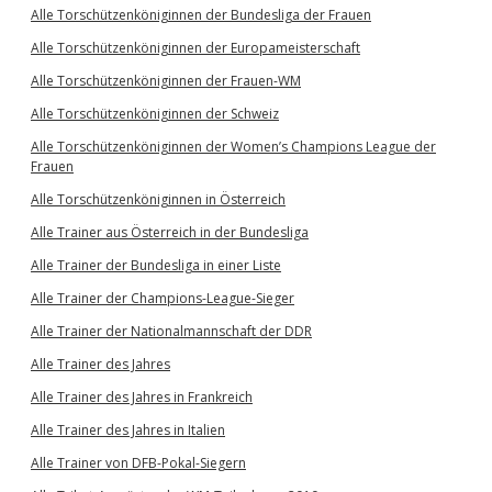
Alle Torschützenköniginnen der Bundesliga der Frauen
Alle Torschützenköniginnen der Europameisterschaft
Alle Torschützenköniginnen der Frauen-WM
Alle Torschützenköniginnen der Schweiz
Alle Torschützenköniginnen der Women’s Champions League der
Frauen
Alle Torschützenköniginnen in Österreich
Alle Trainer aus Österreich in der Bundesliga
Alle Trainer der Bundesliga in einer Liste
Alle Trainer der Champions-League-Sieger
Alle Trainer der Nationalmannschaft der DDR
Alle Trainer des Jahres
Alle Trainer des Jahres in Frankreich
Alle Trainer des Jahres in Italien
Alle Trainer von DFB-Pokal-Siegern