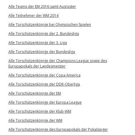
Alle Teams der EM 2016 samt Ausrüster
Alle Teilnehmer der WM 2014
Alle Torschützenkönige bei Olympischen Spielen
Alle Torschützenkönige der 2. Bundesliga
Alle Torschützenkönige der 3. Liga
Alle Torschützenkönige der Bundesliga
Alle Torschützenkönige der Champions League sowie des
Europapokals der Landesmeister
Alle Torschützenkönige der Copa America
Alle Torschützenkönige der DDR-Oberliga
Alle Torschützenkönige der EM
Alle Torschützenkönige der Europa League
Alle Torschützenkönige der Klub-WM
Alle Torschützenkönige der WM
Alle Torschützenkönige des Europapokals der Pokalsieger