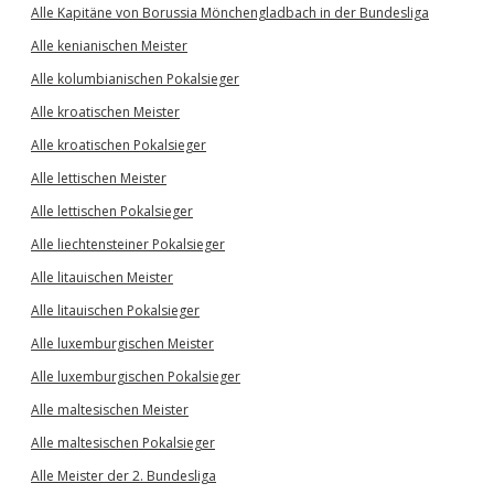
Alle Kapitäne von Borussia Mönchengladbach in der Bundesliga
Alle kenianischen Meister
Alle kolumbianischen Pokalsieger
Alle kroatischen Meister
Alle kroatischen Pokalsieger
Alle lettischen Meister
Alle lettischen Pokalsieger
Alle liechtensteiner Pokalsieger
Alle litauischen Meister
Alle litauischen Pokalsieger
Alle luxemburgischen Meister
Alle luxemburgischen Pokalsieger
Alle maltesischen Meister
Alle maltesischen Pokalsieger
Alle Meister der 2. Bundesliga