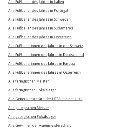
Alle Fußballer des Jahres in Italien
Alle Fußballer des Jahres in Portugal
Alle Fußballer des Jahres in Schweden
Alle Fußballer des Jahres in Südamerika
Alle Fußballer des Jahres in Österreich
Alle Fußballerinnen des Jahres in der Schweiz
Alle Fußballerinnen des Jahres in Deutschland
Alle Fußballerinnen des Jahres in Europa
Alle Fußballerinnen des Jahres in Österreich
Alle färingischen Meister
Alle färingischen Pokalsieger
Alle Generalsekretäre der UEFA in einer Liste
Alle georgischen Meister
Alle georgischen Pokalsieger
Alle Gewinner der Asienmeisterschaft