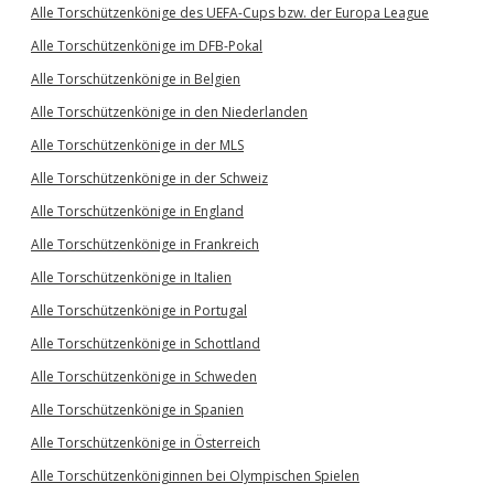
Alle Torschützenkönige des UEFA-Cups bzw. der Europa League
Alle Torschützenkönige im DFB-Pokal
Alle Torschützenkönige in Belgien
Alle Torschützenkönige in den Niederlanden
Alle Torschützenkönige in der MLS
Alle Torschützenkönige in der Schweiz
Alle Torschützenkönige in England
Alle Torschützenkönige in Frankreich
Alle Torschützenkönige in Italien
Alle Torschützenkönige in Portugal
Alle Torschützenkönige in Schottland
Alle Torschützenkönige in Schweden
Alle Torschützenkönige in Spanien
Alle Torschützenkönige in Österreich
Alle Torschützenköniginnen bei Olympischen Spielen