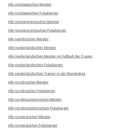
Alle moldawischen Meister
Alle moldawischen Pokalsieger
Alle montenegrinischen Meister
Alle montenegrinischen Pokalsieger
Alle namibischen Meister
Alle niederländischen Meister
Alle niederländischen Meister im Fußball der Frauen
Alle niederländischen Pokalsieger
Alle niederländischen Trainer in der Bundesliga
Alle nordirischen Meister
Alle nordirischen Pokalsieger
Alle nordmazedonischen Meister
Alle nordmazedonischen Pokalsieger
Alle norwegischen Meister
Alle norwegischen Pokalsieger