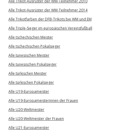
Alle Trikot-Ausrüster der WM-Teilnehmer 2010
Alle Trikot-Ausrüster der WM-Teilnehmer 2014
Alle Trikotfarben der DFB-Trikots bei WM und EM
Alle Triple-Sieger im europäischen Vereinsfußball
Alle tschechischen Meister
Alle tschechischen Pokalsieger
Alle tunesischen Meister
Alle tunesischen Pokalsieger
Alle türkischen Meister
Alle türkischen Pokalsieger
Alle U19-Europameister
Alle U19-Europameisterinnen der Frauen
Alle U20-Weltmeister
Alle U20-Weltmeister der Frauen
Alle U21-Europameister