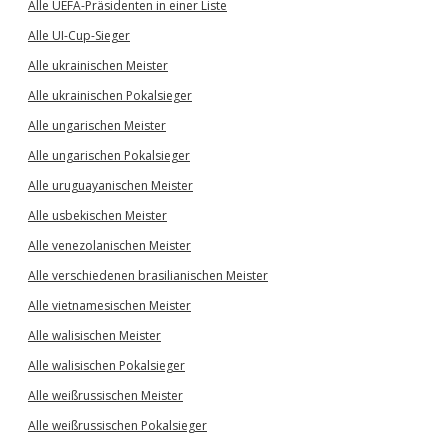
Alle UEFA-Präsidenten in einer Liste
Alle UI-Cup-Sieger
Alle ukrainischen Meister
Alle ukrainischen Pokalsieger
Alle ungarischen Meister
Alle ungarischen Pokalsieger
Alle uruguayanischen Meister
Alle usbekischen Meister
Alle venezolanischen Meister
Alle verschiedenen brasilianischen Meister
Alle vietnamesischen Meister
Alle walisischen Meister
Alle walisischen Pokalsieger
Alle weißrussischen Meister
Alle weißrussischen Pokalsieger