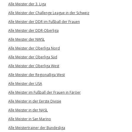
Alle Meister der 3. Liga
Alle Meister der Challenge League in der Schweiz
Alle Meister der DDR im Fußball der Frauen
Alle Meister der DDR-Oberliga
Alle Meister der NWSL
Alle Meister der Oberliga Nord
Alle Meister der Oberliga Süd
Alle Meister der Oberliga West
Alle Meister der Regionalliga West
Alle Meister der USA
Alle Meister im Fußball der Frauen in Färöer
Alle Meister in der Eerste Divisie
Alle Meister in der NASL
Alle Meister in San Marino
Alle Meistertrainer der Bundesliga