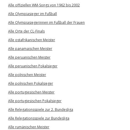
Alle offiziellen WM-Songs von 1962 bis 2002
Alle Olympiasieger im Fußball
Alle Olympiasiegerinnen im Fußball der Frauen
Alle Orte der CL-Finals
Alle ostafrikanischen Meister
Alle panamaischen Meister
Alle peruanischen Meister
Alle peruanischen Pokalsieger
Alle polnischen Meister
Alle polnischen Pokalsieger
Alle portugiesischen Meister
Alle portugiesischen Pokalsieger
Alle Relegationsspiele zur 2. Bundesliga
Alle Relegationsspiele zur Bundesliga
Alle rumänischen Meister