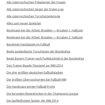
Alle österreichischen Pokalsieger der Frauen
Alle österreichischen Sieger der Ersten Liga
Alle österreichischen Torschützenkönige
Alles zum neuen Spielplan
Beckmann bei der Arbeit: Brasilien — Kroatien 1. Halbzeit
Beckmann bei der Arbeit: Brasilien — Kroatien 2. Halbzeit
Berühmte Handspiele im Fußball
Beste ausländische Torschützen der Bundesliga
Beste Bayern-Trainer nach Punkteschnitt in der Bundesliga
Das Trainer-Baade-Tippspiel zur WM 2014
Die drei größten deutschen Fußballstadien
Die größten Überraschungen bei Fußball-WM
Die Handicaps einiger Fußball-Profis
Die kürzesten Reisestrecken in der Champions League
Die lauffleißigsten Spieler der WM 2014