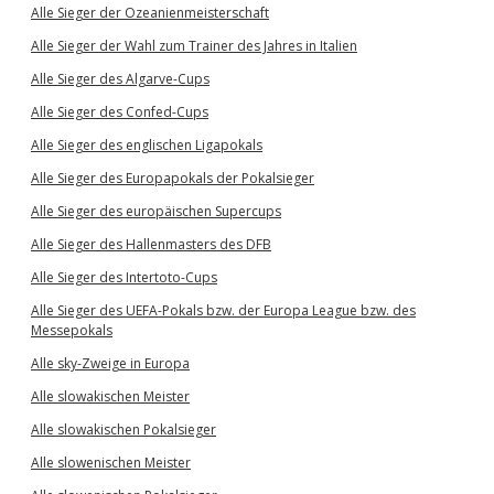
Alle Sieger der Ozeanienmeisterschaft
Alle Sieger der Wahl zum Trainer des Jahres in Italien
Alle Sieger des Algarve-Cups
Alle Sieger des Confed-Cups
Alle Sieger des englischen Ligapokals
Alle Sieger des Europapokals der Pokalsieger
Alle Sieger des europäischen Supercups
Alle Sieger des Hallenmasters des DFB
Alle Sieger des Intertoto-Cups
Alle Sieger des UEFA-Pokals bzw. der Europa League bzw. des
Messepokals
Alle sky-Zweige in Europa
Alle slowakischen Meister
Alle slowakischen Pokalsieger
Alle slowenischen Meister