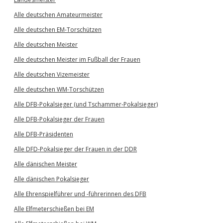
Alle deutschen Amateurmeister
Alle deutschen EM-Torschützen
Alle deutschen Meister
Alle deutschen Meister im Fußball der Frauen
Alle deutschen Vizemeister
Alle deutschen WM-Torschützen
Alle DFB-Pokalsieger (und Tschammer-Pokalsieger)
Alle DFB-Pokalsieger der Frauen
Alle DFB-Präsidenten
Alle DFD-Pokalsieger der Frauen in der DDR
Alle dänischen Meister
Alle dänischen Pokalsieger
Alle Ehrenspielführer und -führerinnen des DFB
Alle Elfmeterschießen bei EM