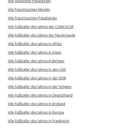
Alle finnischen Pokalsieger
Alle französischen Meister
Alle französischen Pokalsieger
Alle Fußballer des Jahres der CONCACAF
Alle Fußballer des Jahres der Niederlande
Alle Fußballer des Jahres in Afrika
Alle Fußballer des Jahres in Asien
Alle Fußballer des Jahres in Belgien
Alle Fußballer des Jahres in den USA
Alle Fußballer des Jahres in der DDR
Alle Fußballer des Jahres in der Schweiz
Alle Fußballer des Jahres in Deutschland
Alle Fußballer des Jahres in England
Alle Fußballer des Jahres in Europa
Alle Fußballer des Jahres in Frankreich