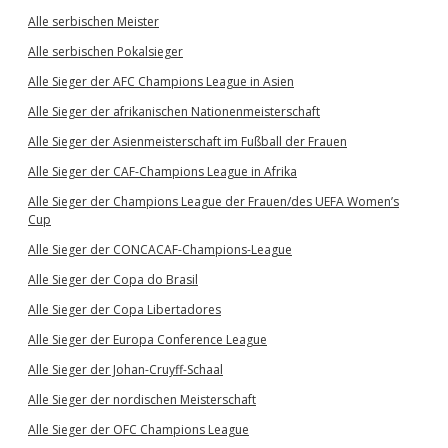
Alle serbischen Meister
Alle serbischen Pokalsieger
Alle Sieger der AFC Champions League in Asien
Alle Sieger der afrikanischen Nationenmeisterschaft
Alle Sieger der Asienmeisterschaft im Fußball der Frauen
Alle Sieger der CAF-Champions League in Afrika
Alle Sieger der Champions League der Frauen/des UEFA Women’s
Cup
Alle Sieger der CONCACAF-Champions-League
Alle Sieger der Copa do Brasil
Alle Sieger der Copa Libertadores
Alle Sieger der Europa Conference League
Alle Sieger der Johan-Cruyff-Schaal
Alle Sieger der nordischen Meisterschaft
Alle Sieger der OFC Champions League