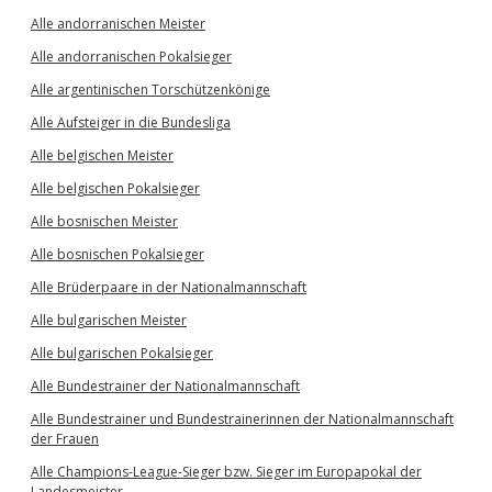
Alle andorranischen Meister
Alle andorranischen Pokalsieger
Alle argentinischen Torschützenkönige
Alle Aufsteiger in die Bundesliga
Alle belgischen Meister
Alle belgischen Pokalsieger
Alle bosnischen Meister
Alle bosnischen Pokalsieger
Alle Brüderpaare in der Nationalmannschaft
Alle bulgarischen Meister
Alle bulgarischen Pokalsieger
Alle Bundestrainer der Nationalmannschaft
Alle Bundestrainer und Bundestrainerinnen der Nationalmannschaft
der Frauen
Alle Champions-League-Sieger bzw. Sieger im Europapokal der
Landesmeister