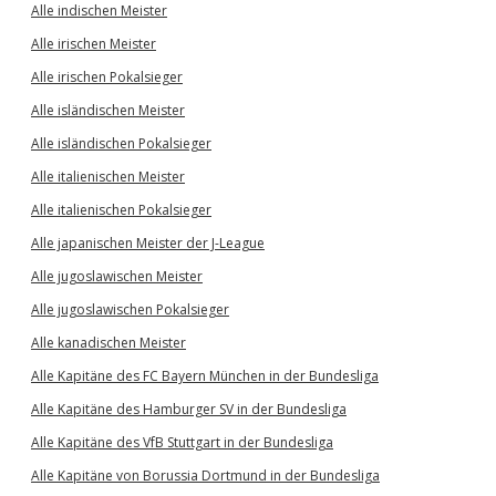
Alle indischen Meister
Alle irischen Meister
Alle irischen Pokalsieger
Alle isländischen Meister
Alle isländischen Pokalsieger
Alle italienischen Meister
Alle italienischen Pokalsieger
Alle japanischen Meister der J-League
Alle jugoslawischen Meister
Alle jugoslawischen Pokalsieger
Alle kanadischen Meister
Alle Kapitäne des FC Bayern München in der Bundesliga
Alle Kapitäne des Hamburger SV in der Bundesliga
Alle Kapitäne des VfB Stuttgart in der Bundesliga
Alle Kapitäne von Borussia Dortmund in der Bundesliga