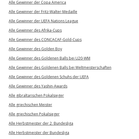
Alle Gewinner der Copa America
Alle Gewinner der Fritz-Walter-Medaille
Alle Gewinner der UEFA Nations League
Alle Gewinner des Afrika-Cups
Alle Gewinner des CONCACAF-Gold-Cups
Alle Gewinner des Golden Boy
Alle Gewinner des Goldenen Balls bei U20-WM
Alle Gewinner des Goldenen Balls bei Weltmeisterschaften
Alle Gewinner des Goldenen Schuhs der UEFA
Alle Gewinner des Yashin-Awards
Alle gibraltarischen Pokalsieger
Alle griechischen Meister
Alle griechischen Pokalsieger
Alle Herbstmeister der 2. Bundesliga
Alle Herbstmeister der Bundesliga