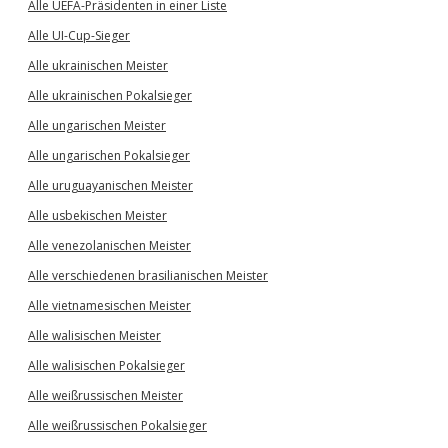
Alle UEFA-Präsidenten in einer Liste
Alle UI-Cup-Sieger
Alle ukrainischen Meister
Alle ukrainischen Pokalsieger
Alle ungarischen Meister
Alle ungarischen Pokalsieger
Alle uruguayanischen Meister
Alle usbekischen Meister
Alle venezolanischen Meister
Alle verschiedenen brasilianischen Meister
Alle vietnamesischen Meister
Alle walisischen Meister
Alle walisischen Pokalsieger
Alle weißrussischen Meister
Alle weißrussischen Pokalsieger