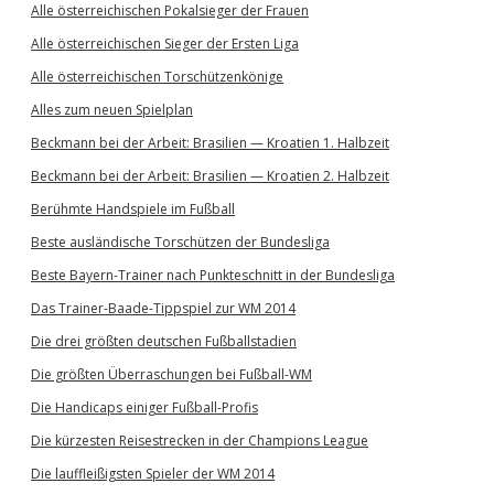
Alle österreichischen Pokalsieger der Frauen
Alle österreichischen Sieger der Ersten Liga
Alle österreichischen Torschützenkönige
Alles zum neuen Spielplan
Beckmann bei der Arbeit: Brasilien — Kroatien 1. Halbzeit
Beckmann bei der Arbeit: Brasilien — Kroatien 2. Halbzeit
Berühmte Handspiele im Fußball
Beste ausländische Torschützen der Bundesliga
Beste Bayern-Trainer nach Punkteschnitt in der Bundesliga
Das Trainer-Baade-Tippspiel zur WM 2014
Die drei größten deutschen Fußballstadien
Die größten Überraschungen bei Fußball-WM
Die Handicaps einiger Fußball-Profis
Die kürzesten Reisestrecken in der Champions League
Die lauffleißigsten Spieler der WM 2014