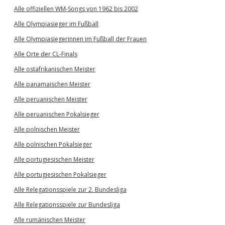
Alle offiziellen WM-Songs von 1962 bis 2002
Alle Olympiasieger im Fußball
Alle Olympiasiegerinnen im Fußball der Frauen
Alle Orte der CL-Finals
Alle ostafrikanischen Meister
Alle panamaischen Meister
Alle peruanischen Meister
Alle peruanischen Pokalsieger
Alle polnischen Meister
Alle polnischen Pokalsieger
Alle portugiesischen Meister
Alle portugiesischen Pokalsieger
Alle Relegationsspiele zur 2. Bundesliga
Alle Relegationsspiele zur Bundesliga
Alle rumänischen Meister