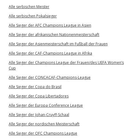
Alle serbischen Meister
Alle serbischen Pokalsieger
Alle Sieger der AFC Champions League in Asien
Alle Sieger der afrikanischen Nationenmeisterschaft
Alle Sieger der Asienmeisterschaft im Fußball der Frauen
Alle Sieger der CAF-Champions League in Afrika
Alle Sieger der Champions League der Frauen/des UEFA Women’s
Cup
Alle Sieger der CONCACAF-Champions-League
Alle Sieger der Copa do Brasil
Alle Sieger der Copa Libertadores
Alle Sieger der Europa Conference League
Alle Sieger der Johan-Cruyff-Schaal
Alle Sieger der nordischen Meisterschaft
Alle Sieger der OFC Champions League