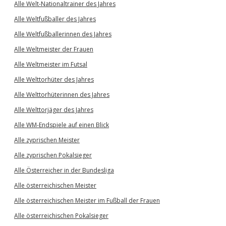
Alle Welt-Nationaltrainer des Jahres
Alle Weltfußballer des Jahres
Alle Weltfußballerinnen des Jahres
Alle Weltmeister der Frauen
Alle Weltmeister im Futsal
Alle Welttorhüter des Jahres
Alle Welttorhüterinnen des Jahres
Alle Welttorjäger des Jahres
Alle WM-Endspiele auf einen Blick
Alle zyprischen Meister
Alle zyprischen Pokalsieger
Alle Österreicher in der Bundesliga
Alle österreichischen Meister
Alle österreichischen Meister im Fußball der Frauen
Alle österreichischen Pokalsieger