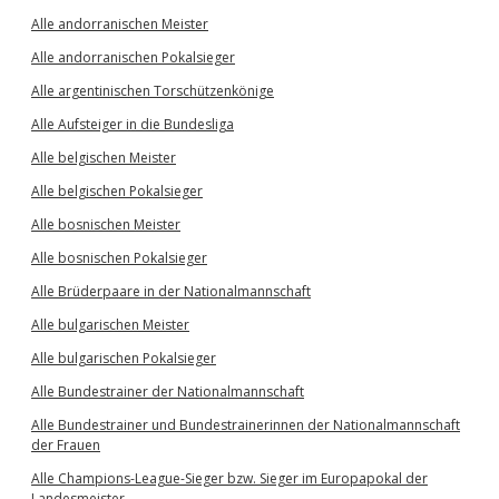
Alle andorranischen Meister
Alle andorranischen Pokalsieger
Alle argentinischen Torschützenkönige
Alle Aufsteiger in die Bundesliga
Alle belgischen Meister
Alle belgischen Pokalsieger
Alle bosnischen Meister
Alle bosnischen Pokalsieger
Alle Brüderpaare in der Nationalmannschaft
Alle bulgarischen Meister
Alle bulgarischen Pokalsieger
Alle Bundestrainer der Nationalmannschaft
Alle Bundestrainer und Bundestrainerinnen der Nationalmannschaft
der Frauen
Alle Champions-League-Sieger bzw. Sieger im Europapokal der
Landesmeister