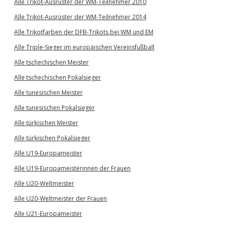
Alle Trikot-Ausrüster der WM-Teilnehmer 2010
Alle Trikot-Ausrüster der WM-Teilnehmer 2014
Alle Trikotfarben der DFB-Trikots bei WM und EM
Alle Triple-Sieger im europäischen Vereinsfußball
Alle tschechischen Meister
Alle tschechischen Pokalsieger
Alle tunesischen Meister
Alle tunesischen Pokalsieger
Alle türkischen Meister
Alle türkischen Pokalsieger
Alle U19-Europameister
Alle U19-Europameisterinnen der Frauen
Alle U20-Weltmeister
Alle U20-Weltmeister der Frauen
Alle U21-Europameister