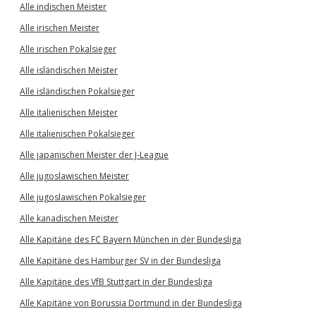
Alle indischen Meister
Alle irischen Meister
Alle irischen Pokalsieger
Alle isländischen Meister
Alle isländischen Pokalsieger
Alle italienischen Meister
Alle italienischen Pokalsieger
Alle japanischen Meister der J-League
Alle jugoslawischen Meister
Alle jugoslawischen Pokalsieger
Alle kanadischen Meister
Alle Kapitäne des FC Bayern München in der Bundesliga
Alle Kapitäne des Hamburger SV in der Bundesliga
Alle Kapitäne des VfB Stuttgart in der Bundesliga
Alle Kapitäne von Borussia Dortmund in der Bundesliga