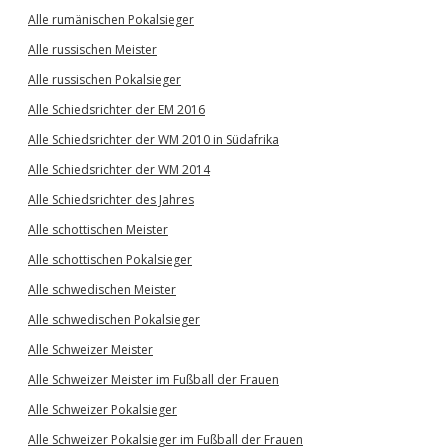
Alle rumänischen Pokalsieger
Alle russischen Meister
Alle russischen Pokalsieger
Alle Schiedsrichter der EM 2016
Alle Schiedsrichter der WM 2010 in Südafrika
Alle Schiedsrichter der WM 2014
Alle Schiedsrichter des Jahres
Alle schottischen Meister
Alle schottischen Pokalsieger
Alle schwedischen Meister
Alle schwedischen Pokalsieger
Alle Schweizer Meister
Alle Schweizer Meister im Fußball der Frauen
Alle Schweizer Pokalsieger
Alle Schweizer Pokalsieger im Fußball der Frauen