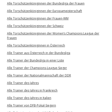
Alle Torschützenköniginnen der Bundesliga der Frauen
Alle Torschützenköniginnen der Europameisterschaft
Alle Torschützenköniginnen der Frauen-WM
Alle Torschützenköniginnen der Schweiz
Alle Torschützenköniginnen der Women’s Champions League der
Frauen
Alle Torschützenköniginnen in Österreich
Alle Trainer aus Österreich in der Bundesliga
Alle Trainer der Bundesliga in einer Liste
Alle Trainer der Champions-League-Sieger
Alle Trainer der Nationalmannschaft der DDR
Alle Trainer des Jahres
Alle Trainer des Jahres in Frankreich
Alle Trainer des Jahres in Italien
Alle Trainer von DFB-Pokal-Siegern