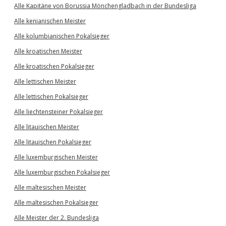
Alle Kapitäne von Borussia Mönchengladbach in der Bundesliga
Alle kenianischen Meister
Alle kolumbianischen Pokalsieger
Alle kroatischen Meister
Alle kroatischen Pokalsieger
Alle lettischen Meister
Alle lettischen Pokalsieger
Alle liechtensteiner Pokalsieger
Alle litauischen Meister
Alle litauischen Pokalsieger
Alle luxemburgischen Meister
Alle luxemburgischen Pokalsieger
Alle maltesischen Meister
Alle maltesischen Pokalsieger
Alle Meister der 2. Bundesliga