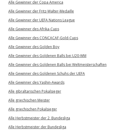
Alle Gewinner der Copa America
Alle Gewinner der Fritz-Walter-Medaille
Alle Gewinner der UEFA Nations League
Alle Gewinner des Afrika-Cups
Alle Gewinner des CONCACAF-Gold-Cups
Alle Gewinner des Golden Boy
Alle Gewinner des Goldenen Balls bei U20-WM
Alle Gewinner des Goldenen Balls bei Weltmeisterschaften
Alle Gewinner des Goldenen Schuhs der UEFA
Alle Gewinner des Yashin-Awards
Alle gibraltarischen Pokalsieger
Alle griechischen Meister
Alle griechischen Pokalsieger
Alle Herbstmeister der 2. Bundesliga
Alle Herbstmeister der Bundesliga