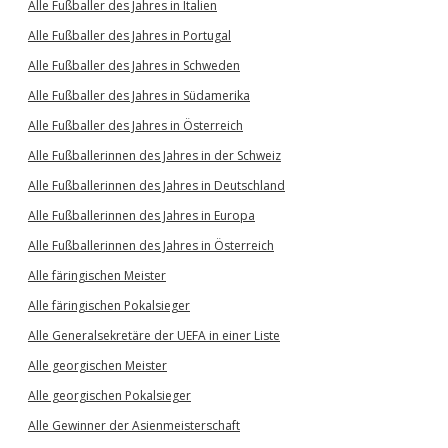
Alle Fußballer des Jahres in Italien
Alle Fußballer des Jahres in Portugal
Alle Fußballer des Jahres in Schweden
Alle Fußballer des Jahres in Südamerika
Alle Fußballer des Jahres in Österreich
Alle Fußballerinnen des Jahres in der Schweiz
Alle Fußballerinnen des Jahres in Deutschland
Alle Fußballerinnen des Jahres in Europa
Alle Fußballerinnen des Jahres in Österreich
Alle färingischen Meister
Alle färingischen Pokalsieger
Alle Generalsekretäre der UEFA in einer Liste
Alle georgischen Meister
Alle georgischen Pokalsieger
Alle Gewinner der Asienmeisterschaft