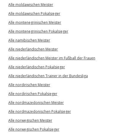
Alle moldawischen Meister
Alle moldawischen Pokalsieger
Alle montenegrinischen Meister
Alle montenegrinischen Pokalsieger
Alle namibischen Meister
Alle niederländischen Meister
Alle niederländischen Meister im Fußball der Frauen
Alle niederländischen Pokalsieger
Alle niederländischen Trainer in der Bundesliga
Alle nordirischen Meister
Alle nordirischen Pokalsieger
Alle nordmazedonischen Meister
Alle nordmazedonischen Pokalsieger
Alle norwegischen Meister
Alle norwegischen Pokalsieger