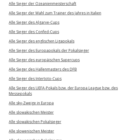
Alle Sieger der Ozeanienmeisterschaft
Alle Sieger der Wahl zum Trainer des Jahres in Italien
Alle Sieger des Algarve-Cups
Alle Sieger des Confed-Cups
Alle Sieger des englischen Ligapokals
Alle Sieger des Europapokals der Pokalsieger
Alle Sieger des europäischen Supercups
Alle Sieger des Hallenmasters des DFB
Alle Sieger des Intertoto-Cups
Alle Sieger des UEFA-Pokals bzw. der Europa League bzw. des
Messepokals
Alle sky-Zweige in Europa
Alle slowakischen Meister
Alle slowakischen Pokalsieger
Alle slowenischen Meister