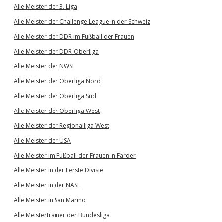
Alle Meister der 3. Liga
Alle Meister der Challenge League in der Schweiz
Alle Meister der DDR im Fußball der Frauen
Alle Meister der DDR-Oberliga
Alle Meister der NWSL
Alle Meister der Oberliga Nord
Alle Meister der Oberliga Süd
Alle Meister der Oberliga West
Alle Meister der Regionalliga West
Alle Meister der USA
Alle Meister im Fußball der Frauen in Färöer
Alle Meister in der Eerste Divisie
Alle Meister in der NASL
Alle Meister in San Marino
Alle Meistertrainer der Bundesliga