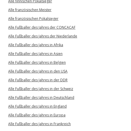
Alle finnischen Pokalsieger
Alle französischen Meister
Alle französischen Pokalsieger
Alle Fußballer des Jahres der CONCACAF
Alle Fußballer des Jahres der Niederlande
Alle Fußballer des Jahres in Afrika
Alle Fußballer des Jahres in Asien
Alle Fußballer des Jahres in Belgien
Alle Fußballer des Jahres in den USA
Alle Fußballer des Jahres in der DDR
Alle Fußballer des Jahres in der Schweiz
Alle Fußballer des Jahres in Deutschland
Alle Fußballer des Jahres in England
Alle Fußballer des Jahres in Europa
Alle Fußballer des Jahres in Frankreich