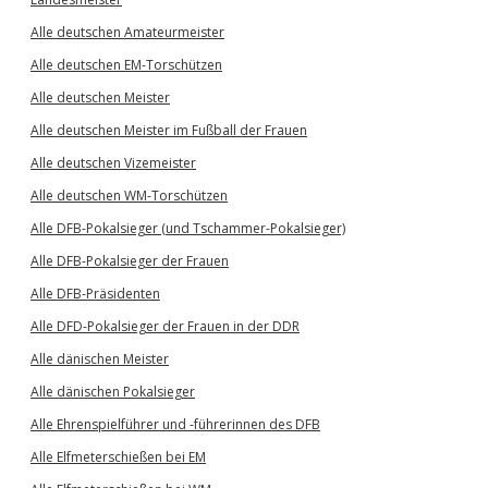
Alle deutschen Amateurmeister
Alle deutschen EM-Torschützen
Alle deutschen Meister
Alle deutschen Meister im Fußball der Frauen
Alle deutschen Vizemeister
Alle deutschen WM-Torschützen
Alle DFB-Pokalsieger (und Tschammer-Pokalsieger)
Alle DFB-Pokalsieger der Frauen
Alle DFB-Präsidenten
Alle DFD-Pokalsieger der Frauen in der DDR
Alle dänischen Meister
Alle dänischen Pokalsieger
Alle Ehrenspielführer und -führerinnen des DFB
Alle Elfmeterschießen bei EM