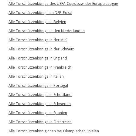
Alle Torschützenkönige des UEFA-Cups bzw. der Europa League
Alle Torschützenkönige im DFB-Pokal
Alle Torschützenkönige in Belgien
Alle Torschützenkönige in den Niederlanden
Alle Torschützenkönige in der MLS
Alle Torschützenkönige in der Schweiz
Alle Torschützenkönige in England
Alle Torschützenkönige in Frankreich
Alle Torschützenkönige in Italien
Alle Torschützenkönige in Portugal
Alle Torschützenkönige in Schottland
Alle Torschützenkönige in Schweden
Alle Torschützenkönige in Spanien
Alle Torschützenkönige in Österreich
Alle Torschützenköniginnen bei Olympischen Spielen