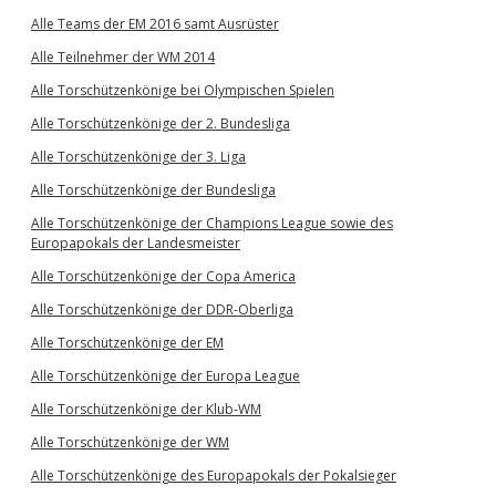
Alle Teams der EM 2016 samt Ausrüster
Alle Teilnehmer der WM 2014
Alle Torschützenkönige bei Olympischen Spielen
Alle Torschützenkönige der 2. Bundesliga
Alle Torschützenkönige der 3. Liga
Alle Torschützenkönige der Bundesliga
Alle Torschützenkönige der Champions League sowie des
Europapokals der Landesmeister
Alle Torschützenkönige der Copa America
Alle Torschützenkönige der DDR-Oberliga
Alle Torschützenkönige der EM
Alle Torschützenkönige der Europa League
Alle Torschützenkönige der Klub-WM
Alle Torschützenkönige der WM
Alle Torschützenkönige des Europapokals der Pokalsieger