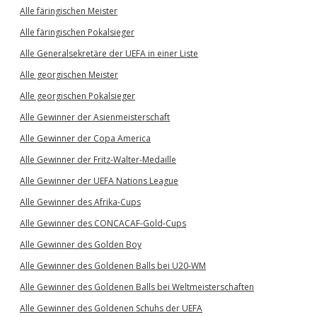
Alle färingischen Meister
Alle färingischen Pokalsieger
Alle Generalsekretäre der UEFA in einer Liste
Alle georgischen Meister
Alle georgischen Pokalsieger
Alle Gewinner der Asienmeisterschaft
Alle Gewinner der Copa America
Alle Gewinner der Fritz-Walter-Medaille
Alle Gewinner der UEFA Nations League
Alle Gewinner des Afrika-Cups
Alle Gewinner des CONCACAF-Gold-Cups
Alle Gewinner des Golden Boy
Alle Gewinner des Goldenen Balls bei U20-WM
Alle Gewinner des Goldenen Balls bei Weltmeisterschaften
Alle Gewinner des Goldenen Schuhs der UEFA