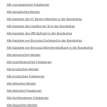
Alle jugoslawischen Pokalsieger
Alle kanadischen Meister
Alle Kapitäne des FC Bayern München in der Bundesliga
Alle Kapitäne des Hamburger SV in der Bundesliga
Alle Kapitäne des VfB Stuttgart in der Bundesliga
Alle Kapitäne von Borussia Dortmund in der Bundesliga
Alle Kapitäne von Borussia Mönchengladbach in der Bundesliga
Alle kenianischen Meister
Alle kolumbianischen Pokalsieger
Alle kroatischen Meister
Alle kroatischen Pokalsieger
Alle lettischen Meister
Alle lettischen Pokalsieger
Alle liechtensteiner Pokalsieger
Alle litauischen Meister