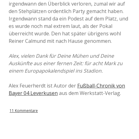
irgendwann den Überblick verloren, zumal wir auf
den Stehplätzen ordentlich Party gemacht haben.
Irgendwann stand da ein Podest auf dem Platz, und
es wurde noch mal extrem laut, als der Pokal
überreicht wurde. Den hat später übrigens wohl
Reiner Calmund mit nach Hause genommen.
Alex, vielen Dank für Deine Mühen und Deine
Auskünfte aus einer fernen Zeit: für acht Mark zu
einem Europapokalendspiel ins Stadion.
Alex Feuerherdt ist Autor der
Fußball-Chronik von
Bayer 04 Leverkusen
aus dem Werkstatt-Verlag.
11 Kommentare