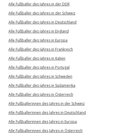
Alle Fußballer des Jahres in der DDR
Alle Fußballer des Jahres in der Schweiz
Alle Fußballer des Jahres in Deutschland
Alle Fußballer des Jahres in England
Alle Fußballer des Jahres in Europa
Alle Fußballer des Jahres in Frankreich
Alle Fußballer des Jahres in Italien
Alle Fußballer des Jahres in Portugal
Alle Fußballer des Jahres in Schweden
Alle Fußballer des Jahres in Südamerika
Alle Fußballer des Jahres in Österreich
Alle Fußballerinnen des Jahres in der Schweiz
Alle Fußballerinnen des Jahres in Deutschland
Alle Fußballerinnen des Jahres in Europa
Alle Fußballerinnen des Jahres in Österreich