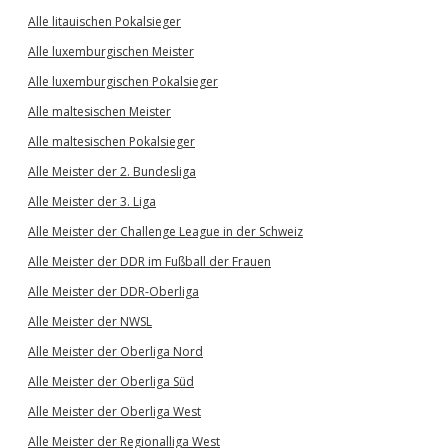
Alle litauischen Pokalsieger
Alle luxemburgischen Meister
Alle luxemburgischen Pokalsieger
Alle maltesischen Meister
Alle maltesischen Pokalsieger
Alle Meister der 2. Bundesliga
Alle Meister der 3. Liga
Alle Meister der Challenge League in der Schweiz
Alle Meister der DDR im Fußball der Frauen
Alle Meister der DDR-Oberliga
Alle Meister der NWSL
Alle Meister der Oberliga Nord
Alle Meister der Oberliga Süd
Alle Meister der Oberliga West
Alle Meister der Regionalliga West