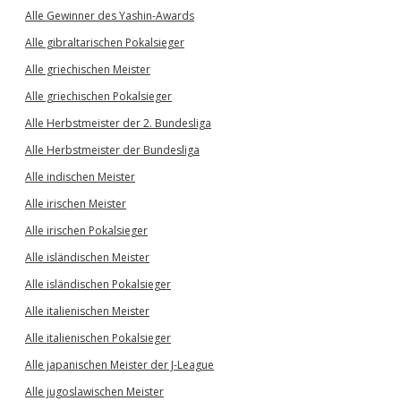
Alle Gewinner des Yashin-Awards
Alle gibraltarischen Pokalsieger
Alle griechischen Meister
Alle griechischen Pokalsieger
Alle Herbstmeister der 2. Bundesliga
Alle Herbstmeister der Bundesliga
Alle indischen Meister
Alle irischen Meister
Alle irischen Pokalsieger
Alle isländischen Meister
Alle isländischen Pokalsieger
Alle italienischen Meister
Alle italienischen Pokalsieger
Alle japanischen Meister der J-League
Alle jugoslawischen Meister