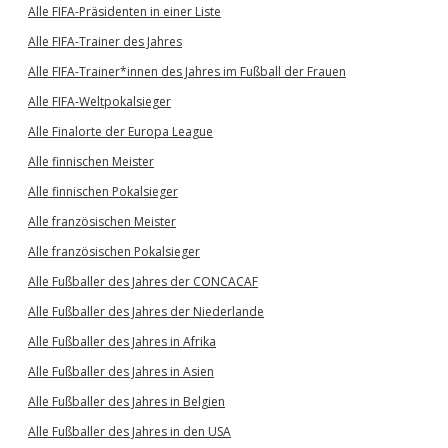
Alle FIFA-Präsidenten in einer Liste
Alle FIFA-Trainer des Jahres
Alle FIFA-Trainer*innen des Jahres im Fußball der Frauen
Alle FIFA-Weltpokalsieger
Alle Finalorte der Europa League
Alle finnischen Meister
Alle finnischen Pokalsieger
Alle französischen Meister
Alle französischen Pokalsieger
Alle Fußballer des Jahres der CONCACAF
Alle Fußballer des Jahres der Niederlande
Alle Fußballer des Jahres in Afrika
Alle Fußballer des Jahres in Asien
Alle Fußballer des Jahres in Belgien
Alle Fußballer des Jahres in den USA