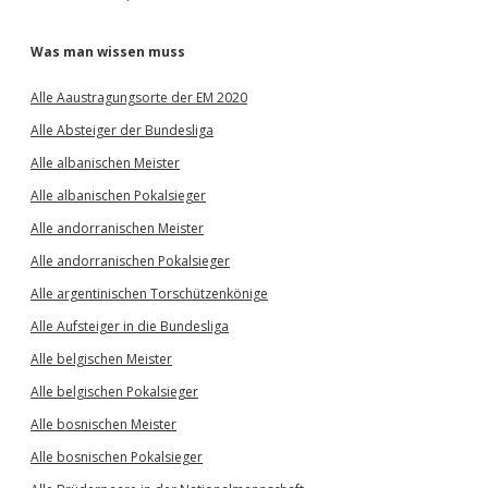
Was man wissen muss
Alle Aaustragungsorte der EM 2020
Alle Absteiger der Bundesliga
Alle albanischen Meister
Alle albanischen Pokalsieger
Alle andorranischen Meister
Alle andorranischen Pokalsieger
Alle argentinischen Torschützenkönige
Alle Aufsteiger in die Bundesliga
Alle belgischen Meister
Alle belgischen Pokalsieger
Alle bosnischen Meister
Alle bosnischen Pokalsieger