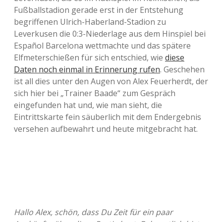
Fußballstadion gerade erst in der Entstehung
begriffenen Ulrich-Haberland-Stadion zu
Leverkusen die 0:3-Niederlage aus dem Hinspiel bei
Español Barcelona wettmachte und das spätere
Elfmeterschießen für sich entschied, wie
diese
Daten noch einmal in Erinnerung rufen
. Geschehen
ist all dies unter den Augen von Alex Feuerherdt, der
sich hier bei „Trainer Baade“ zum Gespräch
eingefunden hat und, wie man sieht, die
Eintrittskarte fein säuberlich mit dem Endergebnis
versehen aufbewahrt und heute mitgebracht hat.
Hallo Alex, schön, dass Du Zeit für ein paar