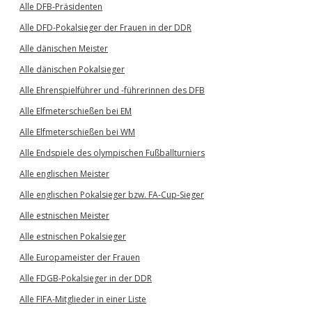
Alle DFB-Präsidenten
Alle DFD-Pokalsieger der Frauen in der DDR
Alle dänischen Meister
Alle dänischen Pokalsieger
Alle Ehrenspielführer und -führerinnen des DFB
Alle Elfmeterschießen bei EM
Alle Elfmeterschießen bei WM
Alle Endspiele des olympischen Fußballturniers
Alle englischen Meister
Alle englischen Pokalsieger bzw. FA-Cup-Sieger
Alle estnischen Meister
Alle estnischen Pokalsieger
Alle Europameister der Frauen
Alle FDGB-Pokalsieger in der DDR
Alle FIFA-Mitglieder in einer Liste