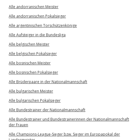
Alle andorranischen Meister
Alle andorranischen Pokalsieger
Alle argentinischen Torschützenkönige
Alle Aufsteiger in die Bundesliga
Alle belgischen Meister
Alle belgischen Pokalsieger
Alle bosnischen Meister
Alle bosnischen Pokalsieger
Alle Brüderpaare in der Nationalmannschaft
Alle bulgarischen Meister
Alle bulgarischen Pokalsieger
Alle Bundestrainer der Nationalmannschaft
Alle Bundestrainer und Bundestrainerinnen der Nationalmannschaft
der Frauen
Alle Champions-League-Sieger bzw. Sieger im Europapokal der
Landesmeister