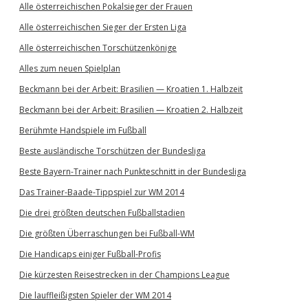
Alle österreichischen Pokalsieger der Frauen
Alle österreichischen Sieger der Ersten Liga
Alle österreichischen Torschützenkönige
Alles zum neuen Spielplan
Beckmann bei der Arbeit: Brasilien — Kroatien 1. Halbzeit
Beckmann bei der Arbeit: Brasilien — Kroatien 2. Halbzeit
Berühmte Handspiele im Fußball
Beste ausländische Torschützen der Bundesliga
Beste Bayern-Trainer nach Punkteschnitt in der Bundesliga
Das Trainer-Baade-Tippspiel zur WM 2014
Die drei größten deutschen Fußballstadien
Die größten Überraschungen bei Fußball-WM
Die Handicaps einiger Fußball-Profis
Die kürzesten Reisestrecken in der Champions League
Die lauffleißigsten Spieler der WM 2014