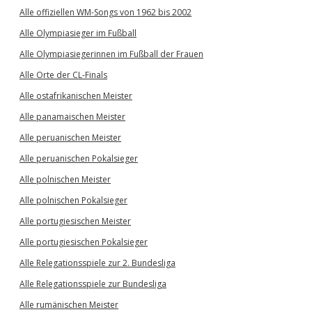
Alle offiziellen WM-Songs von 1962 bis 2002
Alle Olympiasieger im Fußball
Alle Olympiasiegerinnen im Fußball der Frauen
Alle Orte der CL-Finals
Alle ostafrikanischen Meister
Alle panamaischen Meister
Alle peruanischen Meister
Alle peruanischen Pokalsieger
Alle polnischen Meister
Alle polnischen Pokalsieger
Alle portugiesischen Meister
Alle portugiesischen Pokalsieger
Alle Relegationsspiele zur 2. Bundesliga
Alle Relegationsspiele zur Bundesliga
Alle rumänischen Meister