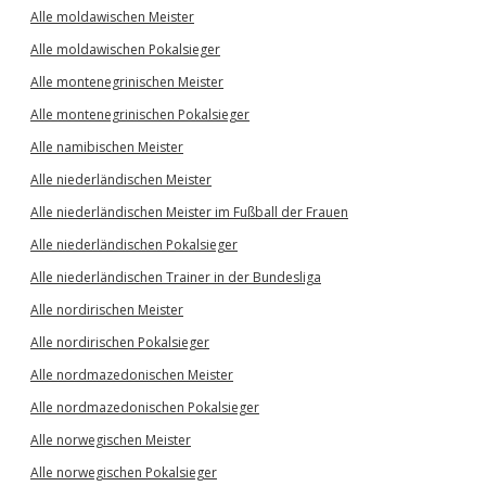
Alle moldawischen Meister
Alle moldawischen Pokalsieger
Alle montenegrinischen Meister
Alle montenegrinischen Pokalsieger
Alle namibischen Meister
Alle niederländischen Meister
Alle niederländischen Meister im Fußball der Frauen
Alle niederländischen Pokalsieger
Alle niederländischen Trainer in der Bundesliga
Alle nordirischen Meister
Alle nordirischen Pokalsieger
Alle nordmazedonischen Meister
Alle nordmazedonischen Pokalsieger
Alle norwegischen Meister
Alle norwegischen Pokalsieger