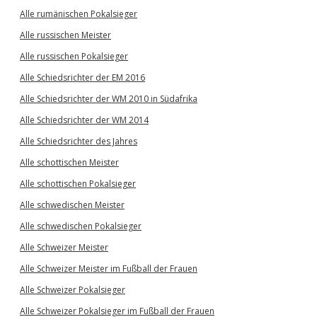
Alle rumänischen Pokalsieger
Alle russischen Meister
Alle russischen Pokalsieger
Alle Schiedsrichter der EM 2016
Alle Schiedsrichter der WM 2010 in Südafrika
Alle Schiedsrichter der WM 2014
Alle Schiedsrichter des Jahres
Alle schottischen Meister
Alle schottischen Pokalsieger
Alle schwedischen Meister
Alle schwedischen Pokalsieger
Alle Schweizer Meister
Alle Schweizer Meister im Fußball der Frauen
Alle Schweizer Pokalsieger
Alle Schweizer Pokalsieger im Fußball der Frauen