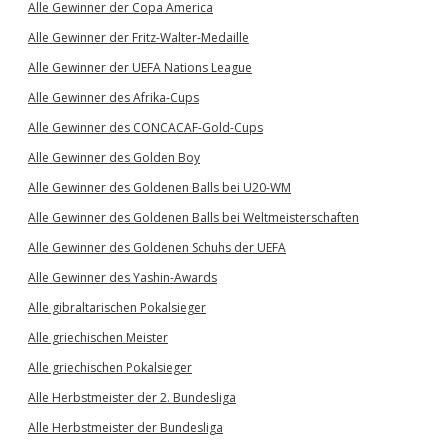
Alle Gewinner der Copa America
Alle Gewinner der Fritz-Walter-Medaille
Alle Gewinner der UEFA Nations League
Alle Gewinner des Afrika-Cups
Alle Gewinner des CONCACAF-Gold-Cups
Alle Gewinner des Golden Boy
Alle Gewinner des Goldenen Balls bei U20-WM
Alle Gewinner des Goldenen Balls bei Weltmeisterschaften
Alle Gewinner des Goldenen Schuhs der UEFA
Alle Gewinner des Yashin-Awards
Alle gibraltarischen Pokalsieger
Alle griechischen Meister
Alle griechischen Pokalsieger
Alle Herbstmeister der 2. Bundesliga
Alle Herbstmeister der Bundesliga