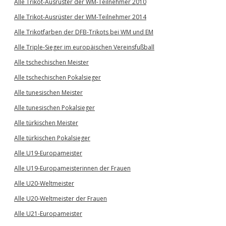
Alle Trikot-Ausrüster der WM-Teilnehmer 2010
Alle Trikot-Ausrüster der WM-Teilnehmer 2014
Alle Trikotfarben der DFB-Trikots bei WM und EM
Alle Triple-Sieger im europäischen Vereinsfußball
Alle tschechischen Meister
Alle tschechischen Pokalsieger
Alle tunesischen Meister
Alle tunesischen Pokalsieger
Alle türkischen Meister
Alle türkischen Pokalsieger
Alle U19-Europameister
Alle U19-Europameisterinnen der Frauen
Alle U20-Weltmeister
Alle U20-Weltmeister der Frauen
Alle U21-Europameister