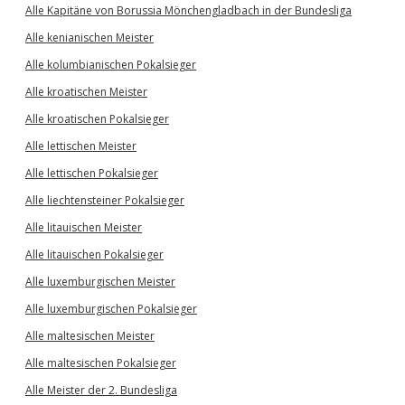
Alle Kapitäne von Borussia Mönchengladbach in der Bundesliga
Alle kenianischen Meister
Alle kolumbianischen Pokalsieger
Alle kroatischen Meister
Alle kroatischen Pokalsieger
Alle lettischen Meister
Alle lettischen Pokalsieger
Alle liechtensteiner Pokalsieger
Alle litauischen Meister
Alle litauischen Pokalsieger
Alle luxemburgischen Meister
Alle luxemburgischen Pokalsieger
Alle maltesischen Meister
Alle maltesischen Pokalsieger
Alle Meister der 2. Bundesliga