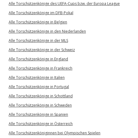
Alle Torschützenkönige des UEFA-Cups bzw. der Europa League
Alle Torschützenkönige im DFB-Pokal
Alle Torschützenkönige in Belgien
Alle Torschützenkönige in den Niederlanden
Alle Torschützenkönige in der MLS
Alle Torschützenkönige in der Schweiz
Alle Torschützenkönige in England
Alle Torschützenkönige in Frankreich
Alle Torschützenkönige in Italien
Alle Torschützenkönige in Portugal
Alle Torschützenkönige in Schottland
Alle Torschützenkönige in Schweden
Alle Torschützenkönige in Spanien
Alle Torschützenkönige in Österreich
Alle Torschützenköniginnen bei Olympischen Spielen