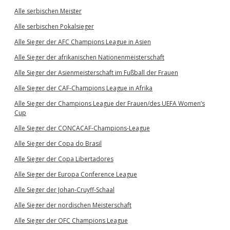
Alle serbischen Meister
Alle serbischen Pokalsieger
Alle Sieger der AFC Champions League in Asien
Alle Sieger der afrikanischen Nationenmeisterschaft
Alle Sieger der Asienmeisterschaft im Fußball der Frauen
Alle Sieger der CAF-Champions League in Afrika
Alle Sieger der Champions League der Frauen/des UEFA Women’s
Cup
Alle Sieger der CONCACAF-Champions-League
Alle Sieger der Copa do Brasil
Alle Sieger der Copa Libertadores
Alle Sieger der Europa Conference League
Alle Sieger der Johan-Cruyff-Schaal
Alle Sieger der nordischen Meisterschaft
Alle Sieger der OFC Champions League