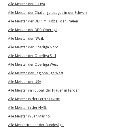
Alle Meister der 3. Liga
Alle Meister der Challenge League in der Schweiz
Alle Meister der DDR im Fußball der Frauen
Alle Meister der DDR-Oberliga
Alle Meister der NWSL
Alle Meister der Oberliga Nord
Alle Meister der Oberliga Süd
Alle Meister der Oberliga West
Alle Meister der Regionalliga West
Alle Meister der USA
Alle Meister im Fußball der Frauen in Färöer
Alle Meister in der Eerste Divisie
Alle Meister in der NASL
Alle Meister in San Marino
Alle Meistertrainer der Bundesliga