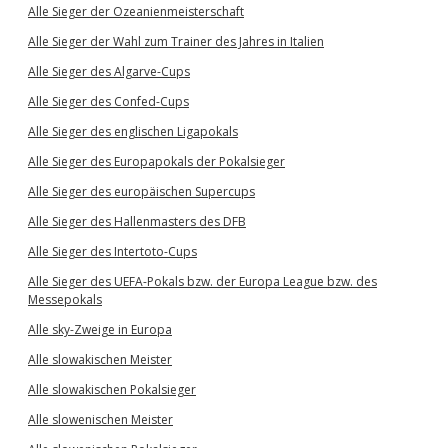
Alle Sieger der Ozeanienmeisterschaft
Alle Sieger der Wahl zum Trainer des Jahres in Italien
Alle Sieger des Algarve-Cups
Alle Sieger des Confed-Cups
Alle Sieger des englischen Ligapokals
Alle Sieger des Europapokals der Pokalsieger
Alle Sieger des europäischen Supercups
Alle Sieger des Hallenmasters des DFB
Alle Sieger des Intertoto-Cups
Alle Sieger des UEFA-Pokals bzw. der Europa League bzw. des
Messepokals
Alle sky-Zweige in Europa
Alle slowakischen Meister
Alle slowakischen Pokalsieger
Alle slowenischen Meister