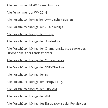
Alle Teams der EM 2016 samt Ausrüster
Alle Teilnehmer der WM 2014
Alle Torschützenkönige bei Olympischen Spielen
Alle Torschützenkönige der 2. Bundesliga
Alle Torschützenkönige der 3. Liga
Alle Torschützenkönige der Bundesliga
Alle Torschützenkönige der Champions League sowie des
Europapokals der Landesmeister
Alle Torschützenkönige der Copa America
Alle Torschützenkönige der DDR-Oberliga
Alle Torschützenkönige der EM
Alle Torschützenkönige der Europa League
Alle Torschützenkönige der Klub-WM
Alle Torschützenkönige der WM
Alle Torschützenkönige des Europapokals der Pokalsieger