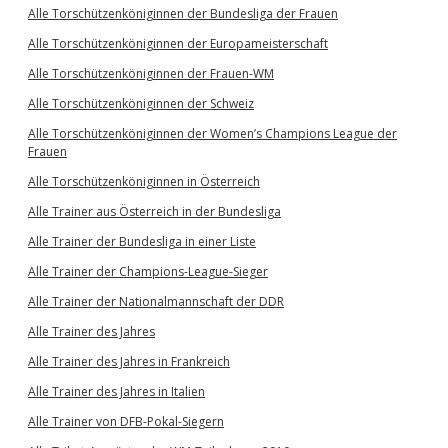
Alle Torschützenköniginnen der Bundesliga der Frauen
Alle Torschützenköniginnen der Europameisterschaft
Alle Torschützenköniginnen der Frauen-WM
Alle Torschützenköniginnen der Schweiz
Alle Torschützenköniginnen der Women’s Champions League der
Frauen
Alle Torschützenköniginnen in Österreich
Alle Trainer aus Österreich in der Bundesliga
Alle Trainer der Bundesliga in einer Liste
Alle Trainer der Champions-League-Sieger
Alle Trainer der Nationalmannschaft der DDR
Alle Trainer des Jahres
Alle Trainer des Jahres in Frankreich
Alle Trainer des Jahres in Italien
Alle Trainer von DFB-Pokal-Siegern