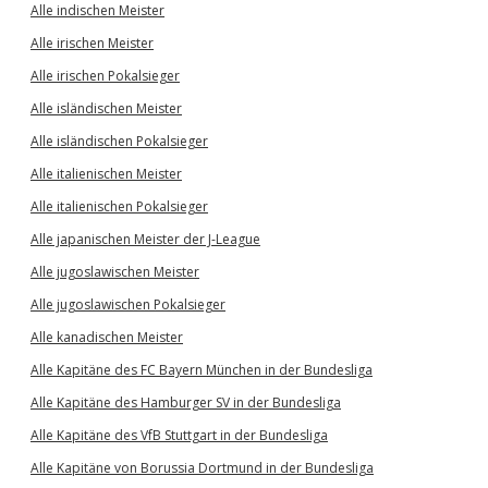
Alle indischen Meister
Alle irischen Meister
Alle irischen Pokalsieger
Alle isländischen Meister
Alle isländischen Pokalsieger
Alle italienischen Meister
Alle italienischen Pokalsieger
Alle japanischen Meister der J-League
Alle jugoslawischen Meister
Alle jugoslawischen Pokalsieger
Alle kanadischen Meister
Alle Kapitäne des FC Bayern München in der Bundesliga
Alle Kapitäne des Hamburger SV in der Bundesliga
Alle Kapitäne des VfB Stuttgart in der Bundesliga
Alle Kapitäne von Borussia Dortmund in der Bundesliga