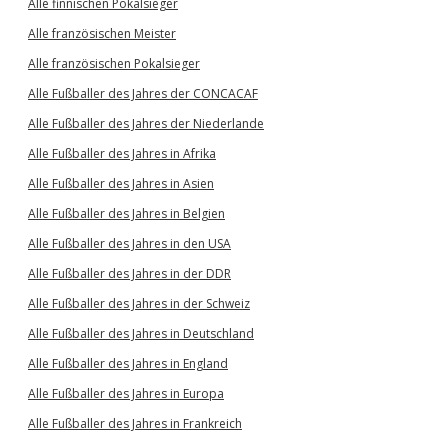
Alle finnischen Pokalsieger
Alle französischen Meister
Alle französischen Pokalsieger
Alle Fußballer des Jahres der CONCACAF
Alle Fußballer des Jahres der Niederlande
Alle Fußballer des Jahres in Afrika
Alle Fußballer des Jahres in Asien
Alle Fußballer des Jahres in Belgien
Alle Fußballer des Jahres in den USA
Alle Fußballer des Jahres in der DDR
Alle Fußballer des Jahres in der Schweiz
Alle Fußballer des Jahres in Deutschland
Alle Fußballer des Jahres in England
Alle Fußballer des Jahres in Europa
Alle Fußballer des Jahres in Frankreich