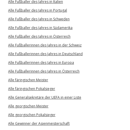
Alle Fußballer des Jahres in Italien
Alle Fußballer des Jahres in Portugal
Alle Fußballer des Jahres in Schweden
Alle Fußballer des Jahres in Südamerika
Alle Fußballer des Jahres in Österreich
Alle Fußballerinnen des Jahres in der Schweiz
Alle Fußballerinnen des Jahres in Deutschland
Alle Fußballerinnen des Jahres in Europa
Alle Fußballerinnen des Jahres in Österreich
Alle färingischen Meister
Alle färingischen Pokalsieger
Alle Generalsekretäre der UEFA in einer Liste
Alle georgischen Meister
Alle georgischen Pokalsieger
Alle Gewinner der Asienmeisterschaft