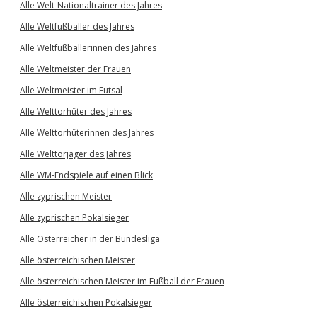
Alle Welt-Nationaltrainer des Jahres
Alle Weltfußballer des Jahres
Alle Weltfußballerinnen des Jahres
Alle Weltmeister der Frauen
Alle Weltmeister im Futsal
Alle Welttorhüter des Jahres
Alle Welttorhüterinnen des Jahres
Alle Welttorjäger des Jahres
Alle WM-Endspiele auf einen Blick
Alle zyprischen Meister
Alle zyprischen Pokalsieger
Alle Österreicher in der Bundesliga
Alle österreichischen Meister
Alle österreichischen Meister im Fußball der Frauen
Alle österreichischen Pokalsieger