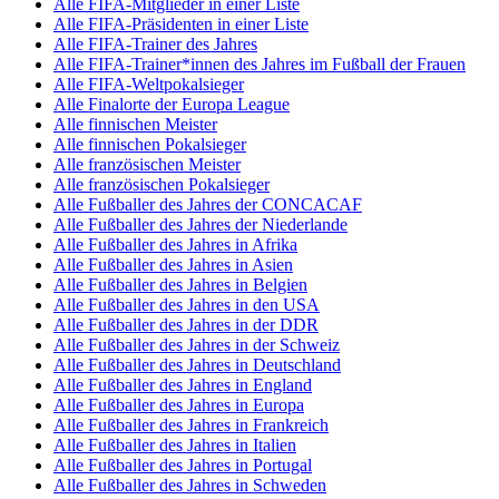
Alle FIFA-Mitglieder in einer Liste
Alle FIFA-Präsidenten in einer Liste
Alle FIFA-Trainer des Jahres
Alle FIFA-Trainer*innen des Jahres im Fußball der Frauen
Alle FIFA-Weltpokalsieger
Alle Finalorte der Europa League
Alle finnischen Meister
Alle finnischen Pokalsieger
Alle französischen Meister
Alle französischen Pokalsieger
Alle Fußballer des Jahres der CONCACAF
Alle Fußballer des Jahres der Niederlande
Alle Fußballer des Jahres in Afrika
Alle Fußballer des Jahres in Asien
Alle Fußballer des Jahres in Belgien
Alle Fußballer des Jahres in den USA
Alle Fußballer des Jahres in der DDR
Alle Fußballer des Jahres in der Schweiz
Alle Fußballer des Jahres in Deutschland
Alle Fußballer des Jahres in England
Alle Fußballer des Jahres in Europa
Alle Fußballer des Jahres in Frankreich
Alle Fußballer des Jahres in Italien
Alle Fußballer des Jahres in Portugal
Alle Fußballer des Jahres in Schweden