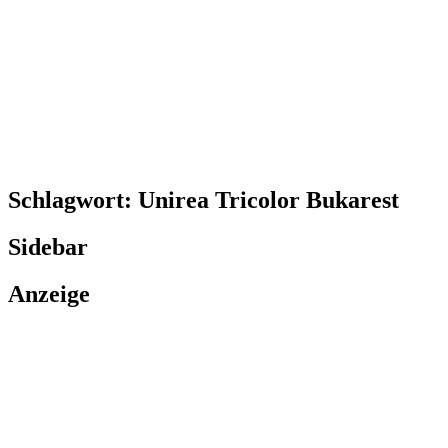
Schlagwort:
Unirea Tricolor Bukarest
Sidebar
Anzeige