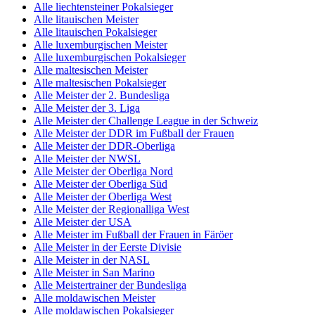
Alle liechtensteiner Pokalsieger
Alle litauischen Meister
Alle litauischen Pokalsieger
Alle luxemburgischen Meister
Alle luxemburgischen Pokalsieger
Alle maltesischen Meister
Alle maltesischen Pokalsieger
Alle Meister der 2. Bundesliga
Alle Meister der 3. Liga
Alle Meister der Challenge League in der Schweiz
Alle Meister der DDR im Fußball der Frauen
Alle Meister der DDR-Oberliga
Alle Meister der NWSL
Alle Meister der Oberliga Nord
Alle Meister der Oberliga Süd
Alle Meister der Oberliga West
Alle Meister der Regionalliga West
Alle Meister der USA
Alle Meister im Fußball der Frauen in Färöer
Alle Meister in der Eerste Divisie
Alle Meister in der NASL
Alle Meister in San Marino
Alle Meistertrainer der Bundesliga
Alle moldawischen Meister
Alle moldawischen Pokalsieger