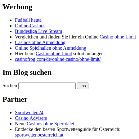
Werbung
Fußball heute
Online-Casinos
Bundesliga Live Stream
Vergleichen und finden Sie hier ein Online
Casino ohne Limit
Casinos ohne Anmeldung
Online Spielhallen ohne Anmeldung
Hier beim
Casino ohne Limit
sofort anfangen.
casinofrog.com/de/online-casino/ohne-limit/
Im Blog suchen
Suchen
Partner
Sportwetten24
Casino Advisers
Neue
Casinos ohne Sperrdatei
Entdecke den besten Sportwettenguide für Österreich:
sportwettenoesterreich.at