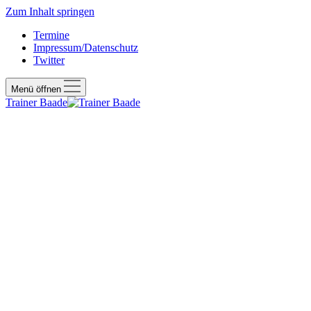
Zum Inhalt springen
Termine
Impressum/Datenschutz
Twitter
Menü öffnen
Trainer Baade