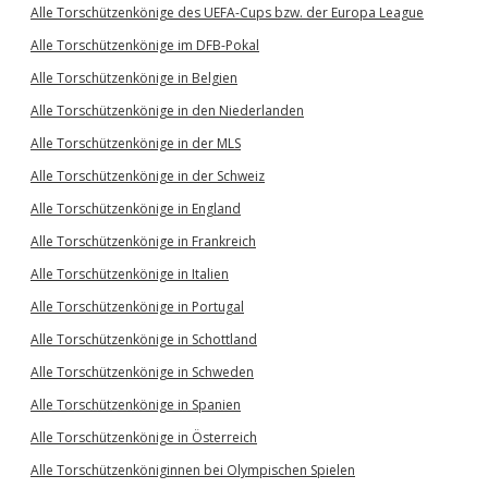
Alle Torschützenkönige des UEFA-Cups bzw. der Europa League
Alle Torschützenkönige im DFB-Pokal
Alle Torschützenkönige in Belgien
Alle Torschützenkönige in den Niederlanden
Alle Torschützenkönige in der MLS
Alle Torschützenkönige in der Schweiz
Alle Torschützenkönige in England
Alle Torschützenkönige in Frankreich
Alle Torschützenkönige in Italien
Alle Torschützenkönige in Portugal
Alle Torschützenkönige in Schottland
Alle Torschützenkönige in Schweden
Alle Torschützenkönige in Spanien
Alle Torschützenkönige in Österreich
Alle Torschützenköniginnen bei Olympischen Spielen