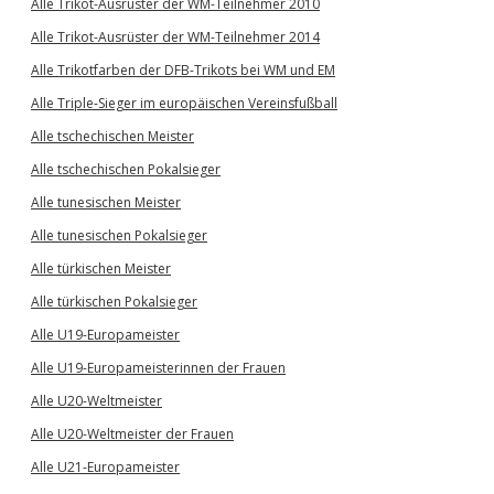
Alle Trikot-Ausrüster der WM-Teilnehmer 2010
Alle Trikot-Ausrüster der WM-Teilnehmer 2014
Alle Trikotfarben der DFB-Trikots bei WM und EM
Alle Triple-Sieger im europäischen Vereinsfußball
Alle tschechischen Meister
Alle tschechischen Pokalsieger
Alle tunesischen Meister
Alle tunesischen Pokalsieger
Alle türkischen Meister
Alle türkischen Pokalsieger
Alle U19-Europameister
Alle U19-Europameisterinnen der Frauen
Alle U20-Weltmeister
Alle U20-Weltmeister der Frauen
Alle U21-Europameister