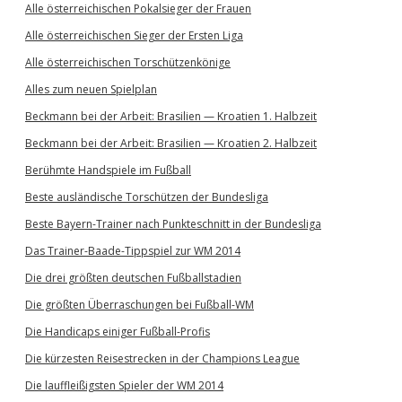
Alle österreichischen Pokalsieger der Frauen
Alle österreichischen Sieger der Ersten Liga
Alle österreichischen Torschützenkönige
Alles zum neuen Spielplan
Beckmann bei der Arbeit: Brasilien — Kroatien 1. Halbzeit
Beckmann bei der Arbeit: Brasilien — Kroatien 2. Halbzeit
Berühmte Handspiele im Fußball
Beste ausländische Torschützen der Bundesliga
Beste Bayern-Trainer nach Punkteschnitt in der Bundesliga
Das Trainer-Baade-Tippspiel zur WM 2014
Die drei größten deutschen Fußballstadien
Die größten Überraschungen bei Fußball-WM
Die Handicaps einiger Fußball-Profis
Die kürzesten Reisestrecken in der Champions League
Die lauffleißigsten Spieler der WM 2014