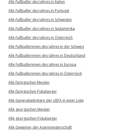
Alle Fußballer des Jahres in Italien
Alle Fußballer des Jahres in Portugal
Alle Fußballer des Jahres in Schweden
Alle Fußballer des Jahres in Südamerika
Alle Fußballer des Jahres in Österreich
Alle Fußballerinnen des Jahres in der Schweiz
Alle Fußballerinnen des Jahres in Deutschland
Alle Fußballerinnen des Jahres in Europa
Alle Fußballerinnen des Jahres in Österreich
Alle färingischen Meister
Alle färingischen Pokalsieger
Alle Generalsekretäre der UEFA in einer Liste
Alle georgischen Meister
Alle georgischen Pokalsieger
Alle Gewinner der Asienmeisterschaft