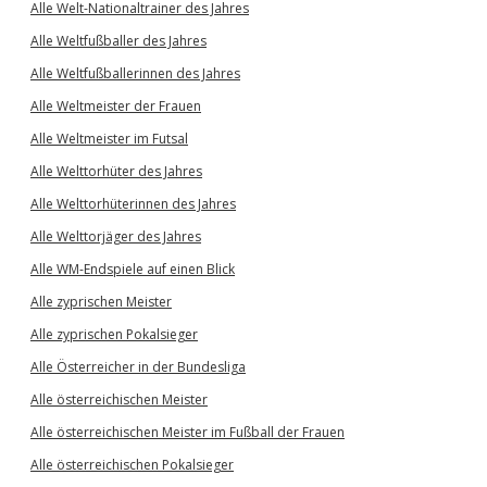
Alle Welt-Nationaltrainer des Jahres
Alle Weltfußballer des Jahres
Alle Weltfußballerinnen des Jahres
Alle Weltmeister der Frauen
Alle Weltmeister im Futsal
Alle Welttorhüter des Jahres
Alle Welttorhüterinnen des Jahres
Alle Welttorjäger des Jahres
Alle WM-Endspiele auf einen Blick
Alle zyprischen Meister
Alle zyprischen Pokalsieger
Alle Österreicher in der Bundesliga
Alle österreichischen Meister
Alle österreichischen Meister im Fußball der Frauen
Alle österreichischen Pokalsieger