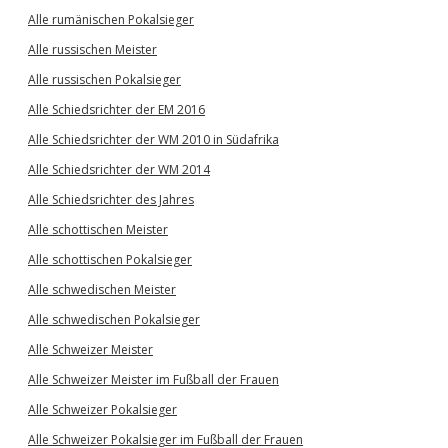
Alle rumänischen Pokalsieger
Alle russischen Meister
Alle russischen Pokalsieger
Alle Schiedsrichter der EM 2016
Alle Schiedsrichter der WM 2010 in Südafrika
Alle Schiedsrichter der WM 2014
Alle Schiedsrichter des Jahres
Alle schottischen Meister
Alle schottischen Pokalsieger
Alle schwedischen Meister
Alle schwedischen Pokalsieger
Alle Schweizer Meister
Alle Schweizer Meister im Fußball der Frauen
Alle Schweizer Pokalsieger
Alle Schweizer Pokalsieger im Fußball der Frauen