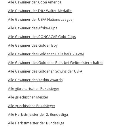
Alle Gewinner der Copa America
Alle Gewinner der Fritz-Walter-Medaille
Alle Gewinner der UEFA Nations League
Alle Gewinner des Afrika-Cups
Alle Gewinner des CONCACAF-Gold-Cups
Alle Gewinner des Golden Boy
Alle Gewinner des Goldenen Balls bei U20-WM
Alle Gewinner des Goldenen Balls bei Weltmeisterschaften
Alle Gewinner des Goldenen Schuhs der UEFA
Alle Gewinner des Yashin-Awards
Alle gibraltarischen Pokalsieger
Alle griechischen Meister
Alle griechischen Pokalsieger
Alle Herbstmeister der 2. Bundesliga
Alle Herbstmeister der Bundesliga