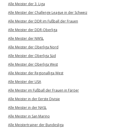
Alle Meister der 3. Liga
Alle Meister der Challenge League in der Schweiz
Alle Meister der DDR im Fußball der Frauen
Alle Meister der DDR-Oberliga
Alle Meister der NWSL
Alle Meister der Oberliga Nord
Alle Meister der Oberliga Süd
Alle Meister der Oberliga West
Alle Meister der Regionalliga West
Alle Meister der USA
Alle Meister im Fußball der Frauen in Färöer
Alle Meister in der Eerste Divisie
Alle Meister in der NASL
Alle Meister in San Marino
Alle Meistertrainer der Bundesliga