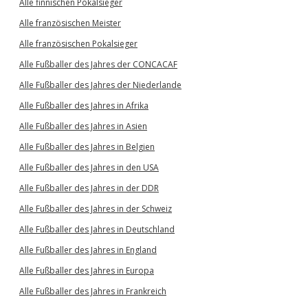
Alle finnischen Pokalsieger
Alle französischen Meister
Alle französischen Pokalsieger
Alle Fußballer des Jahres der CONCACAF
Alle Fußballer des Jahres der Niederlande
Alle Fußballer des Jahres in Afrika
Alle Fußballer des Jahres in Asien
Alle Fußballer des Jahres in Belgien
Alle Fußballer des Jahres in den USA
Alle Fußballer des Jahres in der DDR
Alle Fußballer des Jahres in der Schweiz
Alle Fußballer des Jahres in Deutschland
Alle Fußballer des Jahres in England
Alle Fußballer des Jahres in Europa
Alle Fußballer des Jahres in Frankreich