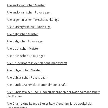
Alle andorranischen Meister
Alle andorranischen Pokalsieger
Alle argentinischen Torschützenkönige
Alle Aufsteiger in die Bundesliga
Alle belgischen Meister
Alle belgischen Pokalsieger
Alle bosnischen Meister
Alle bosnischen Pokalsieger
Alle Brüderpaare in der Nationalmannschaft
Alle bulgarischen Meister
Alle bulgarischen Pokalsieger
Alle Bundestrainer der Nationalmannschaft
Alle Bundestrainer und Bundestrainerinnen der Nationalmannschaft
der Frauen
Alle Champions-League-Sieger bzw. Sieger im Europapokal der
Landesmeister