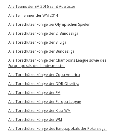
Alle Teams der EM 2016 samt Ausrüster
Alle Teilnehmer der WM 2014
Alle Torschützenkönige bei Olympischen Spielen
Alle Torschützenkönige der 2. Bundesliga
Alle Torschützenkönige der 3. Liga
Alle Torschützenkönige der Bundesliga
Alle Torschützenkönige der Champions League sowie des
Europapokals der Landesmeister
Alle Torschützenkönige der Copa America
Alle Torschützenkönige der DDR-Oberliga
Alle Torschützenkönige der EM
Alle Torschützenkönige der Europa League
Alle Torschützenkönige der Klub-WM
Alle Torschützenkönige der WM
Alle Torschützenkönige des Europapokals der Pokalsieger