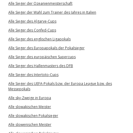
Alle Sieger der Ozeanienmeisterschaft
Alle Sieger der Wahl zum Trainer des Jahres in Italien
Alle Sieger des Algarve-Cups
Alle Sieger des Confed-Cups
Alle Sieger des englischen Ligapokals
Alle Sieger des Europapokals der Pokalsieger
Alle Sieger des europäischen Supercups
Alle Sieger des Hallenmasters des DFB
Alle Sieger des Intertoto-Cups
Alle Sieger des UEFA-Pokals bzw. der Europa League bzw. des
Messepokals
Alle sky-Zweige in Europa
Alle slowakischen Meister
Alle slowakischen Pokalsieger
Alle slowenischen Meister