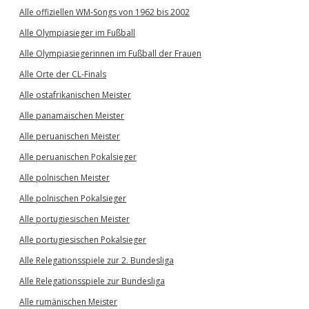
Alle offiziellen WM-Songs von 1962 bis 2002
Alle Olympiasieger im Fußball
Alle Olympiasiegerinnen im Fußball der Frauen
Alle Orte der CL-Finals
Alle ostafrikanischen Meister
Alle panamaischen Meister
Alle peruanischen Meister
Alle peruanischen Pokalsieger
Alle polnischen Meister
Alle polnischen Pokalsieger
Alle portugiesischen Meister
Alle portugiesischen Pokalsieger
Alle Relegationsspiele zur 2. Bundesliga
Alle Relegationsspiele zur Bundesliga
Alle rumänischen Meister