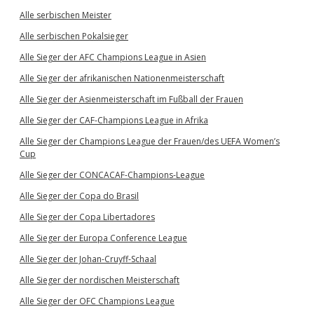
Alle serbischen Meister
Alle serbischen Pokalsieger
Alle Sieger der AFC Champions League in Asien
Alle Sieger der afrikanischen Nationenmeisterschaft
Alle Sieger der Asienmeisterschaft im Fußball der Frauen
Alle Sieger der CAF-Champions League in Afrika
Alle Sieger der Champions League der Frauen/des UEFA Women’s
Cup
Alle Sieger der CONCACAF-Champions-League
Alle Sieger der Copa do Brasil
Alle Sieger der Copa Libertadores
Alle Sieger der Europa Conference League
Alle Sieger der Johan-Cruyff-Schaal
Alle Sieger der nordischen Meisterschaft
Alle Sieger der OFC Champions League