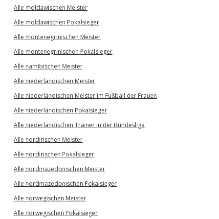
Alle moldawischen Meister
Alle moldawischen Pokalsieger
Alle montenegrinischen Meister
Alle montenegrinischen Pokalsieger
Alle namibischen Meister
Alle niederländischen Meister
Alle niederländischen Meister im Fußball der Frauen
Alle niederländischen Pokalsieger
Alle niederländischen Trainer in der Bundesliga
Alle nordirischen Meister
Alle nordirischen Pokalsieger
Alle nordmazedonischen Meister
Alle nordmazedonischen Pokalsieger
Alle norwegischen Meister
Alle norwegischen Pokalsieger