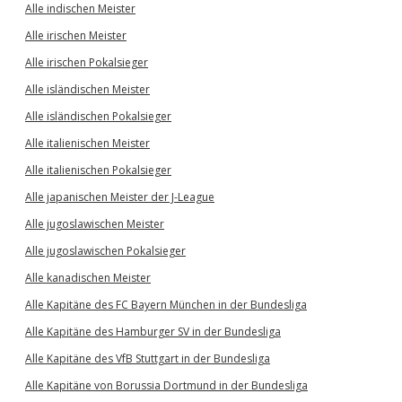
Alle indischen Meister
Alle irischen Meister
Alle irischen Pokalsieger
Alle isländischen Meister
Alle isländischen Pokalsieger
Alle italienischen Meister
Alle italienischen Pokalsieger
Alle japanischen Meister der J-League
Alle jugoslawischen Meister
Alle jugoslawischen Pokalsieger
Alle kanadischen Meister
Alle Kapitäne des FC Bayern München in der Bundesliga
Alle Kapitäne des Hamburger SV in der Bundesliga
Alle Kapitäne des VfB Stuttgart in der Bundesliga
Alle Kapitäne von Borussia Dortmund in der Bundesliga