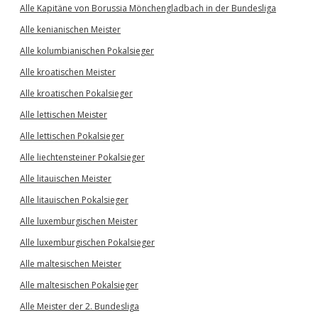
Alle Kapitäne von Borussia Mönchengladbach in der Bundesliga
Alle kenianischen Meister
Alle kolumbianischen Pokalsieger
Alle kroatischen Meister
Alle kroatischen Pokalsieger
Alle lettischen Meister
Alle lettischen Pokalsieger
Alle liechtensteiner Pokalsieger
Alle litauischen Meister
Alle litauischen Pokalsieger
Alle luxemburgischen Meister
Alle luxemburgischen Pokalsieger
Alle maltesischen Meister
Alle maltesischen Pokalsieger
Alle Meister der 2. Bundesliga