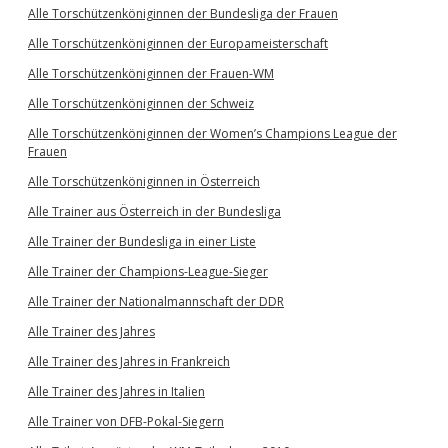
Alle Torschützenköniginnen der Bundesliga der Frauen
Alle Torschützenköniginnen der Europameisterschaft
Alle Torschützenköniginnen der Frauen-WM
Alle Torschützenköniginnen der Schweiz
Alle Torschützenköniginnen der Women’s Champions League der
Frauen
Alle Torschützenköniginnen in Österreich
Alle Trainer aus Österreich in der Bundesliga
Alle Trainer der Bundesliga in einer Liste
Alle Trainer der Champions-League-Sieger
Alle Trainer der Nationalmannschaft der DDR
Alle Trainer des Jahres
Alle Trainer des Jahres in Frankreich
Alle Trainer des Jahres in Italien
Alle Trainer von DFB-Pokal-Siegern