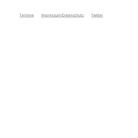
Termine
Impressum/Datenschutz
Twitter