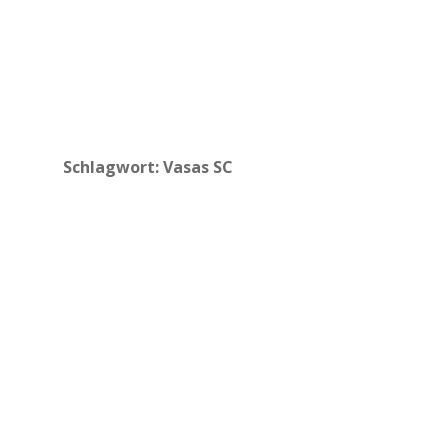
Schlagwort:
Vasas SC