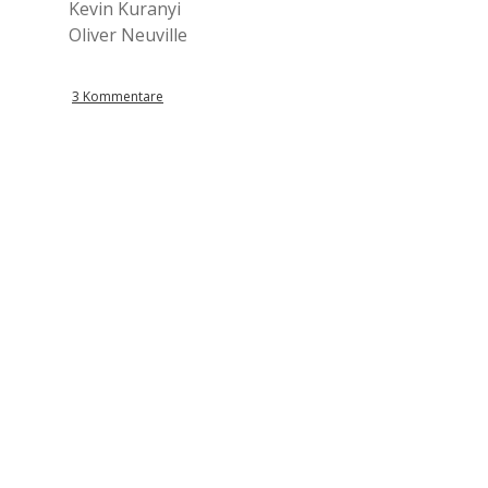
Kevin Kuranyi
Oliver Neuville
3 Kommentare