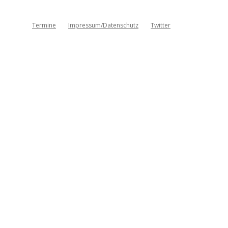
Termine
Impressum/Datenschutz
Twitter