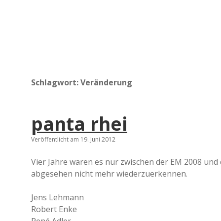
Schlagwort:
Veränderung
panta rhei
Veröffentlicht am 19. Juni 2012
Vier Jahre waren es nur zwischen der EM 2008 und
abgesehen nicht mehr wiederzuerkennen.
Jens Lehmann
Robert Enke