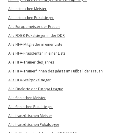
Alle estnischen Meister
Alle estnischen Pokalsieger
Alle Europameister der Frauen
Alle FDGB-Pokalsieger in der DDR
Alle FIFA-Mitglieder in einer Liste
Alle FIFA-Präsidenten in einer Liste
Alle FIFA-Trainer des Jahres
Alle FIFA-Trainer*innen des Jahres im Fußball der Frauen
Alle FIFA-Weltpokalsieger
Alle Finalorte der Europa League
Alle finnischen Meister
Alle finnischen Pokalsieger
Alle französischen Meister
Alle französischen Pokalsieger