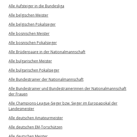
Alle Aufsteiger in die Bundesliga
Alle belgischen Meister
Alle belgischen Pokalsieger
Alle bosnischen Meister
Alle bosnischen Pokalsieger
Alle Brüderpaare in der Nationalmannschaft
Alle bulgarischen Meister
Alle bulgarischen Pokalsieger
Alle Bundestrainer der Nationalmannschaft
Alle Bundestrainer und Bundestrainerinnen der Nationalmannschaft
der Frauen
Alle Champions-League-Sieger bzw. Sieger im Europapokal der
Landesmeister
Alle deutschen Amateurmeister
Alle deutschen EM-Torschützen
Alle deutschen Meister