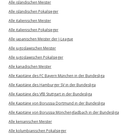
Alle isländischen Meister
Alle isländischen Pokalsieger
Alle italienischen Meister
Alle italienischen Pokalsieger
Alle japanischen Meister der J-League
Alle jugoslawischen Meister
Alle jugoslawischen Pokalsieger
Alle kanadischen Meister
Alle Kapitäne des FC Bayern München in der Bundesliga
Alle Kapitäne des Hamburger SV in der Bundesliga
Alle Kapitäne des VfB Stuttgart in der Bundesliga
Alle Kapitäne von Borussia Dortmund in der Bundesliga
Alle Kapitäne von Borussia Mönchengladbach in der Bundesliga
Alle kenianischen Meister
Alle kolumbianischen Pokalsieger