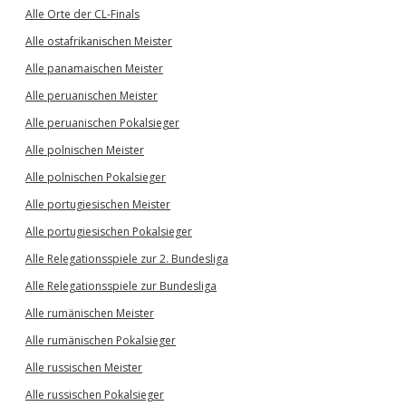
Alle Orte der CL-Finals
Alle ostafrikanischen Meister
Alle panamaischen Meister
Alle peruanischen Meister
Alle peruanischen Pokalsieger
Alle polnischen Meister
Alle polnischen Pokalsieger
Alle portugiesischen Meister
Alle portugiesischen Pokalsieger
Alle Relegationsspiele zur 2. Bundesliga
Alle Relegationsspiele zur Bundesliga
Alle rumänischen Meister
Alle rumänischen Pokalsieger
Alle russischen Meister
Alle russischen Pokalsieger