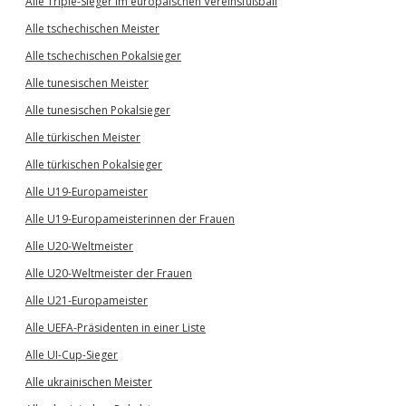
Alle Triple-Sieger im europäischen Vereinsfußball
Alle tschechischen Meister
Alle tschechischen Pokalsieger
Alle tunesischen Meister
Alle tunesischen Pokalsieger
Alle türkischen Meister
Alle türkischen Pokalsieger
Alle U19-Europameister
Alle U19-Europameisterinnen der Frauen
Alle U20-Weltmeister
Alle U20-Weltmeister der Frauen
Alle U21-Europameister
Alle UEFA-Präsidenten in einer Liste
Alle UI-Cup-Sieger
Alle ukrainischen Meister