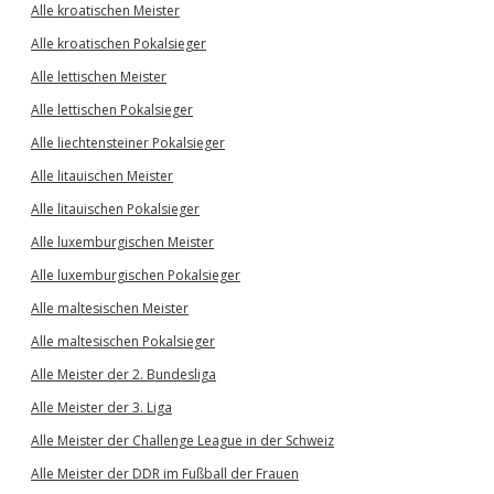
Alle kroatischen Meister
Alle kroatischen Pokalsieger
Alle lettischen Meister
Alle lettischen Pokalsieger
Alle liechtensteiner Pokalsieger
Alle litauischen Meister
Alle litauischen Pokalsieger
Alle luxemburgischen Meister
Alle luxemburgischen Pokalsieger
Alle maltesischen Meister
Alle maltesischen Pokalsieger
Alle Meister der 2. Bundesliga
Alle Meister der 3. Liga
Alle Meister der Challenge League in der Schweiz
Alle Meister der DDR im Fußball der Frauen