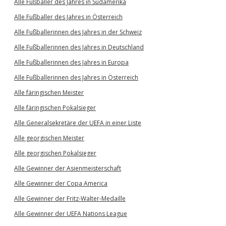
Alle Fußballer des Jahres in Südamerika
Alle Fußballer des Jahres in Österreich
Alle Fußballerinnen des Jahres in der Schweiz
Alle Fußballerinnen des Jahres in Deutschland
Alle Fußballerinnen des Jahres in Europa
Alle Fußballerinnen des Jahres in Österreich
Alle färingischen Meister
Alle färingischen Pokalsieger
Alle Generalsekretäre der UEFA in einer Liste
Alle georgischen Meister
Alle georgischen Pokalsieger
Alle Gewinner der Asienmeisterschaft
Alle Gewinner der Copa America
Alle Gewinner der Fritz-Walter-Medaille
Alle Gewinner der UEFA Nations League