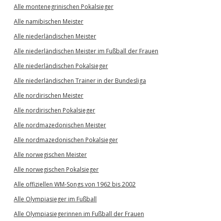
Alle montenegrinischen Pokalsieger
Alle namibischen Meister
Alle niederländischen Meister
Alle niederländischen Meister im Fußball der Frauen
Alle niederländischen Pokalsieger
Alle niederländischen Trainer in der Bundesliga
Alle nordirischen Meister
Alle nordirischen Pokalsieger
Alle nordmazedonischen Meister
Alle nordmazedonischen Pokalsieger
Alle norwegischen Meister
Alle norwegischen Pokalsieger
Alle offiziellen WM-Songs von 1962 bis 2002
Alle Olympiasieger im Fußball
Alle Olympiasiegerinnen im Fußball der Frauen