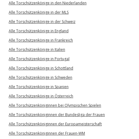
Alle Torschützenkönige in den Niederlanden
Alle Torschützenkönige in der MLS
Alle Torschützenkönige in der Schweiz
Alle Torschützenkönige in England
Alle Torschützenkönige in Frankreich
Alle Torschützenkönige in Italien
Alle Torschützenkönige in Portugal
Alle Torschützenkönige in Schottland
Alle Torschützenkönige in Schweden
Alle Torschützenkönige in Spanien
Alle Torschützenkönige in Österreich
Alle Torschützenköniginnen bei Olympischen Spielen
Alle Torschützenköniginnen der Bundesliga der Frauen
Alle Torschützenköniginnen der Europameisterschaft
Alle Torschützenköniginnen der Frauen-WM