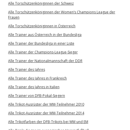
Alle Torschützenköniginnen der Schweiz
Alle Torschützenköniginnen der Women’s Champions League der
Frauen
Alle Torschützenköniginnen in Österreich
Alle Trainer aus Österreich in der Bundesliga
Alle Trainer der Bundesliga in einer Liste
Alle Trainer der Champions-League-Sieger
Alle Trainer der Nationalmannschaft der DDR
Alle Trainer des Jahres
Alle Trainer des Jahres in Frankreich
Alle Trainer des Jahres in Italien
Alle Trainer von DFB-Pokal-Siegern
Alle Trikot-Ausrüster der WM-Teilnehmer 2010
Alle Trikot-Ausrüster der WM-Teilnehmer 2014
Alle Trikotfarben der DFB-Trikots bei WM und EM