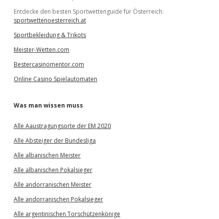
Entdecke den besten Sportwettenguide für Österreich:
sportwettenoesterreich.at
Sportbekleidung & Trikots
Meister-Wetten.com
Bestercasinomentor.com
Online Casino Spielautomaten
Was man wissen muss
Alle Aaustragungsorte der EM 2020
Alle Absteiger der Bundesliga
Alle albanischen Meister
Alle albanischen Pokalsieger
Alle andorranischen Meister
Alle andorranischen Pokalsieger
Alle argentinischen Torschützenkönige