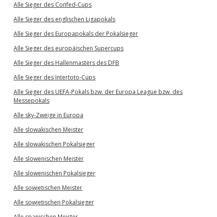
Alle Sieger des Confed-Cups
Alle Sieger des englischen Ligapokals
Alle Sieger des Europapokals der Pokalsieger
Alle Sieger des europäischen Supercups
Alle Sieger des Hallenmasters des DFB
Alle Sieger des Intertoto-Cups
Alle Sieger des UEFA-Pokals bzw. der Europa League bzw. des
Messepokals
Alle sky-Zweige in Europa
Alle slowakischen Meister
Alle slowakischen Pokalsieger
Alle slowenischen Meister
Alle slowenischen Pokalsieger
Alle sowjetischen Meister
Alle sowjetischen Pokalsieger
Alle spanischen Meister