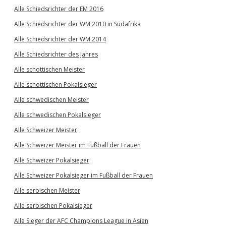
Alle Schiedsrichter der EM 2016
Alle Schiedsrichter der WM 2010 in Südafrika
Alle Schiedsrichter der WM 2014
Alle Schiedsrichter des Jahres
Alle schottischen Meister
Alle schottischen Pokalsieger
Alle schwedischen Meister
Alle schwedischen Pokalsieger
Alle Schweizer Meister
Alle Schweizer Meister im Fußball der Frauen
Alle Schweizer Pokalsieger
Alle Schweizer Pokalsieger im Fußball der Frauen
Alle serbischen Meister
Alle serbischen Pokalsieger
Alle Sieger der AFC Champions League in Asien