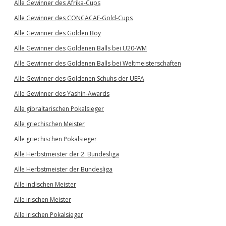
Alle Gewinner des Afrika-Cups
Alle Gewinner des CONCACAF-Gold-Cups
Alle Gewinner des Golden Boy
Alle Gewinner des Goldenen Balls bei U20-WM
Alle Gewinner des Goldenen Balls bei Weltmeisterschaften
Alle Gewinner des Goldenen Schuhs der UEFA
Alle Gewinner des Yashin-Awards
Alle gibraltarischen Pokalsieger
Alle griechischen Meister
Alle griechischen Pokalsieger
Alle Herbstmeister der 2. Bundesliga
Alle Herbstmeister der Bundesliga
Alle indischen Meister
Alle irischen Meister
Alle irischen Pokalsieger