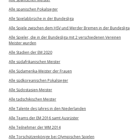
Alle spanischen Pokalsieger
Alle Spielabbrüche in der Bundesliga
Alle Spiele zwischen dem HSV und Werder Bremen in der Bundesliga
Alle Spieler, die in der Bundesliga mit 2 verschiedenen Vereinen
Meister wurden
Alle Stadien der EM 2020
Alle südafrikanischen Meister
Alle Südamerika-Meister der Frauen
Alle südkoreanischen Pokalsieger
Alle Südostasien-Meister
Alle tadschikischen Meister
Alle Talente des Jahres in den Niederlanden
Alle Teams der EM 2016 samt Ausrüster
Alle Teilnehmer der WM 2014
Alle Torschützenkönige bei Olympischen Spielen