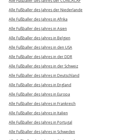
Alle Fußballer des Jahres der CONCACAF
Alle Fußballer des Jahres der Niederlande
Alle Fußballer des Jahres in Afrika
Alle Fußballer des Jahres in Asien
Alle Fußballer des Jahres in Belgien
Alle Fußballer des Jahres in den USA
Alle Fußballer des Jahres in der DDR
Alle Fußballer des Jahres in der Schweiz
Alle Fußballer des Jahres in Deutschland
Alle Fußballer des Jahres in England
Alle Fußballer des Jahres in Europa
Alle Fußballer des Jahres in Frankreich
Alle Fußballer des Jahres in Italien
Alle Fußballer des Jahres in Portugal
Alle Fußballer des Jahres in Schweden