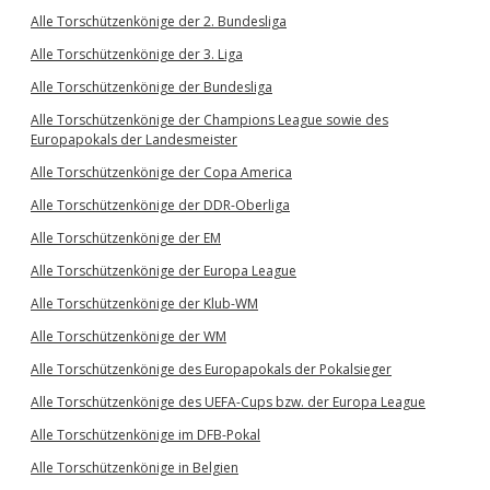
Alle Torschützenkönige der 2. Bundesliga
Alle Torschützenkönige der 3. Liga
Alle Torschützenkönige der Bundesliga
Alle Torschützenkönige der Champions League sowie des
Europapokals der Landesmeister
Alle Torschützenkönige der Copa America
Alle Torschützenkönige der DDR-Oberliga
Alle Torschützenkönige der EM
Alle Torschützenkönige der Europa League
Alle Torschützenkönige der Klub-WM
Alle Torschützenkönige der WM
Alle Torschützenkönige des Europapokals der Pokalsieger
Alle Torschützenkönige des UEFA-Cups bzw. der Europa League
Alle Torschützenkönige im DFB-Pokal
Alle Torschützenkönige in Belgien