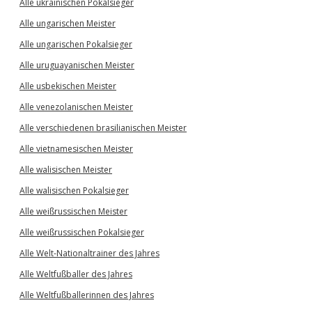
Alle ukrainischen Pokalsieger
Alle ungarischen Meister
Alle ungarischen Pokalsieger
Alle uruguayanischen Meister
Alle usbekischen Meister
Alle venezolanischen Meister
Alle verschiedenen brasilianischen Meister
Alle vietnamesischen Meister
Alle walisischen Meister
Alle walisischen Pokalsieger
Alle weißrussischen Meister
Alle weißrussischen Pokalsieger
Alle Welt-Nationaltrainer des Jahres
Alle Weltfußballer des Jahres
Alle Weltfußballerinnen des Jahres