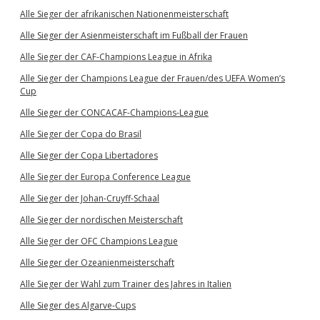
Alle Sieger der afrikanischen Nationenmeisterschaft
Alle Sieger der Asienmeisterschaft im Fußball der Frauen
Alle Sieger der CAF-Champions League in Afrika
Alle Sieger der Champions League der Frauen/des UEFA Women’s
Cup
Alle Sieger der CONCACAF-Champions-League
Alle Sieger der Copa do Brasil
Alle Sieger der Copa Libertadores
Alle Sieger der Europa Conference League
Alle Sieger der Johan-Cruyff-Schaal
Alle Sieger der nordischen Meisterschaft
Alle Sieger der OFC Champions League
Alle Sieger der Ozeanienmeisterschaft
Alle Sieger der Wahl zum Trainer des Jahres in Italien
Alle Sieger des Algarve-Cups