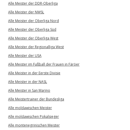
Alle Meister der DDR-Oberliga
Alle Meister der NWSL
Alle Meister der Oberliga Nord
Alle Meister der Oberliga Süd
Alle Meister der Oberliga West
Alle Meister der Regionalliga West
Alle Meister der USA
Alle Meister im Fußball der Frauen in Färöer
Alle Meister in der Eerste Divisie
Alle Meister in der NASL
Alle Meister in San Marino
Alle Meistertrainer der Bundesliga
Alle moldawischen Meister
Alle moldawischen Pokalsieger
Alle montenegrinischen Meister