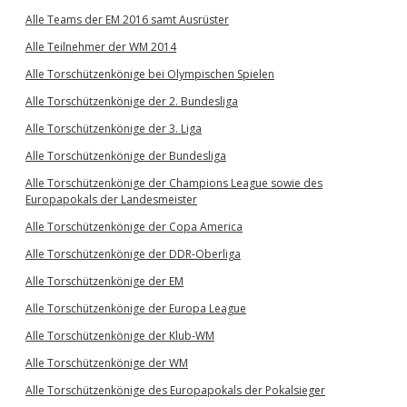
Alle Teams der EM 2016 samt Ausrüster
Alle Teilnehmer der WM 2014
Alle Torschützenkönige bei Olympischen Spielen
Alle Torschützenkönige der 2. Bundesliga
Alle Torschützenkönige der 3. Liga
Alle Torschützenkönige der Bundesliga
Alle Torschützenkönige der Champions League sowie des
Europapokals der Landesmeister
Alle Torschützenkönige der Copa America
Alle Torschützenkönige der DDR-Oberliga
Alle Torschützenkönige der EM
Alle Torschützenkönige der Europa League
Alle Torschützenkönige der Klub-WM
Alle Torschützenkönige der WM
Alle Torschützenkönige des Europapokals der Pokalsieger