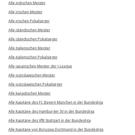
Alle indischen Meister
Alle irischen Meister
Alle irischen Pokalsieger
Alle isländischen Meister
Alle isländischen Pokalsieger
Alle italienischen Meister
Alle italienischen Pokalsieger
Alle japanischen Meister der J-League
Alle jugoslawischen Meister
Alle jugoslawischen Pokalsieger
Alle kanadischen Meister
Alle Kapitäne des FC Bayern München in der Bundesliga
Alle Kapitäne des Hamburger SV in der Bundesliga
Alle Kapitäne des VfB Stuttgart in der Bundesliga
Alle Kapitäne von Borussia Dortmund in der Bundesliga