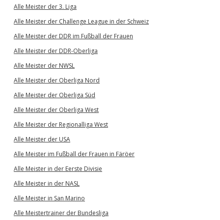
Alle Meister der 3. Liga
Alle Meister der Challenge League in der Schweiz
Alle Meister der DDR im Fußball der Frauen
Alle Meister der DDR-Oberliga
Alle Meister der NWSL
Alle Meister der Oberliga Nord
Alle Meister der Oberliga Süd
Alle Meister der Oberliga West
Alle Meister der Regionalliga West
Alle Meister der USA
Alle Meister im Fußball der Frauen in Färöer
Alle Meister in der Eerste Divisie
Alle Meister in der NASL
Alle Meister in San Marino
Alle Meistertrainer der Bundesliga