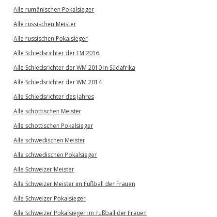
Alle rumänischen Pokalsieger
Alle russischen Meister
Alle russischen Pokalsieger
Alle Schiedsrichter der EM 2016
Alle Schiedsrichter der WM 2010 in Südafrika
Alle Schiedsrichter der WM 2014
Alle Schiedsrichter des Jahres
Alle schottischen Meister
Alle schottischen Pokalsieger
Alle schwedischen Meister
Alle schwedischen Pokalsieger
Alle Schweizer Meister
Alle Schweizer Meister im Fußball der Frauen
Alle Schweizer Pokalsieger
Alle Schweizer Pokalsieger im Fußball der Frauen