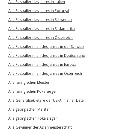
Alle Fußballer des Jahres in Italien
Alle Fußballer des Jahres in Portugal
Alle Fußballer des Jahres in Schweden
Alle Fußballer des Jahres in Südamerika
Alle Fußballer des Jahres in Österreich
Alle Fußballerinnen des Jahres in der Schweiz
Alle Fußballerinnen des Jahres in Deutschland
Alle Fußballerinnen des Jahres in Europa
Alle Fußballerinnen des Jahres in Österreich
Alle färingischen Meister
Alle färingischen Pokalsieger
Alle Generalsekretäre der UEFA in einer Liste
Alle georgischen Meister
Alle georgischen Pokalsieger
Alle Gewinner der Asienmeisterschaft