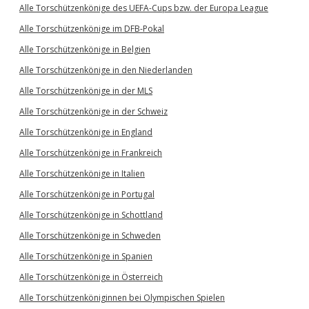
Alle Torschützenkönige des UEFA-Cups bzw. der Europa League
Alle Torschützenkönige im DFB-Pokal
Alle Torschützenkönige in Belgien
Alle Torschützenkönige in den Niederlanden
Alle Torschützenkönige in der MLS
Alle Torschützenkönige in der Schweiz
Alle Torschützenkönige in England
Alle Torschützenkönige in Frankreich
Alle Torschützenkönige in Italien
Alle Torschützenkönige in Portugal
Alle Torschützenkönige in Schottland
Alle Torschützenkönige in Schweden
Alle Torschützenkönige in Spanien
Alle Torschützenkönige in Österreich
Alle Torschützenköniginnen bei Olympischen Spielen