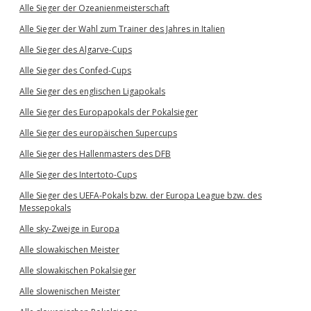
Alle Sieger der Ozeanienmeisterschaft
Alle Sieger der Wahl zum Trainer des Jahres in Italien
Alle Sieger des Algarve-Cups
Alle Sieger des Confed-Cups
Alle Sieger des englischen Ligapokals
Alle Sieger des Europapokals der Pokalsieger
Alle Sieger des europäischen Supercups
Alle Sieger des Hallenmasters des DFB
Alle Sieger des Intertoto-Cups
Alle Sieger des UEFA-Pokals bzw. der Europa League bzw. des
Messepokals
Alle sky-Zweige in Europa
Alle slowakischen Meister
Alle slowakischen Pokalsieger
Alle slowenischen Meister