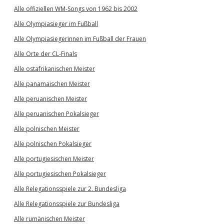
Alle offiziellen WM-Songs von 1962 bis 2002
Alle Olympiasieger im Fußball
Alle Olympiasiegerinnen im Fußball der Frauen
Alle Orte der CL-Finals
Alle ostafrikanischen Meister
Alle panamaischen Meister
Alle peruanischen Meister
Alle peruanischen Pokalsieger
Alle polnischen Meister
Alle polnischen Pokalsieger
Alle portugiesischen Meister
Alle portugiesischen Pokalsieger
Alle Relegationsspiele zur 2. Bundesliga
Alle Relegationsspiele zur Bundesliga
Alle rumänischen Meister