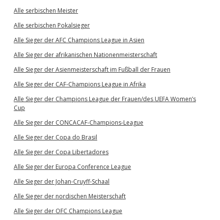
Alle serbischen Meister
Alle serbischen Pokalsieger
Alle Sieger der AFC Champions League in Asien
Alle Sieger der afrikanischen Nationenmeisterschaft
Alle Sieger der Asienmeisterschaft im Fußball der Frauen
Alle Sieger der CAF-Champions League in Afrika
Alle Sieger der Champions League der Frauen/des UEFA Women’s
Cup
Alle Sieger der CONCACAF-Champions-League
Alle Sieger der Copa do Brasil
Alle Sieger der Copa Libertadores
Alle Sieger der Europa Conference League
Alle Sieger der Johan-Cruyff-Schaal
Alle Sieger der nordischen Meisterschaft
Alle Sieger der OFC Champions League