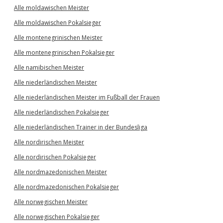
Alle moldawischen Meister
Alle moldawischen Pokalsieger
Alle montenegrinischen Meister
Alle montenegrinischen Pokalsieger
Alle namibischen Meister
Alle niederländischen Meister
Alle niederländischen Meister im Fußball der Frauen
Alle niederländischen Pokalsieger
Alle niederländischen Trainer in der Bundesliga
Alle nordirischen Meister
Alle nordirischen Pokalsieger
Alle nordmazedonischen Meister
Alle nordmazedonischen Pokalsieger
Alle norwegischen Meister
Alle norwegischen Pokalsieger