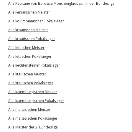
Alle Kapitäne von Borussia Mönchengladbach in der Bundesliga
Alle kenianischen Meister
Alle kolumbianischen Pokalsieger
Alle kroatischen Meister
Alle kroatischen Pokalsieger
Alle lettischen Meister
Alle lettischen Pokalsieger
Alle liechtensteiner Pokalsieger
Alle litauischen Meister
Alle litauischen Pokalsieger
Alle luxemburgischen Meister
Alle luxemburgischen Pokalsieger
Alle maltesischen Meister
Alle maltesischen Pokalsieger
Alle Meister der 2. Bundesliga