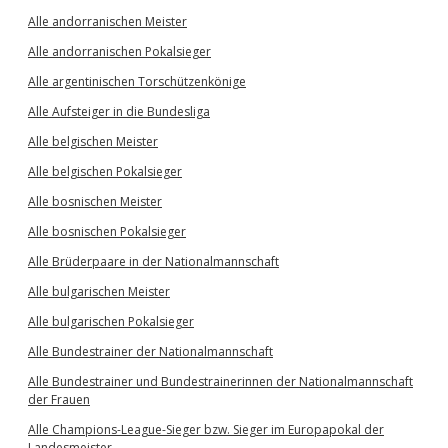
Alle andorranischen Meister
Alle andorranischen Pokalsieger
Alle argentinischen Torschützenkönige
Alle Aufsteiger in die Bundesliga
Alle belgischen Meister
Alle belgischen Pokalsieger
Alle bosnischen Meister
Alle bosnischen Pokalsieger
Alle Brüderpaare in der Nationalmannschaft
Alle bulgarischen Meister
Alle bulgarischen Pokalsieger
Alle Bundestrainer der Nationalmannschaft
Alle Bundestrainer und Bundestrainerinnen der Nationalmannschaft
der Frauen
Alle Champions-League-Sieger bzw. Sieger im Europapokal der
Landesmeister