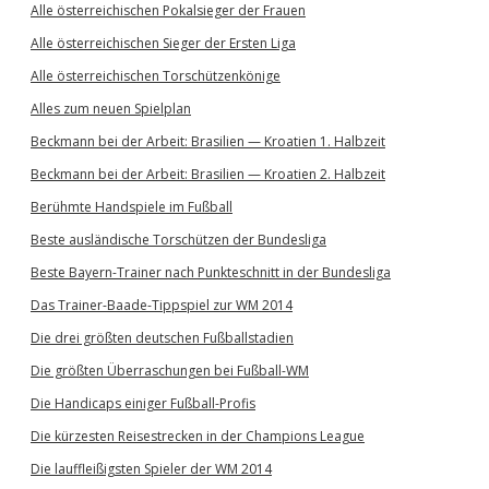
Alle österreichischen Pokalsieger der Frauen
Alle österreichischen Sieger der Ersten Liga
Alle österreichischen Torschützenkönige
Alles zum neuen Spielplan
Beckmann bei der Arbeit: Brasilien — Kroatien 1. Halbzeit
Beckmann bei der Arbeit: Brasilien — Kroatien 2. Halbzeit
Berühmte Handspiele im Fußball
Beste ausländische Torschützen der Bundesliga
Beste Bayern-Trainer nach Punkteschnitt in der Bundesliga
Das Trainer-Baade-Tippspiel zur WM 2014
Die drei größten deutschen Fußballstadien
Die größten Überraschungen bei Fußball-WM
Die Handicaps einiger Fußball-Profis
Die kürzesten Reisestrecken in der Champions League
Die lauffleißigsten Spieler der WM 2014