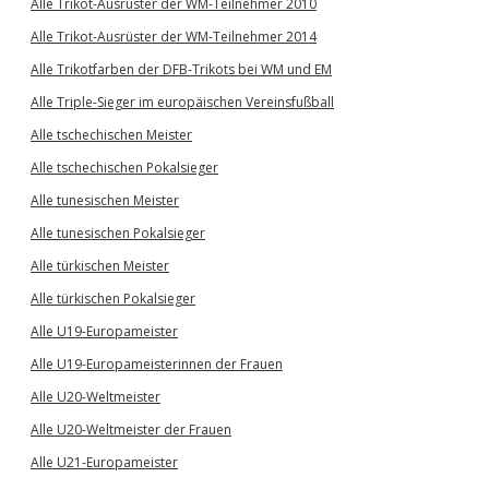
Alle Trikot-Ausrüster der WM-Teilnehmer 2010
Alle Trikot-Ausrüster der WM-Teilnehmer 2014
Alle Trikotfarben der DFB-Trikots bei WM und EM
Alle Triple-Sieger im europäischen Vereinsfußball
Alle tschechischen Meister
Alle tschechischen Pokalsieger
Alle tunesischen Meister
Alle tunesischen Pokalsieger
Alle türkischen Meister
Alle türkischen Pokalsieger
Alle U19-Europameister
Alle U19-Europameisterinnen der Frauen
Alle U20-Weltmeister
Alle U20-Weltmeister der Frauen
Alle U21-Europameister