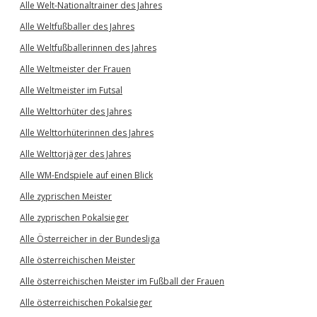
Alle Welt-Nationaltrainer des Jahres
Alle Weltfußballer des Jahres
Alle Weltfußballerinnen des Jahres
Alle Weltmeister der Frauen
Alle Weltmeister im Futsal
Alle Welttorhüter des Jahres
Alle Welttorhüterinnen des Jahres
Alle Welttorjäger des Jahres
Alle WM-Endspiele auf einen Blick
Alle zyprischen Meister
Alle zyprischen Pokalsieger
Alle Österreicher in der Bundesliga
Alle österreichischen Meister
Alle österreichischen Meister im Fußball der Frauen
Alle österreichischen Pokalsieger