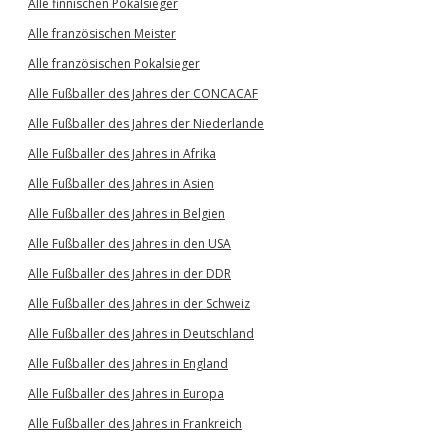
Alle finnischen Pokalsieger
Alle französischen Meister
Alle französischen Pokalsieger
Alle Fußballer des Jahres der CONCACAF
Alle Fußballer des Jahres der Niederlande
Alle Fußballer des Jahres in Afrika
Alle Fußballer des Jahres in Asien
Alle Fußballer des Jahres in Belgien
Alle Fußballer des Jahres in den USA
Alle Fußballer des Jahres in der DDR
Alle Fußballer des Jahres in der Schweiz
Alle Fußballer des Jahres in Deutschland
Alle Fußballer des Jahres in England
Alle Fußballer des Jahres in Europa
Alle Fußballer des Jahres in Frankreich