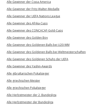
Alle Gewinner der Copa America
Alle Gewinner der Fritz-Walter-Medaille
Alle Gewinner der UEFA Nations League
Alle Gewinner des Afrika-Cups
Alle Gewinner des CONCACAF-Gold-Cups
Alle Gewinner des Golden Boy
Alle Gewinner des Goldenen Balls bei U20-WM
Alle Gewinner des Goldenen Balls bei Weltmeisterschaften
Alle Gewinner des Goldenen Schuhs der UEFA
Alle Gewinner des Yashin-Awards
Alle gibraltarischen Pokalsieger
Alle griechischen Meister
Alle griechischen Pokalsieger
Alle Herbstmeister der 2. Bundesliga
Alle Herbstmeister der Bundesliga