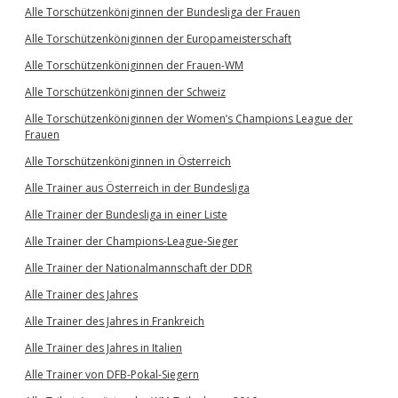
Alle Torschützenköniginnen der Bundesliga der Frauen
Alle Torschützenköniginnen der Europameisterschaft
Alle Torschützenköniginnen der Frauen-WM
Alle Torschützenköniginnen der Schweiz
Alle Torschützenköniginnen der Women’s Champions League der
Frauen
Alle Torschützenköniginnen in Österreich
Alle Trainer aus Österreich in der Bundesliga
Alle Trainer der Bundesliga in einer Liste
Alle Trainer der Champions-League-Sieger
Alle Trainer der Nationalmannschaft der DDR
Alle Trainer des Jahres
Alle Trainer des Jahres in Frankreich
Alle Trainer des Jahres in Italien
Alle Trainer von DFB-Pokal-Siegern