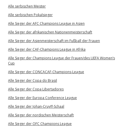
Alle serbischen Meister
Alle serbischen Pokalsieger
Alle Sieger der AFC Champions League in Asien
Alle Sieger der afrikanischen Nationenmeisterschaft
Alle Sieger der Asienmeisterschaft im Fußball der Frauen
Alle Sieger der CAF-Champions League in Afrika
Alle Sieger der Champions League der Frauen/des UEFA Women’s
Cup
Alle Sieger der CONCACAF-Champions-League
Alle Sieger der Copa do Brasil
Alle Sieger der Copa Libertadores
Alle Sieger der Europa Conference League
Alle Sieger der Johan-Cruyff-Schaal
Alle Sieger der nordischen Meisterschaft
Alle Sieger der OFC Champions League