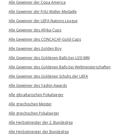
Alle Gewinner der Copa America
Alle Gewinner der Fritz-Walter-Medaille
Alle Gewinner der UEFA Nations League
Alle Gewinner des Afrika-Cups
Alle Gewinner des CONCACAF-Gold-Cups
Alle Gewinner des Golden Boy
Alle Gewinner des Goldenen Balls bei U20-WM
Alle Gewinner des Goldenen Balls bei Weltmeisterschaften
Alle Gewinner des Goldenen Schuhs der UEFA
Alle Gewinner des Yashin-Awards
Alle gibraltarischen Pokalsieger
Alle griechischen Meister
Alle griechischen Pokalsieger
Alle Herbstmeister der 2. Bundesliga
Alle Herbstmeister der Bundesliga