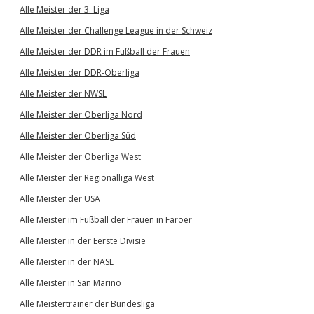
Alle Meister der 3. Liga
Alle Meister der Challenge League in der Schweiz
Alle Meister der DDR im Fußball der Frauen
Alle Meister der DDR-Oberliga
Alle Meister der NWSL
Alle Meister der Oberliga Nord
Alle Meister der Oberliga Süd
Alle Meister der Oberliga West
Alle Meister der Regionalliga West
Alle Meister der USA
Alle Meister im Fußball der Frauen in Färöer
Alle Meister in der Eerste Divisie
Alle Meister in der NASL
Alle Meister in San Marino
Alle Meistertrainer der Bundesliga