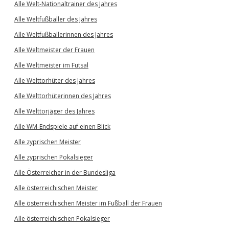
Alle Welt-Nationaltrainer des Jahres
Alle Weltfußballer des Jahres
Alle Weltfußballerinnen des Jahres
Alle Weltmeister der Frauen
Alle Weltmeister im Futsal
Alle Welttorhüter des Jahres
Alle Welttorhüterinnen des Jahres
Alle Welttorjäger des Jahres
Alle WM-Endspiele auf einen Blick
Alle zyprischen Meister
Alle zyprischen Pokalsieger
Alle Österreicher in der Bundesliga
Alle österreichischen Meister
Alle österreichischen Meister im Fußball der Frauen
Alle österreichischen Pokalsieger