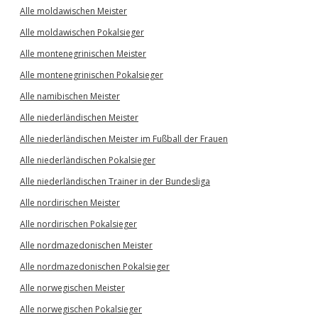
Alle moldawischen Meister
Alle moldawischen Pokalsieger
Alle montenegrinischen Meister
Alle montenegrinischen Pokalsieger
Alle namibischen Meister
Alle niederländischen Meister
Alle niederländischen Meister im Fußball der Frauen
Alle niederländischen Pokalsieger
Alle niederländischen Trainer in der Bundesliga
Alle nordirischen Meister
Alle nordirischen Pokalsieger
Alle nordmazedonischen Meister
Alle nordmazedonischen Pokalsieger
Alle norwegischen Meister
Alle norwegischen Pokalsieger