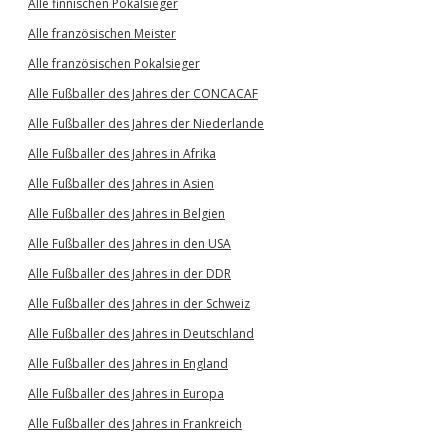
Alle finnischen Pokalsieger
Alle französischen Meister
Alle französischen Pokalsieger
Alle Fußballer des Jahres der CONCACAF
Alle Fußballer des Jahres der Niederlande
Alle Fußballer des Jahres in Afrika
Alle Fußballer des Jahres in Asien
Alle Fußballer des Jahres in Belgien
Alle Fußballer des Jahres in den USA
Alle Fußballer des Jahres in der DDR
Alle Fußballer des Jahres in der Schweiz
Alle Fußballer des Jahres in Deutschland
Alle Fußballer des Jahres in England
Alle Fußballer des Jahres in Europa
Alle Fußballer des Jahres in Frankreich