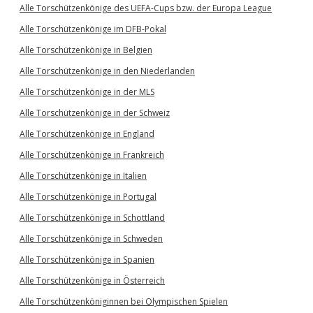
Alle Torschützenkönige des UEFA-Cups bzw. der Europa League
Alle Torschützenkönige im DFB-Pokal
Alle Torschützenkönige in Belgien
Alle Torschützenkönige in den Niederlanden
Alle Torschützenkönige in der MLS
Alle Torschützenkönige in der Schweiz
Alle Torschützenkönige in England
Alle Torschützenkönige in Frankreich
Alle Torschützenkönige in Italien
Alle Torschützenkönige in Portugal
Alle Torschützenkönige in Schottland
Alle Torschützenkönige in Schweden
Alle Torschützenkönige in Spanien
Alle Torschützenkönige in Österreich
Alle Torschützenköniginnen bei Olympischen Spielen