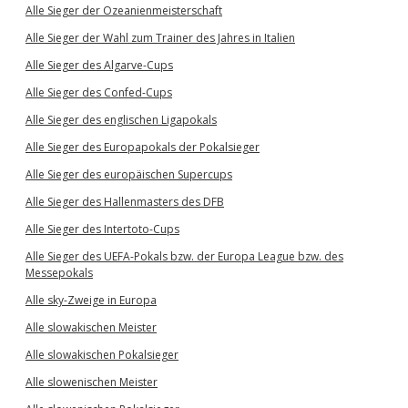
Alle Sieger der Ozeanienmeisterschaft
Alle Sieger der Wahl zum Trainer des Jahres in Italien
Alle Sieger des Algarve-Cups
Alle Sieger des Confed-Cups
Alle Sieger des englischen Ligapokals
Alle Sieger des Europapokals der Pokalsieger
Alle Sieger des europäischen Supercups
Alle Sieger des Hallenmasters des DFB
Alle Sieger des Intertoto-Cups
Alle Sieger des UEFA-Pokals bzw. der Europa League bzw. des
Messepokals
Alle sky-Zweige in Europa
Alle slowakischen Meister
Alle slowakischen Pokalsieger
Alle slowenischen Meister