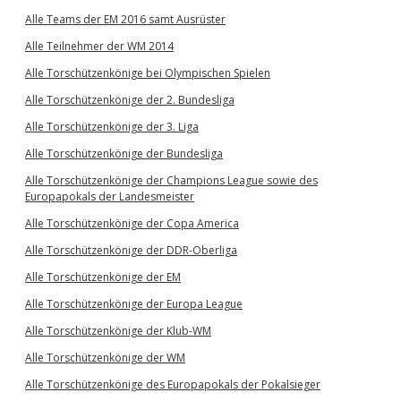
Alle Teams der EM 2016 samt Ausrüster
Alle Teilnehmer der WM 2014
Alle Torschützenkönige bei Olympischen Spielen
Alle Torschützenkönige der 2. Bundesliga
Alle Torschützenkönige der 3. Liga
Alle Torschützenkönige der Bundesliga
Alle Torschützenkönige der Champions League sowie des
Europapokals der Landesmeister
Alle Torschützenkönige der Copa America
Alle Torschützenkönige der DDR-Oberliga
Alle Torschützenkönige der EM
Alle Torschützenkönige der Europa League
Alle Torschützenkönige der Klub-WM
Alle Torschützenkönige der WM
Alle Torschützenkönige des Europapokals der Pokalsieger