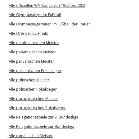
Alle offiziellen WM-Songs von 1962 bis 2002
Alle Olympiasieger im Fußball
Alle Olympiasiegerinnen im Fußball der Frauen
Alle Orte der CL-Finals
Alle ostafrikanischen Meister
Alle panamaischen Meister
Alle peruanischen Meister
Alle peruanischen Pokalsieger
Alle polnischen Meister
Alle polnischen Pokalsieger
Alle portugiesischen Meister
Alle portugiesischen Pokalsieger
Alle Relegationsspiele zur 2. Bundesliga
Alle Relegationsspiele zur Bundesliga
Alle rumänischen Meister