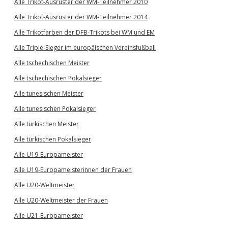
Alle Trikot-Ausrüster der WM-Teilnehmer 2010
Alle Trikot-Ausrüster der WM-Teilnehmer 2014
Alle Trikotfarben der DFB-Trikots bei WM und EM
Alle Triple-Sieger im europäischen Vereinsfußball
Alle tschechischen Meister
Alle tschechischen Pokalsieger
Alle tunesischen Meister
Alle tunesischen Pokalsieger
Alle türkischen Meister
Alle türkischen Pokalsieger
Alle U19-Europameister
Alle U19-Europameisterinnen der Frauen
Alle U20-Weltmeister
Alle U20-Weltmeister der Frauen
Alle U21-Europameister