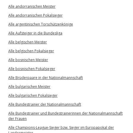
Alle andorranischen Meister
Alle andorranischen Pokalsieger
Alle argentinischen Torschützenkönige
Alle Aufsteiger in die Bundesliga
Alle belgischen Meister
Alle belgischen Pokalsieger
Alle bosnischen Meister
Alle bosnischen Pokalsieger
Alle Brüderpaare in der Nationalmannschaft
Alle bulgarischen Meister
Alle bulgarischen Pokalsieger
Alle Bundestrainer der Nationalmannschaft
Alle Bundestrainer und Bundestrainerinnen der Nationalmannschaft
der Frauen
Alle Champions-League-Sieger bzw. Sieger im Europapokal der
Landesmeister