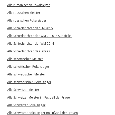
Alle rumänischen Pokalsieger
Alle russischen Meister
Alle russischen Pokalsieger
Alle Schiedsrichter der EM 2016
Alle Schiedsrichter der WM 2010 in Südafrika
Alle Schiedsrichter der WM 2014
Alle Schiedsrichter des Jahres
Alle schottischen Meister
Alle schottischen Pokalsieger
Alle schwedischen Meister
Alle schwedischen Pokalsieger
Alle Schweizer Meister
Alle Schweizer Meister im Fußball der Frauen
Alle Schweizer Pokalsieger
Alle Schweizer Pokalsieger im Fußball der Frauen