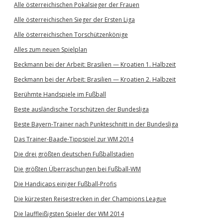
Alle österreichischen Pokalsieger der Frauen
Alle österreichischen Sieger der Ersten Liga
Alle österreichischen Torschützenkönige
Alles zum neuen Spielplan
Beckmann bei der Arbeit: Brasilien — Kroatien 1. Halbzeit
Beckmann bei der Arbeit: Brasilien — Kroatien 2. Halbzeit
Berühmte Handspiele im Fußball
Beste ausländische Torschützen der Bundesliga
Beste Bayern-Trainer nach Punkteschnitt in der Bundesliga
Das Trainer-Baade-Tippspiel zur WM 2014
Die drei größten deutschen Fußballstadien
Die größten Überraschungen bei Fußball-WM
Die Handicaps einiger Fußball-Profis
Die kürzesten Reisestrecken in der Champions League
Die lauffleißigsten Spieler der WM 2014