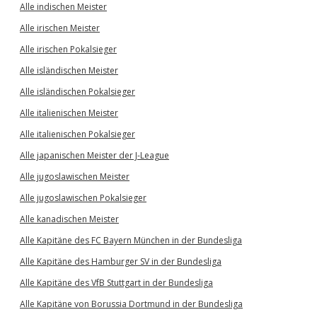
Alle indischen Meister
Alle irischen Meister
Alle irischen Pokalsieger
Alle isländischen Meister
Alle isländischen Pokalsieger
Alle italienischen Meister
Alle italienischen Pokalsieger
Alle japanischen Meister der J-League
Alle jugoslawischen Meister
Alle jugoslawischen Pokalsieger
Alle kanadischen Meister
Alle Kapitäne des FC Bayern München in der Bundesliga
Alle Kapitäne des Hamburger SV in der Bundesliga
Alle Kapitäne des VfB Stuttgart in der Bundesliga
Alle Kapitäne von Borussia Dortmund in der Bundesliga