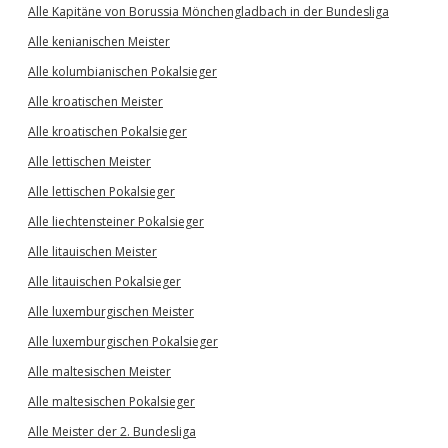
Alle Kapitäne von Borussia Mönchengladbach in der Bundesliga
Alle kenianischen Meister
Alle kolumbianischen Pokalsieger
Alle kroatischen Meister
Alle kroatischen Pokalsieger
Alle lettischen Meister
Alle lettischen Pokalsieger
Alle liechtensteiner Pokalsieger
Alle litauischen Meister
Alle litauischen Pokalsieger
Alle luxemburgischen Meister
Alle luxemburgischen Pokalsieger
Alle maltesischen Meister
Alle maltesischen Pokalsieger
Alle Meister der 2. Bundesliga