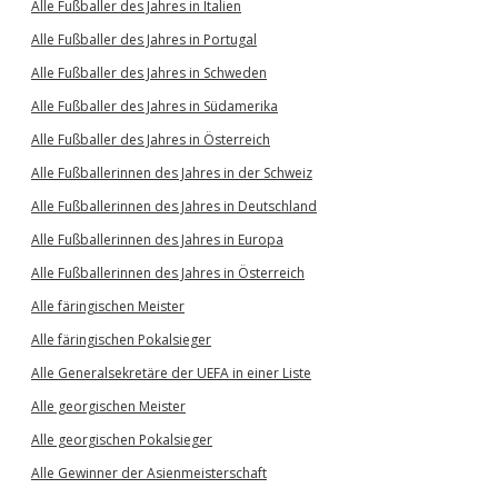
Alle Fußballer des Jahres in Italien
Alle Fußballer des Jahres in Portugal
Alle Fußballer des Jahres in Schweden
Alle Fußballer des Jahres in Südamerika
Alle Fußballer des Jahres in Österreich
Alle Fußballerinnen des Jahres in der Schweiz
Alle Fußballerinnen des Jahres in Deutschland
Alle Fußballerinnen des Jahres in Europa
Alle Fußballerinnen des Jahres in Österreich
Alle färingischen Meister
Alle färingischen Pokalsieger
Alle Generalsekretäre der UEFA in einer Liste
Alle georgischen Meister
Alle georgischen Pokalsieger
Alle Gewinner der Asienmeisterschaft