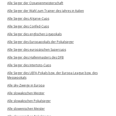
Alle Sieger der Ozeanienmeisterschaft
Alle Sieger der Wahl zum Trainer des Jahres in Italien
Alle Sieger des Algarve-Cups
Alle Sieger des Confed-Cups
Alle Sieger des englischen Ligapokals
Alle Sieger des Europapokals der Pokalsieger
Alle Sieger des europäischen Supercups
Alle Sieger des Hallenmasters des DFB
Alle Sieger des Intertoto-Cups
Alle Sieger des UEFA-Pokals bzw. der Europa League bzw. des
Messepokals
Alle sky-Zweige in Europa
Alle slowakischen Meister
Alle slowakischen Pokalsieger
Alle slowenischen Meister