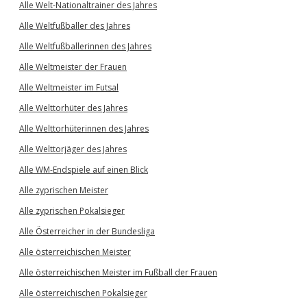
Alle Welt-Nationaltrainer des Jahres
Alle Weltfußballer des Jahres
Alle Weltfußballerinnen des Jahres
Alle Weltmeister der Frauen
Alle Weltmeister im Futsal
Alle Welttorhüter des Jahres
Alle Welttorhüterinnen des Jahres
Alle Welttorjäger des Jahres
Alle WM-Endspiele auf einen Blick
Alle zyprischen Meister
Alle zyprischen Pokalsieger
Alle Österreicher in der Bundesliga
Alle österreichischen Meister
Alle österreichischen Meister im Fußball der Frauen
Alle österreichischen Pokalsieger