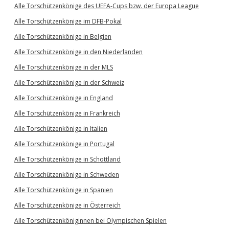
Alle Torschützenkönige des UEFA-Cups bzw. der Europa League
Alle Torschützenkönige im DFB-Pokal
Alle Torschützenkönige in Belgien
Alle Torschützenkönige in den Niederlanden
Alle Torschützenkönige in der MLS
Alle Torschützenkönige in der Schweiz
Alle Torschützenkönige in England
Alle Torschützenkönige in Frankreich
Alle Torschützenkönige in Italien
Alle Torschützenkönige in Portugal
Alle Torschützenkönige in Schottland
Alle Torschützenkönige in Schweden
Alle Torschützenkönige in Spanien
Alle Torschützenkönige in Österreich
Alle Torschützenköniginnen bei Olympischen Spielen