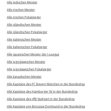
Alle indischen Meister
Alle irischen Meister
Alle irischen Pokalsieger
Alle isländischen Meister
Alle isländischen Pokalsieger
Alle italienischen Meister
Alle italienischen Pokalsieger
Alle japanischen Meister der J-League
Alle jugoslawischen Meister
Alle jugoslawischen Pokalsieger
Alle kanadischen Meister
Alle Kapitäne des FC Bayern München in der Bundesliga
Alle Kapitäne des Hamburger SV in der Bundesliga
Alle Kapitäne des VfB Stuttgart in der Bundesliga
Alle Kapitäne von Borussia Dortmund in der Bundesliga