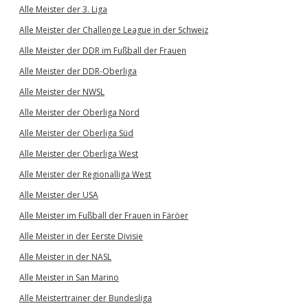
Alle Meister der 3. Liga
Alle Meister der Challenge League in der Schweiz
Alle Meister der DDR im Fußball der Frauen
Alle Meister der DDR-Oberliga
Alle Meister der NWSL
Alle Meister der Oberliga Nord
Alle Meister der Oberliga Süd
Alle Meister der Oberliga West
Alle Meister der Regionalliga West
Alle Meister der USA
Alle Meister im Fußball der Frauen in Färöer
Alle Meister in der Eerste Divisie
Alle Meister in der NASL
Alle Meister in San Marino
Alle Meistertrainer der Bundesliga