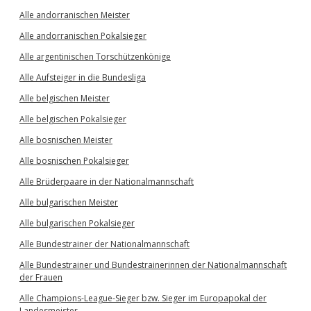
Alle andorranischen Meister
Alle andorranischen Pokalsieger
Alle argentinischen Torschützenkönige
Alle Aufsteiger in die Bundesliga
Alle belgischen Meister
Alle belgischen Pokalsieger
Alle bosnischen Meister
Alle bosnischen Pokalsieger
Alle Brüderpaare in der Nationalmannschaft
Alle bulgarischen Meister
Alle bulgarischen Pokalsieger
Alle Bundestrainer der Nationalmannschaft
Alle Bundestrainer und Bundestrainerinnen der Nationalmannschaft
der Frauen
Alle Champions-League-Sieger bzw. Sieger im Europapokal der
Landesmeister