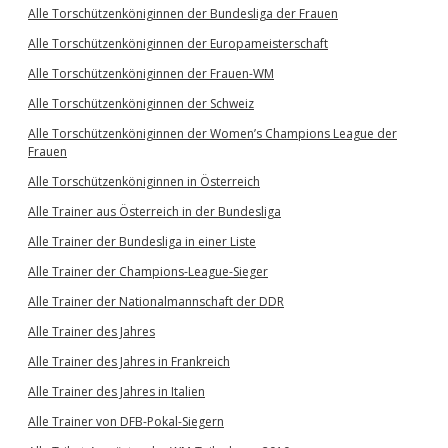
Alle Torschützenköniginnen der Bundesliga der Frauen
Alle Torschützenköniginnen der Europameisterschaft
Alle Torschützenköniginnen der Frauen-WM
Alle Torschützenköniginnen der Schweiz
Alle Torschützenköniginnen der Women’s Champions League der
Frauen
Alle Torschützenköniginnen in Österreich
Alle Trainer aus Österreich in der Bundesliga
Alle Trainer der Bundesliga in einer Liste
Alle Trainer der Champions-League-Sieger
Alle Trainer der Nationalmannschaft der DDR
Alle Trainer des Jahres
Alle Trainer des Jahres in Frankreich
Alle Trainer des Jahres in Italien
Alle Trainer von DFB-Pokal-Siegern