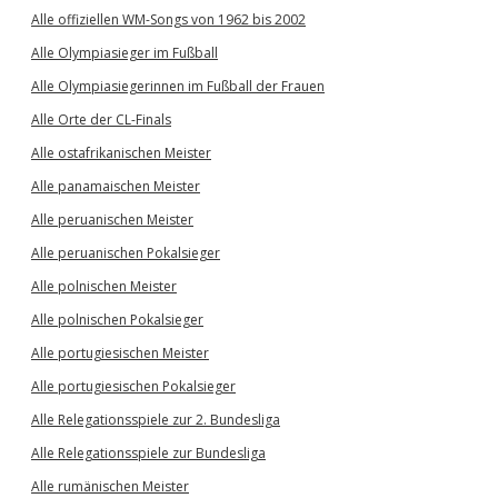
Alle offiziellen WM-Songs von 1962 bis 2002
Alle Olympiasieger im Fußball
Alle Olympiasiegerinnen im Fußball der Frauen
Alle Orte der CL-Finals
Alle ostafrikanischen Meister
Alle panamaischen Meister
Alle peruanischen Meister
Alle peruanischen Pokalsieger
Alle polnischen Meister
Alle polnischen Pokalsieger
Alle portugiesischen Meister
Alle portugiesischen Pokalsieger
Alle Relegationsspiele zur 2. Bundesliga
Alle Relegationsspiele zur Bundesliga
Alle rumänischen Meister