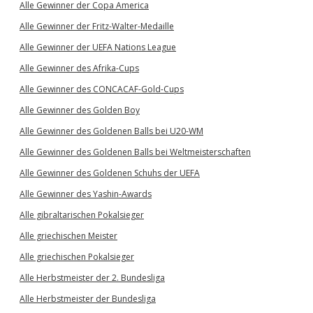
Alle Gewinner der Copa America
Alle Gewinner der Fritz-Walter-Medaille
Alle Gewinner der UEFA Nations League
Alle Gewinner des Afrika-Cups
Alle Gewinner des CONCACAF-Gold-Cups
Alle Gewinner des Golden Boy
Alle Gewinner des Goldenen Balls bei U20-WM
Alle Gewinner des Goldenen Balls bei Weltmeisterschaften
Alle Gewinner des Goldenen Schuhs der UEFA
Alle Gewinner des Yashin-Awards
Alle gibraltarischen Pokalsieger
Alle griechischen Meister
Alle griechischen Pokalsieger
Alle Herbstmeister der 2. Bundesliga
Alle Herbstmeister der Bundesliga