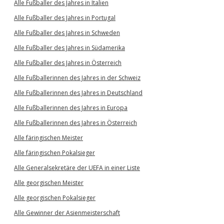
Alle Fußballer des Jahres in Italien
Alle Fußballer des Jahres in Portugal
Alle Fußballer des Jahres in Schweden
Alle Fußballer des Jahres in Südamerika
Alle Fußballer des Jahres in Österreich
Alle Fußballerinnen des Jahres in der Schweiz
Alle Fußballerinnen des Jahres in Deutschland
Alle Fußballerinnen des Jahres in Europa
Alle Fußballerinnen des Jahres in Österreich
Alle färingischen Meister
Alle färingischen Pokalsieger
Alle Generalsekretäre der UEFA in einer Liste
Alle georgischen Meister
Alle georgischen Pokalsieger
Alle Gewinner der Asienmeisterschaft