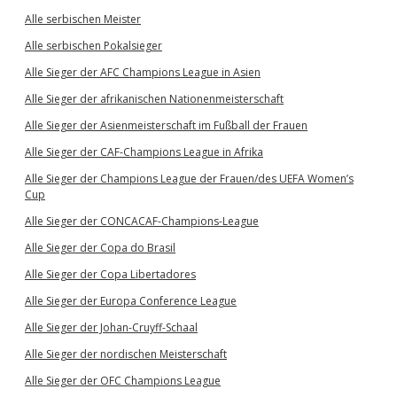
Alle serbischen Meister
Alle serbischen Pokalsieger
Alle Sieger der AFC Champions League in Asien
Alle Sieger der afrikanischen Nationenmeisterschaft
Alle Sieger der Asienmeisterschaft im Fußball der Frauen
Alle Sieger der CAF-Champions League in Afrika
Alle Sieger der Champions League der Frauen/des UEFA Women’s
Cup
Alle Sieger der CONCACAF-Champions-League
Alle Sieger der Copa do Brasil
Alle Sieger der Copa Libertadores
Alle Sieger der Europa Conference League
Alle Sieger der Johan-Cruyff-Schaal
Alle Sieger der nordischen Meisterschaft
Alle Sieger der OFC Champions League