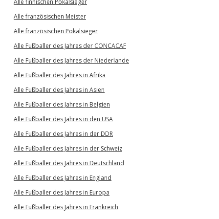
Alle finnischen Pokalsieger
Alle französischen Meister
Alle französischen Pokalsieger
Alle Fußballer des Jahres der CONCACAF
Alle Fußballer des Jahres der Niederlande
Alle Fußballer des Jahres in Afrika
Alle Fußballer des Jahres in Asien
Alle Fußballer des Jahres in Belgien
Alle Fußballer des Jahres in den USA
Alle Fußballer des Jahres in der DDR
Alle Fußballer des Jahres in der Schweiz
Alle Fußballer des Jahres in Deutschland
Alle Fußballer des Jahres in England
Alle Fußballer des Jahres in Europa
Alle Fußballer des Jahres in Frankreich