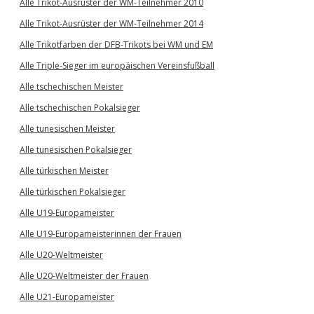
Alle Trikot-Ausrüster der WM-Teilnehmer 2010
Alle Trikot-Ausrüster der WM-Teilnehmer 2014
Alle Trikotfarben der DFB-Trikots bei WM und EM
Alle Triple-Sieger im europäischen Vereinsfußball
Alle tschechischen Meister
Alle tschechischen Pokalsieger
Alle tunesischen Meister
Alle tunesischen Pokalsieger
Alle türkischen Meister
Alle türkischen Pokalsieger
Alle U19-Europameister
Alle U19-Europameisterinnen der Frauen
Alle U20-Weltmeister
Alle U20-Weltmeister der Frauen
Alle U21-Europameister