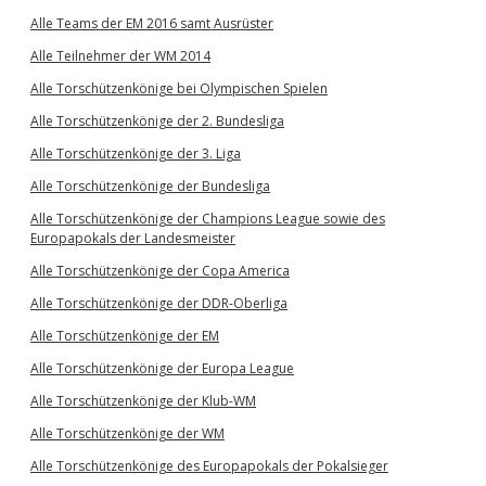
Alle Teams der EM 2016 samt Ausrüster
Alle Teilnehmer der WM 2014
Alle Torschützenkönige bei Olympischen Spielen
Alle Torschützenkönige der 2. Bundesliga
Alle Torschützenkönige der 3. Liga
Alle Torschützenkönige der Bundesliga
Alle Torschützenkönige der Champions League sowie des
Europapokals der Landesmeister
Alle Torschützenkönige der Copa America
Alle Torschützenkönige der DDR-Oberliga
Alle Torschützenkönige der EM
Alle Torschützenkönige der Europa League
Alle Torschützenkönige der Klub-WM
Alle Torschützenkönige der WM
Alle Torschützenkönige des Europapokals der Pokalsieger