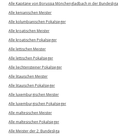
Alle Kapitäne von Borussia Mönchengladbach in der Bundesliga
Alle kenianischen Meister
Alle kolumbianischen Pokalsieger
Alle kroatischen Meister
Alle kroatischen Pokalsieger
Alle lettischen Meister
Alle lettischen Pokalsieger
Alle liechtensteiner Pokalsieger
Alle litauischen Meister
Alle litauischen Pokalsieger
Alle luxemburgischen Meister
Alle luxemburgischen Pokalsieger
Alle maltesischen Meister
Alle maltesischen Pokalsieger
Alle Meister der 2. Bundesliga