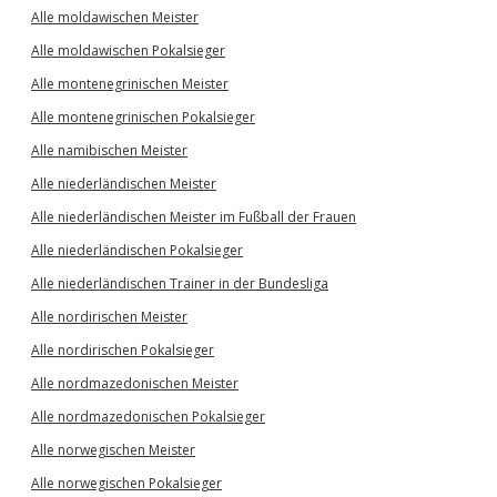
Alle moldawischen Meister
Alle moldawischen Pokalsieger
Alle montenegrinischen Meister
Alle montenegrinischen Pokalsieger
Alle namibischen Meister
Alle niederländischen Meister
Alle niederländischen Meister im Fußball der Frauen
Alle niederländischen Pokalsieger
Alle niederländischen Trainer in der Bundesliga
Alle nordirischen Meister
Alle nordirischen Pokalsieger
Alle nordmazedonischen Meister
Alle nordmazedonischen Pokalsieger
Alle norwegischen Meister
Alle norwegischen Pokalsieger