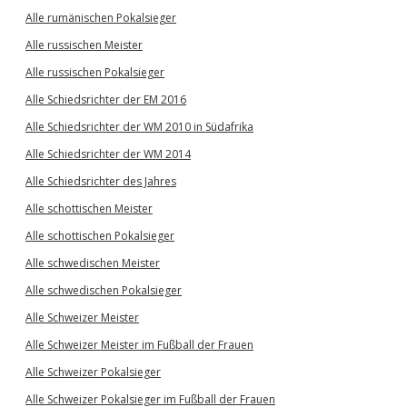
Alle rumänischen Pokalsieger
Alle russischen Meister
Alle russischen Pokalsieger
Alle Schiedsrichter der EM 2016
Alle Schiedsrichter der WM 2010 in Südafrika
Alle Schiedsrichter der WM 2014
Alle Schiedsrichter des Jahres
Alle schottischen Meister
Alle schottischen Pokalsieger
Alle schwedischen Meister
Alle schwedischen Pokalsieger
Alle Schweizer Meister
Alle Schweizer Meister im Fußball der Frauen
Alle Schweizer Pokalsieger
Alle Schweizer Pokalsieger im Fußball der Frauen