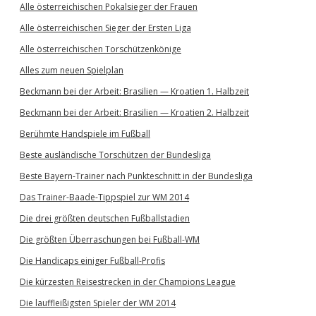
Alle österreichischen Pokalsieger der Frauen
Alle österreichischen Sieger der Ersten Liga
Alle österreichischen Torschützenkönige
Alles zum neuen Spielplan
Beckmann bei der Arbeit: Brasilien — Kroatien 1. Halbzeit
Beckmann bei der Arbeit: Brasilien — Kroatien 2. Halbzeit
Berühmte Handspiele im Fußball
Beste ausländische Torschützen der Bundesliga
Beste Bayern-Trainer nach Punkteschnitt in der Bundesliga
Das Trainer-Baade-Tippspiel zur WM 2014
Die drei größten deutschen Fußballstadien
Die größten Überraschungen bei Fußball-WM
Die Handicaps einiger Fußball-Profis
Die kürzesten Reisestrecken in der Champions League
Die lauffleißigsten Spieler der WM 2014