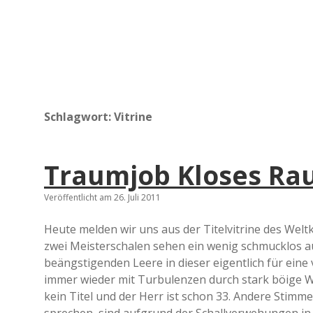
Schlagwort:
Vitrine
Traumjob Kloses Ra
Veröffentlicht am 26. Juli 2011
Heute melden wir uns aus der Titelvitrine des Welt
zwei Meisterschalen sehen ein wenig schmucklos au
beängstigenden Leere in dieser eigentlich für eine
immer wieder mit Turbulenzen durch stark böige W
kein Titel und der Herr ist schon 33. Andere Stimm