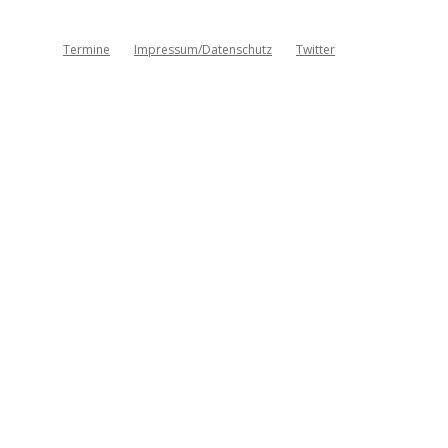
Termine
Impressum/Datenschutz
Twitter