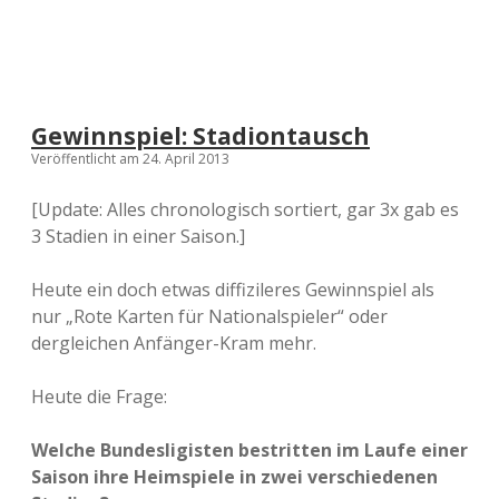
Gewinnspiel: Stadiontausch
Veröffentlicht am 24. April 2013
[Update: Alles chronologisch sortiert, gar 3x gab es
3 Stadien in einer Saison.]
Heute ein doch etwas diffizileres Gewinnspiel als
nur „Rote Karten für Nationalspieler“ oder
dergleichen Anfänger-Kram mehr.
Heute die Frage:
Welche Bundesligisten bestritten im Laufe einer
Saison ihre Heimspiele in zwei verschiedenen