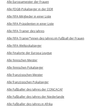
Alle Europameister der Frauen
Alle FDGB-Pokalsieger in der DDR
Alle FIFA-Mitglieder in einer Liste
Alle FIFA-Präsidenten in einer Liste
Alle FIFA-Trainer des Jahres
Alle FIFA-Trainer*innen des Jahres im Fußball der Frauen
Alle FIFA-Weltpokalsieger
Alle Finalorte der Europa League
Alle finnischen Meister
Alle finnischen Pokalsieger
Alle französischen Meister
Alle französischen Pokalsieger
Alle Fußballer des Jahres der CONCACAF
Alle Fußballer des Jahres der Niederlande
Alle Fußballer des Jahres in Afrika