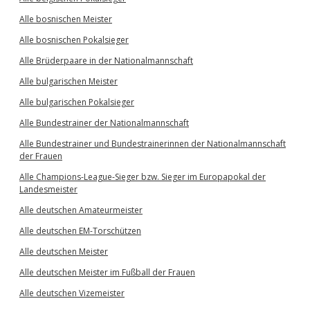
Alle bosnischen Meister
Alle bosnischen Pokalsieger
Alle Brüderpaare in der Nationalmannschaft
Alle bulgarischen Meister
Alle bulgarischen Pokalsieger
Alle Bundestrainer der Nationalmannschaft
Alle Bundestrainer und Bundestrainerinnen der Nationalmannschaft
der Frauen
Alle Champions-League-Sieger bzw. Sieger im Europapokal der
Landesmeister
Alle deutschen Amateurmeister
Alle deutschen EM-Torschützen
Alle deutschen Meister
Alle deutschen Meister im Fußball der Frauen
Alle deutschen Vizemeister