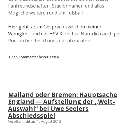
Fanfreundschaften, Stadionnamen und alles
Mögliche weitere rund um Fußball.
Hier geht’s zum Gespräch zwischen meiner
Wenigkeit und der HSV Klönstuv
. Natürlich auch per
Podcatcher, bei iTunes etc. abzurufen.
Einen Kommentar hinterlassen
Mailand oder Bremen: Hauptsache
England — Aufstellung der „Welt-
Auswahl“ bei Uwe Seelers
Abschiedsspiel
Veröffentlicht am 1. August 2013