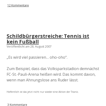
12 Kommentare
Schildbürgerstreiche: Tennis ist
kein Fußball
Veröffentlicht am 28. August 2007
„Es wird viel passieren… oho-oho“.
Zum Beispiel, dass das Volksparkstadion demnächst
FC-St.-Pauli-Arena heißen wird. Das kommt davon,
wenn man Ahnungslose ans Ruder lässt.
Hoffentlich ist das jetzt nicht nur wieder eine Aktion der Titanic.
3 Kommentare