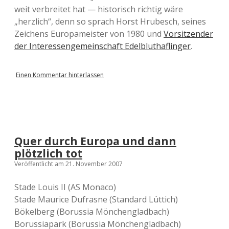
weit verbreitet hat — historisch richtig wäre
„herzlich“, denn so sprach Horst Hrubesch, seines
Zeichens Europameister von 1980 und
Vorsitzender
der Interessengemeinschaft Edelbluthaflinger
.
Einen Kommentar hinterlassen
Quer durch Europa und dann
plötzlich tot
Veröffentlicht am 21. November 2007
Stade Louis II (AS Monaco)
Stade Maurice Dufrasne (Standard Lüttich)
Bökelberg (Borussia Mönchengladbach)
Borussiapark (Borussia Mönchengladbach)