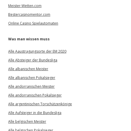
Meister-Wetten.com
Bestercasinomentor.com
Online Casino Spielautomaten
Was man wissen muss
Alle Aaustragungsorte der EM 2020
Alle Absteiger der Bundesliga
Alle albanischen Meister
Alle albanischen Pokalsieger
Alle andorranischen Meister
Alle andorranischen Pokalsieger
Alle argentinischen Torschützenkönige
Alle Aufsteiger in die Bundesliga
Alle belgischen Meister
Alle belgischen Pokalsieger