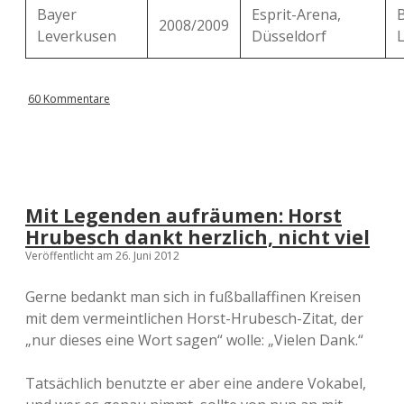
Bayer
Esprit-Arena,
2008/2009
Leverkusen
Düsseldorf
60 Kommentare
Mit Legenden aufräumen: Horst
Hrubesch dankt herzlich, nicht viel
Veröffentlicht am 26. Juni 2012
Gerne bedankt man sich in fußballaffinen Kreisen
mit dem vermeintlichen Horst-Hrubesch-Zitat, der
„nur dieses eine Wort sagen“ wolle: „Vielen Dank.“
Tatsächlich benutzte er aber eine andere Vokabel,