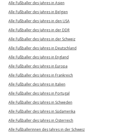
Alle Fußballer des Jahres in Asien
Alle Fußballer des Jahres in Belgien
Alle Fußballer des Jahres in den USA
Alle Fußballer des Jahres in der DDR
Alle Fußballer des Jahres in der Schweiz
Alle Fußballer des Jahres in Deutschland
Alle Fußballer des Jahres in England
Alle Fußballer des Jahres in Europa
Alle Fußballer des Jahres in Frankreich
Alle Fußballer des Jahres in Italien
Alle Fußballer des Jahres in Portugal
Alle Fußballer des Jahres in Schweden
Alle Fußballer des Jahres in Südamerika
Alle Fußballer des Jahres in Österreich
Alle Fußballerinnen des Jahres in der Schweiz