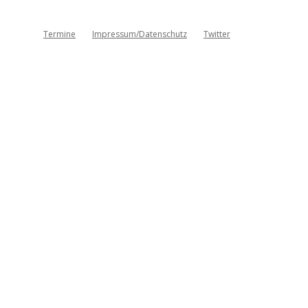
Termine
Impressum/Datenschutz
Twitter