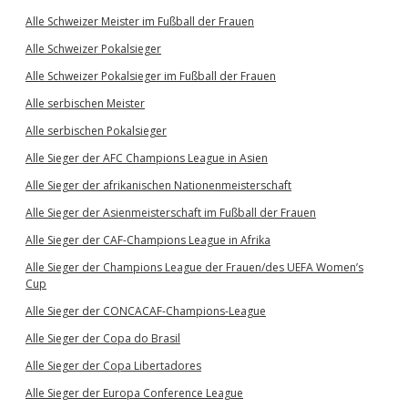
Alle Schweizer Meister im Fußball der Frauen
Alle Schweizer Pokalsieger
Alle Schweizer Pokalsieger im Fußball der Frauen
Alle serbischen Meister
Alle serbischen Pokalsieger
Alle Sieger der AFC Champions League in Asien
Alle Sieger der afrikanischen Nationenmeisterschaft
Alle Sieger der Asienmeisterschaft im Fußball der Frauen
Alle Sieger der CAF-Champions League in Afrika
Alle Sieger der Champions League der Frauen/des UEFA Women’s
Cup
Alle Sieger der CONCACAF-Champions-League
Alle Sieger der Copa do Brasil
Alle Sieger der Copa Libertadores
Alle Sieger der Europa Conference League