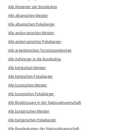
Alle Absteiger der Bundesliga
Alle albanischen Meister
Alle albanischen Pokalsieger
Alle andorranischen Meister
Alle andorranischen Pokalsieger
Alle argentinischen Torschützenkönige
Alle Aufsteiger in die Bundesliga
Alle belgischen Meister
Alle belgischen Pokalsieger
Alle bosnischen Meister
Alle bosnischen Pokalsieger
Alle Brüderpaare in der Nationalmannschaft
Alle bulgarischen Meister
Alle bulgarischen Pokalsieger
Alle Bundestrainer der Nationalmannschaft