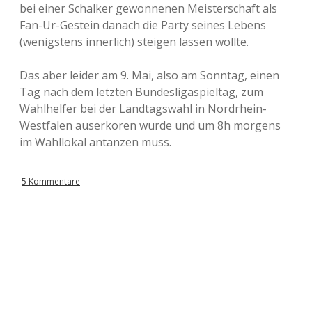
bei einer Schalker gewonnenen Meisterschaft als
Fan-Ur-Gestein danach die Party seines Lebens
(wenigstens innerlich) steigen lassen wollte.
Das aber leider am 9. Mai, also am Sonntag, einen
Tag nach dem letzten Bundesligaspieltag, zum
Wahlhelfer bei der Landtagswahl in Nordrhein-
Westfalen auserkoren wurde und um 8h morgens
im Wahllokal antanzen muss.
5 Kommentare