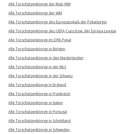
Alle Torschützenkönige der Klub-WM
Alle Torschützenkönige der WM
Alle Torschützenkönige des Europapokals der Pokalsieger
Alle Torschützenkönige des UEFA-Cups bzw. der Europa League
Alle Torschützenkönige im DFB-Pokal
Alle Torschützenkönige in Belgien
Alle Torschützenkönige in den Niederlanden
Alle Torschützenkönige in der MLS
Alle Torschützenkönige in der Schweiz
Alle Torschützenkönige in England
Alle Torschützenkönige in Frankreich
Alle Torschützenkönige in Italien
Alle Torschützenkönige in Portugal
Alle Torschützenkönige in Schottland
Alle Torschützenkönige in Schweden