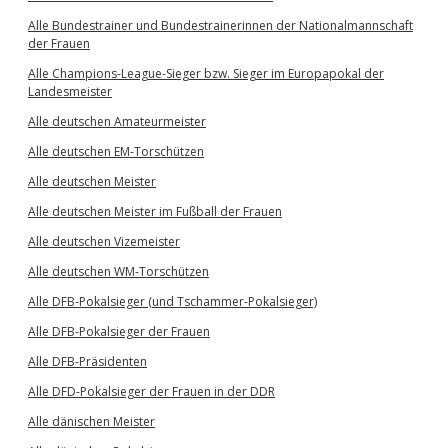
Alle Bundestrainer und Bundestrainerinnen der Nationalmannschaft
der Frauen
Alle Champions-League-Sieger bzw. Sieger im Europapokal der
Landesmeister
Alle deutschen Amateurmeister
Alle deutschen EM-Torschützen
Alle deutschen Meister
Alle deutschen Meister im Fußball der Frauen
Alle deutschen Vizemeister
Alle deutschen WM-Torschützen
Alle DFB-Pokalsieger (und Tschammer-Pokalsieger)
Alle DFB-Pokalsieger der Frauen
Alle DFB-Präsidenten
Alle DFD-Pokalsieger der Frauen in der DDR
Alle dänischen Meister