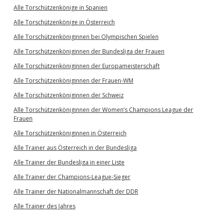
Alle Torschützenkönige in Spanien
Alle Torschützenkönige in Österreich
Alle Torschützenköniginnen bei Olympischen Spielen
Alle Torschützenköniginnen der Bundesliga der Frauen
Alle Torschützenköniginnen der Europameisterschaft
Alle Torschützenköniginnen der Frauen-WM
Alle Torschützenköniginnen der Schweiz
Alle Torschützenköniginnen der Women’s Champions League der
Frauen
Alle Torschützenköniginnen in Österreich
Alle Trainer aus Österreich in der Bundesliga
Alle Trainer der Bundesliga in einer Liste
Alle Trainer der Champions-League-Sieger
Alle Trainer der Nationalmannschaft der DDR
Alle Trainer des Jahres