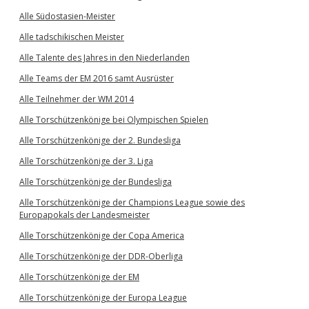
Alle Südostasien-Meister
Alle tadschikischen Meister
Alle Talente des Jahres in den Niederlanden
Alle Teams der EM 2016 samt Ausrüster
Alle Teilnehmer der WM 2014
Alle Torschützenkönige bei Olympischen Spielen
Alle Torschützenkönige der 2. Bundesliga
Alle Torschützenkönige der 3. Liga
Alle Torschützenkönige der Bundesliga
Alle Torschützenkönige der Champions League sowie des
Europapokals der Landesmeister
Alle Torschützenkönige der Copa America
Alle Torschützenkönige der DDR-Oberliga
Alle Torschützenkönige der EM
Alle Torschützenkönige der Europa League