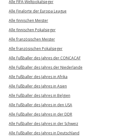
Alle FIFA-Weltpokalsieger
Alle Finalorte der Europa League
Alle finnischen Meister
Alle finnischen Pokalsieger
Alle französischen Meister
Alle französischen Pokalsieger
Alle Fußballer des Jahres der CONCACAF
Alle Fußballer des Jahres der Niederlande
Alle Fußballer des Jahres in Afrika
Alle Fußballer des Jahres in Asien
Alle Fußballer des Jahres in Belgien
Alle Fußballer des Jahres in den USA
Alle Fußballer des Jahres in der DDR
Alle Fußballer des Jahres in der Schweiz
Alle Fußballer des Jahres in Deutschland