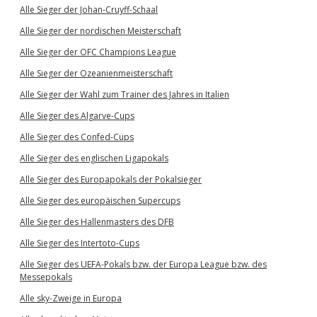
Alle Sieger der Johan-Cruyff-Schaal
Alle Sieger der nordischen Meisterschaft
Alle Sieger der OFC Champions League
Alle Sieger der Ozeanienmeisterschaft
Alle Sieger der Wahl zum Trainer des Jahres in Italien
Alle Sieger des Algarve-Cups
Alle Sieger des Confed-Cups
Alle Sieger des englischen Ligapokals
Alle Sieger des Europapokals der Pokalsieger
Alle Sieger des europäischen Supercups
Alle Sieger des Hallenmasters des DFB
Alle Sieger des Intertoto-Cups
Alle Sieger des UEFA-Pokals bzw. der Europa League bzw. des
Messepokals
Alle sky-Zweige in Europa