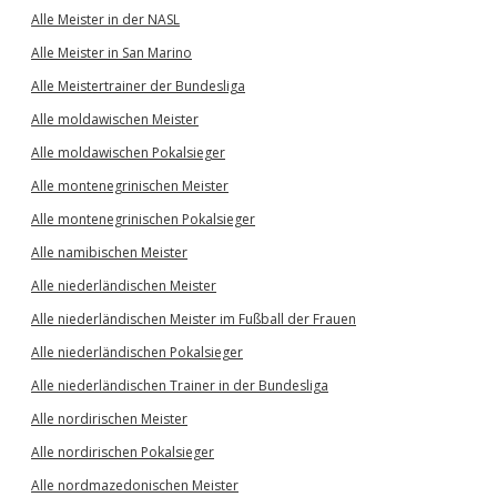
Alle Meister in der NASL
Alle Meister in San Marino
Alle Meistertrainer der Bundesliga
Alle moldawischen Meister
Alle moldawischen Pokalsieger
Alle montenegrinischen Meister
Alle montenegrinischen Pokalsieger
Alle namibischen Meister
Alle niederländischen Meister
Alle niederländischen Meister im Fußball der Frauen
Alle niederländischen Pokalsieger
Alle niederländischen Trainer in der Bundesliga
Alle nordirischen Meister
Alle nordirischen Pokalsieger
Alle nordmazedonischen Meister