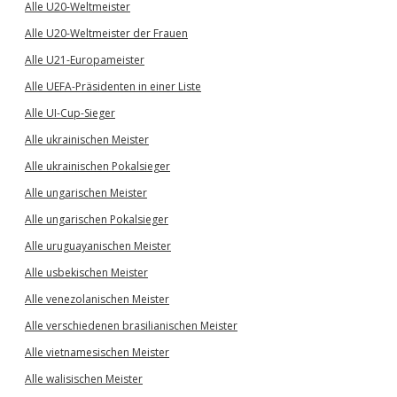
Alle U20-Weltmeister
Alle U20-Weltmeister der Frauen
Alle U21-Europameister
Alle UEFA-Präsidenten in einer Liste
Alle UI-Cup-Sieger
Alle ukrainischen Meister
Alle ukrainischen Pokalsieger
Alle ungarischen Meister
Alle ungarischen Pokalsieger
Alle uruguayanischen Meister
Alle usbekischen Meister
Alle venezolanischen Meister
Alle verschiedenen brasilianischen Meister
Alle vietnamesischen Meister
Alle walisischen Meister