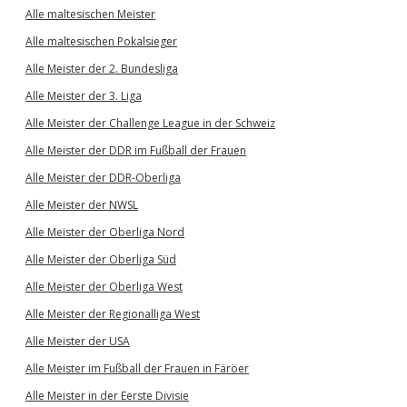
Alle maltesischen Meister
Alle maltesischen Pokalsieger
Alle Meister der 2. Bundesliga
Alle Meister der 3. Liga
Alle Meister der Challenge League in der Schweiz
Alle Meister der DDR im Fußball der Frauen
Alle Meister der DDR-Oberliga
Alle Meister der NWSL
Alle Meister der Oberliga Nord
Alle Meister der Oberliga Süd
Alle Meister der Oberliga West
Alle Meister der Regionalliga West
Alle Meister der USA
Alle Meister im Fußball der Frauen in Färöer
Alle Meister in der Eerste Divisie