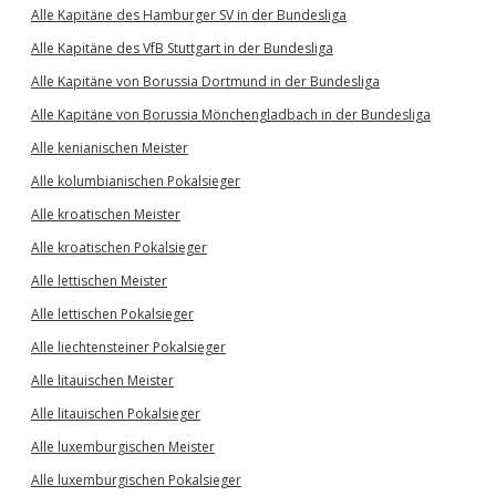
Alle Kapitäne des Hamburger SV in der Bundesliga
Alle Kapitäne des VfB Stuttgart in der Bundesliga
Alle Kapitäne von Borussia Dortmund in der Bundesliga
Alle Kapitäne von Borussia Mönchengladbach in der Bundesliga
Alle kenianischen Meister
Alle kolumbianischen Pokalsieger
Alle kroatischen Meister
Alle kroatischen Pokalsieger
Alle lettischen Meister
Alle lettischen Pokalsieger
Alle liechtensteiner Pokalsieger
Alle litauischen Meister
Alle litauischen Pokalsieger
Alle luxemburgischen Meister
Alle luxemburgischen Pokalsieger