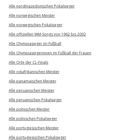
Alle nordmazedonischen Pokalsieger
Alle norwegischen Meister
Alle norwegischen Pokalsieger
Alle offiziellen WM-Songs von 1962 bis 2002
Alle Olympiasieger im Fußball
Alle Olympiasiegerinnen im Fußball der Frauen
Alle Orte der CL-Finals
Alle ostafrikanischen Meister
Alle panamaischen Meister
Alle peruanischen Meister
Alle peruanischen Pokalsieger
Alle polnischen Meister
Alle polnischen Pokalsieger
Alle portugiesischen Meister
Alle portugiesischen Pokalsieger