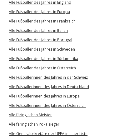
Alle Fußballer des Jahres in England
Alle Fußballer des Jahres in Europa
Alle Fußballer des Jahres in Frankreich
Alle Fußballer des Jahres in Italien
Alle Fußballer des Jahres in Portugal
Alle Fußballer des Jahres in Schweden
Alle Fußballer des Jahres in Südamerika
Alle Fußballer des Jahres in Österreich
Alle Fußballerinnen des Jahres in der Schweiz
Alle Fußballerinnen des Jahres in Deutschland
Alle Fußballerinnen des Jahres in Europa
Alle Fußballerinnen des Jahres in Österreich
Alle färingischen Meister
Alle färingischen Pokalsieger
Alle Generalsekretäre der UEFA in einer Liste