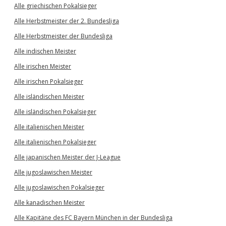
Alle griechischen Pokalsieger
Alle Herbstmeister der 2. Bundesliga
Alle Herbstmeister der Bundesliga
Alle indischen Meister
Alle irischen Meister
Alle irischen Pokalsieger
Alle isländischen Meister
Alle isländischen Pokalsieger
Alle italienischen Meister
Alle italienischen Pokalsieger
Alle japanischen Meister der J-League
Alle jugoslawischen Meister
Alle jugoslawischen Pokalsieger
Alle kanadischen Meister
Alle Kapitäne des FC Bayern München in der Bundesliga