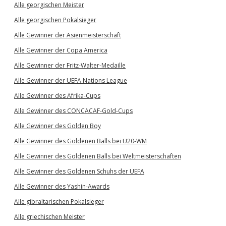
Alle georgischen Meister
Alle georgischen Pokalsieger
Alle Gewinner der Asienmeisterschaft
Alle Gewinner der Copa America
Alle Gewinner der Fritz-Walter-Medaille
Alle Gewinner der UEFA Nations League
Alle Gewinner des Afrika-Cups
Alle Gewinner des CONCACAF-Gold-Cups
Alle Gewinner des Golden Boy
Alle Gewinner des Goldenen Balls bei U20-WM
Alle Gewinner des Goldenen Balls bei Weltmeisterschaften
Alle Gewinner des Goldenen Schuhs der UEFA
Alle Gewinner des Yashin-Awards
Alle gibraltarischen Pokalsieger
Alle griechischen Meister