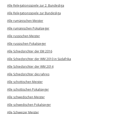
Alle Relegationsspiele zur 2. Bundesliga
Alle Relegationsspiele zur Bundesliga
Alle rumänischen Meister
Alle rumänischen Pokalsieger
Alle russischen Meister
Alle russischen Pokalsieger
Alle Schiedsrichter der EM 2016
Alle Schiedsrichter der WM 2010 in Südafrika
Alle Schiedsrichter der WM 2014
Alle Schiedsrichter des Jahres
Alle schottischen Meister
Alle schottischen Pokalsieger
Alle schwedischen Meister
Alle schwedischen Pokalsieger
Alle Schweizer Meister