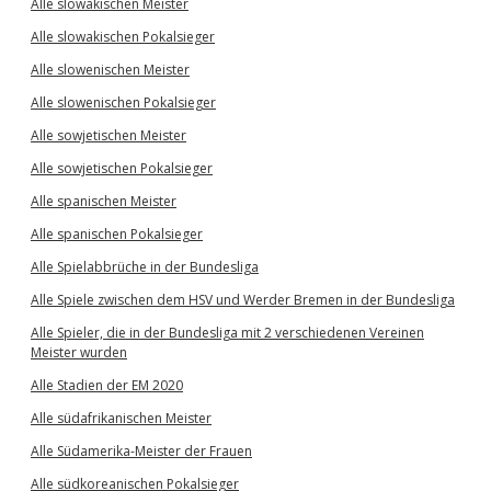
Alle slowakischen Meister
Alle slowakischen Pokalsieger
Alle slowenischen Meister
Alle slowenischen Pokalsieger
Alle sowjetischen Meister
Alle sowjetischen Pokalsieger
Alle spanischen Meister
Alle spanischen Pokalsieger
Alle Spielabbrüche in der Bundesliga
Alle Spiele zwischen dem HSV und Werder Bremen in der Bundesliga
Alle Spieler, die in der Bundesliga mit 2 verschiedenen Vereinen
Meister wurden
Alle Stadien der EM 2020
Alle südafrikanischen Meister
Alle Südamerika-Meister der Frauen
Alle südkoreanischen Pokalsieger