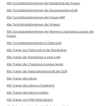
Alle Torschützenköniginnen der Bundesliga der Frauen
Alle Torschützenköniginnen der Europameisterschaft
Alle Torschützenköniginnen der Frauen-WM
Alle Torschützenköniginnen der Schweiz
Alle Torschützenköniginnen der Women’s Champions League der
Frauen
Alle Torschützenköniginnen in Österreich
Alle Trainer aus Österreich in der Bundesliga
Alle Trainer der Bundesliga in einer Liste
Alle Trainer der Champions-League-Sieger
Alle Trainer der Nationalmannschaft der DDR
Alle Trainer des Jahres
Alle Trainer des Jahres in Frankreich
Alle Trainer des Jahres in Italien
Alle Trainer von DFB-Pokal-Siegern