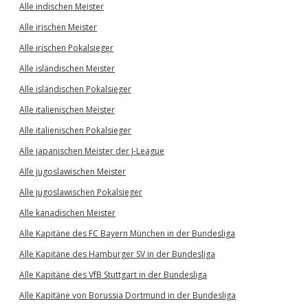
Alle indischen Meister
Alle irischen Meister
Alle irischen Pokalsieger
Alle isländischen Meister
Alle isländischen Pokalsieger
Alle italienischen Meister
Alle italienischen Pokalsieger
Alle japanischen Meister der J-League
Alle jugoslawischen Meister
Alle jugoslawischen Pokalsieger
Alle kanadischen Meister
Alle Kapitäne des FC Bayern München in der Bundesliga
Alle Kapitäne des Hamburger SV in der Bundesliga
Alle Kapitäne des VfB Stuttgart in der Bundesliga
Alle Kapitäne von Borussia Dortmund in der Bundesliga