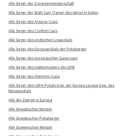
Alle Sieger der Ozeanienmeisterschaft
Alle Sieger der Wahl zum Trainer des Jahres in Italien
Alle Sieger des Algarve-Cups
Alle Sieger des Confed-Cups
Alle Sieger des englischen Ligapokals
Alle Sieger des Europapokals der Pokalsieger
Alle Sieger des europäischen Supercups
Alle Sieger des Hallenmasters des DFB
Alle Sieger des Intertoto-Cups
Alle Sieger des UEFA-Pokals bzw. der Europa League bzw. des
Messepokals
Alle sky-Zweige in Europa
Alle slowakischen Meister
Alle slowakischen Pokalsieger
Alle slowenischen Meister