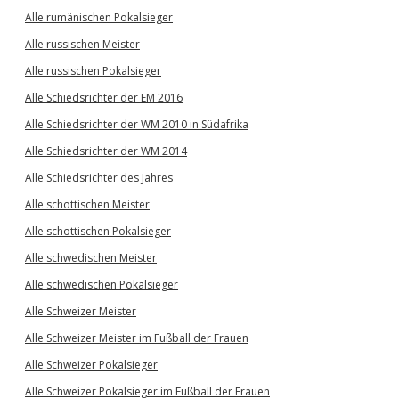
Alle rumänischen Pokalsieger
Alle russischen Meister
Alle russischen Pokalsieger
Alle Schiedsrichter der EM 2016
Alle Schiedsrichter der WM 2010 in Südafrika
Alle Schiedsrichter der WM 2014
Alle Schiedsrichter des Jahres
Alle schottischen Meister
Alle schottischen Pokalsieger
Alle schwedischen Meister
Alle schwedischen Pokalsieger
Alle Schweizer Meister
Alle Schweizer Meister im Fußball der Frauen
Alle Schweizer Pokalsieger
Alle Schweizer Pokalsieger im Fußball der Frauen