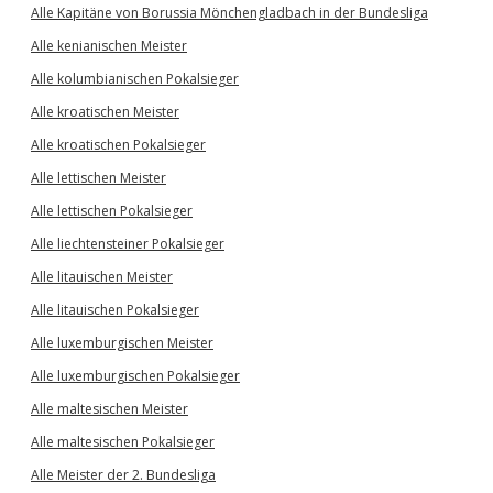
Alle Kapitäne von Borussia Mönchengladbach in der Bundesliga
Alle kenianischen Meister
Alle kolumbianischen Pokalsieger
Alle kroatischen Meister
Alle kroatischen Pokalsieger
Alle lettischen Meister
Alle lettischen Pokalsieger
Alle liechtensteiner Pokalsieger
Alle litauischen Meister
Alle litauischen Pokalsieger
Alle luxemburgischen Meister
Alle luxemburgischen Pokalsieger
Alle maltesischen Meister
Alle maltesischen Pokalsieger
Alle Meister der 2. Bundesliga