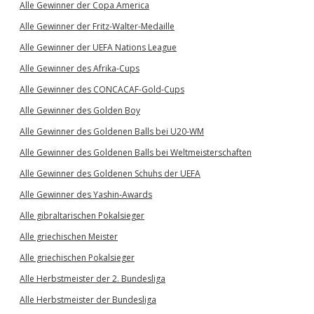
Alle Gewinner der Copa America
Alle Gewinner der Fritz-Walter-Medaille
Alle Gewinner der UEFA Nations League
Alle Gewinner des Afrika-Cups
Alle Gewinner des CONCACAF-Gold-Cups
Alle Gewinner des Golden Boy
Alle Gewinner des Goldenen Balls bei U20-WM
Alle Gewinner des Goldenen Balls bei Weltmeisterschaften
Alle Gewinner des Goldenen Schuhs der UEFA
Alle Gewinner des Yashin-Awards
Alle gibraltarischen Pokalsieger
Alle griechischen Meister
Alle griechischen Pokalsieger
Alle Herbstmeister der 2. Bundesliga
Alle Herbstmeister der Bundesliga