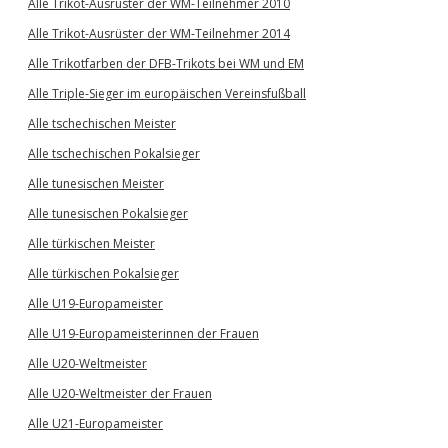
Alle Trikot-Ausrüster der WM-Teilnehmer 2010
Alle Trikot-Ausrüster der WM-Teilnehmer 2014
Alle Trikotfarben der DFB-Trikots bei WM und EM
Alle Triple-Sieger im europäischen Vereinsfußball
Alle tschechischen Meister
Alle tschechischen Pokalsieger
Alle tunesischen Meister
Alle tunesischen Pokalsieger
Alle türkischen Meister
Alle türkischen Pokalsieger
Alle U19-Europameister
Alle U19-Europameisterinnen der Frauen
Alle U20-Weltmeister
Alle U20-Weltmeister der Frauen
Alle U21-Europameister