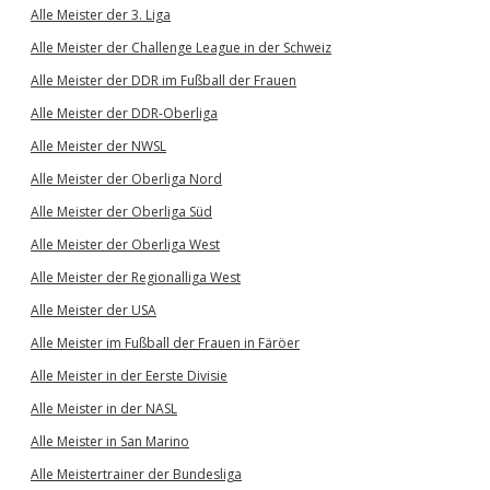
Alle Meister der 3. Liga
Alle Meister der Challenge League in der Schweiz
Alle Meister der DDR im Fußball der Frauen
Alle Meister der DDR-Oberliga
Alle Meister der NWSL
Alle Meister der Oberliga Nord
Alle Meister der Oberliga Süd
Alle Meister der Oberliga West
Alle Meister der Regionalliga West
Alle Meister der USA
Alle Meister im Fußball der Frauen in Färöer
Alle Meister in der Eerste Divisie
Alle Meister in der NASL
Alle Meister in San Marino
Alle Meistertrainer der Bundesliga