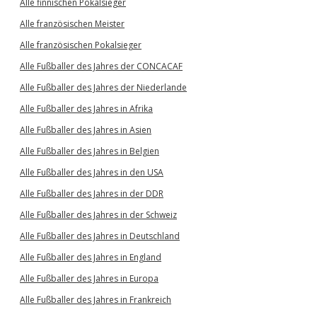
Alle finnischen Pokalsieger
Alle französischen Meister
Alle französischen Pokalsieger
Alle Fußballer des Jahres der CONCACAF
Alle Fußballer des Jahres der Niederlande
Alle Fußballer des Jahres in Afrika
Alle Fußballer des Jahres in Asien
Alle Fußballer des Jahres in Belgien
Alle Fußballer des Jahres in den USA
Alle Fußballer des Jahres in der DDR
Alle Fußballer des Jahres in der Schweiz
Alle Fußballer des Jahres in Deutschland
Alle Fußballer des Jahres in England
Alle Fußballer des Jahres in Europa
Alle Fußballer des Jahres in Frankreich