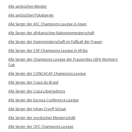
Alle serbischen Meister
Alle serbischen Pokalsieger
Alle Sieger der AFC Champions League in Asien
Alle Sieger der afrikanischen Nationenmeisterschaft
Alle Sieger der Asienmeisterschaft im Fußball der Frauen
Alle Sieger der CAF-Champions League in Afrika
Alle Sieger der Champions League der Frauen/des UEFA Women’s
Cup
Alle Sieger der CONCACAF-Champions-League
Alle Sieger der Copa do Brasil
Alle Sieger der Copa Libertadores
Alle Sieger der Europa Conference League
Alle Sieger der Johan-Cruyff-Schaal
Alle Sieger der nordischen Meisterschaft
Alle Sieger der OFC Champions League