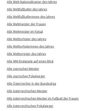
Alle Welt-Nationaltrainer des Jahres
Alle Weltfußballer des Jahres
Alle Weltfußballerinnen des Jahres
Alle Weltmeister der Frauen
Alle Weltmeister im Futsal
Alle Welttorhüter des Jahres
Alle Welttorhüterinnen des Jahres
Alle Welttorjäger des Jahres
Alle WM-Endspiele auf einen Blick
Alle zyprischen Meister
Alle zyprischen Pokalsieger
Alle Österreicher in der Bundesliga
Alle österreichischen Meister
Alle österreichischen Meister im Fußball der Frauen
Alle österreichischen Pokalsieger