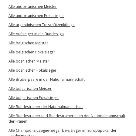
Alle andorranischen Meister
Alle andorranischen Pokalsieger
Alle argentinischen Torschützenkönige
Alle Aufsteiger in die Bundesliga
Alle belgischen Meister
Alle belgischen Pokalsieger
Alle bosnischen Meister
Alle bosnischen Pokalsieger
Alle Brüderpaare in der Nationalmannschaft
Alle bulgarischen Meister
Alle bulgarischen Pokalsieger
Alle Bundestrainer der Nationalmannschaft
Alle Bundestrainer und Bundestrainerinnen der Nationalmannschaft
der Frauen
Alle Champions-League-Sieger bzw. Sieger im Europapokal der
Landesmeister