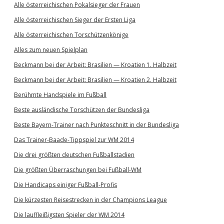
Alle österreichischen Pokalsieger der Frauen
Alle österreichischen Sieger der Ersten Liga
Alle österreichischen Torschützenkönige
Alles zum neuen Spielplan
Beckmann bei der Arbeit: Brasilien — Kroatien 1. Halbzeit
Beckmann bei der Arbeit: Brasilien — Kroatien 2. Halbzeit
Berühmte Handspiele im Fußball
Beste ausländische Torschützen der Bundesliga
Beste Bayern-Trainer nach Punkteschnitt in der Bundesliga
Das Trainer-Baade-Tippspiel zur WM 2014
Die drei größten deutschen Fußballstadien
Die größten Überraschungen bei Fußball-WM
Die Handicaps einiger Fußball-Profis
Die kürzesten Reisestrecken in der Champions League
Die lauffleißigsten Spieler der WM 2014