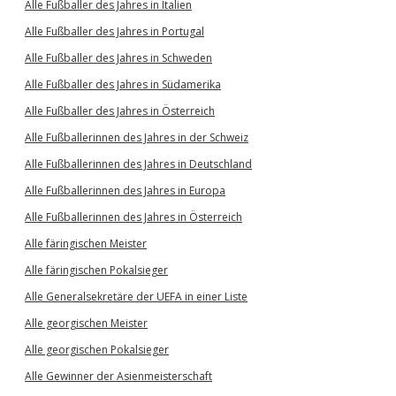
Alle Fußballer des Jahres in Italien
Alle Fußballer des Jahres in Portugal
Alle Fußballer des Jahres in Schweden
Alle Fußballer des Jahres in Südamerika
Alle Fußballer des Jahres in Österreich
Alle Fußballerinnen des Jahres in der Schweiz
Alle Fußballerinnen des Jahres in Deutschland
Alle Fußballerinnen des Jahres in Europa
Alle Fußballerinnen des Jahres in Österreich
Alle färingischen Meister
Alle färingischen Pokalsieger
Alle Generalsekretäre der UEFA in einer Liste
Alle georgischen Meister
Alle georgischen Pokalsieger
Alle Gewinner der Asienmeisterschaft