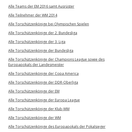
Alle Teams der EM 2016 samt Ausrüster
Alle Teilnehmer der WM 2014
Alle Torschützenkönige bei Olympischen Spielen
Alle Torschützenkönige der 2. Bundesliga
Alle Torschützenkönige der 3. Liga
Alle Torschützenkönige der Bundesliga
Alle Torschützenkönige der Champions League sowie des
Europapokals der Landesmeister
Alle Torschützenkönige der Copa America
Alle Torschützenkönige der DDR-Oberliga
Alle Torschützenkönige der EM
Alle Torschützenkönige der Europa League
Alle Torschützenkönige der Klub-WM
Alle Torschützenkönige der WM
Alle Torschützenkönige des Europapokals der Pokalsieger