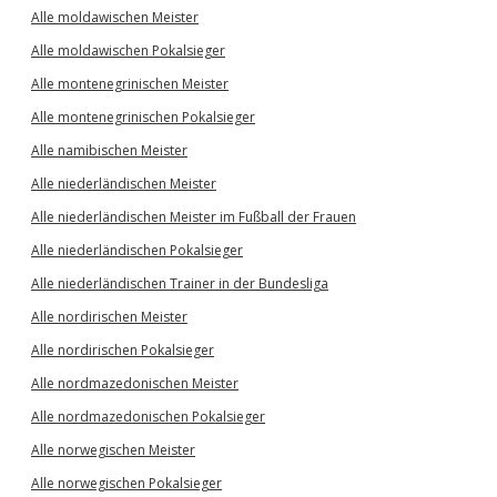
Alle moldawischen Meister
Alle moldawischen Pokalsieger
Alle montenegrinischen Meister
Alle montenegrinischen Pokalsieger
Alle namibischen Meister
Alle niederländischen Meister
Alle niederländischen Meister im Fußball der Frauen
Alle niederländischen Pokalsieger
Alle niederländischen Trainer in der Bundesliga
Alle nordirischen Meister
Alle nordirischen Pokalsieger
Alle nordmazedonischen Meister
Alle nordmazedonischen Pokalsieger
Alle norwegischen Meister
Alle norwegischen Pokalsieger