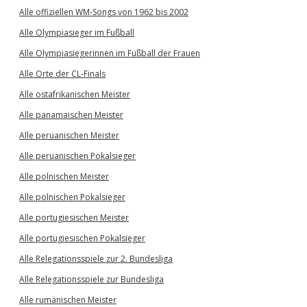
Alle offiziellen WM-Songs von 1962 bis 2002
Alle Olympiasieger im Fußball
Alle Olympiasiegerinnen im Fußball der Frauen
Alle Orte der CL-Finals
Alle ostafrikanischen Meister
Alle panamaischen Meister
Alle peruanischen Meister
Alle peruanischen Pokalsieger
Alle polnischen Meister
Alle polnischen Pokalsieger
Alle portugiesischen Meister
Alle portugiesischen Pokalsieger
Alle Relegationsspiele zur 2. Bundesliga
Alle Relegationsspiele zur Bundesliga
Alle rumänischen Meister