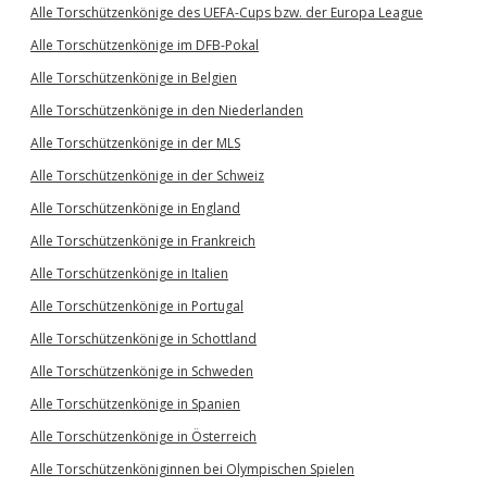
Alle Torschützenkönige des UEFA-Cups bzw. der Europa League
Alle Torschützenkönige im DFB-Pokal
Alle Torschützenkönige in Belgien
Alle Torschützenkönige in den Niederlanden
Alle Torschützenkönige in der MLS
Alle Torschützenkönige in der Schweiz
Alle Torschützenkönige in England
Alle Torschützenkönige in Frankreich
Alle Torschützenkönige in Italien
Alle Torschützenkönige in Portugal
Alle Torschützenkönige in Schottland
Alle Torschützenkönige in Schweden
Alle Torschützenkönige in Spanien
Alle Torschützenkönige in Österreich
Alle Torschützenköniginnen bei Olympischen Spielen