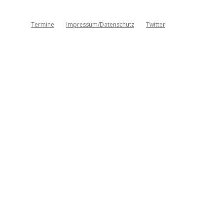
Termine
Impressum/Datenschutz
Twitter