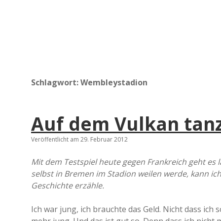
Schlagwort:
Wembleystadion
Auf dem Vulkan tan
Veröffentlicht am 29. Februar 2012
Mit dem Testspiel heute gegen Frankreich geht es l
selbst in Bremen im Stadion weilen werde, kann ic
Geschichte erzähle.
Ich war jung, ich brauchte das Geld. Nicht dass ich 