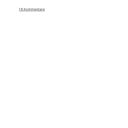
18 Kommentare