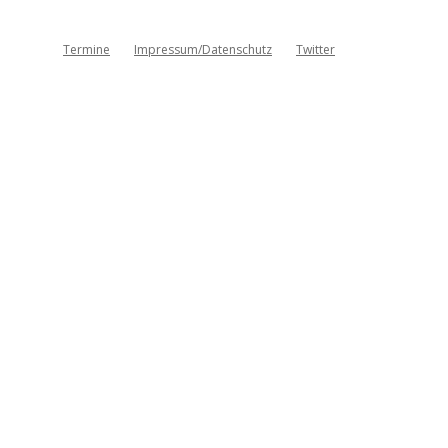
Termine
Impressum/Datenschutz
Twitter