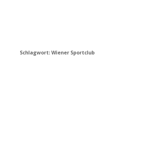
Schlagwort:
Wiener Sportclub