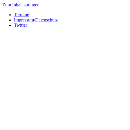
Zum Inhalt springen
Termine
Impressum/Datenschutz
Twitter