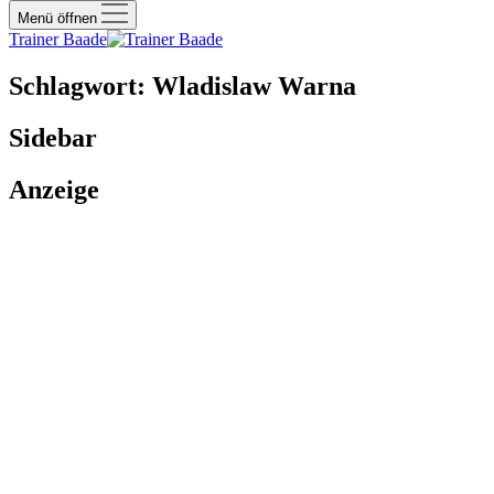
Menü öffnen
Trainer Baade
Schlagwort:
Wladislaw Warna
Sidebar
Anzeige