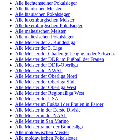
Alle liechtensteiner Pokalsieger
Alle litauischen Meister
Alle litauischen Pokalsieger
Alle luxemburgischen Meister
Alle luxemburgischen Pokalsieger
Alle maltesischen Meister
Alle maltesischen Pokalsieger
Alle Meister der 2. Bundesliga
Alle Meister der 3. Liga
Alle Meister der Challenge League in der Schweiz
Alle Meister der DDR im Fußball der Frauen
Alle Meister der DDR-Oberliga
Alle Meister der NWSL
Alle Meister der Oberliga Nord
Alle Meister der Oberliga Süd
Alle Meister der Oberliga West
Alle Meister der Regionalliga West
Alle Meister der USA
Alle Meister im Fußball der Frauen in Färöer
Alle Meister in der Eerste Divisie
Alle Meister in der NASL
Alle Meister in San Marino
Alle Meistertrainer der Bundesliga
Alle moldawischen Meister
Alle moldawischen Pokalsieger