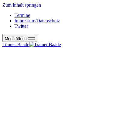
Zum Inhalt springen
Termine
Impressum/Datenschutz
Twitter
Menü öffnen
Trainer Baade