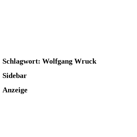
Schlagwort:
Wolfgang Wruck
Sidebar
Anzeige