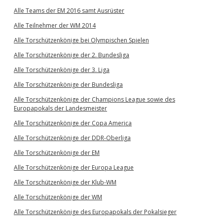
Alle Teams der EM 2016 samt Ausrüster
Alle Teilnehmer der WM 2014
Alle Torschützenkönige bei Olympischen Spielen
Alle Torschützenkönige der 2. Bundesliga
Alle Torschützenkönige der 3. Liga
Alle Torschützenkönige der Bundesliga
Alle Torschützenkönige der Champions League sowie des
Europapokals der Landesmeister
Alle Torschützenkönige der Copa America
Alle Torschützenkönige der DDR-Oberliga
Alle Torschützenkönige der EM
Alle Torschützenkönige der Europa League
Alle Torschützenkönige der Klub-WM
Alle Torschützenkönige der WM
Alle Torschützenkönige des Europapokals der Pokalsieger