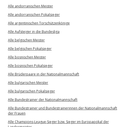
Alle andorranischen Meister
Alle andorranischen Pokalsieger
Alle argentinischen Torschützenkönige
Alle Aufsteiger in die Bundesliga
Alle belgischen Meister
Alle belgischen Pokalsieger
Alle bosnischen Meister
Alle bosnischen Pokalsieger
Alle Brüderpaare in der Nationalmannschaft
Alle bulgarischen Meister
Alle bulgarischen Pokalsieger
Alle Bundestrainer der Nationalmannschaft
Alle Bundestrainer und Bundestrainerinnen der Nationalmannschaft
der Frauen
Alle Champions-League-Sieger bzw. Sieger im Europapokal der
Landesmeister