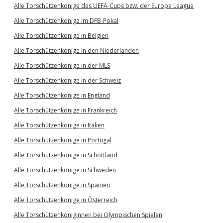
Alle Torschützenkönige des UEFA-Cups bzw. der Europa League
Alle Torschützenkönige im DFB-Pokal
Alle Torschützenkönige in Belgien
Alle Torschützenkönige in den Niederlanden
Alle Torschützenkönige in der MLS
Alle Torschützenkönige in der Schweiz
Alle Torschützenkönige in England
Alle Torschützenkönige in Frankreich
Alle Torschützenkönige in Italien
Alle Torschützenkönige in Portugal
Alle Torschützenkönige in Schottland
Alle Torschützenkönige in Schweden
Alle Torschützenkönige in Spanien
Alle Torschützenkönige in Österreich
Alle Torschützenköniginnen bei Olympischen Spielen