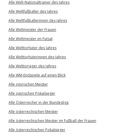
Alle Welt-Nationaltrainer des Jahres
Alle Weltfußballer des Jahres
Alle Weltfußballerinnen des Jahres
Alle Weltmeister der Frauen
Alle Weltmeister im Futsal
Alle Welttorhüter des Jahres
Alle Welttorhüterinnen des Jahres
Alle Welttorjäger des Jahres
Alle WM-Endspiele auf einen Blick
Alle zyprischen Meister
Alle zyprischen Pokalsieger
Alle Österreicher in der Bundesliga
Alle österreichischen Meister
Alle österreichischen Meister im Fußball der Frauen
Alle österreichischen Pokalsieger