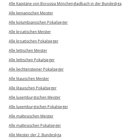
Alle Kapitäne von Borussia Mönchengladbach in der Bundesliga
Alle kenianischen Meister
Alle kolumbianischen Pokalsieger
Alle kroatischen Meister
Alle kroatischen Pokalsieger
Alle lettischen Meister
Alle lettischen Pokalsieger
Alle liechtensteiner Pokalsieger
Alle litauischen Meister
Alle litauischen Pokalsieger
Alle luxemburgischen Meister
Alle luxemburgischen Pokalsieger
Alle maltesischen Meister
Alle maltesischen Pokalsieger
Alle Meister der 2. Bundesliga