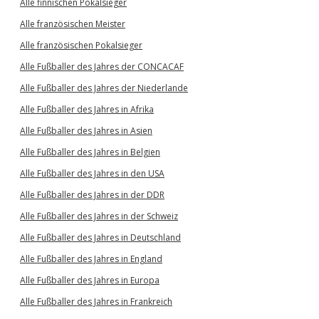
Alle finnischen Pokalsieger
Alle französischen Meister
Alle französischen Pokalsieger
Alle Fußballer des Jahres der CONCACAF
Alle Fußballer des Jahres der Niederlande
Alle Fußballer des Jahres in Afrika
Alle Fußballer des Jahres in Asien
Alle Fußballer des Jahres in Belgien
Alle Fußballer des Jahres in den USA
Alle Fußballer des Jahres in der DDR
Alle Fußballer des Jahres in der Schweiz
Alle Fußballer des Jahres in Deutschland
Alle Fußballer des Jahres in England
Alle Fußballer des Jahres in Europa
Alle Fußballer des Jahres in Frankreich