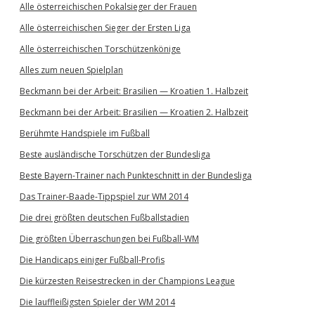
Alle österreichischen Pokalsieger der Frauen
Alle österreichischen Sieger der Ersten Liga
Alle österreichischen Torschützenkönige
Alles zum neuen Spielplan
Beckmann bei der Arbeit: Brasilien — Kroatien 1. Halbzeit
Beckmann bei der Arbeit: Brasilien — Kroatien 2. Halbzeit
Berühmte Handspiele im Fußball
Beste ausländische Torschützen der Bundesliga
Beste Bayern-Trainer nach Punkteschnitt in der Bundesliga
Das Trainer-Baade-Tippspiel zur WM 2014
Die drei größten deutschen Fußballstadien
Die größten Überraschungen bei Fußball-WM
Die Handicaps einiger Fußball-Profis
Die kürzesten Reisestrecken in der Champions League
Die lauffleißigsten Spieler der WM 2014