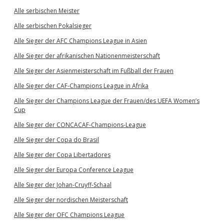
Alle serbischen Meister
Alle serbischen Pokalsieger
Alle Sieger der AFC Champions League in Asien
Alle Sieger der afrikanischen Nationenmeisterschaft
Alle Sieger der Asienmeisterschaft im Fußball der Frauen
Alle Sieger der CAF-Champions League in Afrika
Alle Sieger der Champions League der Frauen/des UEFA Women’s
Cup
Alle Sieger der CONCACAF-Champions-League
Alle Sieger der Copa do Brasil
Alle Sieger der Copa Libertadores
Alle Sieger der Europa Conference League
Alle Sieger der Johan-Cruyff-Schaal
Alle Sieger der nordischen Meisterschaft
Alle Sieger der OFC Champions League