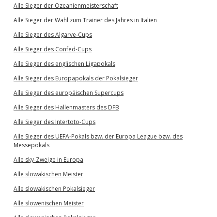
Alle Sieger der Ozeanienmeisterschaft
Alle Sieger der Wahl zum Trainer des Jahres in Italien
Alle Sieger des Algarve-Cups
Alle Sieger des Confed-Cups
Alle Sieger des englischen Ligapokals
Alle Sieger des Europapokals der Pokalsieger
Alle Sieger des europäischen Supercups
Alle Sieger des Hallenmasters des DFB
Alle Sieger des Intertoto-Cups
Alle Sieger des UEFA-Pokals bzw. der Europa League bzw. des
Messepokals
Alle sky-Zweige in Europa
Alle slowakischen Meister
Alle slowakischen Pokalsieger
Alle slowenischen Meister