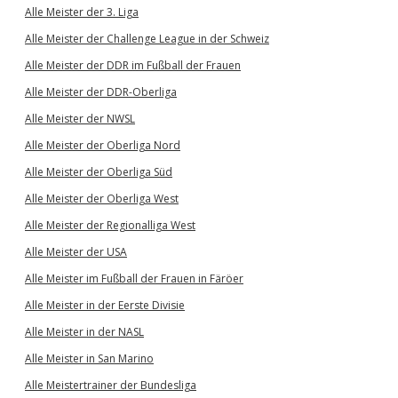
Alle Meister der 3. Liga
Alle Meister der Challenge League in der Schweiz
Alle Meister der DDR im Fußball der Frauen
Alle Meister der DDR-Oberliga
Alle Meister der NWSL
Alle Meister der Oberliga Nord
Alle Meister der Oberliga Süd
Alle Meister der Oberliga West
Alle Meister der Regionalliga West
Alle Meister der USA
Alle Meister im Fußball der Frauen in Färöer
Alle Meister in der Eerste Divisie
Alle Meister in der NASL
Alle Meister in San Marino
Alle Meistertrainer der Bundesliga