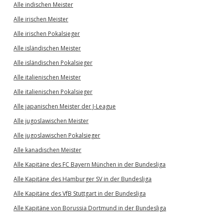
Alle indischen Meister
Alle irischen Meister
Alle irischen Pokalsieger
Alle isländischen Meister
Alle isländischen Pokalsieger
Alle italienischen Meister
Alle italienischen Pokalsieger
Alle japanischen Meister der J-League
Alle jugoslawischen Meister
Alle jugoslawischen Pokalsieger
Alle kanadischen Meister
Alle Kapitäne des FC Bayern München in der Bundesliga
Alle Kapitäne des Hamburger SV in der Bundesliga
Alle Kapitäne des VfB Stuttgart in der Bundesliga
Alle Kapitäne von Borussia Dortmund in der Bundesliga