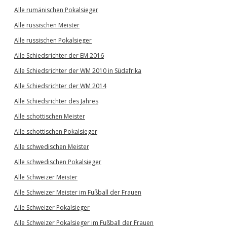
Alle rumänischen Pokalsieger
Alle russischen Meister
Alle russischen Pokalsieger
Alle Schiedsrichter der EM 2016
Alle Schiedsrichter der WM 2010 in Südafrika
Alle Schiedsrichter der WM 2014
Alle Schiedsrichter des Jahres
Alle schottischen Meister
Alle schottischen Pokalsieger
Alle schwedischen Meister
Alle schwedischen Pokalsieger
Alle Schweizer Meister
Alle Schweizer Meister im Fußball der Frauen
Alle Schweizer Pokalsieger
Alle Schweizer Pokalsieger im Fußball der Frauen