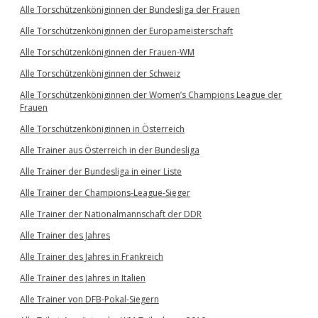
Alle Torschützenköniginnen der Bundesliga der Frauen
Alle Torschützenköniginnen der Europameisterschaft
Alle Torschützenköniginnen der Frauen-WM
Alle Torschützenköniginnen der Schweiz
Alle Torschützenköniginnen der Women’s Champions League der
Frauen
Alle Torschützenköniginnen in Österreich
Alle Trainer aus Österreich in der Bundesliga
Alle Trainer der Bundesliga in einer Liste
Alle Trainer der Champions-League-Sieger
Alle Trainer der Nationalmannschaft der DDR
Alle Trainer des Jahres
Alle Trainer des Jahres in Frankreich
Alle Trainer des Jahres in Italien
Alle Trainer von DFB-Pokal-Siegern