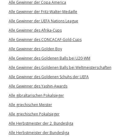
Alle Gewinner der Copa America
Alle Gewinner der Fritz-Walter-Medaille
Alle Gewinner der UEFA Nations League
Alle Gewinner des Afrika-Cups
Alle Gewinner des CONCACAF-Gold-Cups
Alle Gewinner des Golden Boy
Alle Gewinner des Goldenen Balls bei U20-WM
Alle Gewinner des Goldenen Balls bei Weltmeisterschaften
Alle Gewinner des Goldenen Schuhs der UEFA
Alle Gewinner des Yashin-Awards
Alle gibraltarischen Pokalsieger
Alle griechischen Meister
Alle griechischen Pokalsieger
Alle Herbstmeister der 2. Bundesliga
Alle Herbstmeister der Bundesliga