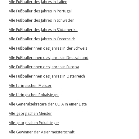
Alle Fußballer des Jahres in Italien
Alle Fußballer des Jahres in Portugal
Alle Fußballer des Jahres in Schweden
Alle Fußballer des Jahres in Südamerika
Alle Fußballer des Jahres in Österreich
Alle Fußballerinnen des Jahres in der Schweiz
Alle Fußballerinnen des Jahres in Deutschland
Alle Fußballerinnen des Jahres in Europa
Alle Fußballerinnen des Jahres in Österreich
Alle färingischen Meister
Alle färingischen Pokalsieger
Alle Generalsekretäre der UEFA in einer Liste
Alle georgischen Meister
Alle georgischen Pokalsieger
Alle Gewinner der Asienmeisterschaft