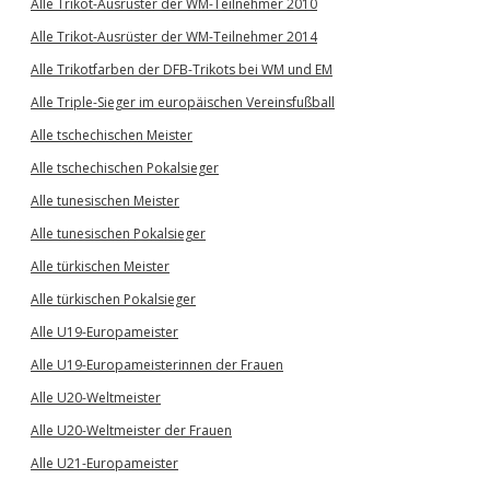
Alle Trikot-Ausrüster der WM-Teilnehmer 2010
Alle Trikot-Ausrüster der WM-Teilnehmer 2014
Alle Trikotfarben der DFB-Trikots bei WM und EM
Alle Triple-Sieger im europäischen Vereinsfußball
Alle tschechischen Meister
Alle tschechischen Pokalsieger
Alle tunesischen Meister
Alle tunesischen Pokalsieger
Alle türkischen Meister
Alle türkischen Pokalsieger
Alle U19-Europameister
Alle U19-Europameisterinnen der Frauen
Alle U20-Weltmeister
Alle U20-Weltmeister der Frauen
Alle U21-Europameister