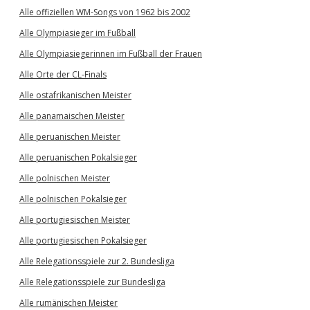
Alle offiziellen WM-Songs von 1962 bis 2002
Alle Olympiasieger im Fußball
Alle Olympiasiegerinnen im Fußball der Frauen
Alle Orte der CL-Finals
Alle ostafrikanischen Meister
Alle panamaischen Meister
Alle peruanischen Meister
Alle peruanischen Pokalsieger
Alle polnischen Meister
Alle polnischen Pokalsieger
Alle portugiesischen Meister
Alle portugiesischen Pokalsieger
Alle Relegationsspiele zur 2. Bundesliga
Alle Relegationsspiele zur Bundesliga
Alle rumänischen Meister