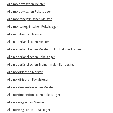
Alle moldawischen Meister
Alle moldawischen Pokalsieger
Alle montenegrinischen Meister
Alle montenegrinischen Pokalsieger
Alle namibischen Meister
Alle niederländischen Meister
Alle niederländischen Meister im Fußball der Frauen
Alle niederländischen Pokalsieger
Alle niederländischen Trainer in der Bundesliga
Alle nordirischen Meister
Alle nordirischen Pokalsieger
Alle nordmazedonischen Meister
Alle nordmazedonischen Pokalsieger
Alle norwegischen Meister
Alle norwegischen Pokalsieger