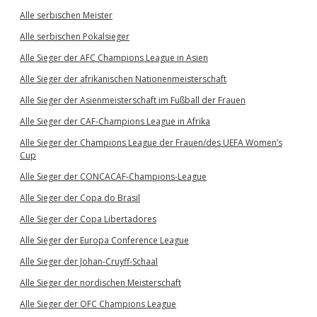
Alle serbischen Meister
Alle serbischen Pokalsieger
Alle Sieger der AFC Champions League in Asien
Alle Sieger der afrikanischen Nationenmeisterschaft
Alle Sieger der Asienmeisterschaft im Fußball der Frauen
Alle Sieger der CAF-Champions League in Afrika
Alle Sieger der Champions League der Frauen/des UEFA Women’s
Cup
Alle Sieger der CONCACAF-Champions-League
Alle Sieger der Copa do Brasil
Alle Sieger der Copa Libertadores
Alle Sieger der Europa Conference League
Alle Sieger der Johan-Cruyff-Schaal
Alle Sieger der nordischen Meisterschaft
Alle Sieger der OFC Champions League