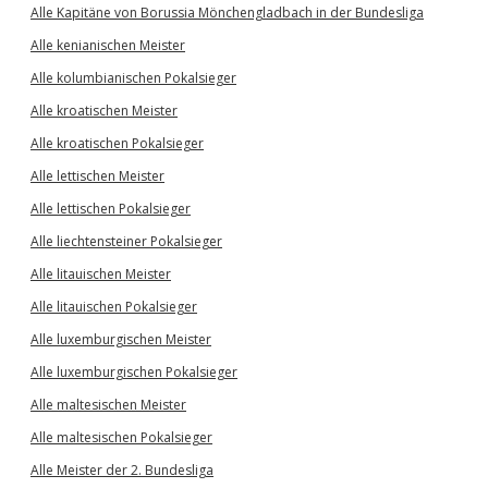
Alle Kapitäne von Borussia Mönchengladbach in der Bundesliga
Alle kenianischen Meister
Alle kolumbianischen Pokalsieger
Alle kroatischen Meister
Alle kroatischen Pokalsieger
Alle lettischen Meister
Alle lettischen Pokalsieger
Alle liechtensteiner Pokalsieger
Alle litauischen Meister
Alle litauischen Pokalsieger
Alle luxemburgischen Meister
Alle luxemburgischen Pokalsieger
Alle maltesischen Meister
Alle maltesischen Pokalsieger
Alle Meister der 2. Bundesliga