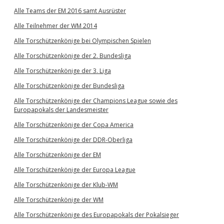
Alle Teams der EM 2016 samt Ausrüster
Alle Teilnehmer der WM 2014
Alle Torschützenkönige bei Olympischen Spielen
Alle Torschützenkönige der 2. Bundesliga
Alle Torschützenkönige der 3. Liga
Alle Torschützenkönige der Bundesliga
Alle Torschützenkönige der Champions League sowie des
Europapokals der Landesmeister
Alle Torschützenkönige der Copa America
Alle Torschützenkönige der DDR-Oberliga
Alle Torschützenkönige der EM
Alle Torschützenkönige der Europa League
Alle Torschützenkönige der Klub-WM
Alle Torschützenkönige der WM
Alle Torschützenkönige des Europapokals der Pokalsieger