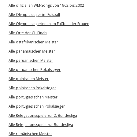
Alle offiziellen WM-Songs von 1962 bis 2002
Alle Olympiasieger im Fußball
Alle Olympiasiegerinnen im Fußball der Frauen
Alle Orte der CL-Finals
Alle ostafrikanischen Meister
Alle panamaischen Meister
Alle peruanischen Meister
Alle peruanischen Pokalsieger
Alle polnischen Meister
Alle polnischen Pokalsieger
Alle portugiesischen Meister
Alle portugiesischen Pokalsieger
Alle Relegationsspiele zur 2. Bundesliga
Alle Relegationsspiele zur Bundesliga
Alle rumänischen Meister