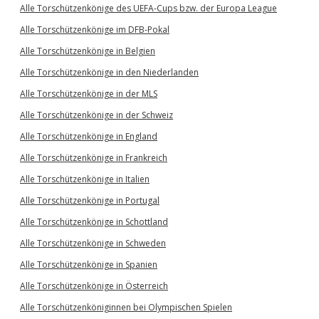
Alle Torschützenkönige des UEFA-Cups bzw. der Europa League
Alle Torschützenkönige im DFB-Pokal
Alle Torschützenkönige in Belgien
Alle Torschützenkönige in den Niederlanden
Alle Torschützenkönige in der MLS
Alle Torschützenkönige in der Schweiz
Alle Torschützenkönige in England
Alle Torschützenkönige in Frankreich
Alle Torschützenkönige in Italien
Alle Torschützenkönige in Portugal
Alle Torschützenkönige in Schottland
Alle Torschützenkönige in Schweden
Alle Torschützenkönige in Spanien
Alle Torschützenkönige in Österreich
Alle Torschützenköniginnen bei Olympischen Spielen