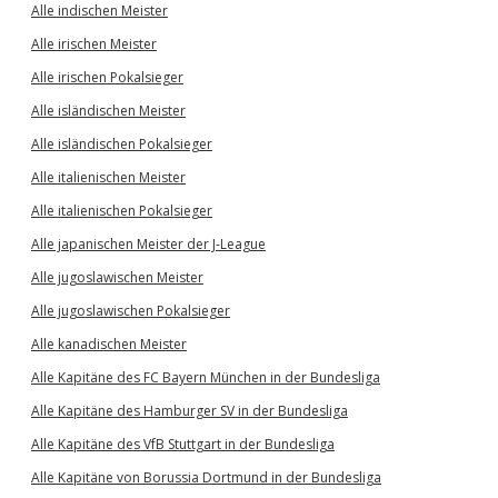
Alle indischen Meister
Alle irischen Meister
Alle irischen Pokalsieger
Alle isländischen Meister
Alle isländischen Pokalsieger
Alle italienischen Meister
Alle italienischen Pokalsieger
Alle japanischen Meister der J-League
Alle jugoslawischen Meister
Alle jugoslawischen Pokalsieger
Alle kanadischen Meister
Alle Kapitäne des FC Bayern München in der Bundesliga
Alle Kapitäne des Hamburger SV in der Bundesliga
Alle Kapitäne des VfB Stuttgart in der Bundesliga
Alle Kapitäne von Borussia Dortmund in der Bundesliga