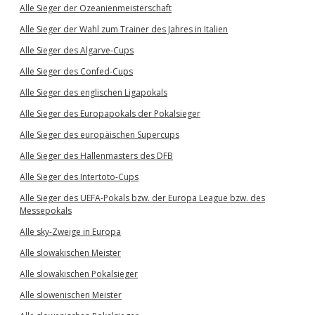
Alle Sieger der Ozeanienmeisterschaft
Alle Sieger der Wahl zum Trainer des Jahres in Italien
Alle Sieger des Algarve-Cups
Alle Sieger des Confed-Cups
Alle Sieger des englischen Ligapokals
Alle Sieger des Europapokals der Pokalsieger
Alle Sieger des europäischen Supercups
Alle Sieger des Hallenmasters des DFB
Alle Sieger des Intertoto-Cups
Alle Sieger des UEFA-Pokals bzw. der Europa League bzw. des
Messepokals
Alle sky-Zweige in Europa
Alle slowakischen Meister
Alle slowakischen Pokalsieger
Alle slowenischen Meister