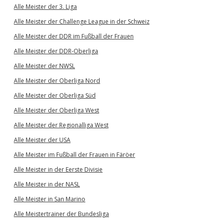
Alle Meister der 3. Liga
Alle Meister der Challenge League in der Schweiz
Alle Meister der DDR im Fußball der Frauen
Alle Meister der DDR-Oberliga
Alle Meister der NWSL
Alle Meister der Oberliga Nord
Alle Meister der Oberliga Süd
Alle Meister der Oberliga West
Alle Meister der Regionalliga West
Alle Meister der USA
Alle Meister im Fußball der Frauen in Färöer
Alle Meister in der Eerste Divisie
Alle Meister in der NASL
Alle Meister in San Marino
Alle Meistertrainer der Bundesliga