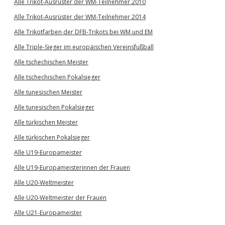
Alle Trikot-Ausrüster der WM-Teilnehmer 2010
Alle Trikot-Ausrüster der WM-Teilnehmer 2014
Alle Trikotfarben der DFB-Trikots bei WM und EM
Alle Triple-Sieger im europäischen Vereinsfußball
Alle tschechischen Meister
Alle tschechischen Pokalsieger
Alle tunesischen Meister
Alle tunesischen Pokalsieger
Alle türkischen Meister
Alle türkischen Pokalsieger
Alle U19-Europameister
Alle U19-Europameisterinnen der Frauen
Alle U20-Weltmeister
Alle U20-Weltmeister der Frauen
Alle U21-Europameister