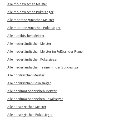
Alle moldawischen Meister
Alle moldawischen Pokalsieger
Alle montenegrinischen Meister
Alle montenegrinischen Pokalsieger
Alle namibischen Meister
Alle niederländischen Meister
Alle niederländischen Meister im Fußball der Frauen
Alle niederländischen Pokalsieger
Alle niederländischen Trainer in der Bundesliga
Alle nordirischen Meister
Alle nordirischen Pokalsieger
Alle nordmazedonischen Meister
Alle nordmazedonischen Pokalsieger
Alle norwegischen Meister
Alle norwegischen Pokalsieger