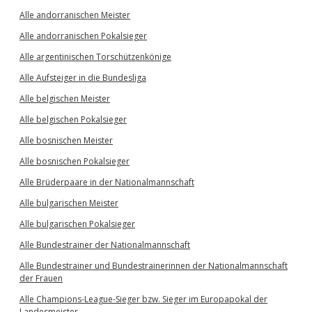
Alle andorranischen Meister
Alle andorranischen Pokalsieger
Alle argentinischen Torschützenkönige
Alle Aufsteiger in die Bundesliga
Alle belgischen Meister
Alle belgischen Pokalsieger
Alle bosnischen Meister
Alle bosnischen Pokalsieger
Alle Brüderpaare in der Nationalmannschaft
Alle bulgarischen Meister
Alle bulgarischen Pokalsieger
Alle Bundestrainer der Nationalmannschaft
Alle Bundestrainer und Bundestrainerinnen der Nationalmannschaft
der Frauen
Alle Champions-League-Sieger bzw. Sieger im Europapokal der
Landesmeister