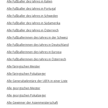
Alle Fußballer des Jahres in Italien
Alle Fußballer des Jahres in Portugal
Alle Fußballer des Jahres in Schweden
Alle Fußballer des Jahres in Südamerika
Alle Fußballer des Jahres in Österreich
Alle Fußballerinnen des Jahres in der Schweiz
Alle Fußballerinnen des Jahres in Deutschland
Alle Fußballerinnen des Jahres in Europa
Alle Fußballerinnen des Jahres in Österreich
Alle färingischen Meister
Alle färingischen Pokalsieger
Alle Generalsekretäre der UEFA in einer Liste
Alle georgischen Meister
Alle georgischen Pokalsieger
Alle Gewinner der Asienmeisterschaft