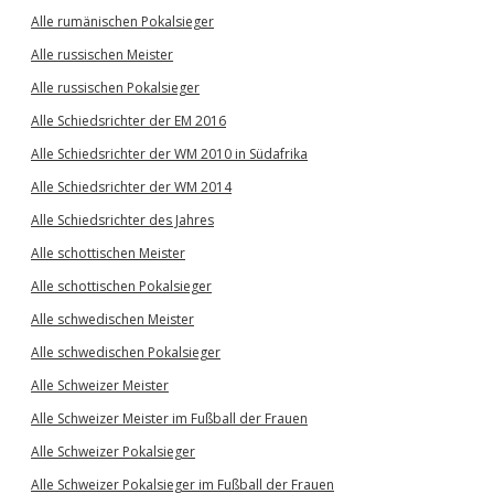
Alle rumänischen Pokalsieger
Alle russischen Meister
Alle russischen Pokalsieger
Alle Schiedsrichter der EM 2016
Alle Schiedsrichter der WM 2010 in Südafrika
Alle Schiedsrichter der WM 2014
Alle Schiedsrichter des Jahres
Alle schottischen Meister
Alle schottischen Pokalsieger
Alle schwedischen Meister
Alle schwedischen Pokalsieger
Alle Schweizer Meister
Alle Schweizer Meister im Fußball der Frauen
Alle Schweizer Pokalsieger
Alle Schweizer Pokalsieger im Fußball der Frauen