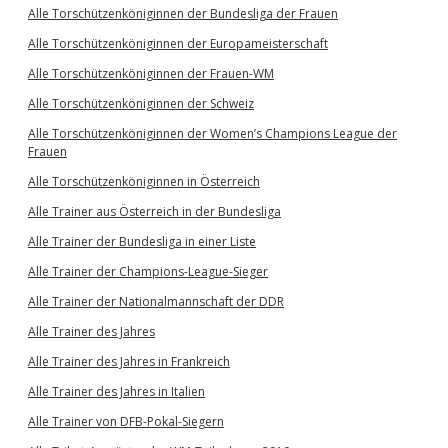
Alle Torschützenköniginnen der Bundesliga der Frauen
Alle Torschützenköniginnen der Europameisterschaft
Alle Torschützenköniginnen der Frauen-WM
Alle Torschützenköniginnen der Schweiz
Alle Torschützenköniginnen der Women’s Champions League der
Frauen
Alle Torschützenköniginnen in Österreich
Alle Trainer aus Österreich in der Bundesliga
Alle Trainer der Bundesliga in einer Liste
Alle Trainer der Champions-League-Sieger
Alle Trainer der Nationalmannschaft der DDR
Alle Trainer des Jahres
Alle Trainer des Jahres in Frankreich
Alle Trainer des Jahres in Italien
Alle Trainer von DFB-Pokal-Siegern