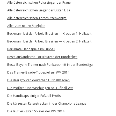
Alle österreichischen Pokalsieger der Frauen
Alle österreichischen Sieger der Ersten Liga
Alle österreichischen Torschützenkönige
Alles zum neuen Spielplan
Beckmann bei der Arbeit: Brasilien — Kroatien 1. Halbzeit
Beckmann bei der Arbeit: Brasilien — Kroatien 2. Halbzeit
Berühmte Handspiele im Fußball
Beste ausländische Torschützen der Bundesliga
Beste Bayern-Trainer nach Punkteschnitt in der Bundesliga
Das Trainer-Baade-Tippspiel zur WM 2014
Die drei größten deutschen Fußballstadien
Die größten Überraschungen bei Fußball-WM
Die Handicaps einiger Fußball-Profis
Die kürzesten Reisestrecken in der Champions League
Die lauffleißigsten Spieler der WM 2014