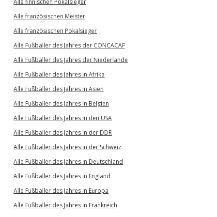
Alle finnischen Pokalsieger
Alle französischen Meister
Alle französischen Pokalsieger
Alle Fußballer des Jahres der CONCACAF
Alle Fußballer des Jahres der Niederlande
Alle Fußballer des Jahres in Afrika
Alle Fußballer des Jahres in Asien
Alle Fußballer des Jahres in Belgien
Alle Fußballer des Jahres in den USA
Alle Fußballer des Jahres in der DDR
Alle Fußballer des Jahres in der Schweiz
Alle Fußballer des Jahres in Deutschland
Alle Fußballer des Jahres in England
Alle Fußballer des Jahres in Europa
Alle Fußballer des Jahres in Frankreich