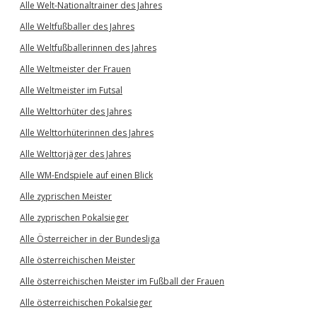
Alle Welt-Nationaltrainer des Jahres
Alle Weltfußballer des Jahres
Alle Weltfußballerinnen des Jahres
Alle Weltmeister der Frauen
Alle Weltmeister im Futsal
Alle Welttorhüter des Jahres
Alle Welttorhüterinnen des Jahres
Alle Welttorjäger des Jahres
Alle WM-Endspiele auf einen Blick
Alle zyprischen Meister
Alle zyprischen Pokalsieger
Alle Österreicher in der Bundesliga
Alle österreichischen Meister
Alle österreichischen Meister im Fußball der Frauen
Alle österreichischen Pokalsieger