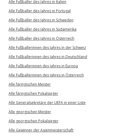
Alle Fußballer des Jahres in Italien
Alle Fußballer des Jahres in Portugal
Alle Fußballer des Jahres in Schweden
Alle Fußballer des Jahres in Südamerika
Alle Fußballer des Jahres in Österreich
Alle Fußballerinnen des Jahres in der Schweiz
Alle Fußballerinnen des Jahres in Deutschland
Alle Fußballerinnen des Jahres in Europa
Alle Fußballerinnen des Jahres in Österreich
Alle färingischen Meister
Alle färingischen Pokalsieger
Alle Generalsekretäre der UEFA in einer Liste
Alle georgischen Meister
Alle georgischen Pokalsieger
Alle Gewinner der Asienmeisterschaft