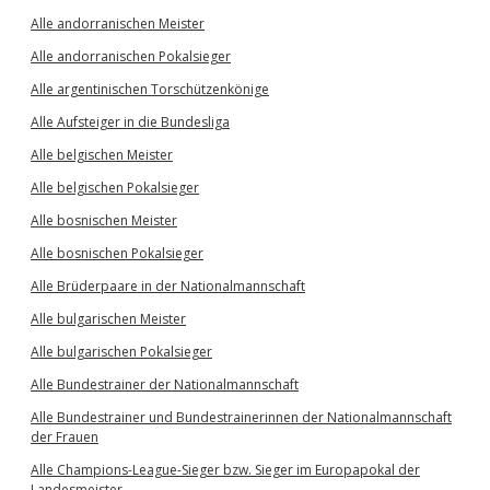
Alle andorranischen Meister
Alle andorranischen Pokalsieger
Alle argentinischen Torschützenkönige
Alle Aufsteiger in die Bundesliga
Alle belgischen Meister
Alle belgischen Pokalsieger
Alle bosnischen Meister
Alle bosnischen Pokalsieger
Alle Brüderpaare in der Nationalmannschaft
Alle bulgarischen Meister
Alle bulgarischen Pokalsieger
Alle Bundestrainer der Nationalmannschaft
Alle Bundestrainer und Bundestrainerinnen der Nationalmannschaft
der Frauen
Alle Champions-League-Sieger bzw. Sieger im Europapokal der
Landesmeister