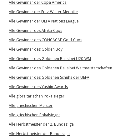
Alle Gewinner der Copa America
Alle Gewinner der Fritz-Walter-Medaille
Alle Gewinner der UEFA Nations League
Alle Gewinner des Afrika-Cups
Alle Gewinner des CONCACAF-Gold-Cups
Alle Gewinner des Golden Boy
Alle Gewinner des Goldenen Balls bei U20-WM
Alle Gewinner des Goldenen Balls bei Weltmeisterschaften
Alle Gewinner des Goldenen Schuhs der UEFA
Alle Gewinner des Yashin-Awards
Alle gibraltarischen Pokalsieger
Alle griechischen Meister
Alle griechischen Pokalsieger
Alle Herbstmeister der 2. Bundesliga
Alle Herbstmeister der Bundesliga