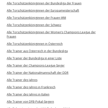
Alle Torschützenköniginnen der Bundesliga der Frauen
Alle Torschützenköniginnen der Europameisterschaft
Alle Torschützenköniginnen der Frauen-WM
Alle Torschützenköniginnen der Schweiz
Alle Torschützenköniginnen der Women’s Champions League der
Frauen
Alle Torschützenköniginnen in Österreich
Alle Trainer aus Österreich in der Bundesliga
Alle Trainer der Bundesliga in einer Liste
Alle Trainer der Champions-League-Sieger
Alle Trainer der Nationalmannschaft der DDR
Alle Trainer des Jahres
Alle Trainer des Jahres in Frankreich
Alle Trainer des Jahres in Italien
Alle Trainer von DFB-Pokal-Siegern