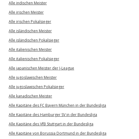
Alle indischen Meister
Alle irischen Meister
Alle irischen Pokalsieger
Alle isländischen Meister
Alle isländischen Pokalsieger
Alle italienischen Meister
Alle italienischen Pokalsieger
Alle japanischen Meister der J-League
Alle jugoslawischen Meister
Alle jugoslawischen Pokalsieger
Alle kanadischen Meister
Alle Kapitäne des FC Bayern München in der Bundesliga
Alle Kapitäne des Hamburger SV in der Bundesliga
Alle Kapitäne des VfB Stuttgart in der Bundesliga
Alle Kapitäne von Borussia Dortmund in der Bundesliga