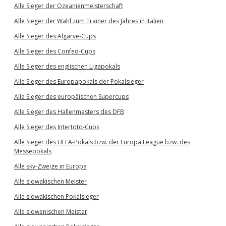
Alle Sieger der Ozeanienmeisterschaft
Alle Sieger der Wahl zum Trainer des Jahres in Italien
Alle Sieger des Algarve-Cups
Alle Sieger des Confed-Cups
Alle Sieger des englischen Ligapokals
Alle Sieger des Europapokals der Pokalsieger
Alle Sieger des europäischen Supercups
Alle Sieger des Hallenmasters des DFB
Alle Sieger des Intertoto-Cups
Alle Sieger des UEFA-Pokals bzw. der Europa League bzw. des
Messepokals
Alle sky-Zweige in Europa
Alle slowakischen Meister
Alle slowakischen Pokalsieger
Alle slowenischen Meister