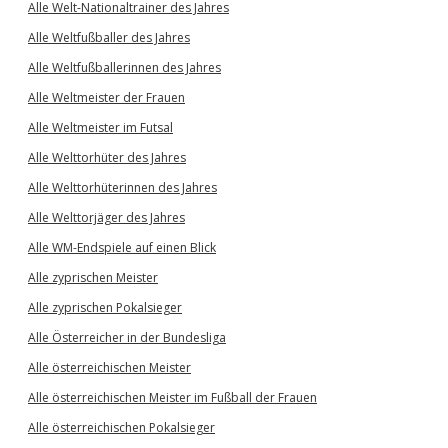
Alle Welt-Nationaltrainer des Jahres
Alle Weltfußballer des Jahres
Alle Weltfußballerinnen des Jahres
Alle Weltmeister der Frauen
Alle Weltmeister im Futsal
Alle Welttorhüter des Jahres
Alle Welttorhüterinnen des Jahres
Alle Welttorjäger des Jahres
Alle WM-Endspiele auf einen Blick
Alle zyprischen Meister
Alle zyprischen Pokalsieger
Alle Österreicher in der Bundesliga
Alle österreichischen Meister
Alle österreichischen Meister im Fußball der Frauen
Alle österreichischen Pokalsieger