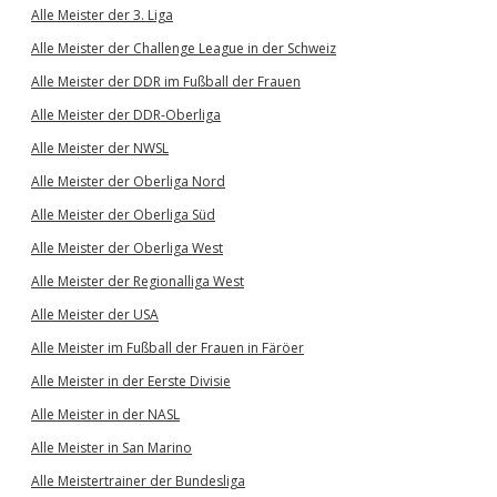
Alle Meister der 3. Liga
Alle Meister der Challenge League in der Schweiz
Alle Meister der DDR im Fußball der Frauen
Alle Meister der DDR-Oberliga
Alle Meister der NWSL
Alle Meister der Oberliga Nord
Alle Meister der Oberliga Süd
Alle Meister der Oberliga West
Alle Meister der Regionalliga West
Alle Meister der USA
Alle Meister im Fußball der Frauen in Färöer
Alle Meister in der Eerste Divisie
Alle Meister in der NASL
Alle Meister in San Marino
Alle Meistertrainer der Bundesliga