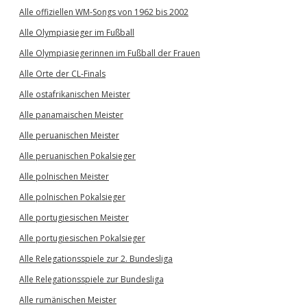
Alle offiziellen WM-Songs von 1962 bis 2002
Alle Olympiasieger im Fußball
Alle Olympiasiegerinnen im Fußball der Frauen
Alle Orte der CL-Finals
Alle ostafrikanischen Meister
Alle panamaischen Meister
Alle peruanischen Meister
Alle peruanischen Pokalsieger
Alle polnischen Meister
Alle polnischen Pokalsieger
Alle portugiesischen Meister
Alle portugiesischen Pokalsieger
Alle Relegationsspiele zur 2. Bundesliga
Alle Relegationsspiele zur Bundesliga
Alle rumänischen Meister