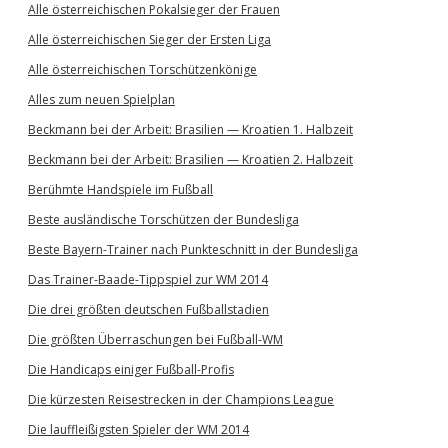
Alle österreichischen Pokalsieger der Frauen
Alle österreichischen Sieger der Ersten Liga
Alle österreichischen Torschützenkönige
Alles zum neuen Spielplan
Beckmann bei der Arbeit: Brasilien — Kroatien 1. Halbzeit
Beckmann bei der Arbeit: Brasilien — Kroatien 2. Halbzeit
Berühmte Handspiele im Fußball
Beste ausländische Torschützen der Bundesliga
Beste Bayern-Trainer nach Punkteschnitt in der Bundesliga
Das Trainer-Baade-Tippspiel zur WM 2014
Die drei größten deutschen Fußballstadien
Die größten Überraschungen bei Fußball-WM
Die Handicaps einiger Fußball-Profis
Die kürzesten Reisestrecken in der Champions League
Die lauffleißigsten Spieler der WM 2014