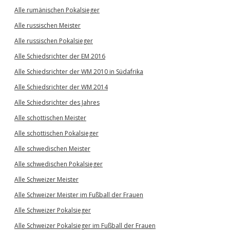
Alle rumänischen Pokalsieger
Alle russischen Meister
Alle russischen Pokalsieger
Alle Schiedsrichter der EM 2016
Alle Schiedsrichter der WM 2010 in Südafrika
Alle Schiedsrichter der WM 2014
Alle Schiedsrichter des Jahres
Alle schottischen Meister
Alle schottischen Pokalsieger
Alle schwedischen Meister
Alle schwedischen Pokalsieger
Alle Schweizer Meister
Alle Schweizer Meister im Fußball der Frauen
Alle Schweizer Pokalsieger
Alle Schweizer Pokalsieger im Fußball der Frauen