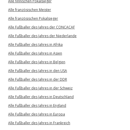
Alle finnischen Pokalsieger
Alle französischen Meister
Alle französischen Pokalsieger
Alle Fußballer des Jahres der CONCACAF
Alle Fußballer des Jahres der Niederlande
Alle Fußballer des Jahres in Afrika
Alle Fußballer des Jahres in Asien
Alle Fußballer des Jahres in Belgien
Alle Fußballer des Jahres in den USA
Alle Fußballer des Jahres in der DDR
Alle Fußballer des Jahres in der Schweiz
Alle Fußballer des Jahres in Deutschland
Alle Fußballer des Jahres in England
Alle Fußballer des Jahres in Europa
Alle Fußballer des Jahres in Frankreich