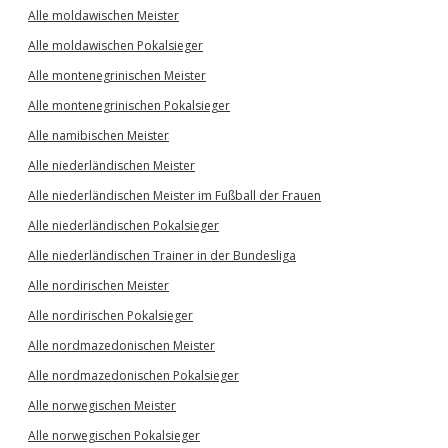
Alle moldawischen Meister
Alle moldawischen Pokalsieger
Alle montenegrinischen Meister
Alle montenegrinischen Pokalsieger
Alle namibischen Meister
Alle niederländischen Meister
Alle niederländischen Meister im Fußball der Frauen
Alle niederländischen Pokalsieger
Alle niederländischen Trainer in der Bundesliga
Alle nordirischen Meister
Alle nordirischen Pokalsieger
Alle nordmazedonischen Meister
Alle nordmazedonischen Pokalsieger
Alle norwegischen Meister
Alle norwegischen Pokalsieger