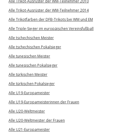
Alle Trikot-Ausrüster der WM-Teilnehmer 2010
Alle Trikot-Ausrüster der WM-Teilnehmer 2014
Alle Trikotfarben der DFB-Trikots bei WM und EM
Alle Triple-Sieger im europäischen Vereinsfußball
Alle tschechischen Meister
Alle tschechischen Pokalsieger
Alle tunesischen Meister
Alle tunesischen Pokalsieger
Alle türkischen Meister
Alle türkischen Pokalsieger
Alle U19-Europameister
Alle U19-Europameisterinnen der Frauen
Alle U20-Weltmeister
Alle U20-Weltmeister der Frauen
Alle U21-Europameister