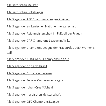
Alle serbischen Meister
Alle serbischen Pokalsieger
Alle Sieger der AFC Champions League in Asien
Alle Sieger der afrikanischen Nationenmeisterschaft
Alle Sieger der Asienmeisterschaft im Fußball der Frauen
Alle Sieger der CAF-Champions League in Afrika
Alle Sieger der Champions League der Frauen/des UEFA Women’s
Cup
Alle Sieger der CONCACAF-Champions-League
Alle Sieger der Copa do Brasil
Alle Sieger der Copa Libertadores
Alle Sieger der Europa Conference League
Alle Sieger der Johan-Cruyff-Schaal
Alle Sieger der nordischen Meisterschaft
Alle Sieger der OFC Champions League