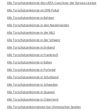
Alle Torschützenkönige des UEFA-Cups bzw. der Europa League
Alle Torschützenkönige im DFB-Pokal
Alle Torschützenkönige in Belgien
Alle Torschützenkönige in den Niederlanden
Alle Torschützenkönige in der MLS
Alle Torschützenkönige in der Schweiz
Alle Torschützenkönige in England
Alle Torschützenkönige in Frankreich
Alle Torschützenkönige in Italien
Alle Torschützenkönige in Portugal
Alle Torschützenkönige in Schottland
Alle Torschützenkönige in Schweden
Alle Torschützenkönige in Spanien
Alle Torschützenkönige in Österreich
Alle Torschützenköniginnen bei Olympischen Spielen