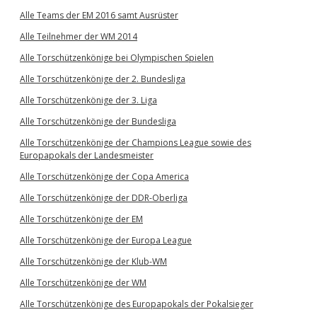
Alle Teams der EM 2016 samt Ausrüster
Alle Teilnehmer der WM 2014
Alle Torschützenkönige bei Olympischen Spielen
Alle Torschützenkönige der 2. Bundesliga
Alle Torschützenkönige der 3. Liga
Alle Torschützenkönige der Bundesliga
Alle Torschützenkönige der Champions League sowie des
Europapokals der Landesmeister
Alle Torschützenkönige der Copa America
Alle Torschützenkönige der DDR-Oberliga
Alle Torschützenkönige der EM
Alle Torschützenkönige der Europa League
Alle Torschützenkönige der Klub-WM
Alle Torschützenkönige der WM
Alle Torschützenkönige des Europapokals der Pokalsieger