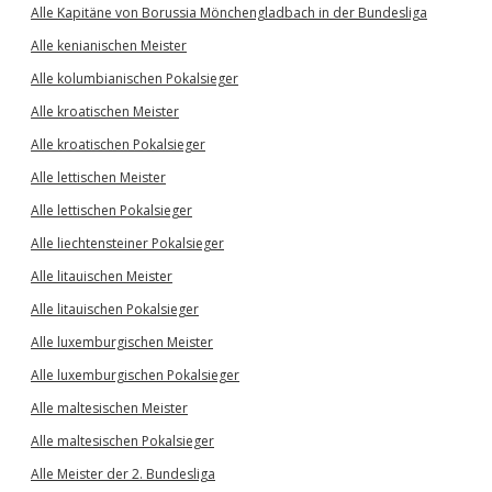
Alle Kapitäne von Borussia Mönchengladbach in der Bundesliga
Alle kenianischen Meister
Alle kolumbianischen Pokalsieger
Alle kroatischen Meister
Alle kroatischen Pokalsieger
Alle lettischen Meister
Alle lettischen Pokalsieger
Alle liechtensteiner Pokalsieger
Alle litauischen Meister
Alle litauischen Pokalsieger
Alle luxemburgischen Meister
Alle luxemburgischen Pokalsieger
Alle maltesischen Meister
Alle maltesischen Pokalsieger
Alle Meister der 2. Bundesliga