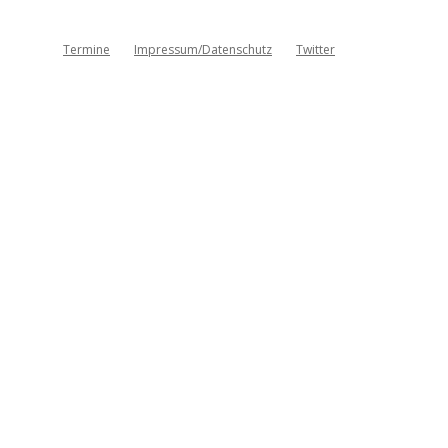
Termine
Impressum/Datenschutz
Twitter