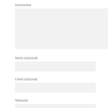
Kommentar
Name (optional)
E-Mail (optional)
Webseite