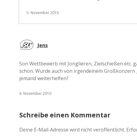
5. November 2010
Jens
Son Wettbewerb mit Jonglieren, Zielschießen etc. g
schon. Wurde auch von irgendeinem Großkonzern ge
jemand weiterhelfen?
6. November 2010
Schreibe einen Kommentar
Deine E-Mail-Adresse wird nicht veröffentlicht.
Erfo