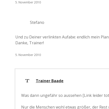
5. November 2010
Stefano
Und zu Deiner verlinkten Aufabe: endlich mein Plan
Danke, Trainer!
5. November 2010
Trainer Baade
Was dann ungefähr so aussehen [Link leider tot.
Nur die Menschen wohl etwas größer, der Rest n