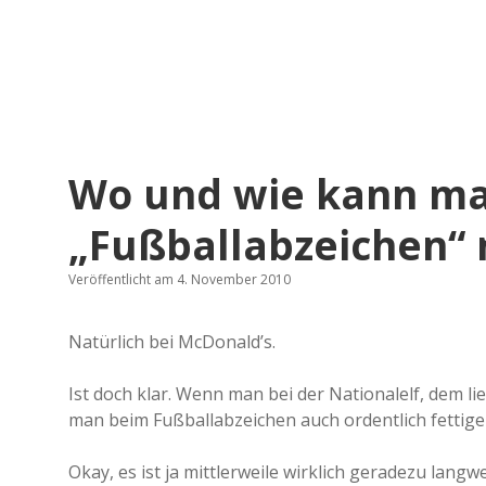
Wo und wie kann ma
„Fußballabzeichen“
Veröffentlicht am 4. November 2010
Natürlich bei McDonald’s.
Ist doch klar. Wenn man bei der Nationalelf, dem li
man beim Fußballabzeichen auch ordentlich fettig
Okay, es ist ja mittlerweile wirklich geradezu lan