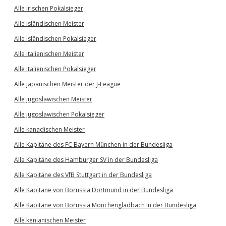
Alle irischen Pokalsieger
Alle isländischen Meister
Alle isländischen Pokalsieger
Alle italienischen Meister
Alle italienischen Pokalsieger
Alle japanischen Meister der J-League
Alle jugoslawischen Meister
Alle jugoslawischen Pokalsieger
Alle kanadischen Meister
Alle Kapitäne des FC Bayern München in der Bundesliga
Alle Kapitäne des Hamburger SV in der Bundesliga
Alle Kapitäne des VfB Stuttgart in der Bundesliga
Alle Kapitäne von Borussia Dortmund in der Bundesliga
Alle Kapitäne von Borussia Mönchengladbach in der Bundesliga
Alle kenianischen Meister