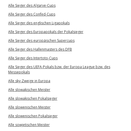
Alle Sieger des Algarve-Cups
Alle Sieger des Confed-Cups
Alle Sieger des englischen Ligapokals
Alle Sieger des Europapokals der Pokalsieger
Alle Sieger des europäischen Supercups
Alle Sieger des Hallenmasters des DFB
Alle Sieger des Intertoto-Cups
Alle Sieger des UEFA-Pokals bzw. der Europa League bzw. des
Messepokals
Alle sky-Zweige in Europa
Alle slowakischen Meister
Alle slowakischen Pokalsieger
Alle slowenischen Meister
Alle slowenischen Pokalsieger
Alle sowjetischen Meister