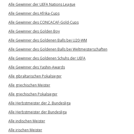
Alle Gewinner der UEFA Nations League
Alle Gewinner des Afrika-Cups
Alle Gewinner des CONCACAF-Gold-Cups
Alle Gewinner des Golden Boy
Alle Gewinner des Goldenen Balls bei U20-WM
Alle Gewinner des Goldenen Balls bei Weltmeisterschaften
Alle Gewinner des Goldenen Schuhs der UEFA
Alle Gewinner des Yashin-Awards
Alle gibraltarischen Pokalsieger
Alle griechischen Meister
Alle griechischen Pokalsieger
Alle Herbstmeister der 2. Bundesliga
Alle Herbstmeister der Bundesliga
Alle indischen Meister
Alle irischen Meister