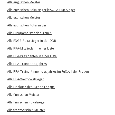
Alle englischen Meister
Alle englischen Pokalsieger bzw. FA-Cup-Sieger
Alle estnischen Meister
Alle estnischen Pokalsieger
Alle Europameister der Frauen
Alle FDGB-Pokalsieger in der DDR
Alle FIFA-Mitglieder in einer Liste
Alle FIFA-Präsidenten in einer Liste
Alle FIFA-Trainer des Jahres
Alle FIFA-Trainer*innen des Jahres im Fußball der Frauen
Alle FIFA-Weltpokalsieger
Alle Finalorte der Europa League
Alle finnischen Meister
Alle finnischen Pokalsieger
Alle französischen Meister