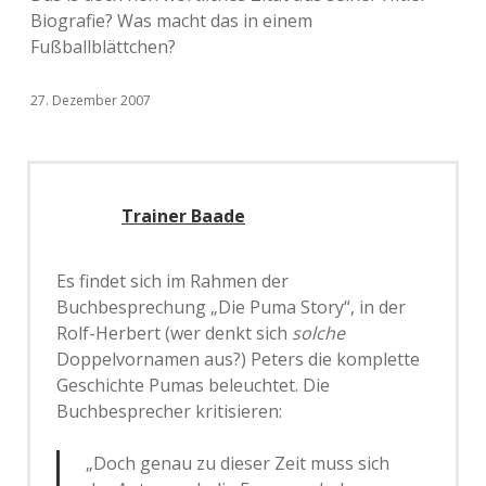
Biografie? Was macht das in einem
Fußballblättchen?
27. Dezember 2007
Trainer Baade
Es findet sich im Rahmen der
Buchbesprechung „Die Puma Story“, in der
Rolf-Herbert (wer denkt sich
solche
Doppelvornamen aus?) Peters die komplette
Geschichte Pumas beleuchtet. Die
Buchbesprecher kritisieren:
„Doch genau zu dieser Zeit muss sich