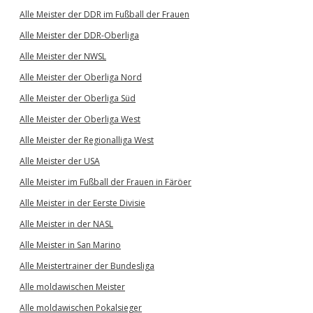
Alle Meister der DDR im Fußball der Frauen
Alle Meister der DDR-Oberliga
Alle Meister der NWSL
Alle Meister der Oberliga Nord
Alle Meister der Oberliga Süd
Alle Meister der Oberliga West
Alle Meister der Regionalliga West
Alle Meister der USA
Alle Meister im Fußball der Frauen in Färöer
Alle Meister in der Eerste Divisie
Alle Meister in der NASL
Alle Meister in San Marino
Alle Meistertrainer der Bundesliga
Alle moldawischen Meister
Alle moldawischen Pokalsieger