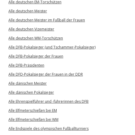
Alle deutschen EM-Torschützen
Alle deutschen Meister
Alle deutschen Meister im Fußball der Frauen
Alle deutschen Vizemeister
Alle deutschen WM-Torschützen
Alle DFB-Pokalsieger (und Tschammer-Pokalsieger)
Alle DFB-Pokalsieger der Frauen
Alle DFB-Präsidenten
Alle DFD-Pokalsieger der Frauen in der DDR
Alle dänischen Meister
Alle dänischen Pokalsieger
Alle Ehrenspielführer und -führerinnen des DFB
Alle Elfmeterschießen bei EM
Alle Elfmeterschießen bei WM
Alle Endspiele des olympischen Fußballturniers