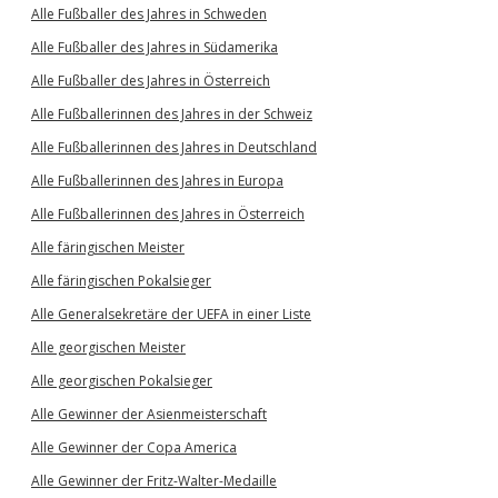
Alle Fußballer des Jahres in Schweden
Alle Fußballer des Jahres in Südamerika
Alle Fußballer des Jahres in Österreich
Alle Fußballerinnen des Jahres in der Schweiz
Alle Fußballerinnen des Jahres in Deutschland
Alle Fußballerinnen des Jahres in Europa
Alle Fußballerinnen des Jahres in Österreich
Alle färingischen Meister
Alle färingischen Pokalsieger
Alle Generalsekretäre der UEFA in einer Liste
Alle georgischen Meister
Alle georgischen Pokalsieger
Alle Gewinner der Asienmeisterschaft
Alle Gewinner der Copa America
Alle Gewinner der Fritz-Walter-Medaille