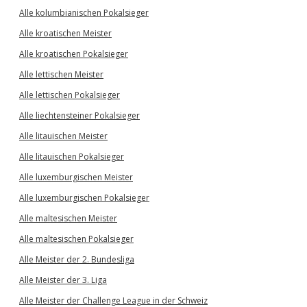
Alle kolumbianischen Pokalsieger
Alle kroatischen Meister
Alle kroatischen Pokalsieger
Alle lettischen Meister
Alle lettischen Pokalsieger
Alle liechtensteiner Pokalsieger
Alle litauischen Meister
Alle litauischen Pokalsieger
Alle luxemburgischen Meister
Alle luxemburgischen Pokalsieger
Alle maltesischen Meister
Alle maltesischen Pokalsieger
Alle Meister der 2. Bundesliga
Alle Meister der 3. Liga
Alle Meister der Challenge League in der Schweiz