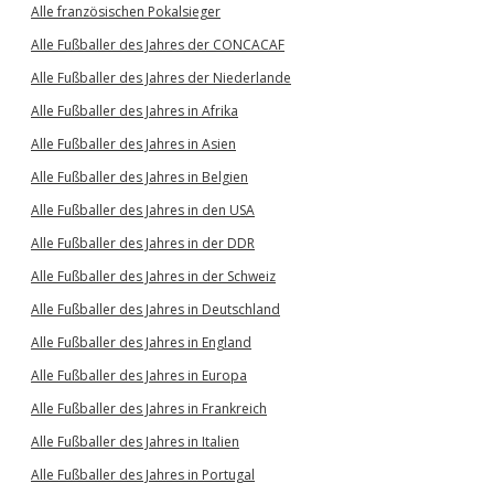
Alle französischen Pokalsieger
Alle Fußballer des Jahres der CONCACAF
Alle Fußballer des Jahres der Niederlande
Alle Fußballer des Jahres in Afrika
Alle Fußballer des Jahres in Asien
Alle Fußballer des Jahres in Belgien
Alle Fußballer des Jahres in den USA
Alle Fußballer des Jahres in der DDR
Alle Fußballer des Jahres in der Schweiz
Alle Fußballer des Jahres in Deutschland
Alle Fußballer des Jahres in England
Alle Fußballer des Jahres in Europa
Alle Fußballer des Jahres in Frankreich
Alle Fußballer des Jahres in Italien
Alle Fußballer des Jahres in Portugal