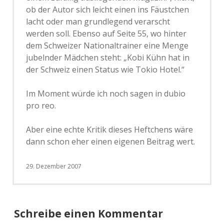
ob der Autor sich leicht einen ins Fäustchen
lacht oder man grundlegend verarscht
werden soll. Ebenso auf Seite 55, wo hinter
dem Schweizer Nationaltrainer eine Menge
jubelnder Mädchen steht: „Kobi Kühn hat in
der Schweiz einen Status wie Tokio Hotel.“
Im Moment würde ich noch sagen in dubio
pro reo.
Aber eine echte Kritik dieses Heftchens wäre
dann schon eher einen eigenen Beitrag wert.
29. Dezember 2007
Schreibe einen Kommentar