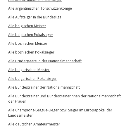
Alle argentinischen Torschützenkönige
Alle Aufsteiger in die Bundesliga
Alle belgischen Meister
Alle belgischen Pokalsieger
Alle bosnischen Meister
Alle bosnischen Pokalsieger
Alle Brüderpaare in der Nationalmannschaft
Alle bulgarischen Meister
Alle bulgarischen Pokalsieger
Alle Bundestrainer der Nationalmannschaft
Alle Bundestrainer und Bundestrainerinnen der Nationalmannschaft
der Frauen
Alle Champions-League-Sieger bzw. Sieger im Europapokal der
Landesmeister
Alle deutschen Amateurmeister