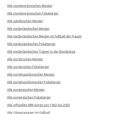
Alle montenegrinischen Meister
Alle montenegrinischen Pokalsieger
Alle namibischen Meister
Alle niederländischen Meister
Alle niederländischen Meister im Fußball der Frauen
Alle niederländischen Pokalsieger
Alle niederländischen Trainer in der Bundesliga
Alle nordirischen Meister
Alle nordirischen Pokalsieger
Alle nordmazedonischen Meister
Alle nordmazedonischen Pokalsieger
Alle norwegischen Meister
Alle norwegischen Pokalsieger
Alle offiziellen WM-Songs von 1962 bis 2002
Alle Olympiasieger im Fußball