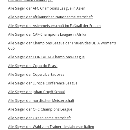
Alle Sieger der AFC Champions League in Asien
Alle Sieger der afrikanischen Nationenmeisterschaft
Alle Sieger der Asienmeisterschaft im Fußball der Frauen
Alle Sieger der CAF-Champions League in Afrika
Alle Sieger der Champions League der Frauen/des UEFA Women’s
Cup
Alle Sieger der CONCACAF-Champions-League
Alle Sieger der Copa do Brasil
Alle Sieger der Copa Libertadores
Alle Sieger der Europa Conference League
Alle Sieger der Johan-Cruyff-Schaal
Alle Sieger der nordischen Meisterschaft
Alle Sieger der OFC Champions League
Alle Sieger der Ozeanienmeisterschaft
Alle Sieger der Wahl zum Trainer des Jahres in Italien