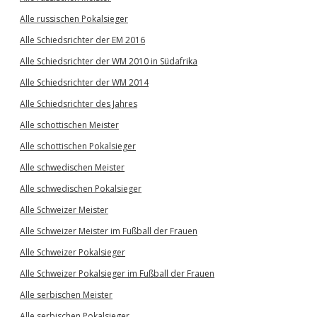
Alle russischen Pokalsieger
Alle Schiedsrichter der EM 2016
Alle Schiedsrichter der WM 2010 in Südafrika
Alle Schiedsrichter der WM 2014
Alle Schiedsrichter des Jahres
Alle schottischen Meister
Alle schottischen Pokalsieger
Alle schwedischen Meister
Alle schwedischen Pokalsieger
Alle Schweizer Meister
Alle Schweizer Meister im Fußball der Frauen
Alle Schweizer Pokalsieger
Alle Schweizer Pokalsieger im Fußball der Frauen
Alle serbischen Meister
Alle serbischen Pokalsieger