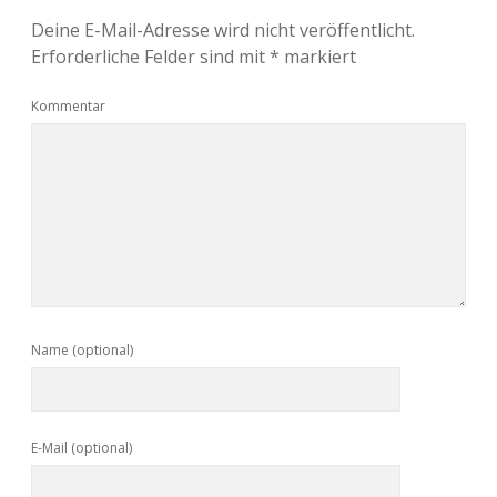
Deine E-Mail-Adresse wird nicht veröffentlicht.
Erforderliche Felder sind mit
*
markiert
Kommentar
Name (optional)
E-Mail (optional)