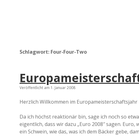
Schlagwort:
Four-Four-Two
Europameisterschaf
Veröffentlicht am 1. Januar 2008
Herzlich Willkommen im Europameisterschaftsjahr 
Da ich höchst reaktionär bin, sage ich noch so et
eigentlich, dass wir dazu „Euro 2008″ sagen. Euro,
ein Schwein, wie das, was ich dem Bäcker gebe, dami