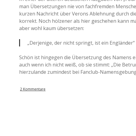
man Übersetzungen nie von fachfremden Menschen d
kurzen Nachricht über Verons Ablehnung durch die
korrekt. Noch hölzener als hier geschehen kann man
aber wohl kaum übersetzen:
„Derjenige, der nicht springt, ist ein Engländer“
Schön ist hingegen die Übersetzung des Namens e
auch wenn ich nicht weiß, ob sie stimmt: „Die Betru
hierzulande zumindest bei Fanclub-Namensgebung
2 Kommentare