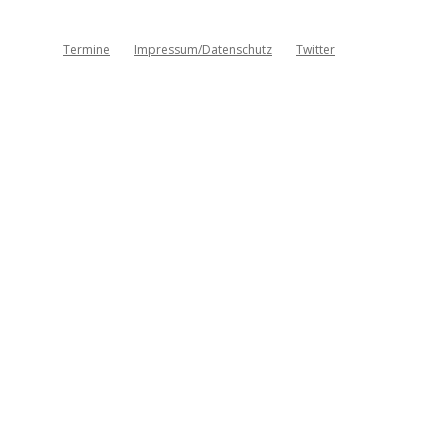
Termine
Impressum/Datenschutz
Twitter