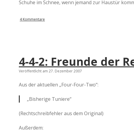
Schuhe im Schnee, wenn jemand zur Haustür kommt 
4 Kommentare
4-4-2: Freunde der 
Veröffentlicht am 27. Dezember 2007
Aus der aktuellen „Four-Four-Two“:
„Bisherige Tuniere“
(Rechtschreibfehler aus dem Original)
Außerdem: