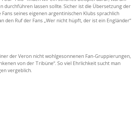
urchführen lassen sollte. Sicher ist die Übersetzung der
 Fans seines eigenen argentinischen Klubs sprachlich
 den Ruf der Fans „Wer nicht hüpft, der ist ein Engländer“
iner der Veron nicht wohlgesonnenen Fan-Gruppierungen,
nkenen von der Tribüne“. So viel Ehrlichkeit sucht man
en vergeblich.