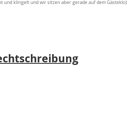
und klingelt und wir sitzen aber gerade auf dem Gästeklo)
Rechtschreibung