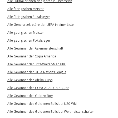
Alle Fußballerinnen des Jahres in Österreich
Alle färingischen Meister
Alle färingischen Pokalsieger
Alle Generalsekretäre der UEFA in einer Liste
Alle georgischen Meister
Alle georgischen Pokalsieger
Alle Gewinner der Asienmeisterschaft
Alle Gewinner der Copa America
Alle Gewinner der Fritz-Walter-Medaille
Alle Gewinner der UEFA Nations League
Alle Gewinner des Afrika-Cups
Alle Gewinner des CONCACAF-Gold-Cups
Alle Gewinner des Golden Boy
Alle Gewinner des Goldenen Balls bei U20-WM
Alle Gewinner des Goldenen Balls bei Weltmeisterschaften