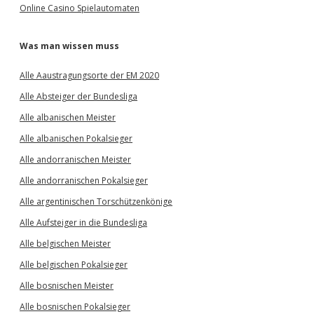
Online Casino Spielautomaten
Was man wissen muss
Alle Aaustragungsorte der EM 2020
Alle Absteiger der Bundesliga
Alle albanischen Meister
Alle albanischen Pokalsieger
Alle andorranischen Meister
Alle andorranischen Pokalsieger
Alle argentinischen Torschützenkönige
Alle Aufsteiger in die Bundesliga
Alle belgischen Meister
Alle belgischen Pokalsieger
Alle bosnischen Meister
Alle bosnischen Pokalsieger