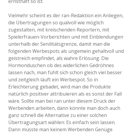
ernsthaft so ist.
Vielmehr scheint es der ran-Redaktion ein Anliegen,
die Übertragungen so qualvoll wie möglich
zugestalten, mit kreischenden Reportern, mit
Spielerfrauen-Vorberichten und mit Einblendungen
unterhalb der Senilitätsgrenze, damit man die
folgenden Werbespots als ungemein gehaltvoll und
geistreich empfindet, als wahre Erlösung. Die
Hormonduschen ob des widerlichen Gedröhnes
lassen nach, man fühlt sich schon gleich viel besser
und zeitgleich läuft ein Werbespot. So in
Erleichterung gebadet, wird man die Produkte
natürlich positiver attribuieren als es sonst der Fall
wäre. Sollte man bei ran unter diesem Druck der
Werbenden arbeiten, dann könnte man doch auch
ganz schnell die Alternative zu einer solchen
Übertragungsart wählen: Es einfach sein lassen.
Dann müsste man keinem Werbenden Genüge