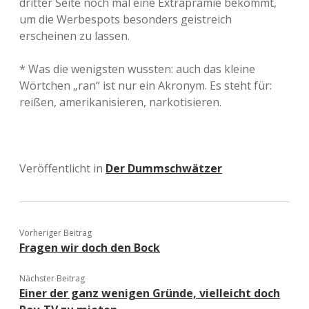
dritter Seite noch mal eine Extraprämie bekommt,
um die Werbespots besonders geistreich
erscheinen zu lassen.
* Was die wenigsten wussten: auch das kleine
Wörtchen „ran“ ist nur ein Akronym. Es steht für:
reißen, amerikanisieren, narkotisieren.
Veröffentlicht in
Der Dummschwätzer
Vorheriger Beitrag
Fragen wir doch den Bock
Nächster Beitrag
Einer der ganz wenigen Gründe, vielleicht doch