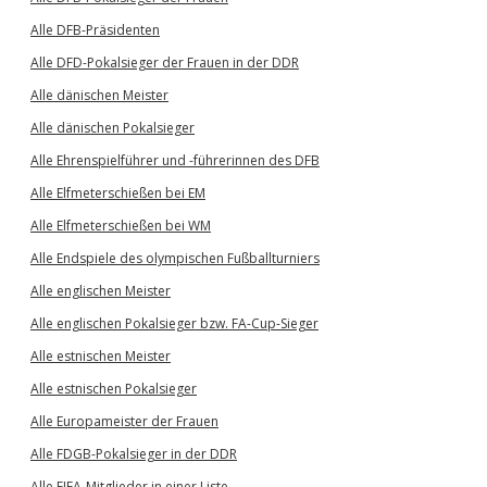
Alle DFB-Präsidenten
Alle DFD-Pokalsieger der Frauen in der DDR
Alle dänischen Meister
Alle dänischen Pokalsieger
Alle Ehrenspielführer und -führerinnen des DFB
Alle Elfmeterschießen bei EM
Alle Elfmeterschießen bei WM
Alle Endspiele des olympischen Fußballturniers
Alle englischen Meister
Alle englischen Pokalsieger bzw. FA-Cup-Sieger
Alle estnischen Meister
Alle estnischen Pokalsieger
Alle Europameister der Frauen
Alle FDGB-Pokalsieger in der DDR
Alle FIFA-Mitglieder in einer Liste