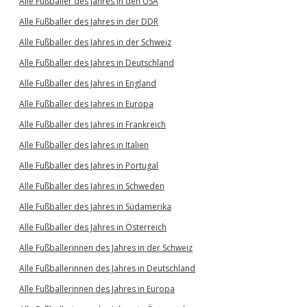
Alle Fußballer des Jahres in den USA
Alle Fußballer des Jahres in der DDR
Alle Fußballer des Jahres in der Schweiz
Alle Fußballer des Jahres in Deutschland
Alle Fußballer des Jahres in England
Alle Fußballer des Jahres in Europa
Alle Fußballer des Jahres in Frankreich
Alle Fußballer des Jahres in Italien
Alle Fußballer des Jahres in Portugal
Alle Fußballer des Jahres in Schweden
Alle Fußballer des Jahres in Südamerika
Alle Fußballer des Jahres in Österreich
Alle Fußballerinnen des Jahres in der Schweiz
Alle Fußballerinnen des Jahres in Deutschland
Alle Fußballerinnen des Jahres in Europa