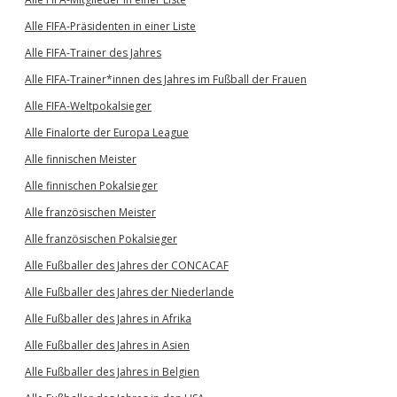
Alle FIFA-Präsidenten in einer Liste
Alle FIFA-Trainer des Jahres
Alle FIFA-Trainer*innen des Jahres im Fußball der Frauen
Alle FIFA-Weltpokalsieger
Alle Finalorte der Europa League
Alle finnischen Meister
Alle finnischen Pokalsieger
Alle französischen Meister
Alle französischen Pokalsieger
Alle Fußballer des Jahres der CONCACAF
Alle Fußballer des Jahres der Niederlande
Alle Fußballer des Jahres in Afrika
Alle Fußballer des Jahres in Asien
Alle Fußballer des Jahres in Belgien