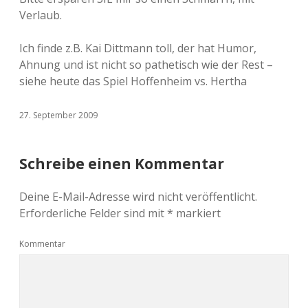
Verlaub.
Ich finde z.B. Kai Dittmann toll, der hat Humor,
Ahnung und ist nicht so pathetisch wie der Rest –
siehe heute das Spiel Hoffenheim vs. Hertha
27. September 2009
Schreibe einen Kommentar
Deine E-Mail-Adresse wird nicht veröffentlicht.
Erforderliche Felder sind mit
*
markiert
Kommentar