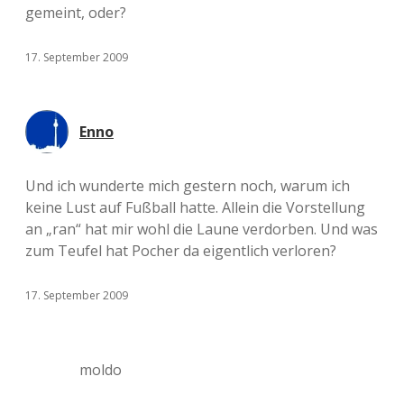
gemeint, oder?
17. September 2009
Enno
Und ich wunderte mich gestern noch, warum ich
keine Lust auf Fußball hatte. Allein die Vorstellung
an „ran“ hat mir wohl die Laune verdorben. Und was
zum Teufel hat Pocher da eigentlich verloren?
17. September 2009
moldo