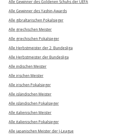
Alle Gewinner des Goldenen Schuhs der UEFA
Alle Gewinner des Yashin-Awards
Alle gibraltarischen Pokalsieger
Alle griechischen Meister
Alle griechischen Pokalsieger
Alle Herbstmeister der 2. Bundesliga
Alle Herbstmeister der Bundesliga
Alle indischen Meister
Alle irischen Meister
Alle irischen Pokalsieger
Alle isländischen Meister
Alle isländischen Pokalsieger
Alle italienischen Meister
Alle italienischen Pokalsieger
Alle japanischen Meister der J-League