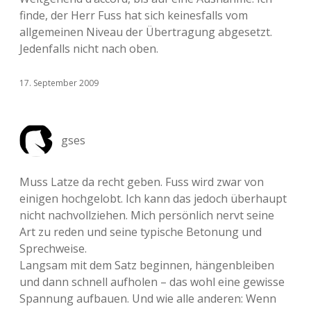
finde, der Herr Fuss hat sich keinesfalls vom
allgemeinen Niveau der Übertragung abgesetzt.
Jedenfalls nicht nach oben.
17. September 2009
gses
Muss Latze da recht geben. Fuss wird zwar von
einigen hochgelobt. Ich kann das jedoch überhaupt
nicht nachvollziehen. Mich persönlich nervt seine
Art zu reden und seine typische Betonung und
Sprechweise.
Langsam mit dem Satz beginnen, hängenbleiben
und dann schnell aufholen – das wohl eine gewisse
Spannung aufbauen. Und wie alle anderen: Wenn