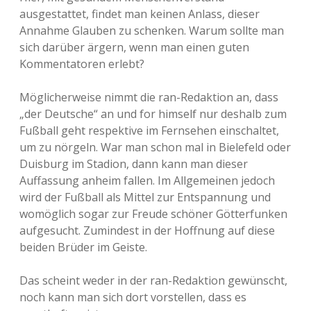
ausgestattet, findet man keinen Anlass, dieser
Annahme Glauben zu schenken. Warum sollte man
sich darüber ärgern, wenn man einen guten
Kommentatoren erlebt?
Möglicherweise nimmt die ran-Redaktion an, dass
„der Deutsche“ an und for himself nur deshalb zum
Fußball geht respektive im Fernsehen einschaltet,
um zu nörgeln. War man schon mal in Bielefeld oder
Duisburg im Stadion, dann kann man dieser
Auffassung anheim fallen. Im Allgemeinen jedoch
wird der Fußball als Mittel zur Entspannung und
womöglich sogar zur Freude schöner Götterfunken
aufgesucht. Zumindest in der Hoffnung auf diese
beiden Brüder im Geiste.
Das scheint weder in der ran-Redaktion gewünscht,
noch kann man sich dort vorstellen, dass es