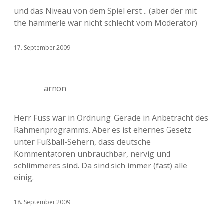
und das Niveau von dem Spiel erst .. (aber der mit
the hämmerle war nicht schlecht vom Moderator)
17. September 2009
arnon
Herr Fuss war in Ordnung. Gerade in Anbetracht des
Rahmenprogramms. Aber es ist ehernes Gesetz
unter Fußball-Sehern, dass deutsche
Kommentatoren unbrauchbar, nervig und
schlimmeres sind. Da sind sich immer (fast) alle
einig.
18. September 2009