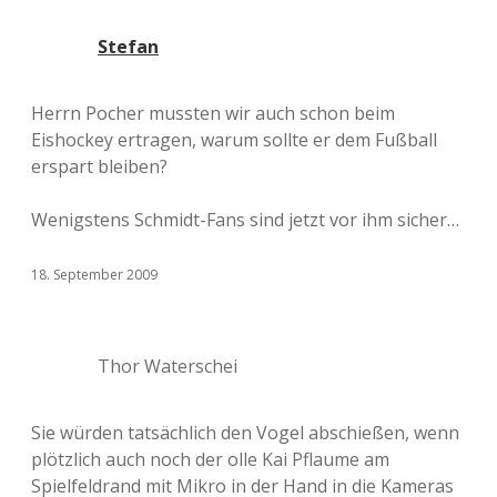
Stefan
Herrn Pocher mussten wir auch schon beim
Eishockey ertragen, warum sollte er dem Fußball
erspart bleiben?
Wenigstens Schmidt-Fans sind jetzt vor ihm sicher…
18. September 2009
Thor Waterschei
Sie würden tatsächlich den Vogel abschießen, wenn
plötzlich auch noch der olle Kai Pflaume am
Spielfeldrand mit Mikro in der Hand in die Kameras