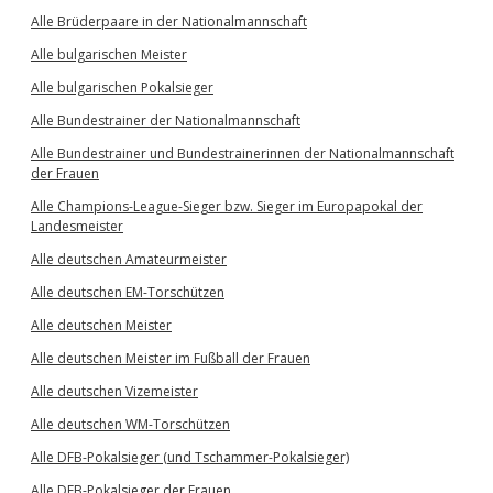
Alle Brüderpaare in der Nationalmannschaft
Alle bulgarischen Meister
Alle bulgarischen Pokalsieger
Alle Bundestrainer der Nationalmannschaft
Alle Bundestrainer und Bundestrainerinnen der Nationalmannschaft
der Frauen
Alle Champions-League-Sieger bzw. Sieger im Europapokal der
Landesmeister
Alle deutschen Amateurmeister
Alle deutschen EM-Torschützen
Alle deutschen Meister
Alle deutschen Meister im Fußball der Frauen
Alle deutschen Vizemeister
Alle deutschen WM-Torschützen
Alle DFB-Pokalsieger (und Tschammer-Pokalsieger)
Alle DFB-Pokalsieger der Frauen