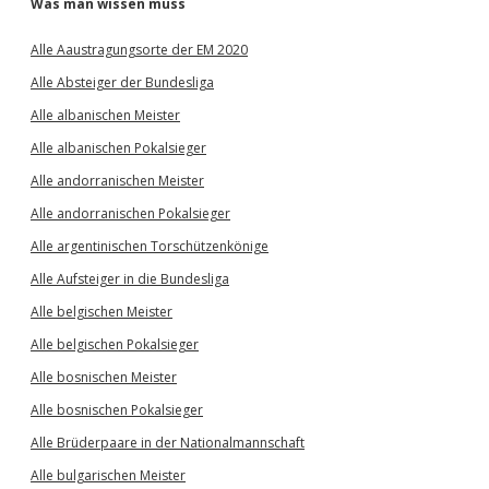
Was man wissen muss
Alle Aaustragungsorte der EM 2020
Alle Absteiger der Bundesliga
Alle albanischen Meister
Alle albanischen Pokalsieger
Alle andorranischen Meister
Alle andorranischen Pokalsieger
Alle argentinischen Torschützenkönige
Alle Aufsteiger in die Bundesliga
Alle belgischen Meister
Alle belgischen Pokalsieger
Alle bosnischen Meister
Alle bosnischen Pokalsieger
Alle Brüderpaare in der Nationalmannschaft
Alle bulgarischen Meister