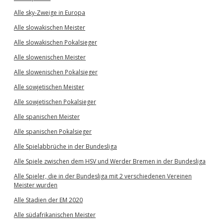
Alle sky-Zweige in Europa
Alle slowakischen Meister
Alle slowakischen Pokalsieger
Alle slowenischen Meister
Alle slowenischen Pokalsieger
Alle sowjetischen Meister
Alle sowjetischen Pokalsieger
Alle spanischen Meister
Alle spanischen Pokalsieger
Alle Spielabbrüche in der Bundesliga
Alle Spiele zwischen dem HSV und Werder Bremen in der Bundesliga
Alle Spieler, die in der Bundesliga mit 2 verschiedenen Vereinen
Meister wurden
Alle Stadien der EM 2020
Alle südafrikanischen Meister