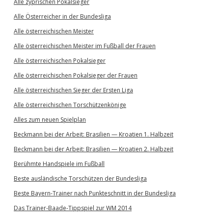
Alle zyprischen Pokalsieger
Alle Österreicher in der Bundesliga
Alle österreichischen Meister
Alle österreichischen Meister im Fußball der Frauen
Alle österreichischen Pokalsieger
Alle österreichischen Pokalsieger der Frauen
Alle österreichischen Sieger der Ersten Liga
Alle österreichischen Torschützenkönige
Alles zum neuen Spielplan
Beckmann bei der Arbeit: Brasilien — Kroatien 1. Halbzeit
Beckmann bei der Arbeit: Brasilien — Kroatien 2. Halbzeit
Berühmte Handspiele im Fußball
Beste ausländische Torschützen der Bundesliga
Beste Bayern-Trainer nach Punkteschnitt in der Bundesliga
Das Trainer-Baade-Tippspiel zur WM 2014