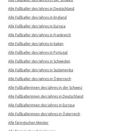
Alle Fußballer des Jahres in Deutschland
Alle Fußballer des Jahres in England
Alle Fußballer des Jahres in Europa
Alle Fußballer des Jahres in Frankreich
Alle Fußballer des Jahres in Italien
Alle Fußballer des Jahres in Portugal
Alle Fußballer des Jahres in Schweden
Alle Fußballer des Jahres in Südamerika
Alle Fußballer des Jahres in Österreich
Alle Fußballerinnen des Jahres in der Schweiz
Alle Fußballerinnen des Jahres in Deutschland
Alle Fußballerinnen des Jahres in Europa
Alle Fußballerinnen des Jahres in Österreich
Alle färingischen Meister