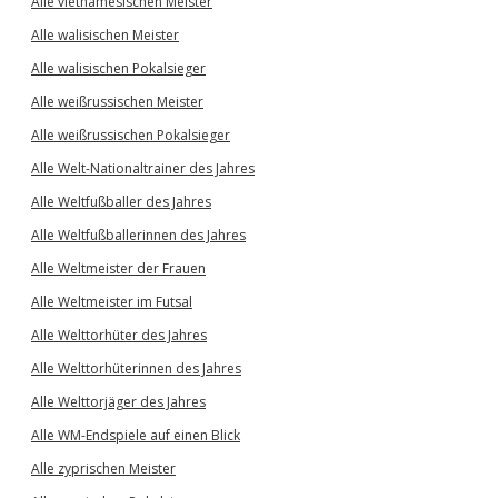
Alle vietnamesischen Meister
Alle walisischen Meister
Alle walisischen Pokalsieger
Alle weißrussischen Meister
Alle weißrussischen Pokalsieger
Alle Welt-Nationaltrainer des Jahres
Alle Weltfußballer des Jahres
Alle Weltfußballerinnen des Jahres
Alle Weltmeister der Frauen
Alle Weltmeister im Futsal
Alle Welttorhüter des Jahres
Alle Welttorhüterinnen des Jahres
Alle Welttorjäger des Jahres
Alle WM-Endspiele auf einen Blick
Alle zyprischen Meister