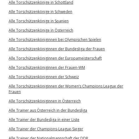
Alle Torschützenkönige in Schottland
Alle Torschützenkönige in Schweden
Alle Torschützenkönige in Spanien
Alle Torschützenkönige in Österreich
Alle Torschützenköniginnen bei Olympischen Spielen
Alle Torschützenköniginnen der Bundesliga der Frauen
Alle Torschützenköniginnen der Europameisterschaft
Alle Torschützenköniginnen der Frauen-WM
Alle Torschützenköniginnen der Schweiz
Alle Torschützenköniginnen der Women’s Champions League der
Frauen
Alle Torschützenköniginnen in Österreich
Alle Trainer aus Österreich in der Bundesliga
Alle Trainer der Bundesliga in einer Liste
Alle Trainer der Champions-League-Sieger
Alle Trainer der Nationalmannschaft der DDR