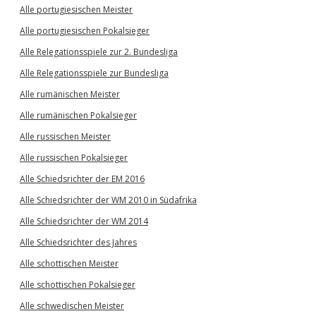
Alle portugiesischen Meister
Alle portugiesischen Pokalsieger
Alle Relegationsspiele zur 2. Bundesliga
Alle Relegationsspiele zur Bundesliga
Alle rumänischen Meister
Alle rumänischen Pokalsieger
Alle russischen Meister
Alle russischen Pokalsieger
Alle Schiedsrichter der EM 2016
Alle Schiedsrichter der WM 2010 in Südafrika
Alle Schiedsrichter der WM 2014
Alle Schiedsrichter des Jahres
Alle schottischen Meister
Alle schottischen Pokalsieger
Alle schwedischen Meister