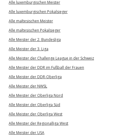
Alle luxemburgischen Meister
Alle luxemburgischen Pokalsieger
Alle maltesischen Meister
Alle maltesischen Pokalsieger
Alle Meister der 2. Bundesliga
Alle Meister der 3. Liga
Alle Meister der Challenge League in der Schweiz
Alle Meister der DDR im Fußball der Frauen
Alle Meister der DDR-Oberliga
Alle Meister der NWSL
Alle Meister der Oberliga Nord
Alle Meister der Oberliga Süd
Alle Meister der Oberliga West
Alle Meister der Regionalliga West
Alle Meister der USA