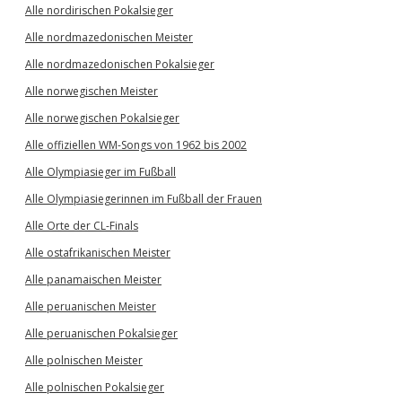
Alle nordirischen Pokalsieger
Alle nordmazedonischen Meister
Alle nordmazedonischen Pokalsieger
Alle norwegischen Meister
Alle norwegischen Pokalsieger
Alle offiziellen WM-Songs von 1962 bis 2002
Alle Olympiasieger im Fußball
Alle Olympiasiegerinnen im Fußball der Frauen
Alle Orte der CL-Finals
Alle ostafrikanischen Meister
Alle panamaischen Meister
Alle peruanischen Meister
Alle peruanischen Pokalsieger
Alle polnischen Meister
Alle polnischen Pokalsieger