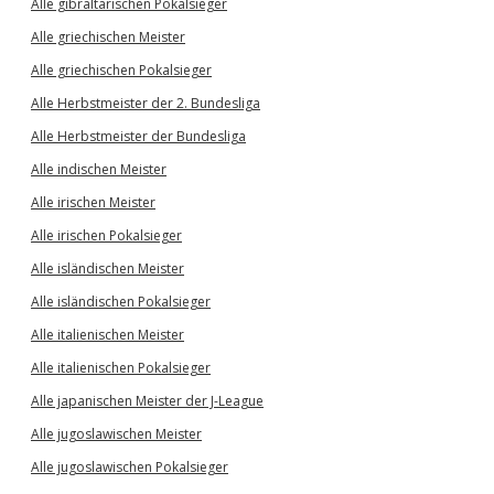
Alle gibraltarischen Pokalsieger
Alle griechischen Meister
Alle griechischen Pokalsieger
Alle Herbstmeister der 2. Bundesliga
Alle Herbstmeister der Bundesliga
Alle indischen Meister
Alle irischen Meister
Alle irischen Pokalsieger
Alle isländischen Meister
Alle isländischen Pokalsieger
Alle italienischen Meister
Alle italienischen Pokalsieger
Alle japanischen Meister der J-League
Alle jugoslawischen Meister
Alle jugoslawischen Pokalsieger