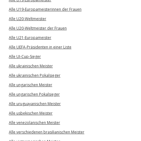
Alle U19-Europameisterinnen der Frauen
Alle U20-Weltmeister
Alle U20-Weltmeister der Frauen
Alle U21-Europameister
Alle UEFA-Präsidenten in einer Liste
Alle UI-Cup-Sieger
Alle ukrainischen Meister
Alle ukrainischen Pokalsieger
Alle ungarischen Meister
Alle ungarischen Pokalsieger
Alle uruguayanischen Meister
Alle usbekischen Meister
Alle venezolanischen Meister
Alle verschiedenen brasilianischen Meister