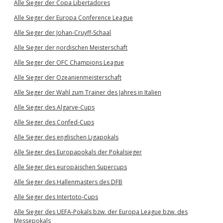
Alle Sieger der Copa Libertadores
Alle Sieger der Europa Conference League
Alle Sieger der Johan-Cruyff-Schaal
Alle Sieger der nordischen Meisterschaft
Alle Sieger der OFC Champions League
Alle Sieger der Ozeanienmeisterschaft
Alle Sieger der Wahl zum Trainer des Jahres in Italien
Alle Sieger des Algarve-Cups
Alle Sieger des Confed-Cups
Alle Sieger des englischen Ligapokals
Alle Sieger des Europapokals der Pokalsieger
Alle Sieger des europäischen Supercups
Alle Sieger des Hallenmasters des DFB
Alle Sieger des Intertoto-Cups
Alle Sieger des UEFA-Pokals bzw. der Europa League bzw. des
Messepokals