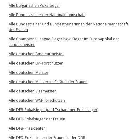
Alle bulgarischen Pokalsieger
Alle Bundestrainer der Nationalmannschaft
Alle Bundestrainer und Bundestrainerinnen der Nationalmannschaft
der Frauen
Alle Champions-League-Sieger bzw. Sieger im Europapokal der
Landesmeister
Alle deutschen Amateurmeister
Alle deutschen EM-Torschützen
Alle deutschen Meister
Alle deutschen Meister im Fußball der Frauen
Alle deutschen Vizemeister
Alle deutschen WM-Torschützen
Alle DFB-Pokalsieger (und Tschammer-Pokalsieger)
Alle DFB-Pokalsieger der Frauen
Alle DFB-Präsidenten
Alle DFD-Pokalsieger der Frauen in der DDR