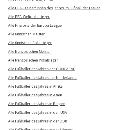
Alle FIFA-Trainer*innen des Jahres im Fußball der Frauen
Alle FIFA-Weltpokalsieger
Alle Finalorte der Europa League
Alle finnischen Meister
Alle finnischen Pokalsieger
Alle französischen Meister
Alle französischen Pokalsieger
Alle Fußballer des Jahres der CONCACAF
Alle Fußballer des Jahres der Niederlande
Alle Fußballer des Jahres in Afrika
Alle Fußballer des Jahres in Asien
Alle Fußballer des Jahres in Belgien
Alle Fußballer des Jahres in den USA
Alle Fußballer des Jahres in der DDR
Alle Fußballer des Jahres in der Schweiz