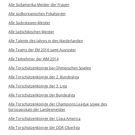
Alle Südamerika-Meister der Frauen
Alle südkoreanischen Pokalsieger
Alle Südostasien-Meister
Alle tadschikischen Meister
Alle Talente des Jahres in den Niederlanden
Alle Teams der EM 2016 samt Ausrüster
Alle Teilnehmer der WM 2014
Alle Torschützenkönige bei Olympischen Spielen
Alle Torschützenkönige der 2. Bundesliga
Alle Torschützenkönige der 3. Liga
Alle Torschützenkönige der Bundesliga
Alle Torschützenkönige der Champions League sowie des
Europapokals der Landesmeister
Alle Torschützenkönige der Copa America
Alle Torschützenkönige der DDR-Oberliga