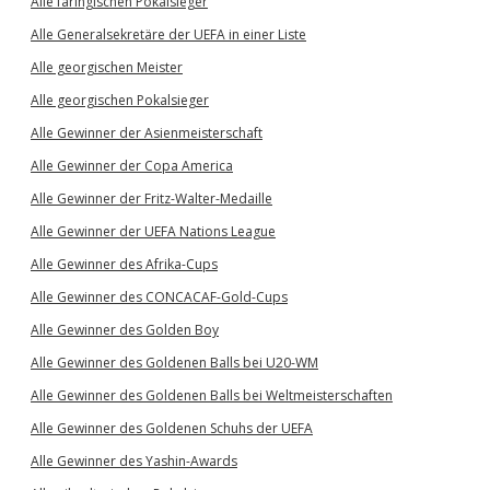
Alle färingischen Pokalsieger
Alle Generalsekretäre der UEFA in einer Liste
Alle georgischen Meister
Alle georgischen Pokalsieger
Alle Gewinner der Asienmeisterschaft
Alle Gewinner der Copa America
Alle Gewinner der Fritz-Walter-Medaille
Alle Gewinner der UEFA Nations League
Alle Gewinner des Afrika-Cups
Alle Gewinner des CONCACAF-Gold-Cups
Alle Gewinner des Golden Boy
Alle Gewinner des Goldenen Balls bei U20-WM
Alle Gewinner des Goldenen Balls bei Weltmeisterschaften
Alle Gewinner des Goldenen Schuhs der UEFA
Alle Gewinner des Yashin-Awards