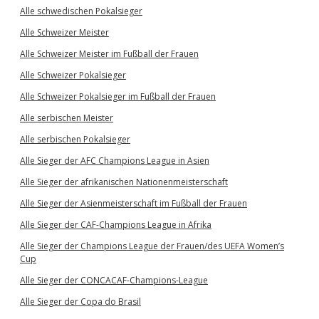
Alle schwedischen Pokalsieger
Alle Schweizer Meister
Alle Schweizer Meister im Fußball der Frauen
Alle Schweizer Pokalsieger
Alle Schweizer Pokalsieger im Fußball der Frauen
Alle serbischen Meister
Alle serbischen Pokalsieger
Alle Sieger der AFC Champions League in Asien
Alle Sieger der afrikanischen Nationenmeisterschaft
Alle Sieger der Asienmeisterschaft im Fußball der Frauen
Alle Sieger der CAF-Champions League in Afrika
Alle Sieger der Champions League der Frauen/des UEFA Women’s
Cup
Alle Sieger der CONCACAF-Champions-League
Alle Sieger der Copa do Brasil