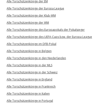
Alle Torschützenkönige der EM
Alle Torschützenkönige der Europa League
Alle Torschützenkönige der Klub-WM
Alle Torschützenkönige der WM
Alle Torschützenkönige des Europapokals der Pokalsieger
Alle Torschützenkönige des UEFA-Cups bzw. der Europa League
Alle Torschützenkönige im DFB-Pokal
Alle Torschützenkönige in Belgien
Alle Torschützenkönige in den Niederlanden
Alle Torschützenkönige in der MLS
Alle Torschützenkönige in der Schweiz
Alle Torschützenkönige in England
Alle Torschützenkönige in Frankreich
Alle Torschützenkönige in Italien
Alle Torschützenkönige in Portugal