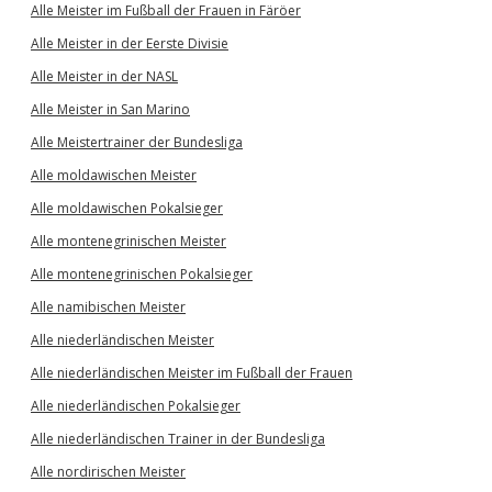
Alle Meister im Fußball der Frauen in Färöer
Alle Meister in der Eerste Divisie
Alle Meister in der NASL
Alle Meister in San Marino
Alle Meistertrainer der Bundesliga
Alle moldawischen Meister
Alle moldawischen Pokalsieger
Alle montenegrinischen Meister
Alle montenegrinischen Pokalsieger
Alle namibischen Meister
Alle niederländischen Meister
Alle niederländischen Meister im Fußball der Frauen
Alle niederländischen Pokalsieger
Alle niederländischen Trainer in der Bundesliga
Alle nordirischen Meister