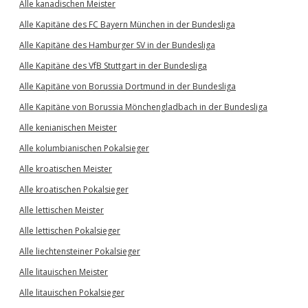
Alle kanadischen Meister
Alle Kapitäne des FC Bayern München in der Bundesliga
Alle Kapitäne des Hamburger SV in der Bundesliga
Alle Kapitäne des VfB Stuttgart in der Bundesliga
Alle Kapitäne von Borussia Dortmund in der Bundesliga
Alle Kapitäne von Borussia Mönchengladbach in der Bundesliga
Alle kenianischen Meister
Alle kolumbianischen Pokalsieger
Alle kroatischen Meister
Alle kroatischen Pokalsieger
Alle lettischen Meister
Alle lettischen Pokalsieger
Alle liechtensteiner Pokalsieger
Alle litauischen Meister
Alle litauischen Pokalsieger