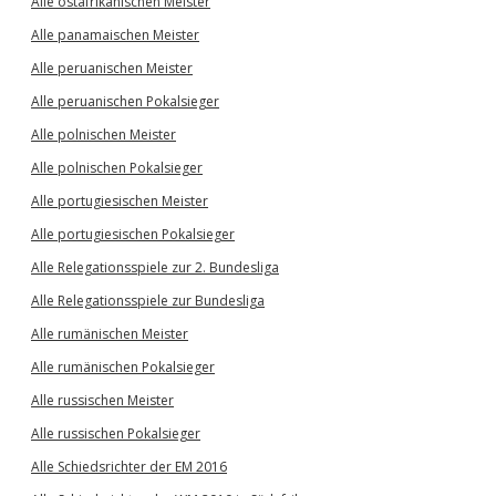
Alle ostafrikanischen Meister
Alle panamaischen Meister
Alle peruanischen Meister
Alle peruanischen Pokalsieger
Alle polnischen Meister
Alle polnischen Pokalsieger
Alle portugiesischen Meister
Alle portugiesischen Pokalsieger
Alle Relegationsspiele zur 2. Bundesliga
Alle Relegationsspiele zur Bundesliga
Alle rumänischen Meister
Alle rumänischen Pokalsieger
Alle russischen Meister
Alle russischen Pokalsieger
Alle Schiedsrichter der EM 2016