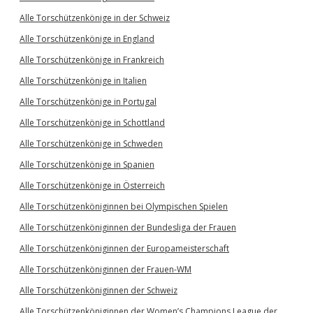
Alle Torschützenkönige in der Schweiz
Alle Torschützenkönige in England
Alle Torschützenkönige in Frankreich
Alle Torschützenkönige in Italien
Alle Torschützenkönige in Portugal
Alle Torschützenkönige in Schottland
Alle Torschützenkönige in Schweden
Alle Torschützenkönige in Spanien
Alle Torschützenkönige in Österreich
Alle Torschützenköniginnen bei Olympischen Spielen
Alle Torschützenköniginnen der Bundesliga der Frauen
Alle Torschützenköniginnen der Europameisterschaft
Alle Torschützenköniginnen der Frauen-WM
Alle Torschützenköniginnen der Schweiz
Alle Torschützenköniginnen der Women’s Champions League der