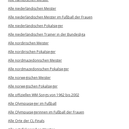
Alle niederländischen Meister
Alle niederländischen Meister im Fußball der Frauen
Alle niederländischen Pokalsieger
Alle niederländischen Trainer in der Bundesliga
Alle nordirischen Meister
Alle nordirischen Pokalsieger
Alle nordmazedonischen Meister
Alle nordmazedonischen Pokalsieger
Alle norwegischen Meister
Alle norwegischen Pokalsieger
Alle offiziellen WM-Songs von 1962 bis 2002
Alle Olympiasieger im Fußball
Alle Olympiasiegerinnen im Fußball der Frauen
Alle Orte der CL-Finals