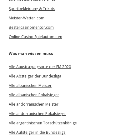
Sportbekleidung & Trikots
Meister-Wetten.com
Bestercasinomentor.com
Online Casino Spielautomaten
Was man wissen muss
Alle Aaustragungsorte der EM 2020
Alle Absteiger der Bundesliga
Alle albanischen Meister
Alle albanischen Pokalsieger
Alle andorranischen Meister
Alle andorranischen Pokalsieger
Alle argentinischen Torschützenkönige
Alle Aufsteiger in die Bundesliga