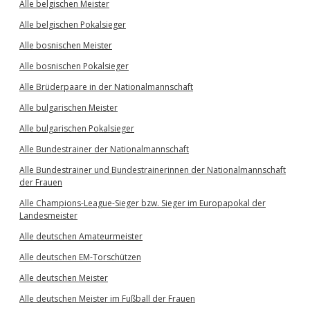
Alle belgischen Meister
Alle belgischen Pokalsieger
Alle bosnischen Meister
Alle bosnischen Pokalsieger
Alle Brüderpaare in der Nationalmannschaft
Alle bulgarischen Meister
Alle bulgarischen Pokalsieger
Alle Bundestrainer der Nationalmannschaft
Alle Bundestrainer und Bundestrainerinnen der Nationalmannschaft
der Frauen
Alle Champions-League-Sieger bzw. Sieger im Europapokal der
Landesmeister
Alle deutschen Amateurmeister
Alle deutschen EM-Torschützen
Alle deutschen Meister
Alle deutschen Meister im Fußball der Frauen