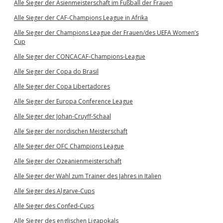
Alle Sieger der Asienmeisterschaft im Fußball der Frauen
Alle Sieger der CAF-Champions League in Afrika
Alle Sieger der Champions League der Frauen/des UEFA Women’s
Cup
Alle Sieger der CONCACAF-Champions-League
Alle Sieger der Copa do Brasil
Alle Sieger der Copa Libertadores
Alle Sieger der Europa Conference League
Alle Sieger der Johan-Cruyff-Schaal
Alle Sieger der nordischen Meisterschaft
Alle Sieger der OFC Champions League
Alle Sieger der Ozeanienmeisterschaft
Alle Sieger der Wahl zum Trainer des Jahres in Italien
Alle Sieger des Algarve-Cups
Alle Sieger des Confed-Cups
Alle Sieger des englischen Ligapokals