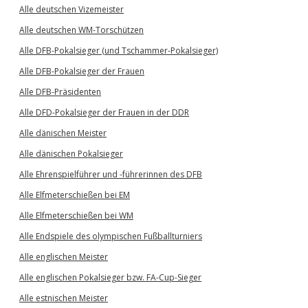
Alle deutschen Vizemeister
Alle deutschen WM-Torschützen
Alle DFB-Pokalsieger (und Tschammer-Pokalsieger)
Alle DFB-Pokalsieger der Frauen
Alle DFB-Präsidenten
Alle DFD-Pokalsieger der Frauen in der DDR
Alle dänischen Meister
Alle dänischen Pokalsieger
Alle Ehrenspielführer und -führerinnen des DFB
Alle Elfmeterschießen bei EM
Alle Elfmeterschießen bei WM
Alle Endspiele des olympischen Fußballturniers
Alle englischen Meister
Alle englischen Pokalsieger bzw. FA-Cup-Sieger
Alle estnischen Meister