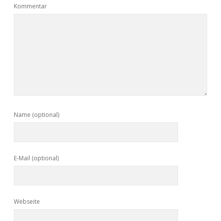
Kommentar
Name (optional)
E-Mail (optional)
Webseite