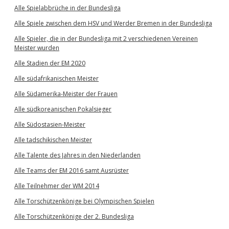
Alle Spielabbrüche in der Bundesliga
Alle Spiele zwischen dem HSV und Werder Bremen in der Bundesliga
Alle Spieler, die in der Bundesliga mit 2 verschiedenen Vereinen
Meister wurden
Alle Stadien der EM 2020
Alle südafrikanischen Meister
Alle Südamerika-Meister der Frauen
Alle südkoreanischen Pokalsieger
Alle Südostasien-Meister
Alle tadschikischen Meister
Alle Talente des Jahres in den Niederlanden
Alle Teams der EM 2016 samt Ausrüster
Alle Teilnehmer der WM 2014
Alle Torschützenkönige bei Olympischen Spielen
Alle Torschützenkönige der 2. Bundesliga