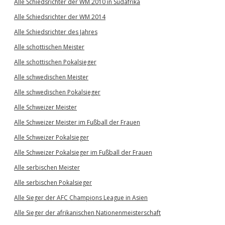
Alle Schiedsrichter der WM 2010 in Südafrika
Alle Schiedsrichter der WM 2014
Alle Schiedsrichter des Jahres
Alle schottischen Meister
Alle schottischen Pokalsieger
Alle schwedischen Meister
Alle schwedischen Pokalsieger
Alle Schweizer Meister
Alle Schweizer Meister im Fußball der Frauen
Alle Schweizer Pokalsieger
Alle Schweizer Pokalsieger im Fußball der Frauen
Alle serbischen Meister
Alle serbischen Pokalsieger
Alle Sieger der AFC Champions League in Asien
Alle Sieger der afrikanischen Nationenmeisterschaft