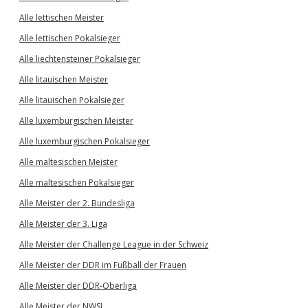
Alle lettischen Meister
Alle lettischen Pokalsieger
Alle liechtensteiner Pokalsieger
Alle litauischen Meister
Alle litauischen Pokalsieger
Alle luxemburgischen Meister
Alle luxemburgischen Pokalsieger
Alle maltesischen Meister
Alle maltesischen Pokalsieger
Alle Meister der 2. Bundesliga
Alle Meister der 3. Liga
Alle Meister der Challenge League in der Schweiz
Alle Meister der DDR im Fußball der Frauen
Alle Meister der DDR-Oberliga
Alle Meister der NWSL