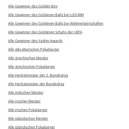
Alle Gewinner des Golden Boy
Alle Gewinner des Goldenen Balls bei U20-WM
Alle Gewinner des Goldenen Balls bei Weltmeisterschaften
Alle Gewinner des Goldenen Schuhs der UEFA
Alle Gewinner des Yashin-Awards
Alle gibraltarischen Pokalsieger
Alle griechischen Meister
Alle griechischen Pokalsieger
Alle Herbstmeister der 2. Bundesliga
Alle Herbstmeister der Bundesliga
Alle indischen Meister
Alle irischen Meister
Alle irischen Pokalsieger
Alle isländischen Meister
Alle isländischen Pokalsieger