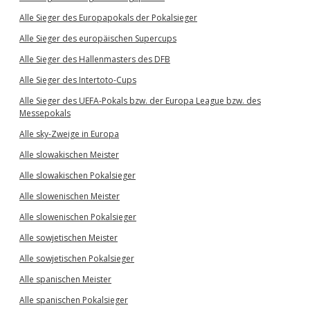
Alle Sieger des Europapokals der Pokalsieger
Alle Sieger des europäischen Supercups
Alle Sieger des Hallenmasters des DFB
Alle Sieger des Intertoto-Cups
Alle Sieger des UEFA-Pokals bzw. der Europa League bzw. des
Messepokals
Alle sky-Zweige in Europa
Alle slowakischen Meister
Alle slowakischen Pokalsieger
Alle slowenischen Meister
Alle slowenischen Pokalsieger
Alle sowjetischen Meister
Alle sowjetischen Pokalsieger
Alle spanischen Meister
Alle spanischen Pokalsieger