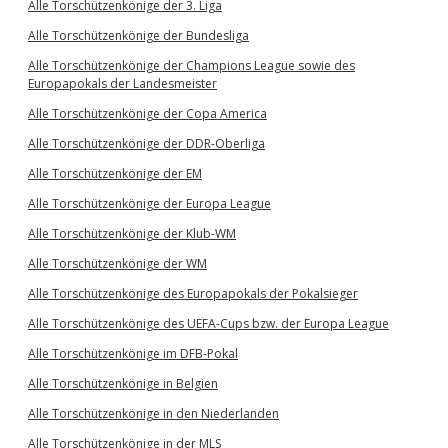
Alle Torschützenkönige der 3. Liga
Alle Torschützenkönige der Bundesliga
Alle Torschützenkönige der Champions League sowie des
Europapokals der Landesmeister
Alle Torschützenkönige der Copa America
Alle Torschützenkönige der DDR-Oberliga
Alle Torschützenkönige der EM
Alle Torschützenkönige der Europa League
Alle Torschützenkönige der Klub-WM
Alle Torschützenkönige der WM
Alle Torschützenkönige des Europapokals der Pokalsieger
Alle Torschützenkönige des UEFA-Cups bzw. der Europa League
Alle Torschützenkönige im DFB-Pokal
Alle Torschützenkönige in Belgien
Alle Torschützenkönige in den Niederlanden
Alle Torschützenkönige in der MLS