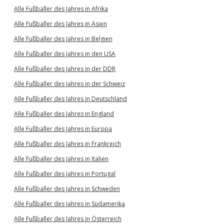
Alle Fußballer des Jahres in Afrika
Alle Fußballer des Jahres in Asien
Alle Fußballer des Jahres in Belgien
Alle Fußballer des Jahres in den USA
Alle Fußballer des Jahres in der DDR
Alle Fußballer des Jahres in der Schweiz
Alle Fußballer des Jahres in Deutschland
Alle Fußballer des Jahres in England
Alle Fußballer des Jahres in Europa
Alle Fußballer des Jahres in Frankreich
Alle Fußballer des Jahres in Italien
Alle Fußballer des Jahres in Portugal
Alle Fußballer des Jahres in Schweden
Alle Fußballer des Jahres in Südamerika
Alle Fußballer des Jahres in Österreich