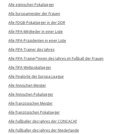
Alle estnischen Pokalsieger
Alle Europameister der Frauen
Alle FDGB-Pokalsieger in der DDR
Alle FIFA-Mitglieder in einer Liste
Alle FIFA-Präsidenten in einer Liste
Alle FIFA-Trainer des Jahres
Alle FIFA-Trainer*innen des Jahres im Fußball der Frauen
Alle FIFA-Weltpokalsieger
Alle Finalorte der Europa League
Alle finnischen Meister
Alle finnischen Pokalsieger
Alle französischen Meister
Alle französischen Pokalsieger
Alle Fußballer des Jahres der CONCACAF
Alle Fußballer des Jahres der Niederlande