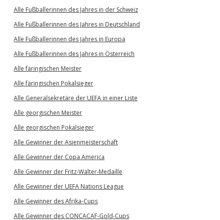
Alle Fußballerinnen des Jahres in der Schweiz
Alle Fußballerinnen des Jahres in Deutschland
Alle Fußballerinnen des Jahres in Europa
Alle Fußballerinnen des Jahres in Österreich
Alle färingischen Meister
Alle färingischen Pokalsieger
Alle Generalsekretäre der UEFA in einer Liste
Alle georgischen Meister
Alle georgischen Pokalsieger
Alle Gewinner der Asienmeisterschaft
Alle Gewinner der Copa America
Alle Gewinner der Fritz-Walter-Medaille
Alle Gewinner der UEFA Nations League
Alle Gewinner des Afrika-Cups
Alle Gewinner des CONCACAF-Gold-Cups