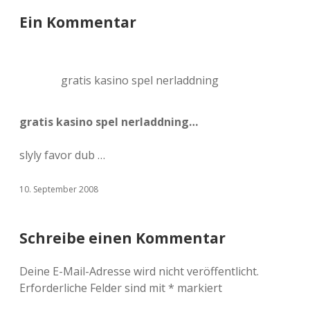
Ein Kommentar
gratis kasino spel nerladdning
gratis kasino spel nerladdning…
slyly favor dub …
10. September 2008
Schreibe einen Kommentar
Deine E-Mail-Adresse wird nicht veröffentlicht.
Erforderliche Felder sind mit
*
markiert