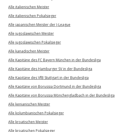
Alle italienischen Meister
Alle italienischen Pokalsieger
Alle japanischen Meister der J-League
Alle jugoslawischen Meister
Alle jugoslawischen Pokalsieger
Alle kanadischen Meister
Alle Kapitäne des FC Bayern München in der Bundesliga
Alle Kapitäne des Hamburger SV in der Bundesliga
Alle Kapitäne des VfB Stuttgart in der Bundesliga
Alle Kapitäne von Borussia Dortmund in der Bundesliga
Alle Kapitäne von Borussia Mönchengladbach in der Bundesliga
Alle kenianischen Meister
Alle kolumbianischen Pokalsieger
Alle kroatischen Meister
Alle kroatischen Pokalsieger