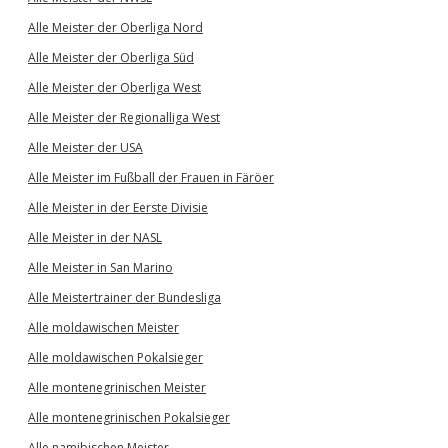
Alle Meister der Oberliga Nord
Alle Meister der Oberliga Süd
Alle Meister der Oberliga West
Alle Meister der Regionalliga West
Alle Meister der USA
Alle Meister im Fußball der Frauen in Färöer
Alle Meister in der Eerste Divisie
Alle Meister in der NASL
Alle Meister in San Marino
Alle Meistertrainer der Bundesliga
Alle moldawischen Meister
Alle moldawischen Pokalsieger
Alle montenegrinischen Meister
Alle montenegrinischen Pokalsieger
Alle namibischen Meister