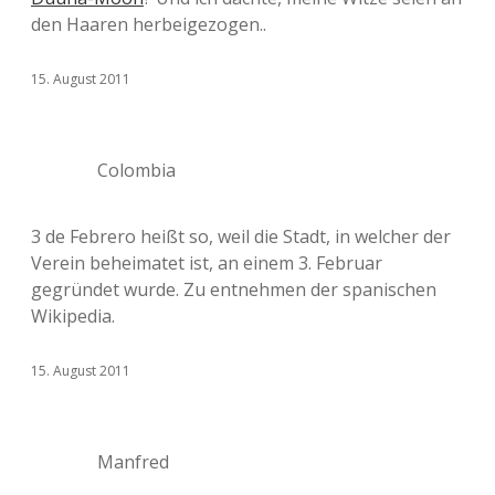
den Haaren herbeigezogen..
15. August 2011
Colombia
3 de Febrero heißt so, weil die Stadt, in welcher der
Verein beheimatet ist, an einem 3. Februar
gegründet wurde. Zu entnehmen der spanischen
Wikipedia.
15. August 2011
Manfred