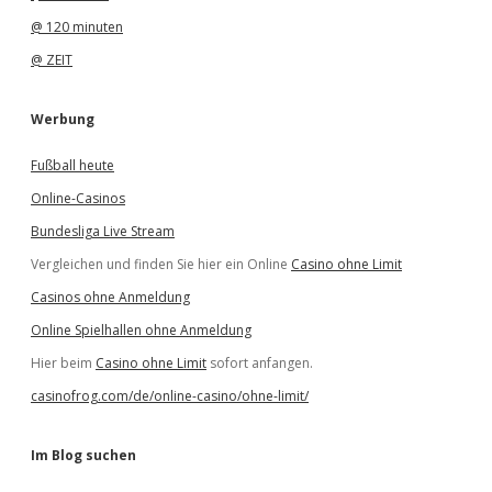
@ 120 minuten
@ ZEIT
Werbung
Fußball heute
Online-Casinos
Bundesliga Live Stream
Vergleichen und finden Sie hier ein Online
Casino ohne Limit
Casinos ohne Anmeldung
Online Spielhallen ohne Anmeldung
Hier beim
Casino ohne Limit
sofort anfangen.
casinofrog.com/de/online-casino/ohne-limit/
Im Blog suchen