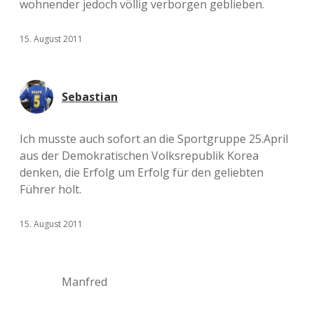
wohnender jedoch völlig verborgen geblieben.
15. August 2011
Sebastian
Ich musste auch sofort an die Sportgruppe 25.April
aus der Demokratischen Volksrepublik Korea
denken, die Erfolg um Erfolg für den geliebten
Führer holt.
15. August 2011
Manfred