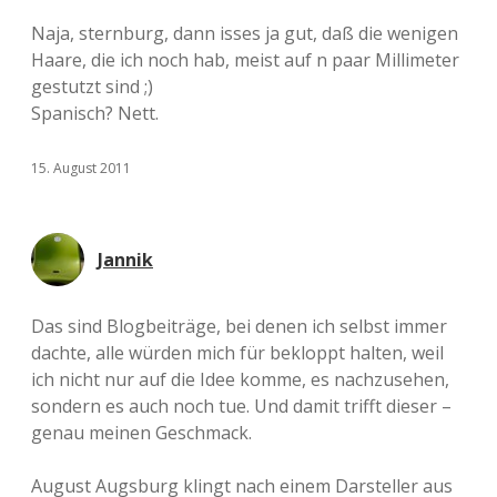
Naja, sternburg, dann isses ja gut, daß die wenigen
Haare, die ich noch hab, meist auf n paar Millimeter
gestutzt sind ;)
Spanisch? Nett.
15. August 2011
Jannik
Das sind Blogbeiträge, bei denen ich selbst immer
dachte, alle würden mich für bekloppt halten, weil
ich nicht nur auf die Idee komme, es nachzusehen,
sondern es auch noch tue. Und damit trifft dieser –
genau meinen Geschmack.
August Augsburg klingt nach einem Darsteller aus