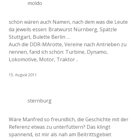
moldo
schön wären auch Namen, nach dem was die Leute
da jeweils essen: Bratwurst Nürnberg, Spätzle
Stuttgart, Bulette Berlin …
Auch die DDR-MArotte, Vereine nach Antrieben zu
nennen, fand ich schön: Turbine, Dynamo,
Lokomotive, Motor, Traktor ..
15. August 2011
sternburg
Wäre Manfred so freundlich, die Geschichte mit der
Referenz etwas zu unterfüttern? Das klingt
spannend, ist mir als nah am Beitrittsgebiet