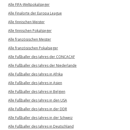
Alle FIFA-Weltpokalsieger
Alle Finalorte der Europa League
Alle finnischen Meister
Alle finnischen Pokalsieger
Alle französischen Meister
Alle französischen Pokalsieger
Alle Fußballer des Jahres der CONCACAF
Alle Fußballer des Jahres der Niederlande
Alle Fußballer des Jahres in Afrika
Alle Fußballer des Jahres in Asien
Alle Fußballer des Jahres in Belgien
Alle Fußballer des Jahres in den USA
Alle Fußballer des Jahres in der DDR
Alle Fußballer des Jahres in der Schweiz
Alle Fußballer des Jahres in Deutschland