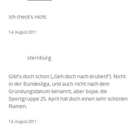
Ich check’s nicht.
14. August 2011
sternburg
Gibt’s doch schon („Geh doch nach drüben!“). Nicht
in der Bundesliga, und auch nicht nach dem
Gründungsdatum benannt, aber bspw. die
Sportgruppe 25. April hat doch einen sehr schönen
Namen.
14. August 2011