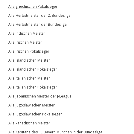
Alle griechischen Pokalsieger
Alle Herbstmeister der 2. Bundesliga
Alle Herbstmeister der Bundesliga
Alle indischen Meister
Alle irischen Meister
Alle irischen Pokalsieger
Alle isländischen Meister
Alle isländischen Pokalsieger
Alle italienischen Meister
Alle italienischen Pokalsieger
Alle japanischen Meister der J-League
Alle jugoslawischen Meister
Alle jugoslawischen Pokalsieger
Alle kanadischen Meister
Alle Kapitäne des FC Bayern München in der Bundesliga