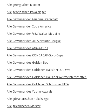
Alle georgischen Meister
Alle georgischen Pokalsieger
Alle Gewinner der Asienmeisterschaft
Alle Gewinner der Copa America
Alle Gewinner der Fritz-Walter-Medaille
Alle Gewinner der UEFA Nations League
Alle Gewinner des Afrika-Cups
Alle Gewinner des CONCACAF-Gold-Cups
Alle Gewinner des Golden Boy
Alle Gewinner des Goldenen Balls bei U20-WM
Alle Gewinner des Goldenen Balls bei Weltmeisterschaften
Alle Gewinner des Goldenen Schuhs der UEFA
Alle Gewinner des Yashin-Awards
Alle gibraltarischen Pokalsieger
Alle griechischen Meister