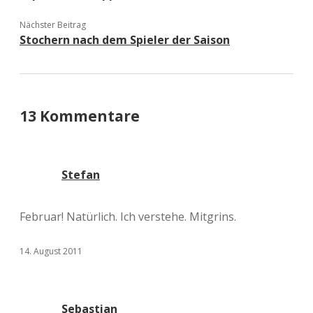
Nächster Beitrag
Stochern nach dem Spieler der Saison
13 Kommentare
Stefan
Februar! Natürlich. Ich verstehe. Mitgrins.
14. August 2011
Sebastian