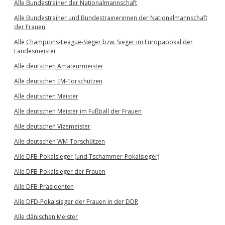
Alle Bundestrainer der Nationalmannschaft
Alle Bundestrainer und Bundestrainerinnen der Nationalmannschaft
der Frauen
Alle Champions-League-Sieger bzw. Sieger im Europapokal der
Landesmeister
Alle deutschen Amateurmeister
Alle deutschen EM-Torschützen
Alle deutschen Meister
Alle deutschen Meister im Fußball der Frauen
Alle deutschen Vizemeister
Alle deutschen WM-Torschützen
Alle DFB-Pokalsieger (und Tschammer-Pokalsieger)
Alle DFB-Pokalsieger der Frauen
Alle DFB-Präsidenten
Alle DFD-Pokalsieger der Frauen in der DDR
Alle dänischen Meister