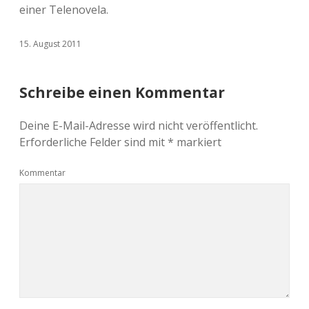
einer Telenovela.
15. August 2011
Schreibe einen Kommentar
Deine E-Mail-Adresse wird nicht veröffentlicht.
Erforderliche Felder sind mit
*
markiert
Kommentar