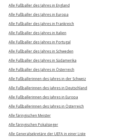
Alle Fußballer des Jahres in England
Alle Fußballer des Jahres in Europa
Alle Fußballer des Jahres in Frankreich
Alle Fußballer des Jahres in Italien
Alle Fußballer des Jahres in Portugal
Alle Fußballer des Jahres in Schweden
Alle Fußballer des Jahres in Südamerika
Alle Fußballer des Jahres in Österreich
Alle Fußballerinnen des Jahres in der Schweiz
Alle Fußballerinnen des Jahres in Deutschland
Alle Fußballerinnen des Jahres in Europa
Alle Fußballerinnen des Jahres in Österreich
Alle färingischen Meister
Alle färingischen Pokalsieger
Alle Generalsekretäre der UEFA in einer Liste