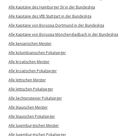
Alle Kapitäne des Hamburger SV in der Bundesliga
Alle Kapitäne des VfB Stuttgart in der Bundesliga
Alle Kapitäne von Borussia Dortmund in der Bundesliga
Alle Kapitäne von Borussia Mönchengladbach in der Bundesliga
Alle kenianischen Meister
Alle kolumbianischen Pokalsieger
Alle kroatischen Meister
Alle kroatischen Pokalsieger
Alle lettischen Meister
Alle lettischen Pokalsieger
Alle liechtensteiner Pokalsieger
Alle litauischen Meister
Alle litauischen Pokalsieger
Alle luxemburgischen Meister
Alle luxemburgischen Pokalsieger