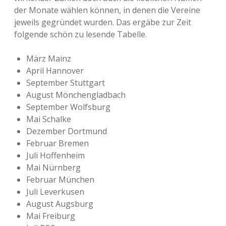
der Monate wählen können, in denen die Vereine
jeweils gegründet wurden. Das ergäbe zur Zeit
folgende schön zu lesende Tabelle.
März Mainz
April Hannover
September Stuttgart
August Mönchengladbach
September Wolfsburg
Mai Schalke
Dezember Dortmund
Februar Bremen
Juli Hoffenheim
Mai Nürnberg
Februar München
Juli Leverkusen
August Augsburg
Mai Freiburg