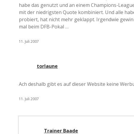
habe das genutzt und an einem Champions-League-S
mit der niedrigsten Quote kombiniert. Und alle ha
probiert, hat nicht mehr geklappt. Irgendwie gewinn
mal beim DFB-Pokal …
11. Juli 2007
torlaune
Ach deshalb gibt es auf dieser Website keine Werbu
11. Juli 2007
Trainer Baade