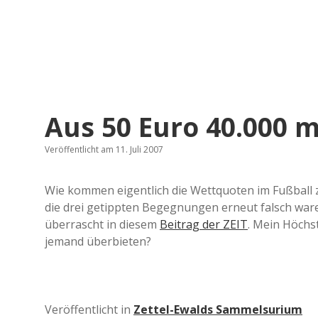
Aus 50 Euro 40.000 
Veröffentlicht am 11. Juli 2007
Wie kommen eigentlich die Wettquoten im Fußball z
die drei getippten Begegnungen erneut falsch ware
überrascht in diesem
Beitrag der ZEIT
. Mein Höchs
jemand überbieten?
Veröffentlicht in
Zettel-Ewalds Sammelsurium