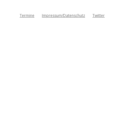
Termine
Impressum/Datenschutz
Twitter