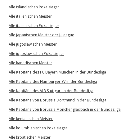
Alle isländischen Pokalsieger
Alle italienischen Meister
Alle italienischen Pokalsieger
Alle japanischen Meister der J-League
Alle jugoslawischen Meister
Alle jugoslawischen Pokalsieger
Alle kanadischen Meister
Alle Kapitäne des FC Bayern München in der Bundesliga
Alle Kapitäne des Hamburger SV in der Bundesliga
Alle Kapitäne des VfB Stuttgart in der Bundesliga
Alle Kapitäne von Borussia Dortmund in der Bundesliga
Alle Kapitäne von Borussia Mönchengladbach in der Bundesliga
Alle kenianischen Meister
Alle kolumbianischen Pokalsieger
Alle kroatischen Meister