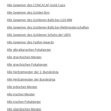
Alle Gewinner des CONCACAF-Gold-Cups
Alle Gewinner des Golden Boy
Alle Gewinner des Goldenen Balls bei U20-WM
Alle Gewinner des Goldenen Balls bei Weltmeisterschaften
Alle Gewinner des Goldenen Schuhs der UEFA
Alle Gewinner des Yashin-Awards
Alle gibraltarischen Pokalsieger
Alle griechischen Meister
Alle griechischen Pokalsieger
Alle Herbstmeister der 2. Bundesliga
Alle Herbstmeister der Bundesliga
Alle indischen Meister
Alle irischen Meister
Alle irischen Pokalsieger
Alle isländischen Meister