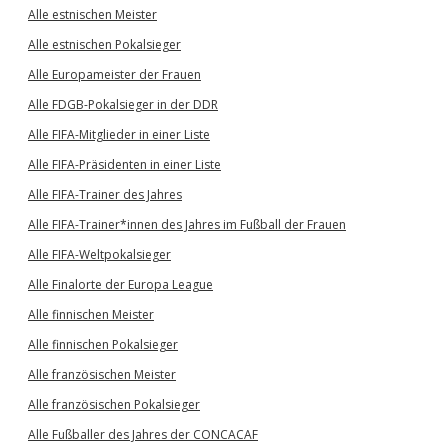
Alle estnischen Meister
Alle estnischen Pokalsieger
Alle Europameister der Frauen
Alle FDGB-Pokalsieger in der DDR
Alle FIFA-Mitglieder in einer Liste
Alle FIFA-Präsidenten in einer Liste
Alle FIFA-Trainer des Jahres
Alle FIFA-Trainer*innen des Jahres im Fußball der Frauen
Alle FIFA-Weltpokalsieger
Alle Finalorte der Europa League
Alle finnischen Meister
Alle finnischen Pokalsieger
Alle französischen Meister
Alle französischen Pokalsieger
Alle Fußballer des Jahres der CONCACAF