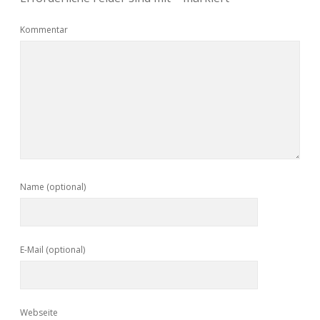
Kommentar
Name (optional)
E-Mail (optional)
Webseite