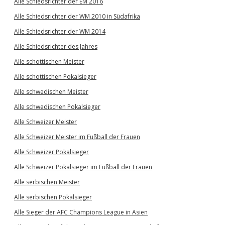
Alle Schiedsrichter der EM 2016
Alle Schiedsrichter der WM 2010 in Südafrika
Alle Schiedsrichter der WM 2014
Alle Schiedsrichter des Jahres
Alle schottischen Meister
Alle schottischen Pokalsieger
Alle schwedischen Meister
Alle schwedischen Pokalsieger
Alle Schweizer Meister
Alle Schweizer Meister im Fußball der Frauen
Alle Schweizer Pokalsieger
Alle Schweizer Pokalsieger im Fußball der Frauen
Alle serbischen Meister
Alle serbischen Pokalsieger
Alle Sieger der AFC Champions League in Asien