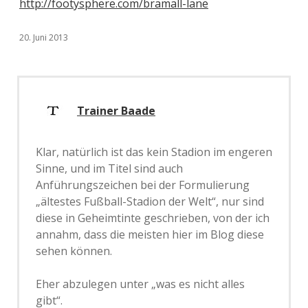
http://footysphere.com/bramall-lane
20. Juni 2013
Trainer Baade
Klar, natürlich ist das kein Stadion im engeren
Sinne, und im Titel sind auch
Anführungszeichen bei der Formulierung
„ältestes Fußball-Stadion der Welt“, nur sind
diese in Geheimtinte geschrieben, von der ich
annahm, dass die meisten hier im Blog diese
sehen können.
Eher abzulegen unter „was es nicht alles
gibt“.