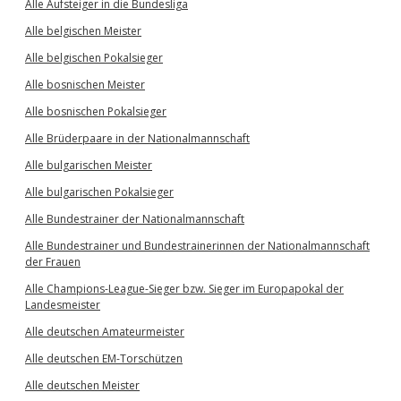
Alle Aufsteiger in die Bundesliga
Alle belgischen Meister
Alle belgischen Pokalsieger
Alle bosnischen Meister
Alle bosnischen Pokalsieger
Alle Brüderpaare in der Nationalmannschaft
Alle bulgarischen Meister
Alle bulgarischen Pokalsieger
Alle Bundestrainer der Nationalmannschaft
Alle Bundestrainer und Bundestrainerinnen der Nationalmannschaft
der Frauen
Alle Champions-League-Sieger bzw. Sieger im Europapokal der
Landesmeister
Alle deutschen Amateurmeister
Alle deutschen EM-Torschützen
Alle deutschen Meister