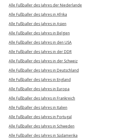
Alle Fußballer des Jahres der Niederlande
Alle Fußballer des Jahres in Afrika
Alle Fußballer des Jahres in Asien
Alle Fußballer des Jahres in Belgien
Alle Fußballer des Jahres in den USA
Alle Fußballer des Jahres in der DDR
Alle Fußballer des Jahres in der Schweiz
Alle Fußballer des Jahres in Deutschland
Alle Fußballer des Jahres in England
Alle Fußballer des Jahres in Europa
Alle Fußballer des Jahres in Frankreich
Alle Fußballer des Jahres in Italien
Alle Fußballer des Jahres in Portugal
Alle Fußballer des Jahres in Schweden
Alle Fußballer des Jahres in Südamerika