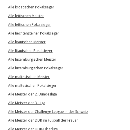
Alle kroatischen Pokalsieger
Alle lettischen Meister
Alle lettischen Pokalsieger
Alle liechtensteiner Pokalsieger
Alle litauischen Meister
Alle litauischen Pokalsieger
Alle luxemburgischen Meister
Alle luxemburgischen Pokalsieger
Alle maltesischen Meister
Alle maltesischen Pokalsieger
Alle Meister der 2. Bundesliga
Alle Meister der 3. Liga
Alle Meister der Challenge League in der Schweiz
Alle Meister der DDR im Fußball der Frauen
Alle Meister der DDR-Oberliga