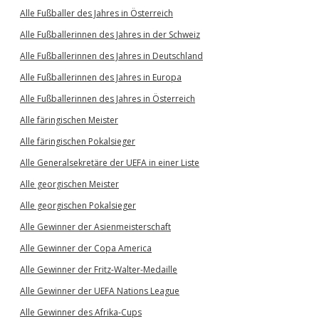
Alle Fußballer des Jahres in Österreich
Alle Fußballerinnen des Jahres in der Schweiz
Alle Fußballerinnen des Jahres in Deutschland
Alle Fußballerinnen des Jahres in Europa
Alle Fußballerinnen des Jahres in Österreich
Alle färingischen Meister
Alle färingischen Pokalsieger
Alle Generalsekretäre der UEFA in einer Liste
Alle georgischen Meister
Alle georgischen Pokalsieger
Alle Gewinner der Asienmeisterschaft
Alle Gewinner der Copa America
Alle Gewinner der Fritz-Walter-Medaille
Alle Gewinner der UEFA Nations League
Alle Gewinner des Afrika-Cups