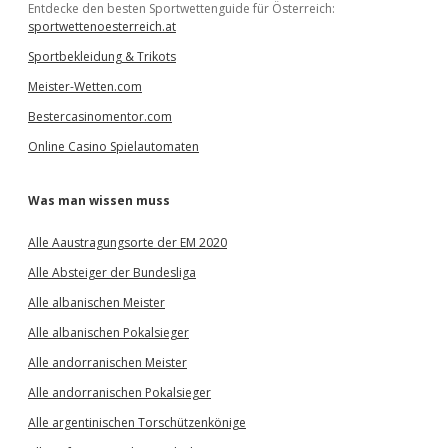
Entdecke den besten Sportwettenguide für Österreich:
sportwettenoesterreich.at
Sportbekleidung & Trikots
Meister-Wetten.com
Bestercasinomentor.com
Online Casino Spielautomaten
Was man wissen muss
Alle Aaustragungsorte der EM 2020
Alle Absteiger der Bundesliga
Alle albanischen Meister
Alle albanischen Pokalsieger
Alle andorranischen Meister
Alle andorranischen Pokalsieger
Alle argentinischen Torschützenkönige