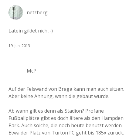
netzberg
Latein gildet nich ;-)
19. Juni 2013
McP
Auf der Felswand von Braga kann man auch sitzen.
Aber keine Ahnung, wann die gebaut wurde.
Ab wann gilt es denn als Stadion? Profane
Fußballplätze gibt es doch ältere als den Hampden
Park. Auch solche, die noch heute benutzt werden.
Etwa der Platz von Turton FC geht bis 185x zurück.