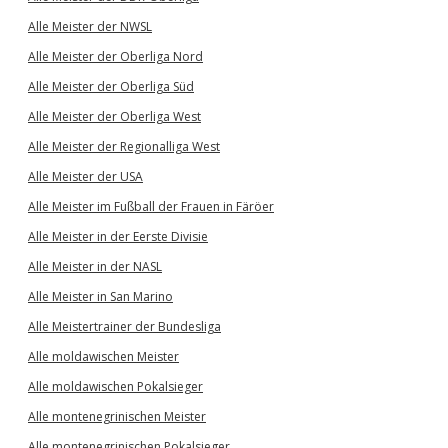
Alle Meister der NWSL
Alle Meister der Oberliga Nord
Alle Meister der Oberliga Süd
Alle Meister der Oberliga West
Alle Meister der Regionalliga West
Alle Meister der USA
Alle Meister im Fußball der Frauen in Färöer
Alle Meister in der Eerste Divisie
Alle Meister in der NASL
Alle Meister in San Marino
Alle Meistertrainer der Bundesliga
Alle moldawischen Meister
Alle moldawischen Pokalsieger
Alle montenegrinischen Meister
Alle montenegrinischen Pokalsieger