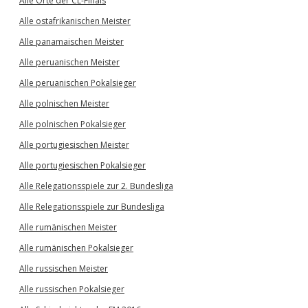
Alle Orte der CL-Finals
Alle ostafrikanischen Meister
Alle panamaischen Meister
Alle peruanischen Meister
Alle peruanischen Pokalsieger
Alle polnischen Meister
Alle polnischen Pokalsieger
Alle portugiesischen Meister
Alle portugiesischen Pokalsieger
Alle Relegationsspiele zur 2. Bundesliga
Alle Relegationsspiele zur Bundesliga
Alle rumänischen Meister
Alle rumänischen Pokalsieger
Alle russischen Meister
Alle russischen Pokalsieger