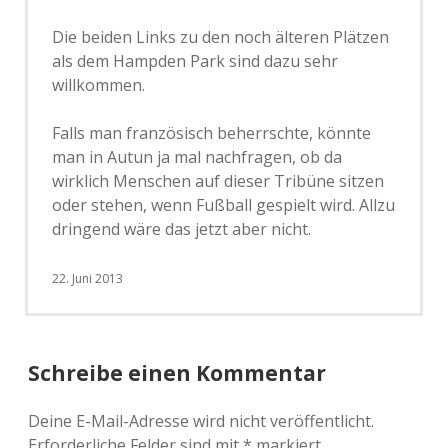
Die beiden Links zu den noch älteren Plätzen
als dem Hampden Park sind dazu sehr
willkommen.
Falls man französisch beherrschte, könnte
man in Autun ja mal nachfragen, ob da
wirklich Menschen auf dieser Tribüne sitzen
oder stehen, wenn Fußball gespielt wird. Allzu
dringend wäre das jetzt aber nicht.
22. Juni 2013
Schreibe einen Kommentar
Deine E-Mail-Adresse wird nicht veröffentlicht.
Erforderliche Felder sind mit
*
markiert