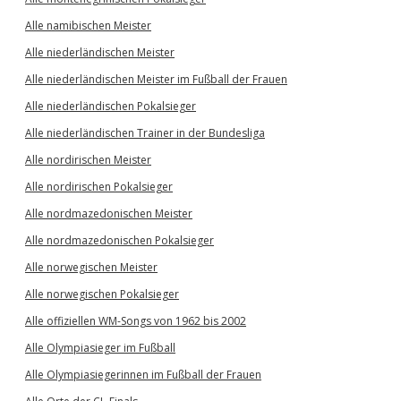
Alle namibischen Meister
Alle niederländischen Meister
Alle niederländischen Meister im Fußball der Frauen
Alle niederländischen Pokalsieger
Alle niederländischen Trainer in der Bundesliga
Alle nordirischen Meister
Alle nordirischen Pokalsieger
Alle nordmazedonischen Meister
Alle nordmazedonischen Pokalsieger
Alle norwegischen Meister
Alle norwegischen Pokalsieger
Alle offiziellen WM-Songs von 1962 bis 2002
Alle Olympiasieger im Fußball
Alle Olympiasiegerinnen im Fußball der Frauen