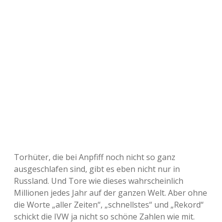
Torhüter, die bei Anpfiff noch nicht so ganz
ausgeschlafen sind, gibt es eben nicht nur in
Russland. Und Tore wie dieses wahrscheinlich
Millionen jedes Jahr auf der ganzen Welt. Aber ohne
die Worte „aller Zeiten“, „schnellstes“ und „Rekord“
schickt die IVW ja nicht so schöne Zahlen wie mit.