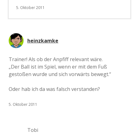
5. Oktober 2011
heinzkamke
Trainer! Als ob der Anpfiff relevant wäre.
„Der Ball ist im Spiel, wenn er mit dem Fuß
gestoßen wurde und sich vorwärts bewegt.“
Oder hab ich da was falsch verstanden?
5. Oktober 2011
Tobi