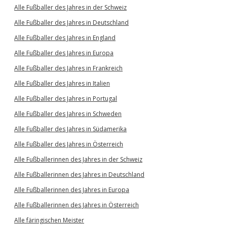
Alle Fußballer des Jahres in der Schweiz
Alle Fußballer des Jahres in Deutschland
Alle Fußballer des Jahres in England
Alle Fußballer des Jahres in Europa
Alle Fußballer des Jahres in Frankreich
Alle Fußballer des Jahres in Italien
Alle Fußballer des Jahres in Portugal
Alle Fußballer des Jahres in Schweden
Alle Fußballer des Jahres in Südamerika
Alle Fußballer des Jahres in Österreich
Alle Fußballerinnen des Jahres in der Schweiz
Alle Fußballerinnen des Jahres in Deutschland
Alle Fußballerinnen des Jahres in Europa
Alle Fußballerinnen des Jahres in Österreich
Alle färingischen Meister