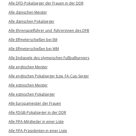
Alle DFD-Pokalsieger der Frauen in der DDR
Alle dänischen Meister
Alle dänischen Pokalsieger
Alle Ehrenspielführer und -führerinnen des DFB
Alle Elfmeterschießen bei EM
Alle Elfmeterschießen bei WM
Alle Endspiele des olympischen Fußballturniers
Alle englischen Meister
Alle englischen Pokalsieger bzw. FA-Cup-Sieger
Alle estnischen Meister
Alle estnischen Pokalsieger
Alle Europameister der Frauen
Alle FDGB-Pokalsieger in der DDR
Alle FIFA-Mitglieder in einer Liste
Alle FIFA-Präsidenten in einer Liste