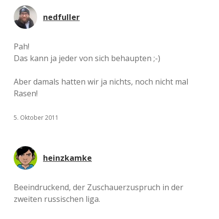
nedfuller
Pah!
Das kann ja jeder von sich behaupten ;-)
Aber damals hatten wir ja nichts, noch nicht mal
Rasen!
5. Oktober 2011
heinzkamke
Beeindruckend, der Zuschauerzuspruch in der
zweiten russischen liga.