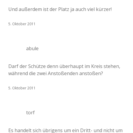
Und außerdem ist der Platz ja auch viel kürzer!
5. Oktober 2011
abule
Darf der Schütze denn überhaupt im Kreis stehen,
während die zwei Anstoßenden anstoßen?
5. Oktober 2011
torf
Es handelt sich übrigens um ein Dritt- und nicht um