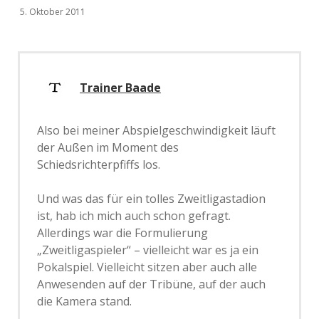
5. Oktober 2011
Trainer Baade
Also bei meiner Abspielgeschwindigkeit läuft
der Außen im Moment des
Schiedsrichterpfiffs los.
Und was das für ein tolles Zweitligastadion
ist, hab ich mich auch schon gefragt.
Allerdings war die Formulierung
„Zweitligaspieler“ – vielleicht war es ja ein
Pokalspiel. Vielleicht sitzen aber auch alle
Anwesenden auf der Tribüne, auf der auch
die Kamera stand.