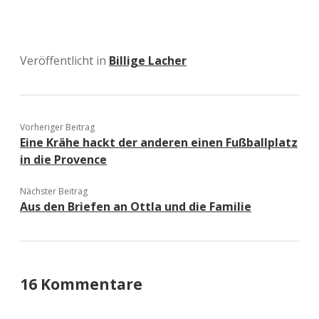
Veröffentlicht in
Billige Lacher
Vorheriger Beitrag
Eine Krähe hackt der anderen einen Fußballplatz
in die Provence
Nächster Beitrag
Aus den Briefen an Ottla und die Familie
16 Kommentare