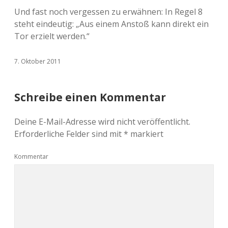
Und fast noch vergessen zu erwähnen: In Regel 8
steht eindeutig: „Aus einem Anstoß kann direkt ein
Tor erzielt werden.“
7. Oktober 2011
Schreibe einen Kommentar
Deine E-Mail-Adresse wird nicht veröffentlicht.
Erforderliche Felder sind mit
*
markiert
Kommentar