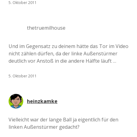
5. Oktober 2011
thetruemilhouse
Und im Gegensatz zu deinem hätte das Tor im Video
nicht zählen dürfen, da der linke Außenstürmer
deutlich vor Anstoß in die andere Hälfte läuft …
5. Oktober 2011
heinzkamke
Vielleicht war der lange Ball ja eigentlich für den
linken Außenstürmer gedacht?