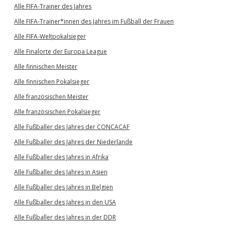
Alle FIFA-Trainer des Jahres
Alle FIFA-Trainer*innen des Jahres im Fußball der Frauen
Alle FIFA-Weltpokalsieger
Alle Finalorte der Europa League
Alle finnischen Meister
Alle finnischen Pokalsieger
Alle französischen Meister
Alle französischen Pokalsieger
Alle Fußballer des Jahres der CONCACAF
Alle Fußballer des Jahres der Niederlande
Alle Fußballer des Jahres in Afrika
Alle Fußballer des Jahres in Asien
Alle Fußballer des Jahres in Belgien
Alle Fußballer des Jahres in den USA
Alle Fußballer des Jahres in der DDR