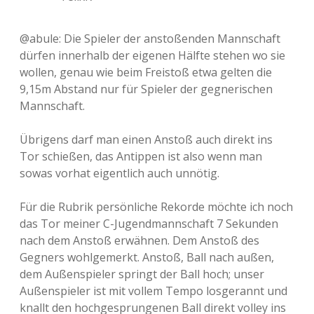
@abule: Die Spieler der anstoßenden Mannschaft
dürfen innerhalb der eigenen Hälfte stehen wo sie
wollen, genau wie beim Freistoß etwa gelten die
9,15m Abstand nur für Spieler der gegnerischen
Mannschaft.
Übrigens darf man einen Anstoß auch direkt ins
Tor schießen, das Antippen ist also wenn man
sowas vorhat eigentlich auch unnötig.
Für die Rubrik persönliche Rekorde möchte ich noch
das Tor meiner C-Jugendmannschaft 7 Sekunden
nach dem Anstoß erwähnen. Dem Anstoß des
Gegners wohlgemerkt. Anstoß, Ball nach außen,
dem Außenspieler springt der Ball hoch; unser
Außenspieler ist mit vollem Tempo losgerannt und
knallt den hochgesprungenen Ball direkt volley ins