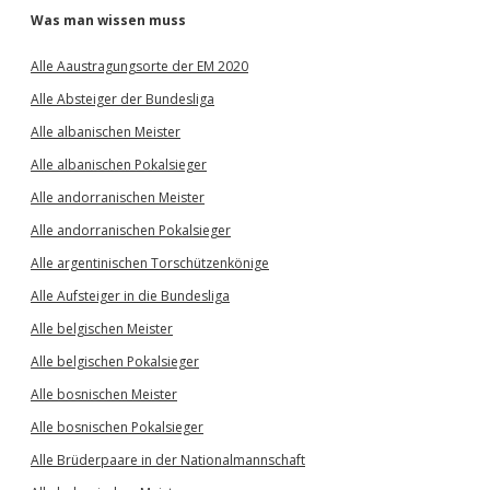
Was man wissen muss
Alle Aaustragungsorte der EM 2020
Alle Absteiger der Bundesliga
Alle albanischen Meister
Alle albanischen Pokalsieger
Alle andorranischen Meister
Alle andorranischen Pokalsieger
Alle argentinischen Torschützenkönige
Alle Aufsteiger in die Bundesliga
Alle belgischen Meister
Alle belgischen Pokalsieger
Alle bosnischen Meister
Alle bosnischen Pokalsieger
Alle Brüderpaare in der Nationalmannschaft