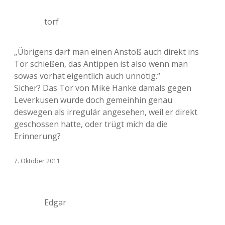
torf
„Übrigens darf man einen Anstoß auch direkt ins
Tor schießen, das Antippen ist also wenn man
sowas vorhat eigentlich auch unnötig.“
Sicher? Das Tor von Mike Hanke damals gegen
Leverkusen wurde doch gemeinhin genau
deswegen als irregulär angesehen, weil er direkt
geschossen hatte, oder trügt mich da die
Erinnerung?
7. Oktober 2011
Edgar