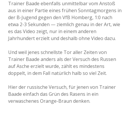
Trainer Baade ebenfalls unmittelbar vom Anstoß
aus in einer Partie eines frühen Sonntagmorgens in
der B-Jugend gegen den VfB Homberg, 1:0 nach
etwa 2-3 Sekunden — ziemlich genau in der Art, wie
es das Video zeigt, nur in einem anderen
Jahrhundert erzielt und deshalb ohne Video dazu.
Und weil jenes schnellste Tor aller Zeiten von
Trainer Baade anders als der Versuch des Russen
auf Asche erzielt wurde, zählt es mindestens
doppelt, in dem Fall natürlich halb so viel Zeit.
Hier der russische Versuch, für jenen von Trainer
Baade einfach das Grün des Rasens in ein
verwaschenes Orange-Braun denken.