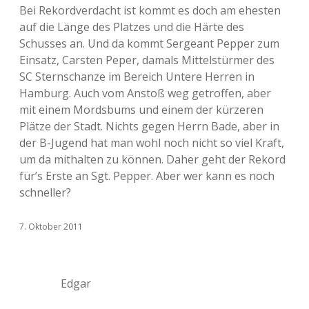
Bei Rekordverdacht ist kommt es doch am ehesten
auf die Länge des Platzes und die Härte des
Schusses an. Und da kommt Sergeant Pepper zum
Einsatz, Carsten Peper, damals Mittelstürmer des
SC Sternschanze im Bereich Untere Herren in
Hamburg. Auch vom Anstoß weg getroffen, aber
mit einem Mordsbums und einem der kürzeren
Plätze der Stadt. Nichts gegen Herrn Bade, aber in
der B-Jugend hat man wohl noch nicht so viel Kraft,
um da mithalten zu können. Daher geht der Rekord
für’s Erste an Sgt. Pepper. Aber wer kann es noch
schneller?
7. Oktober 2011
Edgar