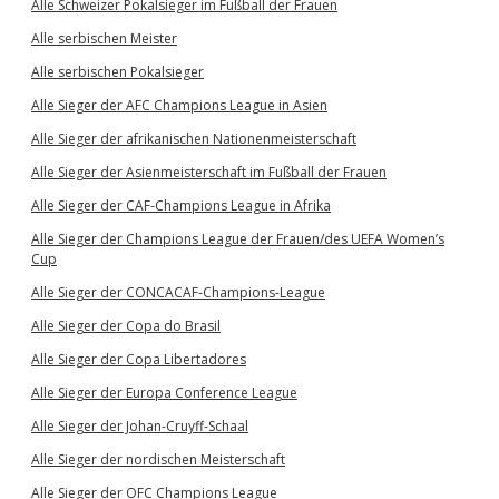
Alle Schweizer Pokalsieger im Fußball der Frauen
Alle serbischen Meister
Alle serbischen Pokalsieger
Alle Sieger der AFC Champions League in Asien
Alle Sieger der afrikanischen Nationenmeisterschaft
Alle Sieger der Asienmeisterschaft im Fußball der Frauen
Alle Sieger der CAF-Champions League in Afrika
Alle Sieger der Champions League der Frauen/des UEFA Women’s
Cup
Alle Sieger der CONCACAF-Champions-League
Alle Sieger der Copa do Brasil
Alle Sieger der Copa Libertadores
Alle Sieger der Europa Conference League
Alle Sieger der Johan-Cruyff-Schaal
Alle Sieger der nordischen Meisterschaft
Alle Sieger der OFC Champions League