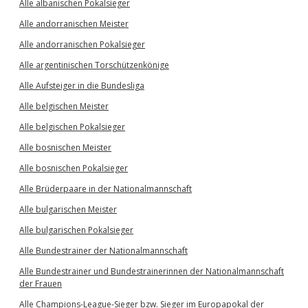
Alle albanischen Pokalsieger
Alle andorranischen Meister
Alle andorranischen Pokalsieger
Alle argentinischen Torschützenkönige
Alle Aufsteiger in die Bundesliga
Alle belgischen Meister
Alle belgischen Pokalsieger
Alle bosnischen Meister
Alle bosnischen Pokalsieger
Alle Brüderpaare in der Nationalmannschaft
Alle bulgarischen Meister
Alle bulgarischen Pokalsieger
Alle Bundestrainer der Nationalmannschaft
Alle Bundestrainer und Bundestrainerinnen der Nationalmannschaft
der Frauen
Alle Champions-League-Sieger bzw. Sieger im Europapokal der