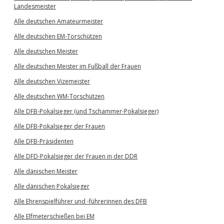
Landesmeister
Alle deutschen Amateurmeister
Alle deutschen EM-Torschützen
Alle deutschen Meister
Alle deutschen Meister im Fußball der Frauen
Alle deutschen Vizemeister
Alle deutschen WM-Torschützen
Alle DFB-Pokalsieger (und Tschammer-Pokalsieger)
Alle DFB-Pokalsieger der Frauen
Alle DFB-Präsidenten
Alle DFD-Pokalsieger der Frauen in der DDR
Alle dänischen Meister
Alle dänischen Pokalsieger
Alle Ehrenspielführer und -führerinnen des DFB
Alle Elfmeterschießen bei EM