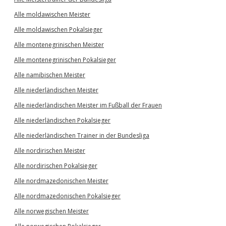
Alle moldawischen Meister
Alle moldawischen Pokalsieger
Alle montenegrinischen Meister
Alle montenegrinischen Pokalsieger
Alle namibischen Meister
Alle niederländischen Meister
Alle niederländischen Meister im Fußball der Frauen
Alle niederländischen Pokalsieger
Alle niederländischen Trainer in der Bundesliga
Alle nordirischen Meister
Alle nordirischen Pokalsieger
Alle nordmazedonischen Meister
Alle nordmazedonischen Pokalsieger
Alle norwegischen Meister