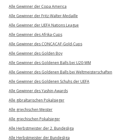
Alle Gewinner der Copa America
Alle Gewinner der Fritz-Walter-Medaille
Alle Gewinner der UEFA Nations League
Alle Gewinner des Afrika-Cups
Alle Gewinner des CONCACAF-Gold-Cups
Alle Gewinner des Golden Boy
Alle Gewinner des Goldenen Balls bei U20-WM
Alle Gewinner des Goldenen Balls bei Weltmeisterschaften
Alle Gewinner des Goldenen Schuhs der UEFA
Alle Gewinner des Yashin-Awards
Alle gibraltarischen Pokalsieger
Alle griechischen Meister
Alle griechischen Pokalsieger
Alle Herbstmeister der 2. Bundesliga
Alle Herbstmeister der Bundesliga