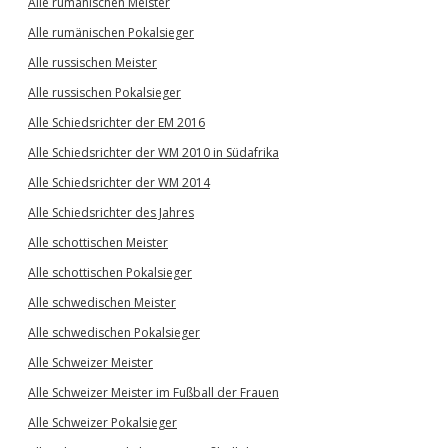
Alle rumänischen Meister
Alle rumänischen Pokalsieger
Alle russischen Meister
Alle russischen Pokalsieger
Alle Schiedsrichter der EM 2016
Alle Schiedsrichter der WM 2010 in Südafrika
Alle Schiedsrichter der WM 2014
Alle Schiedsrichter des Jahres
Alle schottischen Meister
Alle schottischen Pokalsieger
Alle schwedischen Meister
Alle schwedischen Pokalsieger
Alle Schweizer Meister
Alle Schweizer Meister im Fußball der Frauen
Alle Schweizer Pokalsieger