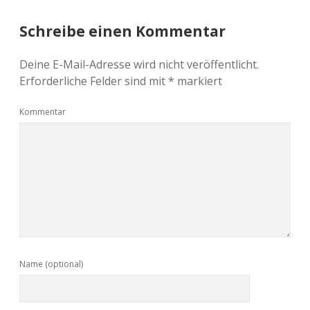
Schreibe einen Kommentar
Deine E-Mail-Adresse wird nicht veröffentlicht.
Erforderliche Felder sind mit
*
markiert
Kommentar
Name (optional)