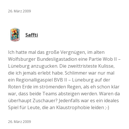
26. März 2009
Saffti
Ich hatte mal das große Vergnügen, im alten
Wolfsburger Bundesligastadion eine Partie Wob II –
Lüneburg anzugucken. Die zweittristeste Kulisse,
die ich jemals erlebt habe. Schlimmer war nur mal
ein Regionalligaspiel BVB II – Lüneburg auf der
Roten Erde im strömenden Regen, als eh schon klar
war, dass beide Teams absteigen werden. Waren da
überhaupt Zuschauer? Jedenfalls war es ein ideales
Spiel für Leute, die an Klaustrophobie leiden ;-)
26. März 2009