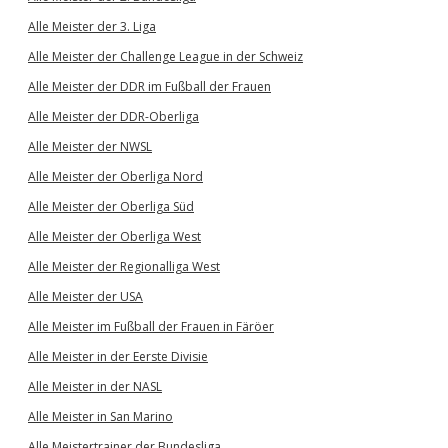
Alle Meister der 3. Liga
Alle Meister der Challenge League in der Schweiz
Alle Meister der DDR im Fußball der Frauen
Alle Meister der DDR-Oberliga
Alle Meister der NWSL
Alle Meister der Oberliga Nord
Alle Meister der Oberliga Süd
Alle Meister der Oberliga West
Alle Meister der Regionalliga West
Alle Meister der USA
Alle Meister im Fußball der Frauen in Färöer
Alle Meister in der Eerste Divisie
Alle Meister in der NASL
Alle Meister in San Marino
Alle Meistertrainer der Bundesliga