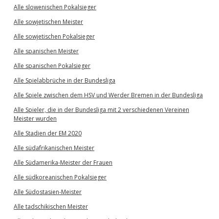
Alle slowenischen Pokalsieger
Alle sowjetischen Meister
Alle sowjetischen Pokalsieger
Alle spanischen Meister
Alle spanischen Pokalsieger
Alle Spielabbrüche in der Bundesliga
Alle Spiele zwischen dem HSV und Werder Bremen in der Bundesliga
Alle Spieler, die in der Bundesliga mit 2 verschiedenen Vereinen
Meister wurden
Alle Stadien der EM 2020
Alle südafrikanischen Meister
Alle Südamerika-Meister der Frauen
Alle südkoreanischen Pokalsieger
Alle Südostasien-Meister
Alle tadschikischen Meister