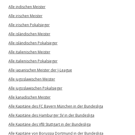
Alle indischen Meister
Alle irischen Meister
Alle irischen Pokalsieger
Alle isländischen Meister
Alle isländischen Pokalsieger
Alle italienischen Meister
Alle italienischen Pokalsieger
Alle japanischen Meister der J-League
Alle jugoslawischen Meister
Alle jugoslawischen Pokalsieger
Alle kanadischen Meister
Alle Kapitäne des FC Bayern München in der Bundesliga
Alle Kapitäne des Hamburger SV in der Bundesliga
Alle Kapitäne des VfB Stuttgart in der Bundesliga
Alle Kapitäne von Borussia Dortmund in der Bundesliga