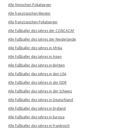
Alle finnischen Pokalsieger
Alle französischen Meister
Alle französischen Pokalsieger
Alle Fußballer des Jahres der CONCACAF
Alle Fußballer des Jahres der Niederlande
Alle Fußballer des Jahres in Afrika
Alle Fußballer des Jahres in Asien
Alle Fußballer des Jahres in Belgien
Alle Fußballer des Jahres in den USA
Alle Fußballer des Jahres in der DDR
Alle Fußballer des Jahres in der Schweiz
Alle Fußballer des Jahres in Deutschland
Alle Fußballer des Jahres in England
Alle Fußballer des Jahres in Europa
Alle Fußballer des Jahres in Frankreich