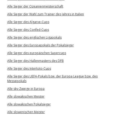
Alle Sieger der Ozeanienmeisterschaft
Alle Sieger der Wahl zum Trainer des Jahres in Italien
Alle Sieger des Algarve-Cups
Alle Sieger des Confed-Cups
Alle Sieger des englischen Ligapokals
Alle Sieger des Europapokals der Pokalsieger
Alle Sieger des europäischen Supercups
Alle Sieger des Hallenmasters des DFB
Alle Sieger des Intertoto-Cups
Alle Sieger des UEFA-Pokals bzw. der Europa League bzw. des
Messepokals
Alle sky-Zweige in Europa
Alle slowakischen Meister
Alle slowakischen Pokalsieger
Alle slowenischen Meister