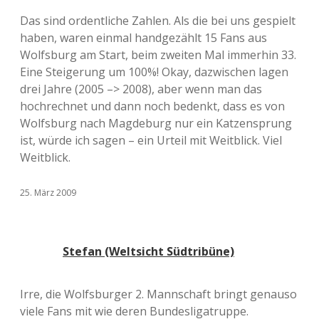
Das sind ordentliche Zahlen. Als die bei uns gespielt
haben, waren einmal handgezählt 15 Fans aus
Wolfsburg am Start, beim zweiten Mal immerhin 33.
Eine Steigerung um 100%! Okay, dazwischen lagen
drei Jahre (2005 –> 2008), aber wenn man das
hochrechnet und dann noch bedenkt, dass es von
Wolfsburg nach Magdeburg nur ein Katzensprung
ist, würde ich sagen – ein Urteil mit Weitblick. Viel
Weitblick.
25. März 2009
Stefan (Weltsicht Südtribüne)
Irre, die Wolfsburger 2. Mannschaft bringt genauso
viele Fans mit wie deren Bundesligatruppe.