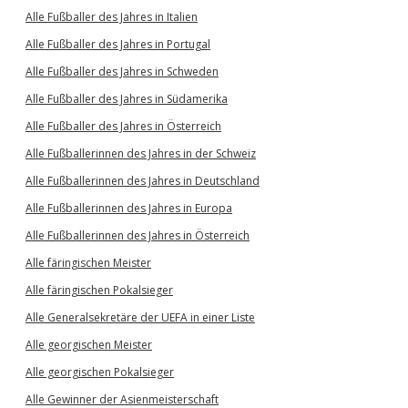
Alle Fußballer des Jahres in Italien
Alle Fußballer des Jahres in Portugal
Alle Fußballer des Jahres in Schweden
Alle Fußballer des Jahres in Südamerika
Alle Fußballer des Jahres in Österreich
Alle Fußballerinnen des Jahres in der Schweiz
Alle Fußballerinnen des Jahres in Deutschland
Alle Fußballerinnen des Jahres in Europa
Alle Fußballerinnen des Jahres in Österreich
Alle färingischen Meister
Alle färingischen Pokalsieger
Alle Generalsekretäre der UEFA in einer Liste
Alle georgischen Meister
Alle georgischen Pokalsieger
Alle Gewinner der Asienmeisterschaft