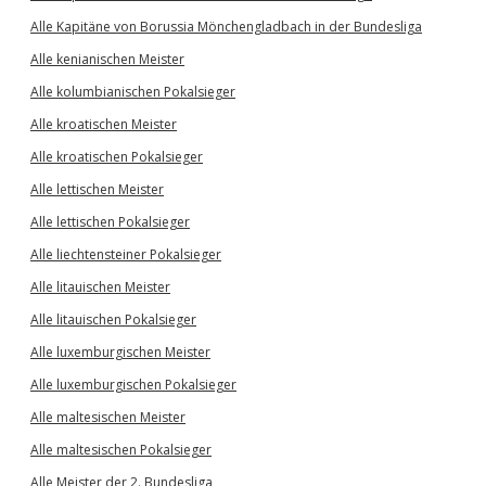
Alle Kapitäne von Borussia Mönchengladbach in der Bundesliga
Alle kenianischen Meister
Alle kolumbianischen Pokalsieger
Alle kroatischen Meister
Alle kroatischen Pokalsieger
Alle lettischen Meister
Alle lettischen Pokalsieger
Alle liechtensteiner Pokalsieger
Alle litauischen Meister
Alle litauischen Pokalsieger
Alle luxemburgischen Meister
Alle luxemburgischen Pokalsieger
Alle maltesischen Meister
Alle maltesischen Pokalsieger
Alle Meister der 2. Bundesliga