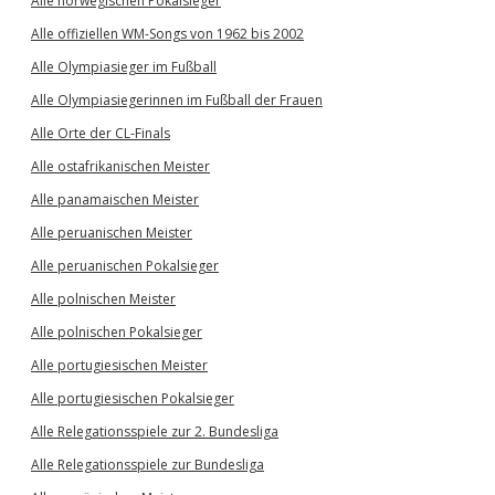
Alle norwegischen Pokalsieger
Alle offiziellen WM-Songs von 1962 bis 2002
Alle Olympiasieger im Fußball
Alle Olympiasiegerinnen im Fußball der Frauen
Alle Orte der CL-Finals
Alle ostafrikanischen Meister
Alle panamaischen Meister
Alle peruanischen Meister
Alle peruanischen Pokalsieger
Alle polnischen Meister
Alle polnischen Pokalsieger
Alle portugiesischen Meister
Alle portugiesischen Pokalsieger
Alle Relegationsspiele zur 2. Bundesliga
Alle Relegationsspiele zur Bundesliga