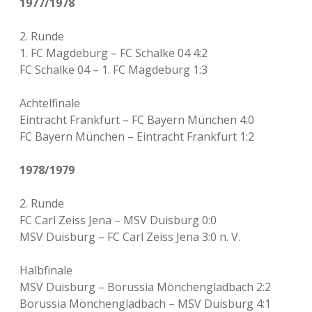
1977/1978
2. Runde
1. FC Magdeburg – FC Schalke 04 4:2
FC Schalke 04 – 1. FC Magdeburg 1:3
Achtelfinale
Eintracht Frankfurt – FC Bayern München 4:0
FC Bayern München – Eintracht Frankfurt 1:2
1978/1979
2. Runde
FC Carl Zeiss Jena – MSV Duisburg 0:0
MSV Duisburg – FC Carl Zeiss Jena 3:0 n. V.
Halbfinale
MSV Duisburg – Borussia Mönchengladbach 2:2
Borussia Mönchengladbach – MSV Duisburg 4:1