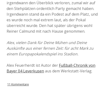
irgendwann den Überblick verloren, zumal wir auf
den Stehplätzen ordentlich Party gemacht haben.
Irgendwann stand da ein Podest auf dem Platz, und
es wurde noch mal extrem laut, als der Pokal
überreicht wurde. Den hat später übrigens wohl
Reiner Calmund mit nach Hause genommen.
Alex, vielen Dank für Deine Mühen und Deine
Auskünfte aus einer fernen Zeit: für acht Mark zu
einem Europapokalendspiel ins Stadion.
Alex Feuerherdt ist Autor der
Fußball-Chronik von
Bayer 04 Leverkusen
aus dem Werkstatt-Verlag.
11 Kommentare