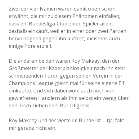
Zwei der vier Namen wären damit oben schon
erwähnt, die mir zu diesem Phänomen einfallen,
dass ein Bundesliga-Club einen Spieler allein
deshalb einkauft, weil er in einer oder zwei Partien
hervorragend gegen ihn auftritt, meistens auch
einige Tore erzielt.
Die anderen beiden wären Roy Makaay, den der
Großmeister der Kaderplanlosigkeit nach ihn sehr
schmerzenden Toren gegen seinen Verein in der
Champions League gleich mal für seine eigene Elf
einkaufte. Und sich dabei wohl auch noch von
gewiefteren Händlern als ihm selbst ein wenig über
den Tisch ziehen ließ. But I digress.
Roy Makaay und der vierte im Bunde ist … tja, fällt
mir gerade nicht ein.