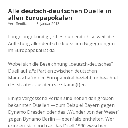
Alle deutsch-deutschen Duelle in
allen Europapokalen
Veröffentlicht am 3. Januar 2013
Lange angekündigt, ist es nun endlich so weit: die
Auflistung aller deutsch-deutschen Begegnungen
im Europapokal ist da.
Wobei sich die Bezeichnung „deutsch-deutsches“
Duell auf
alle
Partien zwischen deutschen
Mannschaften im Europapokal bezieht, unbeachtet
des Staates, aus dem sie stamm(t)en.
Einige vergessene Perlen sind neben den großen
bekannten Duellen — zum Beispiel Bayern gegen
Dynamo Dresden oder das „Wunder von der Weser“
gegen Dynamo Berlin — ebenfalls enthalten. Wer
erinnert sich noch an das Duell 1990 zwischen