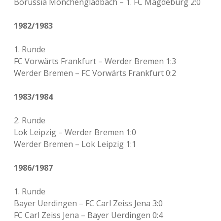
Borussia Mönchengladbach – 1. FC Magdeburg 2:0
1982/1983
1. Runde
FC Vorwärts Frankfurt – Werder Bremen 1:3
Werder Bremen – FC Vorwärts Frankfurt 0:2
1983/1984
2. Runde
Lok Leipzig – Werder Bremen 1:0
Werder Bremen – Lok Leipzig 1:1
1986/1987
1. Runde
Bayer Uerdingen – FC Carl Zeiss Jena 3:0
FC Carl Zeiss Jena – Bayer Uerdingen 0:4