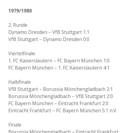
1979/1980
2. Runde
Dynamo Dresden – VfB Stuttgart 1:1
VfB Stuttgart – Dynamo Dresden 0:0
Viertelfinale
1. FC Kaiserslautern – FC Bayern München 1:0
FC Bayern München – 1. FC Kaiserslautern 4:1
Halbfinale
VfB Stuttgart – Borussia Mönchengladbach 2:1
Borussia Mönchengladbach – VfB Stuttgart 2:0
FC Bayern München – Eintracht Frankfurt 2:0
Eintracht Frankfurt – FC Bayern München 5:1 n.V.
Finale
Borussia Mönchengladbach – Eintracht Frankfurt