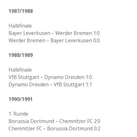
1987/1988
Halbfinale
Bayer Leverkusen – Werder Bremen 1:0
Werder Bremen – Bayer Leverkusen 0:0
1988/1989
Halbfinale
VfB Stuttgart – Dynamo Dresden 1:0
Dynamo Dresden – VfB Stuttgart 1:1
1990/1991
1. Runde
Borussia Dortmund – Chemnitzer FC 2:0
Chemnitzer FC – Borussia Dortmund 0:2