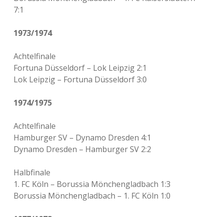
7:1
1973/1974
Achtelfinale
Fortuna Düsseldorf – Lok Leipzig 2:1
Lok Leipzig – Fortuna Düsseldorf 3:0
1974/1975
Achtelfinale
Hamburger SV – Dynamo Dresden 4:1
Dynamo Dresden – Hamburger SV 2:2
Halbfinale
1. FC Köln – Borussia Mönchengladbach 1:3
Borussia Mönchengladbach – 1. FC Köln 1:0