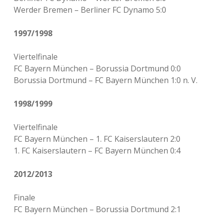
Werder Bremen – Berliner FC Dynamo 5:0
1997/1998
Viertelfinale
FC Bayern München – Borussia Dortmund 0:0
Borussia Dortmund – FC Bayern München 1:0 n. V.
1998/1999
Viertelfinale
FC Bayern München – 1. FC Kaiserslautern 2:0
1. FC Kaiserslautern – FC Bayern München 0:4
2012/2013
Finale
FC Bayern München – Borussia Dortmund 2:1