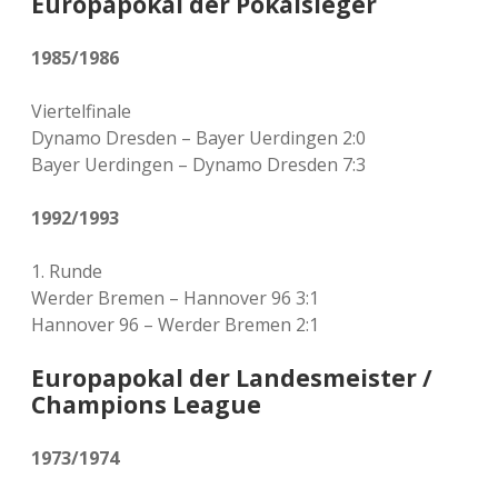
Europapokal der Pokalsieger
1985/1986
Viertelfinale
Dynamo Dresden – Bayer Uerdingen 2:0
Bayer Uerdingen – Dynamo Dresden 7:3
1992/1993
1. Runde
Werder Bremen – Hannover 96 3:1
Hannover 96 – Werder Bremen 2:1
Europapokal der Landesmeister /
Champions League
1973/1974