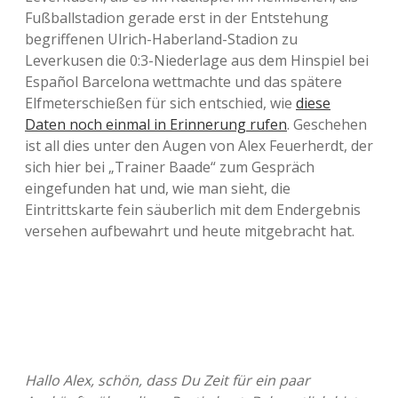
Fußballstadion gerade erst in der Entstehung
begriffenen Ulrich-Haberland-Stadion zu
Leverkusen die 0:3-Niederlage aus dem Hinspiel bei
Español Barcelona wettmachte und das spätere
Elfmeterschießen für sich entschied, wie
diese
Daten noch einmal in Erinnerung rufen
. Geschehen
ist all dies unter den Augen von Alex Feuerherdt, der
sich hier bei „Trainer Baade“ zum Gespräch
eingefunden hat und, wie man sieht, die
Eintrittskarte fein säuberlich mit dem Endergebnis
versehen aufbewahrt und heute mitgebracht hat.
Hallo Alex, schön, dass Du Zeit für ein paar