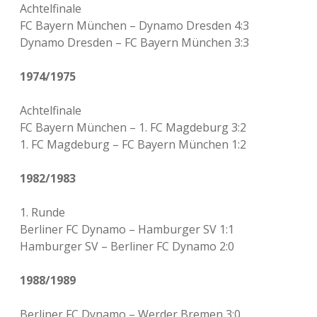
Achtelfinale
FC Bayern München – Dynamo Dresden 4:3
Dynamo Dresden – FC Bayern München 3:3
1974/1975
Achtelfinale
FC Bayern München – 1. FC Magdeburg 3:2
1. FC Magdeburg – FC Bayern München 1:2
1982/1983
1. Runde
Berliner FC Dynamo – Hamburger SV 1:1
Hamburger SV – Berliner FC Dynamo 2:0
1988/1989
Berliner FC Dynamo – Werder Bremen 3:0