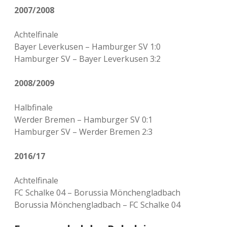
2007/2008
Achtelfinale
Bayer Leverkusen – Hamburger SV 1:0
Hamburger SV – Bayer Leverkusen 3:2
2008/2009
Halbfinale
Werder Bremen – Hamburger SV 0:1
Hamburger SV – Werder Bremen 2:3
2016/17
Achtelfinale
FC Schalke 04 – Borussia Mönchengladbach
Borussia Mönchengladbach – FC Schalke 04