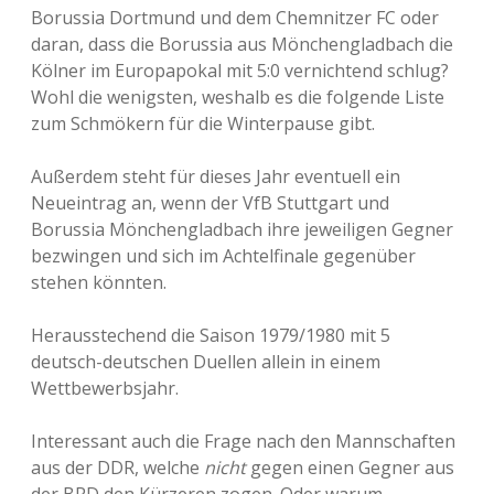
Borussia Dortmund und dem Chemnitzer FC oder
daran, dass die Borussia aus Mönchengladbach die
Kölner im Europapokal mit 5:0 vernichtend schlug?
Wohl die wenigsten, weshalb es die folgende Liste
zum Schmökern für die Winterpause gibt.
Außerdem steht für dieses Jahr eventuell ein
Neueintrag an, wenn der VfB Stuttgart und
Borussia Mönchengladbach ihre jeweiligen Gegner
bezwingen und sich im Achtelfinale gegenüber
stehen könnten.
Herausstechend die Saison 1979/1980 mit 5
deutsch-deutschen Duellen allein in einem
Wettbewerbsjahr.
Interessant auch die Frage nach den Mannschaften
aus der DDR, welche
nicht
gegen einen Gegner aus