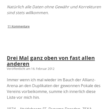
Natürlich alle Daten ohne Gewähr und Korrekturen
sind stets willkommen.
11 Kommentare
Drei Mal ganz oben von fast allen
anderen
Veröffentlicht am 16. Februar 2012
Immer wenn ich mal wieder im Bauch der Allianz-
Arena an den Duplikaten der gewonnen Pokale des
Vereins vorbeikomme, summe ich innerlich diese
Liste vor mich hin.