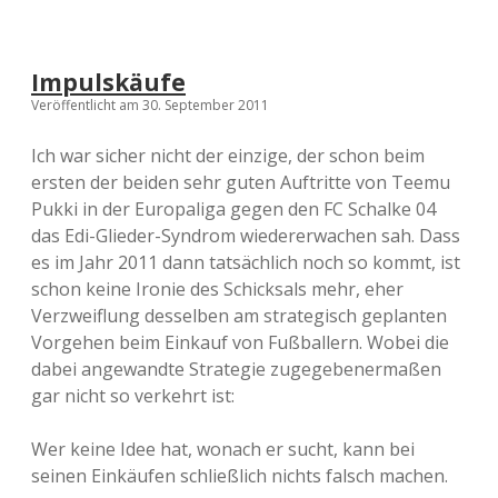
Impulskäufe
Veröffentlicht am 30. September 2011
Ich war sicher nicht der einzige, der schon beim
ersten der beiden sehr guten Auftritte von Teemu
Pukki in der Europaliga gegen den FC Schalke 04
das Edi-Glieder-Syndrom wiedererwachen sah. Dass
es im Jahr 2011 dann tatsächlich noch so kommt, ist
schon keine Ironie des Schicksals mehr, eher
Verzweiflung desselben am strategisch geplanten
Vorgehen beim Einkauf von Fußballern. Wobei die
dabei angewandte Strategie zugegebenermaßen
gar nicht so verkehrt ist:
Wer keine Idee hat, wonach er sucht, kann bei
seinen Einkäufen schließlich nichts falsch machen.