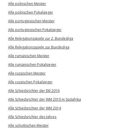
Alle polnischen Meister
Alle polnischen Pokalsieger
Alle portugiesischen Meister
Alle portugiesischen Pokalsieger
Alle Relegationsspiele zur 2. Bundesliga
Alle Relegationsspiele zur Bundesliga
Alle rumänischen Meister
Alle rumänischen Pokalsieger
Alle russischen Meister
Alle russischen Pokalsieger
Alle Schiedsrichter der EM 2016
Alle Schiedsrichter der WM 2010 in Südafrika
Alle Schiedsrichter der WM 2014
Alle Schiedsrichter des Jahres
Alle schottischen Meister