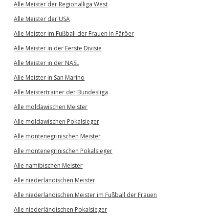
Alle Meister der Regionalliga West
Alle Meister der USA
Alle Meister im Fußball der Frauen in Färöer
Alle Meister in der Eerste Divisie
Alle Meister in der NASL
Alle Meister in San Marino
Alle Meistertrainer der Bundesliga
Alle moldawischen Meister
Alle moldawischen Pokalsieger
Alle montenegrinischen Meister
Alle montenegrinischen Pokalsieger
Alle namibischen Meister
Alle niederländischen Meister
Alle niederländischen Meister im Fußball der Frauen
Alle niederländischen Pokalsieger