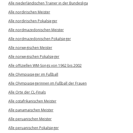
Alle niederländischen Trainer in der Bundesliga
Alle nordirischen Meister
Alle nordirischen Pokalsieger
Alle nordmazedonischen Meister
Alle nordmazedonischen Pokalsieger
Alle norwegischen Meister
Alle norwegischen Pokalsieger
Alle offiziellen WM-Songs von 1962 bis 2002
Alle Olympiasieger im Fußball
Alle Olympiasiegerinnen im Fußball der Frauen
Alle Orte der CL-Finals
Alle ostafrikanischen Meister
Alle panamaischen Meister
Alle peruanischen Meister
Alle peruanischen Pokalsieger