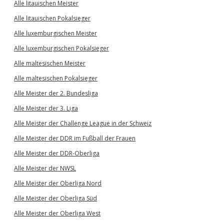
Alle litauischen Meister
Alle litauischen Pokalsieger
Alle luxemburgischen Meister
Alle luxemburgischen Pokalsieger
Alle maltesischen Meister
Alle maltesischen Pokalsieger
Alle Meister der 2. Bundesliga
Alle Meister der 3. Liga
Alle Meister der Challenge League in der Schweiz
Alle Meister der DDR im Fußball der Frauen
Alle Meister der DDR-Oberliga
Alle Meister der NWSL
Alle Meister der Oberliga Nord
Alle Meister der Oberliga Süd
Alle Meister der Oberliga West