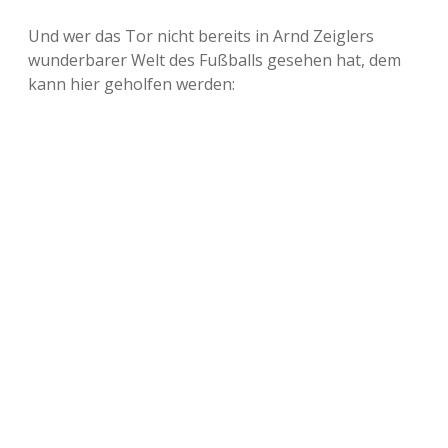
Und wer das Tor nicht bereits in Arnd Zeiglers
wunderbarer Welt des Fußballs gesehen hat, dem
kann hier geholfen werden: