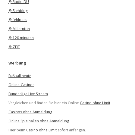
@ Radio DU
@ Stehblog
@ fehlpass
@ Millernton
@ 120 minuten
@ ZEIT
Werbung
Fußball heute
Online-Casinos
Bundesliga Live Stream
Vergleichen und finden Sie hier ein Online
Casino ohne Limit
Casinos ohne Anmeldung
Online Spielhallen ohne Anmeldung
Hier beim
Casino ohne Limit
sofort anfangen.