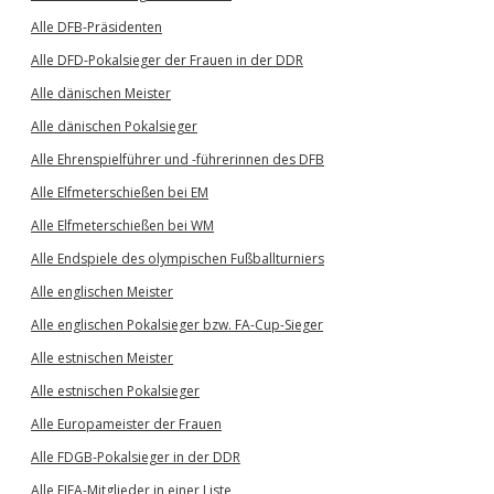
Alle DFB-Präsidenten
Alle DFD-Pokalsieger der Frauen in der DDR
Alle dänischen Meister
Alle dänischen Pokalsieger
Alle Ehrenspielführer und -führerinnen des DFB
Alle Elfmeterschießen bei EM
Alle Elfmeterschießen bei WM
Alle Endspiele des olympischen Fußballturniers
Alle englischen Meister
Alle englischen Pokalsieger bzw. FA-Cup-Sieger
Alle estnischen Meister
Alle estnischen Pokalsieger
Alle Europameister der Frauen
Alle FDGB-Pokalsieger in der DDR
Alle FIFA-Mitglieder in einer Liste