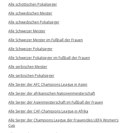
Alle schottischen Pokalsieger
Alle schwedischen Meister
Alle schwedischen Pokalsieger
Alle Schweizer Meister
Alle Schweizer Meister im Fußball der Frauen
Alle Schweizer Pokalsieger
Alle Schweizer Pokalsieger im Fußball der Frauen
Alle serbischen Meister
Alle serbischen Pokalsieger
Alle Sieger der AFC Champions League in Asien
Alle Sieger der afrikanischen Nationenmeisterschaft
Alle Sieger der Asienmeisterschaft im Fußball der Frauen
Alle Sieger der CAF-Champions League in Afrika
Alle Sieger der Champions League der Frauen/des UEFA Women’s
Cup