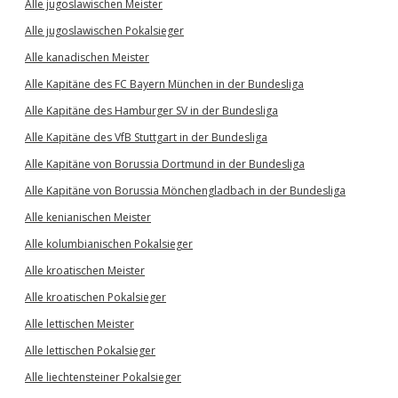
Alle jugoslawischen Meister
Alle jugoslawischen Pokalsieger
Alle kanadischen Meister
Alle Kapitäne des FC Bayern München in der Bundesliga
Alle Kapitäne des Hamburger SV in der Bundesliga
Alle Kapitäne des VfB Stuttgart in der Bundesliga
Alle Kapitäne von Borussia Dortmund in der Bundesliga
Alle Kapitäne von Borussia Mönchengladbach in der Bundesliga
Alle kenianischen Meister
Alle kolumbianischen Pokalsieger
Alle kroatischen Meister
Alle kroatischen Pokalsieger
Alle lettischen Meister
Alle lettischen Pokalsieger
Alle liechtensteiner Pokalsieger