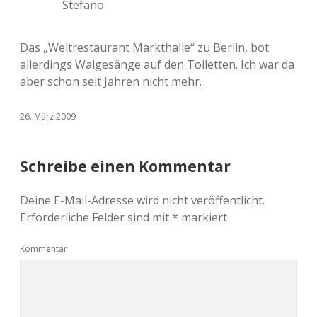
Stefano
Das „Weltrestaurant Markthalle“ zu Berlin, bot
allerdings Walgesänge auf den Toiletten. Ich war da
aber schon seit Jahren nicht mehr.
26. März 2009
Schreibe einen Kommentar
Deine E-Mail-Adresse wird nicht veröffentlicht.
Erforderliche Felder sind mit
*
markiert
Kommentar