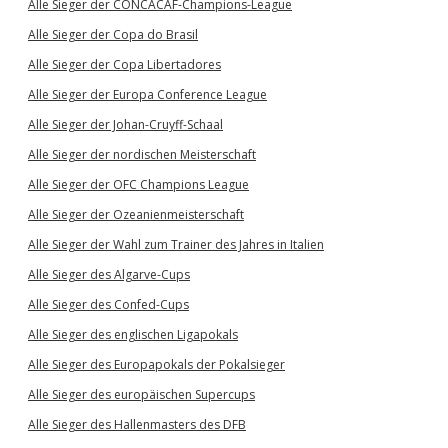
Alle Sieger der CONCACAF-Champions-League
Alle Sieger der Copa do Brasil
Alle Sieger der Copa Libertadores
Alle Sieger der Europa Conference League
Alle Sieger der Johan-Cruyff-Schaal
Alle Sieger der nordischen Meisterschaft
Alle Sieger der OFC Champions League
Alle Sieger der Ozeanienmeisterschaft
Alle Sieger der Wahl zum Trainer des Jahres in Italien
Alle Sieger des Algarve-Cups
Alle Sieger des Confed-Cups
Alle Sieger des englischen Ligapokals
Alle Sieger des Europapokals der Pokalsieger
Alle Sieger des europäischen Supercups
Alle Sieger des Hallenmasters des DFB