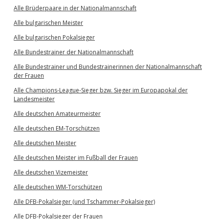
Alle Brüderpaare in der Nationalmannschaft
Alle bulgarischen Meister
Alle bulgarischen Pokalsieger
Alle Bundestrainer der Nationalmannschaft
Alle Bundestrainer und Bundestrainerinnen der Nationalmannschaft
der Frauen
Alle Champions-League-Sieger bzw. Sieger im Europapokal der
Landesmeister
Alle deutschen Amateurmeister
Alle deutschen EM-Torschützen
Alle deutschen Meister
Alle deutschen Meister im Fußball der Frauen
Alle deutschen Vizemeister
Alle deutschen WM-Torschützen
Alle DFB-Pokalsieger (und Tschammer-Pokalsieger)
Alle DFB-Pokalsieger der Frauen