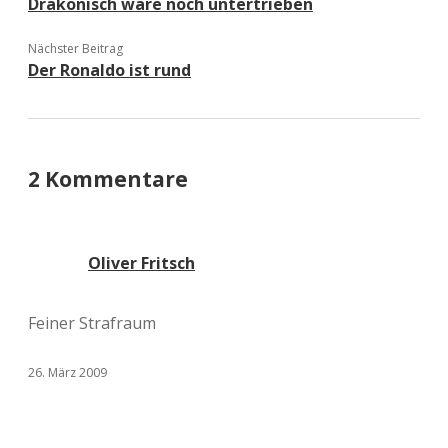
Drakonisch wäre noch untertrieben
Nächster Beitrag
Der Ronaldo ist rund
2 Kommentare
Oliver Fritsch
Feiner Strafraum
26. März 2009