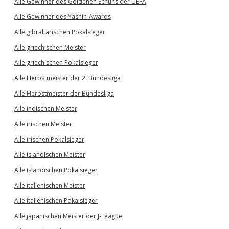
Alle Gewinner des Goldenen Schuhs der UEFA
Alle Gewinner des Yashin-Awards
Alle gibraltarischen Pokalsieger
Alle griechischen Meister
Alle griechischen Pokalsieger
Alle Herbstmeister der 2. Bundesliga
Alle Herbstmeister der Bundesliga
Alle indischen Meister
Alle irischen Meister
Alle irischen Pokalsieger
Alle isländischen Meister
Alle isländischen Pokalsieger
Alle italienischen Meister
Alle italienischen Pokalsieger
Alle japanischen Meister der J-League