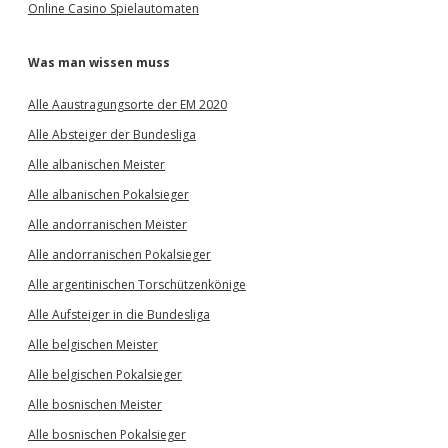
Online Casino Spielautomaten
Was man wissen muss
Alle Aaustragungsorte der EM 2020
Alle Absteiger der Bundesliga
Alle albanischen Meister
Alle albanischen Pokalsieger
Alle andorranischen Meister
Alle andorranischen Pokalsieger
Alle argentinischen Torschützenkönige
Alle Aufsteiger in die Bundesliga
Alle belgischen Meister
Alle belgischen Pokalsieger
Alle bosnischen Meister
Alle bosnischen Pokalsieger