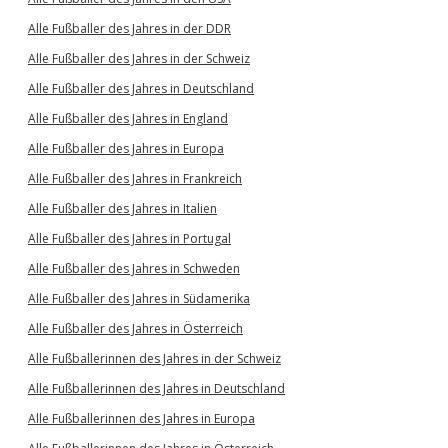
Alle Fußballer des Jahres in der DDR
Alle Fußballer des Jahres in der Schweiz
Alle Fußballer des Jahres in Deutschland
Alle Fußballer des Jahres in England
Alle Fußballer des Jahres in Europa
Alle Fußballer des Jahres in Frankreich
Alle Fußballer des Jahres in Italien
Alle Fußballer des Jahres in Portugal
Alle Fußballer des Jahres in Schweden
Alle Fußballer des Jahres in Südamerika
Alle Fußballer des Jahres in Österreich
Alle Fußballerinnen des Jahres in der Schweiz
Alle Fußballerinnen des Jahres in Deutschland
Alle Fußballerinnen des Jahres in Europa