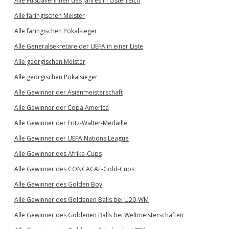
Alle Fußballerinnen des Jahres in Österreich
Alle färingischen Meister
Alle färingischen Pokalsieger
Alle Generalsekretäre der UEFA in einer Liste
Alle georgischen Meister
Alle georgischen Pokalsieger
Alle Gewinner der Asienmeisterschaft
Alle Gewinner der Copa America
Alle Gewinner der Fritz-Walter-Medaille
Alle Gewinner der UEFA Nations League
Alle Gewinner des Afrika-Cups
Alle Gewinner des CONCACAF-Gold-Cups
Alle Gewinner des Golden Boy
Alle Gewinner des Goldenen Balls bei U20-WM
Alle Gewinner des Goldenen Balls bei Weltmeisterschaften