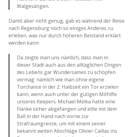
Walgesängen.
Damit aber nicht genug, gab es während der Reise
nach Regensburg noch so einiges Anderes zu
erleben, was nur durch höheren Beistand erklärt
werden kann:
Da zeigte man uns nämlich, dass man in
dieser Stadt auch aus den alltäglichen Dingen
des Lebens gar Wundersames zu schöpfen
vermag: nämlich wie man ohne eigene
Torchance in der 2. Halbzeit ein Tor erzielen
kann, wenn auch unter der gütigen Mithilfe
unseres Keepers. Michael Melka hatte eine
Flanke sicher abgefangen und eilte mit dem
Ball in der Hand nach vorne zur
Strafraumgrenze, um mit einem seiner
bekannt weiten Abschläge Olivier Caillas ins