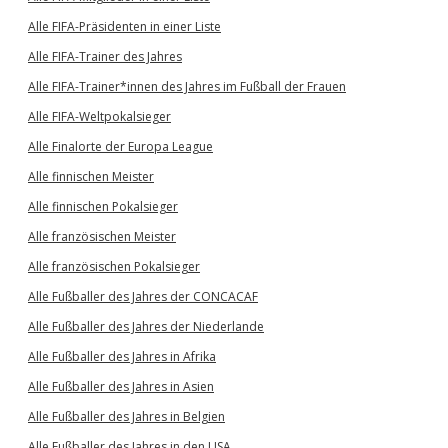
Alle FIFA-Präsidenten in einer Liste
Alle FIFA-Trainer des Jahres
Alle FIFA-Trainer*innen des Jahres im Fußball der Frauen
Alle FIFA-Weltpokalsieger
Alle Finalorte der Europa League
Alle finnischen Meister
Alle finnischen Pokalsieger
Alle französischen Meister
Alle französischen Pokalsieger
Alle Fußballer des Jahres der CONCACAF
Alle Fußballer des Jahres der Niederlande
Alle Fußballer des Jahres in Afrika
Alle Fußballer des Jahres in Asien
Alle Fußballer des Jahres in Belgien
Alle Fußballer des Jahres in den USA