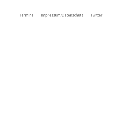
Termine
Impressum/Datenschutz
Twitter