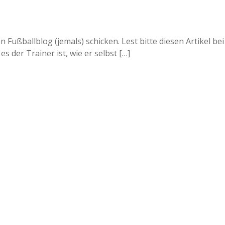
Fußballblog (jemals) schicken. Lest bitte diesen Artikel bei
s der Trainer ist, wie er selbst […]