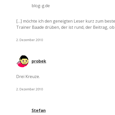
blog-g.de
[…] möchte ich den geneigten Leser kurz zum besten 
Trainer Baade drüben, der ist rund, der Beitrag, ob e
2. Dezember 2010
probek
Drei Kreuze.
2. Dezember 2010
Stefan