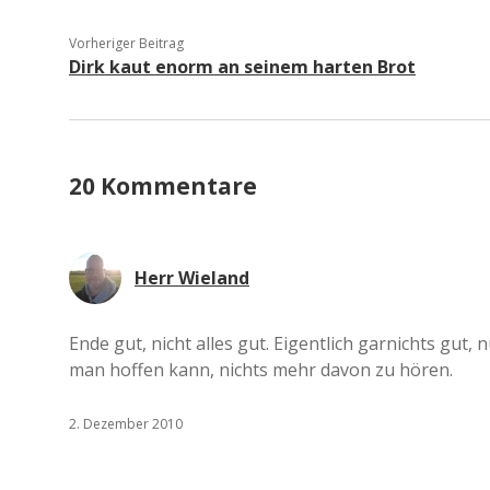
Vorheriger Beitrag
Dirk kaut enorm an seinem harten Brot
20 Kommentare
Herr Wieland
Ende gut, nicht alles gut. Eigentlich garnichts gut,
man hoffen kann, nichts mehr davon zu hören.
2. Dezember 2010