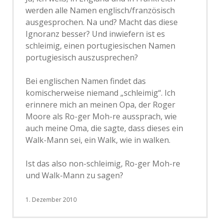
werden alle Namen englisch/französisch
ausgesprochen. Na und? Macht das diese
Ignoranz besser? Und inwiefern ist es
schleimig, einen portugiesischen Namen
portugiesisch auszusprechen?
Bei englischen Namen findet das
komischerweise niemand „schleimig“. Ich
erinnere mich an meinen Opa, der Roger
Moore als Ro-ger Moh-re aussprach, wie
auch meine Oma, die sagte, dass dieses ein
Walk-Mann sei, ein Walk, wie in walken.
Ist das also non-schleimig, Ro-ger Moh-re
und Walk-Mann zu sagen?
1. Dezember 2010