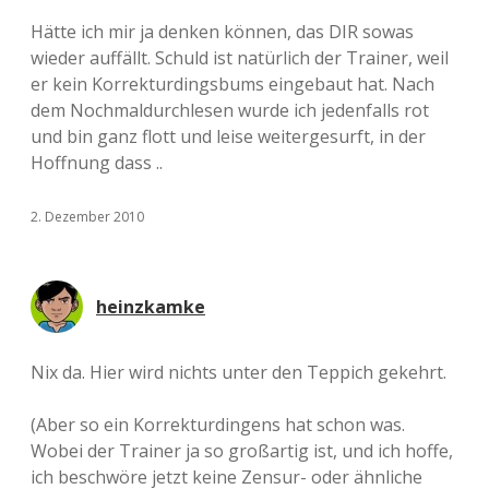
Hätte ich mir ja denken können, das DIR sowas
wieder auffällt. Schuld ist natürlich der Trainer, weil
er kein Korrekturdingsbums eingebaut hat. Nach
dem Nochmaldurchlesen wurde ich jedenfalls rot
und bin ganz flott und leise weitergesurft, in der
Hoffnung dass ..
2. Dezember 2010
heinzkamke
Nix da. Hier wird nichts unter den Teppich gekehrt.
(Aber so ein Korrekturdingens hat schon was.
Wobei der Trainer ja so großartig ist, und ich hoffe,
ich beschwöre jetzt keine Zensur- oder ähnliche