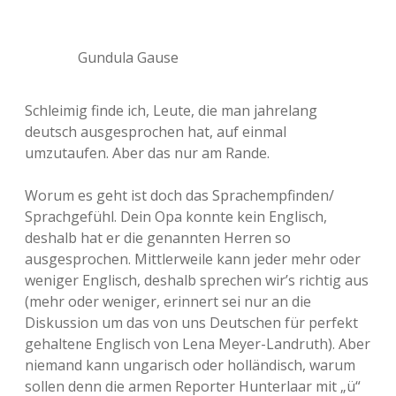
Gundula Gause
Schleimig finde ich, Leute, die man jahrelang
deutsch ausgesprochen hat, auf einmal
umzutaufen. Aber das nur am Rande.
Worum es geht ist doch das Sprachempfinden/
Sprachgefühl. Dein Opa konnte kein Englisch,
deshalb hat er die genannten Herren so
ausgesprochen. Mittlerweile kann jeder mehr oder
weniger Englisch, deshalb sprechen wir’s richtig aus
(mehr oder weniger, erinnert sei nur an die
Diskussion um das von uns Deutschen für perfekt
gehaltene Englisch von Lena Meyer-Landruth). Aber
niemand kann ungarisch oder holländisch, warum
sollen denn die armen Reporter Hunterlaar mit „ü“