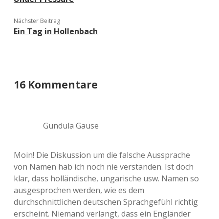
Nächster Beitrag
Ein Tag in Hollenbach
16 Kommentare
Gundula Gause
Moin! Die Diskussion um die falsche Aussprache
von Namen hab ich noch nie verstanden. Ist doch
klar, dass holländische, ungarische usw. Namen so
ausgesprochen werden, wie es dem
durchschnittlichen deutschen Sprachgefühl richtig
erscheint. Niemand verlangt, dass ein Engländer