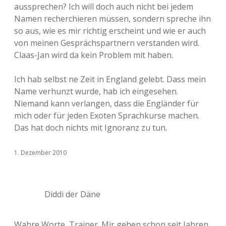
aussprechen? Ich will doch auch nicht bei jedem
Namen recherchieren müssen, sondern spreche ihn
so aus, wie es mir richtig erscheint und wie er auch
von meinen Gesprächspartnern verstanden wird.
Claas-Jan wird da kein Problem mit haben.
Ich hab selbst ne Zeit in England gelebt. Dass mein
Name verhunzt wurde, hab ich eingesehen.
Niemand kann verlangen, dass die Engländer für
mich oder für jeden Exoten Sprachkurse machen.
Das hat doch nichts mit Ignoranz zu tun.
1. Dezember 2010
Diddi der Däne
Wahre Worte, Trainer. Mir gehen schon seit Jahren