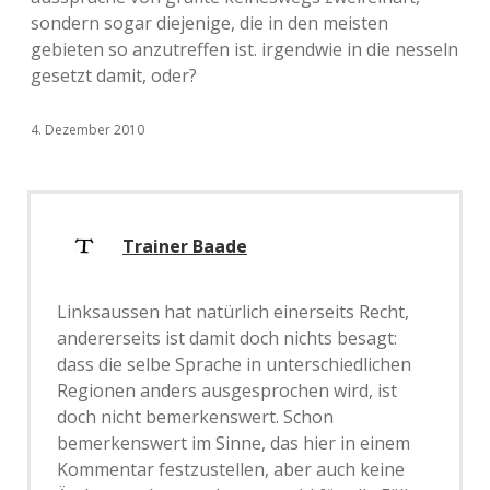
sondern sogar diejenige, die in den meisten
gebieten so anzutreffen ist. irgendwie in die nesseln
gesetzt damit, oder?
4. Dezember 2010
Trainer Baade
Linksaussen hat natürlich einerseits Recht,
andererseits ist damit doch nichts besagt:
dass die selbe Sprache in unterschiedlichen
Regionen anders ausgesprochen wird, ist
doch nicht bemerkenswert. Schon
bemerkenswert im Sinne, das hier in einem
Kommentar festzustellen, aber auch keine