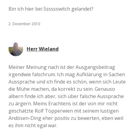
Bin ich hier bei Sssssswitch gelandet?
2. Dezember 2010
Herr Wieland
Meiner Meinung nach ist der Ausgangsbeitrag
irgendwie falschrum. Ich mag Aufklärung in Sachen
Aussprache und ich finde es schön, wenn sich Leute
die Mühe machen, da korrekt zu sein. Genauso
albern finde ich aber, sich über falsche Aussprache
zu ärgern. Meins Erachtens ist der von mir nicht
geschätzte Rolf Töpperwien mit seinem lustigen
Andösen-Ding eher positiv zu bewerten, eben weil
es ihm nicht egal war.