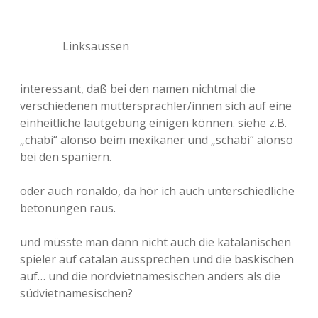
Linksaussen
interessant, daß bei den namen nichtmal die
verschiedenen muttersprachler/innen sich auf eine
einheitliche lautgebung einigen können. siehe z.B.
„chabi“ alonso beim mexikaner und „schabi“ alonso
bei den spaniern.
oder auch ronaldo, da hör ich auch unterschiedliche
betonungen raus.
und müsste man dann nicht auch die katalanischen
spieler auf catalan aussprechen und die baskischen
auf… und die nordvietnamesischen anders als die
südvietnamesischen?