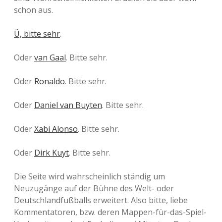
schon aus.
Ü, bitte sehr
.
Oder
van Gaal
. Bitte sehr.
Oder
Ronaldo
. Bitte sehr.
Oder
Daniel van Buyten
. Bitte sehr.
Oder
Xabi Alonso
. Bitte sehr.
Oder
Dirk Kuyt
. Bitte sehr.
Die Seite wird wahrscheinlich ständig um
Neuzugänge auf der Bühne des Welt- oder
Deutschlandfußballs erweitert. Also bitte, liebe
Kommentatoren, bzw. deren Mappen-für-das-Spiel-