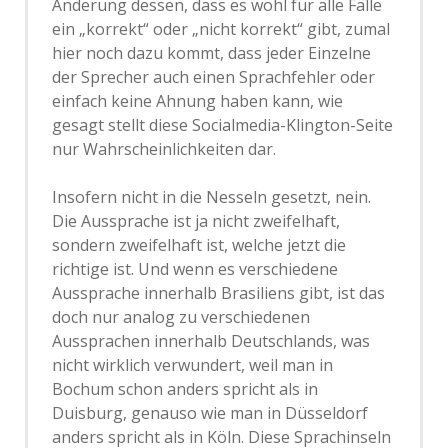
Änderung dessen, dass es wohl für alle Fälle
ein „korrekt“ oder „nicht korrekt“ gibt, zumal
hier noch dazu kommt, dass jeder Einzelne
der Sprecher auch einen Sprachfehler oder
einfach keine Ahnung haben kann, wie
gesagt stellt diese Socialmedia-Klington-Seite
nur Wahrscheinlichkeiten dar.
Insofern nicht in die Nesseln gesetzt, nein.
Die Aussprache ist ja nicht zweifelhaft,
sondern zweifelhaft ist, welche jetzt die
richtige ist. Und wenn es verschiedene
Aussprache innerhalb Brasiliens gibt, ist das
doch nur analog zu verschiedenen
Aussprachen innerhalb Deutschlands, was
nicht wirklich verwundert, weil man in
Bochum schon anders spricht als in
Duisburg, genauso wie man in Düsseldorf
anders spricht als in Köln. Diese Sprachinseln