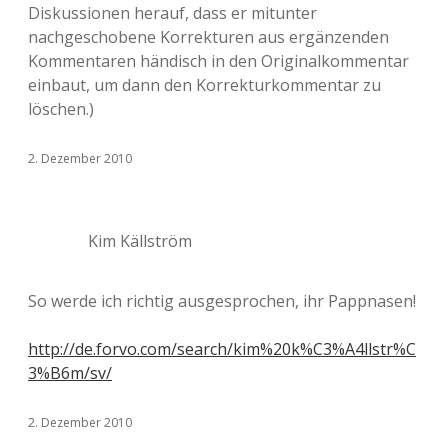
Diskussionen herauf, dass er mitunter
nachgeschobene Korrekturen aus ergänzenden
Kommentaren händisch in den Originalkommentar
einbaut, um dann den Korrekturkommentar zu
löschen.)
2. Dezember 2010
Kim Källström
So werde ich richtig ausgesprochen, ihr Pappnasen!
http://de.forvo.com/search/kim%20k%C3%A4llstr%C
3%B6m/sv/
2. Dezember 2010