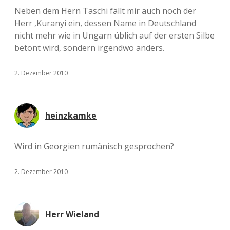
Neben dem Hern Taschi fällt mir auch noch der
Herr ‚Kuranyi ein, dessen Name in Deutschland
nicht mehr wie in Ungarn üblich auf der ersten Silbe
betont wird, sondern irgendwo anders.
2. Dezember 2010
heinzkamke
Wird in Georgien rumänisch gesprochen?
2. Dezember 2010
Herr Wieland