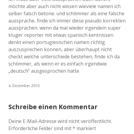
möchte aber auch nicht wissen wieviele namen ich
selber falsch betone. und schlimmer als eine falsche
aussprache, finde ich immer diese pseudo korrekten
aussprachen. wenn da mal wieder irgendein super
kluger reporter mit etwas spanisch kentnissen
denkt einen portugiesischen namen richtig
auszusprechen können, aber überhaupt nicht
checkt welche unterschiede bestehen, finde ich da
schlimmer, als wenn er es einfach irgendwie
„deutsch“ ausgesprochen hätte
4. Dezember 2010
Schreibe einen Kommentar
Deine E-Mail-Adresse wird nicht veröffentlicht.
Erforderliche Felder sind mit
*
markiert