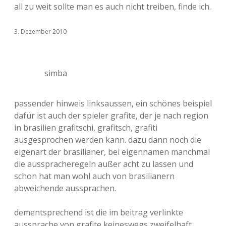
all zu weit sollte man es auch nicht treiben, finde ich.
3. Dezember 2010
simba
passender hinweis linksaussen, ein schönes beispiel
dafür ist auch der spieler grafite, der je nach region
in brasilien grafitschi, grafitsch, grafiti
ausgesprochen werden kann. dazu dann noch die
eigenart der brasilianer, bei eigennamen manchmal
die ausspracheregeln außer acht zu lassen und
schon hat man wohl auch von brasilianern
abweichende aussprachen.
dementsprechend ist die im beitrag verlinkte
aussprache von grafite keineswegs zweifelhaft,