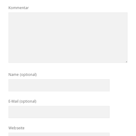
Kommentar
Name (optional)
E-Mail (optional)
Webseite