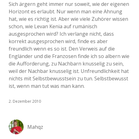
Sich ärgern geht immer nur soweit, wie der eigenen
Horizont es erlaubt. Nur wenn man eine Ahnung
hat, wie es richtig ist. Aber wie viele Zuhörer wissen
schon, wie Levan Kenia auf rumänisch
ausgesprochen wird? Ich verlange nicht, dass
korrekt ausgesprochen wird, finde es aber
freundlich wenn es so ist. Den Verweis auf die
Engländer und die Franzosen finde ich so albern wie
die Aufforderung, zu Nachbarn knusselig zu sein,
weil der Nachbar knusselig ist. Unfreundlichkeit hat
nichts mit Selbstbewusstsein zu tun. Selbstbewusst
ist, wenn man tut was man kann.
2. Dezember 2010
Mahqz