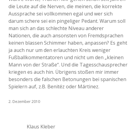
die Leute auf die Nerven, die meinen, die korrekte
Aussprache sei vollkommen egal und wer sich
darum schere sei ein pingeliger Pedant. Warum soll
man sich an das schlechte Niveau anderer
Nationen, die auch ansonsten von Fremdsprachen
keinen blassen Schimmer haben, anpassen? Es geht
ja auch nur um den erlauchten Kreis weniger
Fußballkommentatoren und nicht um den „kleinen
Mann von der Straße“. Und die Tagesschausprecher
kriegen es auch hin. Übrigens stoßen mir immer
besonders die falschen Betonungen bei spanischen
Spielern auf, z.B. Benitéz oder Mártinez.
2. Dezember 2010
Klaus Kleber