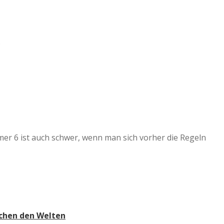
…
er 6 ist auch schwer, wenn man sich vorher die Regeln
schen den Welten