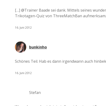
[…] @Trainer Baade sei dank. Mittels seines wunde
Trikotagen-Quiz von ThreeMatchBan aufmerksam. 
16. Juni 2012
bunkinho
Schönes Teil. Hab es dann irgendwann auch hinbek
16. Juni 2012
Stefan