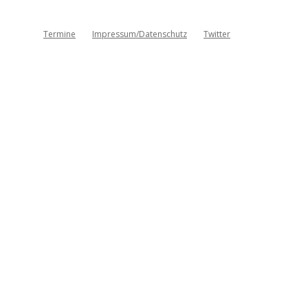
Termine
Impressum/Datenschutz
Twitter