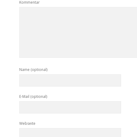
Kommentar
Name (optional)
E-Mail (optional)
Webseite