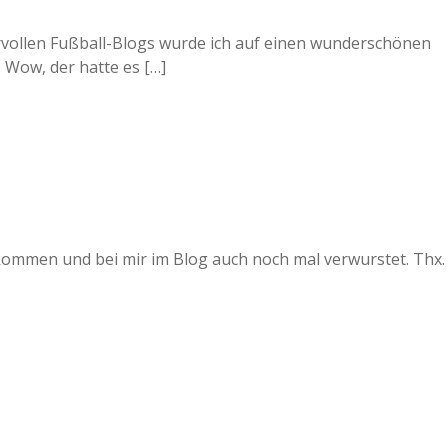
rvollen Fußball-Blogs wurde ich auf einen wunderschönen
Wow, der hatte es […]
ommen und bei mir im Blog auch noch mal verwurstet. Thx.