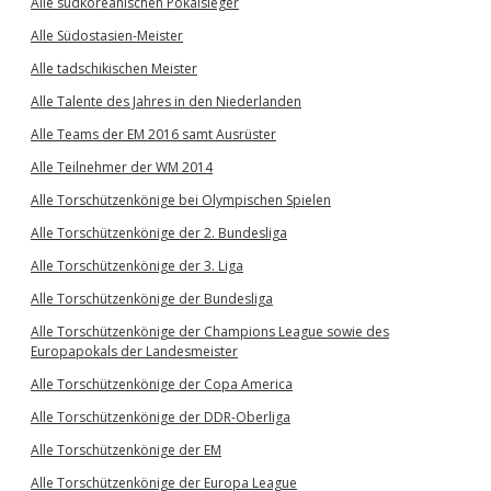
Alle südkoreanischen Pokalsieger
Alle Südostasien-Meister
Alle tadschikischen Meister
Alle Talente des Jahres in den Niederlanden
Alle Teams der EM 2016 samt Ausrüster
Alle Teilnehmer der WM 2014
Alle Torschützenkönige bei Olympischen Spielen
Alle Torschützenkönige der 2. Bundesliga
Alle Torschützenkönige der 3. Liga
Alle Torschützenkönige der Bundesliga
Alle Torschützenkönige der Champions League sowie des
Europapokals der Landesmeister
Alle Torschützenkönige der Copa America
Alle Torschützenkönige der DDR-Oberliga
Alle Torschützenkönige der EM
Alle Torschützenkönige der Europa League