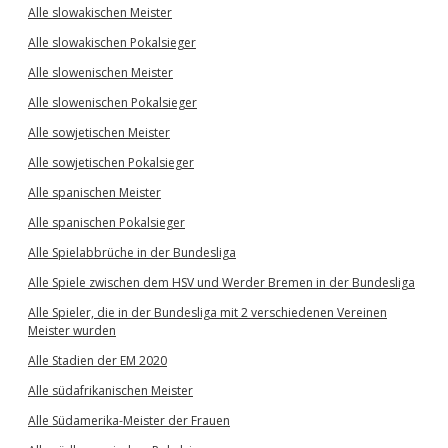
Alle slowakischen Meister
Alle slowakischen Pokalsieger
Alle slowenischen Meister
Alle slowenischen Pokalsieger
Alle sowjetischen Meister
Alle sowjetischen Pokalsieger
Alle spanischen Meister
Alle spanischen Pokalsieger
Alle Spielabbrüche in der Bundesliga
Alle Spiele zwischen dem HSV und Werder Bremen in der Bundesliga
Alle Spieler, die in der Bundesliga mit 2 verschiedenen Vereinen
Meister wurden
Alle Stadien der EM 2020
Alle südafrikanischen Meister
Alle Südamerika-Meister der Frauen