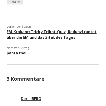
Ukraine
Vorheriger Beitrag
EM-Krokant: Tricky Trikot-Quiz, Redunzl rantet
über die EM und das Zitat des Tages
Nächster Beitrag
panta rhei
3 Kommentare
Der LIBERO