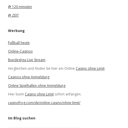
@ 120 minuten
@ ZEIT
Werbung
Fußball heute
Online-Casinos
Bundesliga Live Stream
Vergleichen und finden Sie hier ein Online
Casino ohne Limit
Casinos ohne Anmeldung
Online Spielhallen ohne Anmeldung
Hier beim
Casino ohne Limit
sofort anfangen.
casinofrog.com/de/online-casino/ohne-limit/
Im Blog suchen