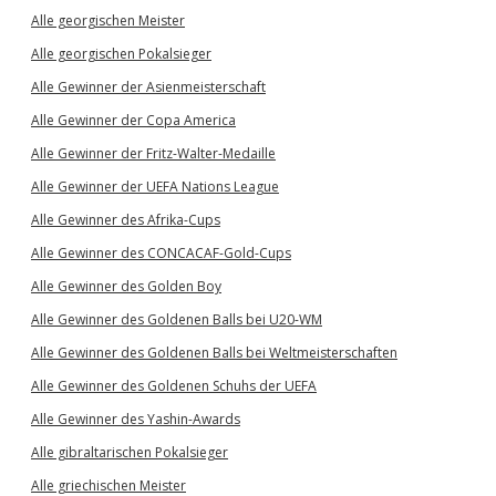
Alle georgischen Meister
Alle georgischen Pokalsieger
Alle Gewinner der Asienmeisterschaft
Alle Gewinner der Copa America
Alle Gewinner der Fritz-Walter-Medaille
Alle Gewinner der UEFA Nations League
Alle Gewinner des Afrika-Cups
Alle Gewinner des CONCACAF-Gold-Cups
Alle Gewinner des Golden Boy
Alle Gewinner des Goldenen Balls bei U20-WM
Alle Gewinner des Goldenen Balls bei Weltmeisterschaften
Alle Gewinner des Goldenen Schuhs der UEFA
Alle Gewinner des Yashin-Awards
Alle gibraltarischen Pokalsieger
Alle griechischen Meister