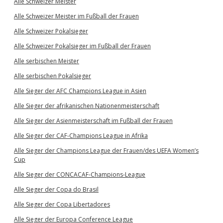
Alle Schweizer Meister
Alle Schweizer Meister im Fußball der Frauen
Alle Schweizer Pokalsieger
Alle Schweizer Pokalsieger im Fußball der Frauen
Alle serbischen Meister
Alle serbischen Pokalsieger
Alle Sieger der AFC Champions League in Asien
Alle Sieger der afrikanischen Nationenmeisterschaft
Alle Sieger der Asienmeisterschaft im Fußball der Frauen
Alle Sieger der CAF-Champions League in Afrika
Alle Sieger der Champions League der Frauen/des UEFA Women’s
Cup
Alle Sieger der CONCACAF-Champions-League
Alle Sieger der Copa do Brasil
Alle Sieger der Copa Libertadores
Alle Sieger der Europa Conference League