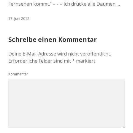
Fernsehen kommt.“ – - – Ich drücke alle Daumen …
17. Juni 2012
Schreibe einen Kommentar
Deine E-Mail-Adresse wird nicht veröffentlicht.
Erforderliche Felder sind mit
*
markiert
Kommentar