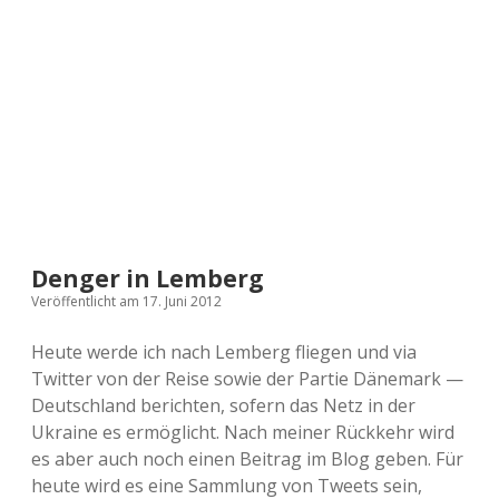
a
d
e
Denger in Lemberg
Veröffentlicht am 17. Juni 2012
Heute werde ich nach Lemberg fliegen und via
Twitter von der Reise sowie der Partie Dänemark —
Deutschland berichten, sofern das Netz in der
Ukraine es ermöglicht. Nach meiner Rückkehr wird
es aber auch noch einen Beitrag im Blog geben. Für
heute wird es eine Sammlung von Tweets sein,