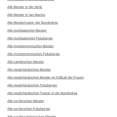
Alle Meister in der NASL
Alle Meister in San Marino
Alle Meistertrainer der Bundesliga
Alle moldawischen Meister
Alle moldawischen Pokalsieger
Alle montenegrinischen Meister
Alle montenegrinischen Pokalsieger
Alle namibischen Meister
Alle niederländischen Meister
Alle niederländischen Meister im Fußball der Frauen
Alle niederländischen Pokalsieger
Alle niederländischen Trainer in der Bundesliga
Alle nordirischen Meister
Alle nordirischen Pokalsieger
Alle nordmazedonischen Meister