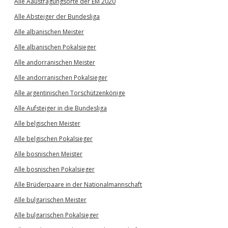
Alle Aaustragungsorte der EM 2020
Alle Absteiger der Bundesliga
Alle albanischen Meister
Alle albanischen Pokalsieger
Alle andorranischen Meister
Alle andorranischen Pokalsieger
Alle argentinischen Torschützenkönige
Alle Aufsteiger in die Bundesliga
Alle belgischen Meister
Alle belgischen Pokalsieger
Alle bosnischen Meister
Alle bosnischen Pokalsieger
Alle Brüderpaare in der Nationalmannschaft
Alle bulgarischen Meister
Alle bulgarischen Pokalsieger