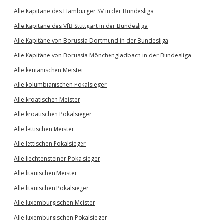
Alle Kapitäne des Hamburger SV in der Bundesliga
Alle Kapitäne des VfB Stuttgart in der Bundesliga
Alle Kapitäne von Borussia Dortmund in der Bundesliga
Alle Kapitäne von Borussia Mönchengladbach in der Bundesliga
Alle kenianischen Meister
Alle kolumbianischen Pokalsieger
Alle kroatischen Meister
Alle kroatischen Pokalsieger
Alle lettischen Meister
Alle lettischen Pokalsieger
Alle liechtensteiner Pokalsieger
Alle litauischen Meister
Alle litauischen Pokalsieger
Alle luxemburgischen Meister
Alle luxemburgischen Pokalsieger