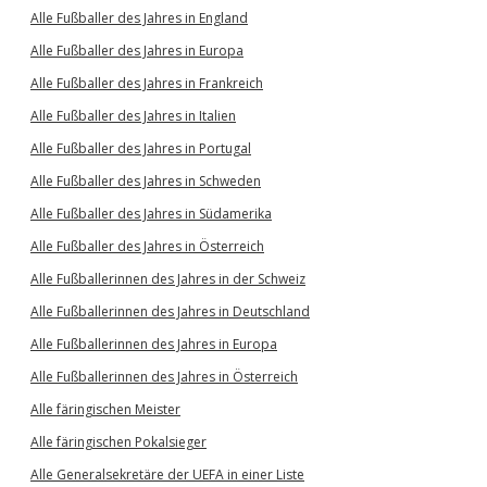
Alle Fußballer des Jahres in England
Alle Fußballer des Jahres in Europa
Alle Fußballer des Jahres in Frankreich
Alle Fußballer des Jahres in Italien
Alle Fußballer des Jahres in Portugal
Alle Fußballer des Jahres in Schweden
Alle Fußballer des Jahres in Südamerika
Alle Fußballer des Jahres in Österreich
Alle Fußballerinnen des Jahres in der Schweiz
Alle Fußballerinnen des Jahres in Deutschland
Alle Fußballerinnen des Jahres in Europa
Alle Fußballerinnen des Jahres in Österreich
Alle färingischen Meister
Alle färingischen Pokalsieger
Alle Generalsekretäre der UEFA in einer Liste