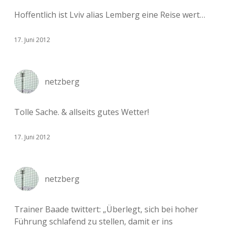
Hoffentlich ist Lviv alias Lemberg eine Reise wert…
17. Juni 2012
netzberg
Tolle Sache. & allseits gutes Wetter!
17. Juni 2012
netzberg
Trainer Baade twittert: „Überlegt, sich bei hoher
Führung schlafend zu stellen, damit er ins