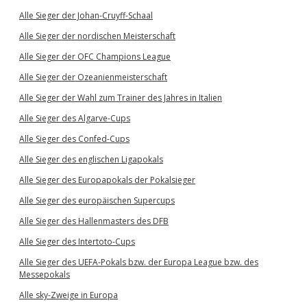
Alle Sieger der Johan-Cruyff-Schaal
Alle Sieger der nordischen Meisterschaft
Alle Sieger der OFC Champions League
Alle Sieger der Ozeanienmeisterschaft
Alle Sieger der Wahl zum Trainer des Jahres in Italien
Alle Sieger des Algarve-Cups
Alle Sieger des Confed-Cups
Alle Sieger des englischen Ligapokals
Alle Sieger des Europapokals der Pokalsieger
Alle Sieger des europäischen Supercups
Alle Sieger des Hallenmasters des DFB
Alle Sieger des Intertoto-Cups
Alle Sieger des UEFA-Pokals bzw. der Europa League bzw. des
Messepokals
Alle sky-Zweige in Europa