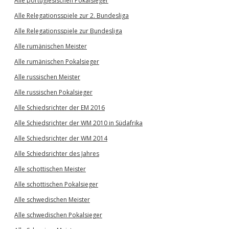
Alle portugiesischen Pokalsieger
Alle Relegationsspiele zur 2. Bundesliga
Alle Relegationsspiele zur Bundesliga
Alle rumänischen Meister
Alle rumänischen Pokalsieger
Alle russischen Meister
Alle russischen Pokalsieger
Alle Schiedsrichter der EM 2016
Alle Schiedsrichter der WM 2010 in Südafrika
Alle Schiedsrichter der WM 2014
Alle Schiedsrichter des Jahres
Alle schottischen Meister
Alle schottischen Pokalsieger
Alle schwedischen Meister
Alle schwedischen Pokalsieger