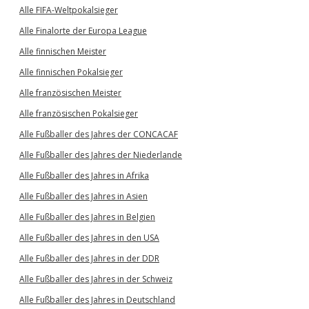
Alle FIFA-Weltpokalsieger
Alle Finalorte der Europa League
Alle finnischen Meister
Alle finnischen Pokalsieger
Alle französischen Meister
Alle französischen Pokalsieger
Alle Fußballer des Jahres der CONCACAF
Alle Fußballer des Jahres der Niederlande
Alle Fußballer des Jahres in Afrika
Alle Fußballer des Jahres in Asien
Alle Fußballer des Jahres in Belgien
Alle Fußballer des Jahres in den USA
Alle Fußballer des Jahres in der DDR
Alle Fußballer des Jahres in der Schweiz
Alle Fußballer des Jahres in Deutschland