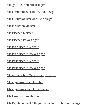
Alle griechischen Pokalsieger
Alle Herbstmeister der 2. Bundesliga
Alle Herbstmeister der Bundesliga
Alle indischen Meister
Alle irischen Meister
Alle irischen Pokalsieger
Alle isländischen Meister
Alle isländischen Pokalsieger
Alle italienischen Meister
Alle italienischen Pokalsieger
Alle japanischen Meister der J-League
Alle jugoslawischen Meister
Alle jugoslawischen Pokalsieger
Alle kanadischen Meister
Alle Kapitäne des FC Bayern München in der Bundesliga