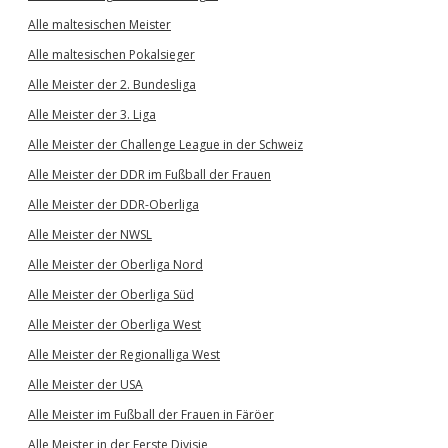
Alle maltesischen Meister
Alle maltesischen Pokalsieger
Alle Meister der 2. Bundesliga
Alle Meister der 3. Liga
Alle Meister der Challenge League in der Schweiz
Alle Meister der DDR im Fußball der Frauen
Alle Meister der DDR-Oberliga
Alle Meister der NWSL
Alle Meister der Oberliga Nord
Alle Meister der Oberliga Süd
Alle Meister der Oberliga West
Alle Meister der Regionalliga West
Alle Meister der USA
Alle Meister im Fußball der Frauen in Färöer
Alle Meister in der Eerste Divisie