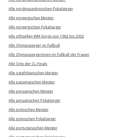
Alle nordmazedonischen Pokalsieger
Alle norwegischen Meister
Alle norwegischen Pokalsieger
Alle offiziellen WM-Songs von 1962 bis 2002
Alle Olympiasieger im Fußball
Alle Olympiasiegerinnen im Fußball der Frauen
Alle Orte der CL-Finals
Alle ostafrikanischen Meister
Alle panamaischen Meister
Alle peruanischen Meister
Alle peruanischen Pokalsieger
Alle polnischen Meister
Alle polnischen Pokalsieger
Alle portugiesischen Meister