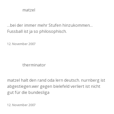
matzel
…bei der immer mehr Stufen hinzukommen…
Fussball ist ja so philosophisch.
12. November 2007
therminator
matzel halt den rand oda lern deutsch. nurnberg ist
abgestiegen.wer gegen bielefeld verliert ist nicht
gut für die bundesliga
12. November 2007