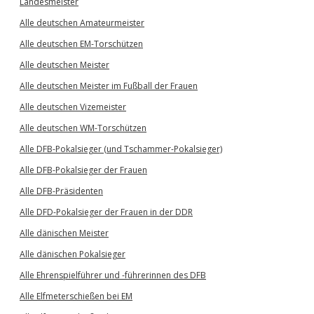
Landesmeister
Alle deutschen Amateurmeister
Alle deutschen EM-Torschützen
Alle deutschen Meister
Alle deutschen Meister im Fußball der Frauen
Alle deutschen Vizemeister
Alle deutschen WM-Torschützen
Alle DFB-Pokalsieger (und Tschammer-Pokalsieger)
Alle DFB-Pokalsieger der Frauen
Alle DFB-Präsidenten
Alle DFD-Pokalsieger der Frauen in der DDR
Alle dänischen Meister
Alle dänischen Pokalsieger
Alle Ehrenspielführer und -führerinnen des DFB
Alle Elfmeterschießen bei EM