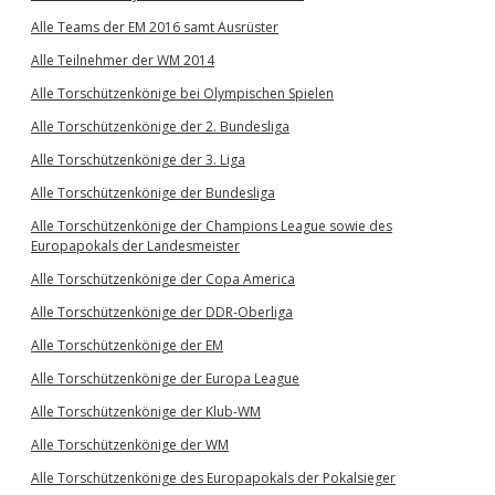
Alle Teams der EM 2016 samt Ausrüster
Alle Teilnehmer der WM 2014
Alle Torschützenkönige bei Olympischen Spielen
Alle Torschützenkönige der 2. Bundesliga
Alle Torschützenkönige der 3. Liga
Alle Torschützenkönige der Bundesliga
Alle Torschützenkönige der Champions League sowie des
Europapokals der Landesmeister
Alle Torschützenkönige der Copa America
Alle Torschützenkönige der DDR-Oberliga
Alle Torschützenkönige der EM
Alle Torschützenkönige der Europa League
Alle Torschützenkönige der Klub-WM
Alle Torschützenkönige der WM
Alle Torschützenkönige des Europapokals der Pokalsieger