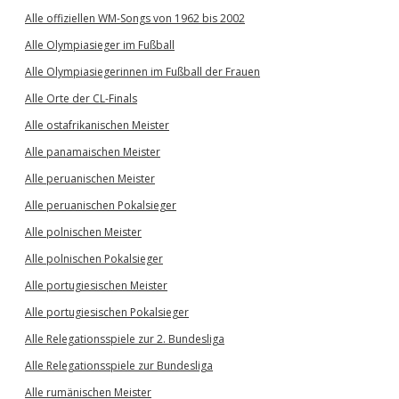
Alle offiziellen WM-Songs von 1962 bis 2002
Alle Olympiasieger im Fußball
Alle Olympiasiegerinnen im Fußball der Frauen
Alle Orte der CL-Finals
Alle ostafrikanischen Meister
Alle panamaischen Meister
Alle peruanischen Meister
Alle peruanischen Pokalsieger
Alle polnischen Meister
Alle polnischen Pokalsieger
Alle portugiesischen Meister
Alle portugiesischen Pokalsieger
Alle Relegationsspiele zur 2. Bundesliga
Alle Relegationsspiele zur Bundesliga
Alle rumänischen Meister