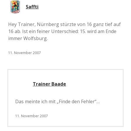
Saffti
Hey Trainer, Nürnberg stürzte von 16 ganz tief auf
16 ab. Ist ein feiner Unterschied: 15. wird am Ende
immer Wolfsburg.
11. November 2007
Trainer Baade
Das meinte ich mit „Finde den Fehler“…
11. November 2007