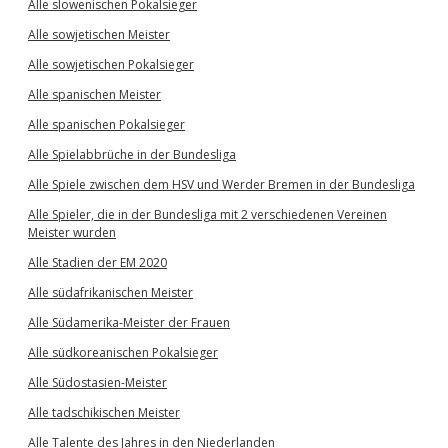
Alle slowenischen Pokalsieger
Alle sowjetischen Meister
Alle sowjetischen Pokalsieger
Alle spanischen Meister
Alle spanischen Pokalsieger
Alle Spielabbrüche in der Bundesliga
Alle Spiele zwischen dem HSV und Werder Bremen in der Bundesliga
Alle Spieler, die in der Bundesliga mit 2 verschiedenen Vereinen
Meister wurden
Alle Stadien der EM 2020
Alle südafrikanischen Meister
Alle Südamerika-Meister der Frauen
Alle südkoreanischen Pokalsieger
Alle Südostasien-Meister
Alle tadschikischen Meister
Alle Talente des Jahres in den Niederlanden