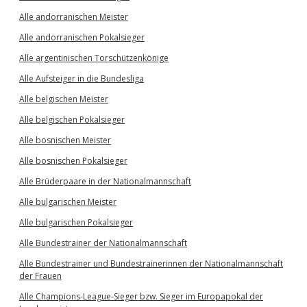
Alle andorranischen Meister
Alle andorranischen Pokalsieger
Alle argentinischen Torschützenkönige
Alle Aufsteiger in die Bundesliga
Alle belgischen Meister
Alle belgischen Pokalsieger
Alle bosnischen Meister
Alle bosnischen Pokalsieger
Alle Brüderpaare in der Nationalmannschaft
Alle bulgarischen Meister
Alle bulgarischen Pokalsieger
Alle Bundestrainer der Nationalmannschaft
Alle Bundestrainer und Bundestrainerinnen der Nationalmannschaft
der Frauen
Alle Champions-League-Sieger bzw. Sieger im Europapokal der