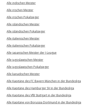
Alle indischen Meister
Alle irischen Meister
Alle irischen Pokalsieger
Alle isländischen Meister
Alle isländischen Pokalsieger
Alle italienischen Meister
Alle italienischen Pokalsieger
Alle japanischen Meister der J-League
Alle jugoslawischen Meister
Alle jugoslawischen Pokalsieger
Alle kanadischen Meister
Alle Kapitäne des FC Bayern München in der Bundesliga
Alle Kapitäne des Hamburger SV in der Bundesliga
Alle Kapitäne des VfB Stuttgart in der Bundesliga
Alle Kapitäne von Borussia Dortmund in der Bundesliga