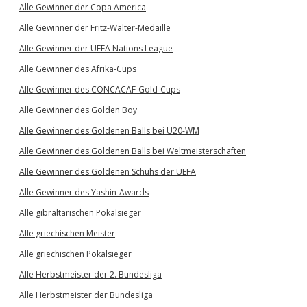
Alle Gewinner der Copa America
Alle Gewinner der Fritz-Walter-Medaille
Alle Gewinner der UEFA Nations League
Alle Gewinner des Afrika-Cups
Alle Gewinner des CONCACAF-Gold-Cups
Alle Gewinner des Golden Boy
Alle Gewinner des Goldenen Balls bei U20-WM
Alle Gewinner des Goldenen Balls bei Weltmeisterschaften
Alle Gewinner des Goldenen Schuhs der UEFA
Alle Gewinner des Yashin-Awards
Alle gibraltarischen Pokalsieger
Alle griechischen Meister
Alle griechischen Pokalsieger
Alle Herbstmeister der 2. Bundesliga
Alle Herbstmeister der Bundesliga