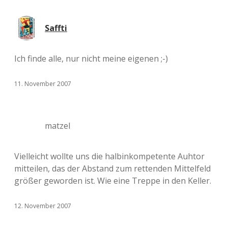
Saffti
Ich finde alle, nur nicht meine eigenen ;-)
11. November 2007
matzel
Vielleicht wollte uns die halbinkompetente Auhtor
mitteilen, das der Abstand zum rettenden Mittelfeld
größer geworden ist. Wie eine Treppe in den Keller.
12. November 2007