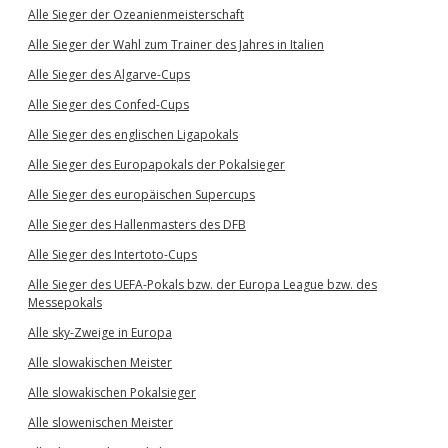
Alle Sieger der Ozeanienmeisterschaft
Alle Sieger der Wahl zum Trainer des Jahres in Italien
Alle Sieger des Algarve-Cups
Alle Sieger des Confed-Cups
Alle Sieger des englischen Ligapokals
Alle Sieger des Europapokals der Pokalsieger
Alle Sieger des europäischen Supercups
Alle Sieger des Hallenmasters des DFB
Alle Sieger des Intertoto-Cups
Alle Sieger des UEFA-Pokals bzw. der Europa League bzw. des
Messepokals
Alle sky-Zweige in Europa
Alle slowakischen Meister
Alle slowakischen Pokalsieger
Alle slowenischen Meister