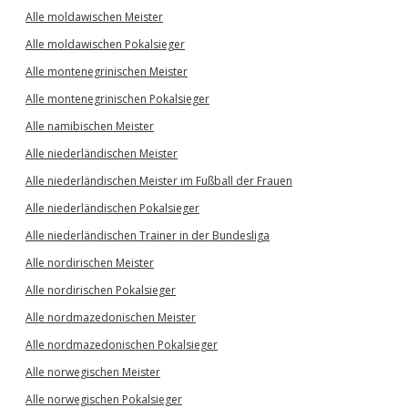
Alle moldawischen Meister
Alle moldawischen Pokalsieger
Alle montenegrinischen Meister
Alle montenegrinischen Pokalsieger
Alle namibischen Meister
Alle niederländischen Meister
Alle niederländischen Meister im Fußball der Frauen
Alle niederländischen Pokalsieger
Alle niederländischen Trainer in der Bundesliga
Alle nordirischen Meister
Alle nordirischen Pokalsieger
Alle nordmazedonischen Meister
Alle nordmazedonischen Pokalsieger
Alle norwegischen Meister
Alle norwegischen Pokalsieger