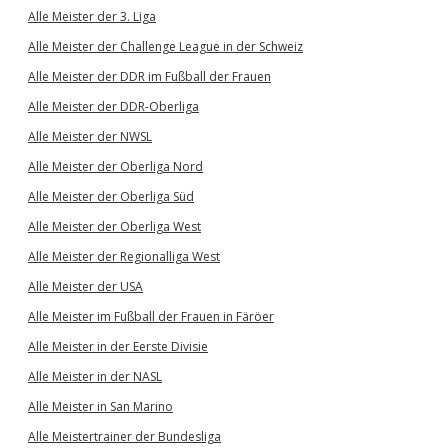
Alle Meister der 3. Liga
Alle Meister der Challenge League in der Schweiz
Alle Meister der DDR im Fußball der Frauen
Alle Meister der DDR-Oberliga
Alle Meister der NWSL
Alle Meister der Oberliga Nord
Alle Meister der Oberliga Süd
Alle Meister der Oberliga West
Alle Meister der Regionalliga West
Alle Meister der USA
Alle Meister im Fußball der Frauen in Färöer
Alle Meister in der Eerste Divisie
Alle Meister in der NASL
Alle Meister in San Marino
Alle Meistertrainer der Bundesliga