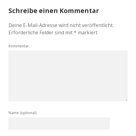
Schreibe einen Kommentar
Deine E-Mail-Adresse wird nicht veröffentlicht.
Erforderliche Felder sind mit
*
markiert
Kommentar
Name (optional)