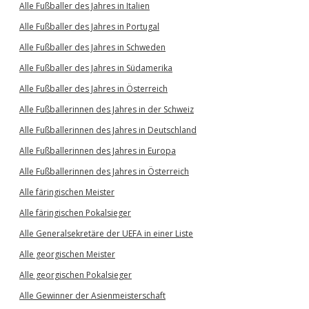
Alle Fußballer des Jahres in Italien
Alle Fußballer des Jahres in Portugal
Alle Fußballer des Jahres in Schweden
Alle Fußballer des Jahres in Südamerika
Alle Fußballer des Jahres in Österreich
Alle Fußballerinnen des Jahres in der Schweiz
Alle Fußballerinnen des Jahres in Deutschland
Alle Fußballerinnen des Jahres in Europa
Alle Fußballerinnen des Jahres in Österreich
Alle färingischen Meister
Alle färingischen Pokalsieger
Alle Generalsekretäre der UEFA in einer Liste
Alle georgischen Meister
Alle georgischen Pokalsieger
Alle Gewinner der Asienmeisterschaft