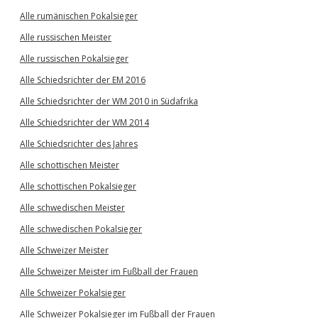
Alle rumänischen Pokalsieger
Alle russischen Meister
Alle russischen Pokalsieger
Alle Schiedsrichter der EM 2016
Alle Schiedsrichter der WM 2010 in Südafrika
Alle Schiedsrichter der WM 2014
Alle Schiedsrichter des Jahres
Alle schottischen Meister
Alle schottischen Pokalsieger
Alle schwedischen Meister
Alle schwedischen Pokalsieger
Alle Schweizer Meister
Alle Schweizer Meister im Fußball der Frauen
Alle Schweizer Pokalsieger
Alle Schweizer Pokalsieger im Fußball der Frauen