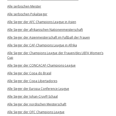
Alle serbischen Meister
Alle serbischen Pokalsieger
Alle Sieger der AFC Champions League in Asien
Alle Sieger der afrikanischen Nationenmeisterschaft
Alle Sieger der Asienmeisterschaft im Fußball der Frauen
Alle Sieger der CAF-Champions League in Afrika
Alle Sieger der Champions League der Frauen/des UEFA Women’s
Cup
Alle Sieger der CONCACAF-Champions-League
Alle Sieger der Copa do Brasil
Alle Sieger der Copa Libertadores
Alle Sieger der Europa Conference League
Alle Sieger der Johan-Cruyff-Schaal
Alle Sieger der nordischen Meisterschaft
Alle Sieger der OFC Champions League