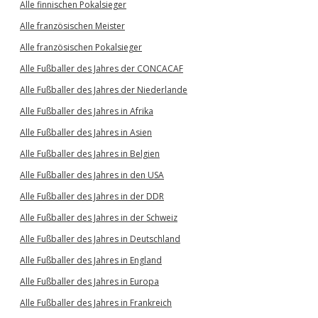
Alle finnischen Pokalsieger
Alle französischen Meister
Alle französischen Pokalsieger
Alle Fußballer des Jahres der CONCACAF
Alle Fußballer des Jahres der Niederlande
Alle Fußballer des Jahres in Afrika
Alle Fußballer des Jahres in Asien
Alle Fußballer des Jahres in Belgien
Alle Fußballer des Jahres in den USA
Alle Fußballer des Jahres in der DDR
Alle Fußballer des Jahres in der Schweiz
Alle Fußballer des Jahres in Deutschland
Alle Fußballer des Jahres in England
Alle Fußballer des Jahres in Europa
Alle Fußballer des Jahres in Frankreich