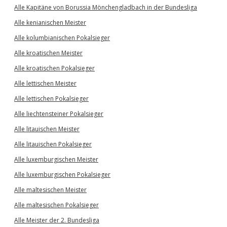
Alle Kapitäne von Borussia Mönchengladbach in der Bundesliga
Alle kenianischen Meister
Alle kolumbianischen Pokalsieger
Alle kroatischen Meister
Alle kroatischen Pokalsieger
Alle lettischen Meister
Alle lettischen Pokalsieger
Alle liechtensteiner Pokalsieger
Alle litauischen Meister
Alle litauischen Pokalsieger
Alle luxemburgischen Meister
Alle luxemburgischen Pokalsieger
Alle maltesischen Meister
Alle maltesischen Pokalsieger
Alle Meister der 2. Bundesliga