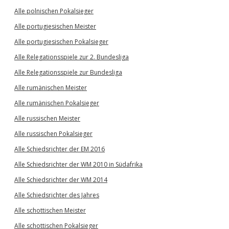
Alle polnischen Pokalsieger
Alle portugiesischen Meister
Alle portugiesischen Pokalsieger
Alle Relegationsspiele zur 2. Bundesliga
Alle Relegationsspiele zur Bundesliga
Alle rumänischen Meister
Alle rumänischen Pokalsieger
Alle russischen Meister
Alle russischen Pokalsieger
Alle Schiedsrichter der EM 2016
Alle Schiedsrichter der WM 2010 in Südafrika
Alle Schiedsrichter der WM 2014
Alle Schiedsrichter des Jahres
Alle schottischen Meister
Alle schottischen Pokalsieger