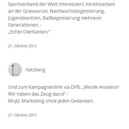
Sportverband der Welt interessiert: Vereinsarbeit
an der Graswurzel, Nachwuchsbegeisterung,
Jugendzentren, Ballbegeisterung mehrerer
Generationen. -
„Echte Dilettanten.“
27. Oktober 2013
netzberg
Und zum Kampagnenlink via DFB: „Werde Amateur!
Wir haben das Zeug dazu!“ -
MojG: Marketing ohne jeden Gedanken.
27. Oktober 2013