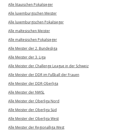
Alle litauischen Pokalsieger
Alle luxemburgischen Meister
Alle luxemburgischen Pokalsieger
Alle maltesischen Meister
Alle maltesischen Pokalsieger
Alle Meister der 2. Bundesliga
Alle Meister der 3. Liga
Alle Meister der Challenge League in der Schweiz
Alle Meister der DDR im Fußball der Frauen
Alle Meister der DDR-Oberliga
Alle Meister der NWSL
Alle Meister der Oberliga Nord
Alle Meister der Oberliga Süd
Alle Meister der Oberliga West
Alle Meister der Regionalliga West