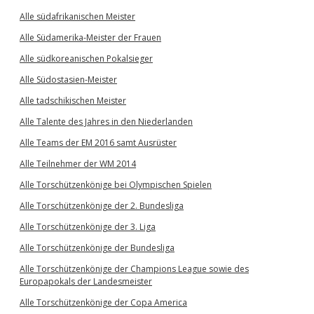
Alle südafrikanischen Meister
Alle Südamerika-Meister der Frauen
Alle südkoreanischen Pokalsieger
Alle Südostasien-Meister
Alle tadschikischen Meister
Alle Talente des Jahres in den Niederlanden
Alle Teams der EM 2016 samt Ausrüster
Alle Teilnehmer der WM 2014
Alle Torschützenkönige bei Olympischen Spielen
Alle Torschützenkönige der 2. Bundesliga
Alle Torschützenkönige der 3. Liga
Alle Torschützenkönige der Bundesliga
Alle Torschützenkönige der Champions League sowie des
Europapokals der Landesmeister
Alle Torschützenkönige der Copa America