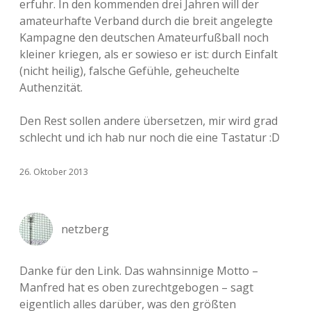
erfuhr. In den kommenden drei Jahren will der
amateurhafte Verband durch die breit angelegte
Kampagne den deutschen Amateurfußball noch
kleiner kriegen, als er sowieso er ist: durch Einfalt
(nicht heilig), falsche Gefühle, geheuchelte
Authenzität.
Den Rest sollen andere übersetzen, mir wird grad
schlecht und ich hab nur noch die eine Tastatur :D
26. Oktober 2013
netzberg
Danke für den Link. Das wahnsinnige Motto –
Manfred hat es oben zurechtgebogen – sagt
eigentlich alles darüber, was den größten