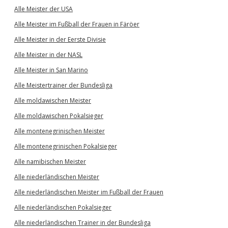
Alle Meister der USA
Alle Meister im Fußball der Frauen in Färöer
Alle Meister in der Eerste Divisie
Alle Meister in der NASL
Alle Meister in San Marino
Alle Meistertrainer der Bundesliga
Alle moldawischen Meister
Alle moldawischen Pokalsieger
Alle montenegrinischen Meister
Alle montenegrinischen Pokalsieger
Alle namibischen Meister
Alle niederländischen Meister
Alle niederländischen Meister im Fußball der Frauen
Alle niederländischen Pokalsieger
Alle niederländischen Trainer in der Bundesliga