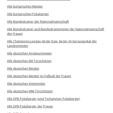
Alle bulgarischen Meister
Alle bulgarischen Pokalsieger
Alle Bundestrainer der Nationalmannschaft
Alle Bundestrainer und Bundestrainerinnen der Nationalmannschaft
der Frauen
Alle Champions-League-Sieger bzw. Sieger im Europapokal der
Landesmeister
Alle deutschen Amateurmeister
Alle deutschen EM-Torschützen
Alle deutschen Meister
Alle deutschen Meister im Fußball der Frauen
Alle deutschen Vizemeister
Alle deutschen WM-Torschützen
Alle DFB-Pokalsieger (und Tschammer-Pokalsieger)
Alle DFB-Pokalsieger der Frauen