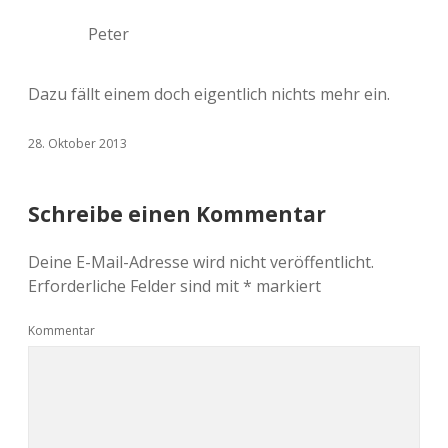
Peter
Dazu fällt einem doch eigentlich nichts mehr ein.
28. Oktober 2013
Schreibe einen Kommentar
Deine E-Mail-Adresse wird nicht veröffentlicht.
Erforderliche Felder sind mit
*
markiert
Kommentar