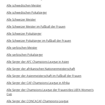
Alle schwedischen Meister
Alle schwedischen Pokalsieger
Alle Schweizer Meister
Alle Schweizer Meister im Fußball der Frauen
Alle Schweizer Pokalsieger
Alle Schweizer Pokalsieger im Fußball der Frauen
Alle serbischen Meister
Alle serbischen Pokalsieger
Alle Sieger der AFC Champions League in Asien
Alle Sieger der afrikanischen Nationenmeisterschaft
Alle Sieger der Asienmeisterschaft im Fußball der Frauen
Alle Sieger der CAF-Champions League in Afrika
Alle Sieger der Champions League der Frauen/des UEFA Women’s
Cup
Alle Sieger der CONCACAF-Champions-League