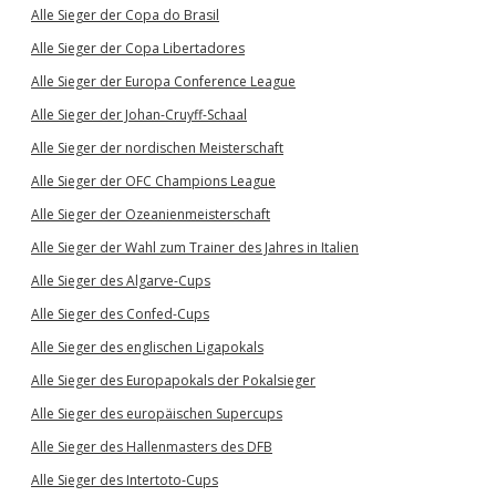
Alle Sieger der Copa do Brasil
Alle Sieger der Copa Libertadores
Alle Sieger der Europa Conference League
Alle Sieger der Johan-Cruyff-Schaal
Alle Sieger der nordischen Meisterschaft
Alle Sieger der OFC Champions League
Alle Sieger der Ozeanienmeisterschaft
Alle Sieger der Wahl zum Trainer des Jahres in Italien
Alle Sieger des Algarve-Cups
Alle Sieger des Confed-Cups
Alle Sieger des englischen Ligapokals
Alle Sieger des Europapokals der Pokalsieger
Alle Sieger des europäischen Supercups
Alle Sieger des Hallenmasters des DFB
Alle Sieger des Intertoto-Cups