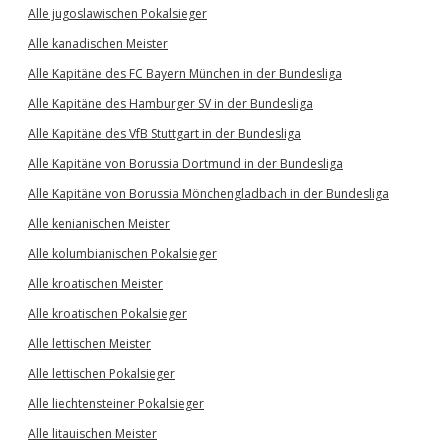
Alle jugoslawischen Pokalsieger
Alle kanadischen Meister
Alle Kapitäne des FC Bayern München in der Bundesliga
Alle Kapitäne des Hamburger SV in der Bundesliga
Alle Kapitäne des VfB Stuttgart in der Bundesliga
Alle Kapitäne von Borussia Dortmund in der Bundesliga
Alle Kapitäne von Borussia Mönchengladbach in der Bundesliga
Alle kenianischen Meister
Alle kolumbianischen Pokalsieger
Alle kroatischen Meister
Alle kroatischen Pokalsieger
Alle lettischen Meister
Alle lettischen Pokalsieger
Alle liechtensteiner Pokalsieger
Alle litauischen Meister