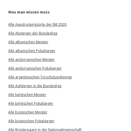
Was man wissen muss
Alle Aaustragungsorte der EM 2020
Alle Absteiger der Bundesliga
Alle albanischen Meister
Alle albanischen Pokalsieger
Alle andorranischen Meister
Alle andorranischen Pokalsieger
Alle argentinischen Torschützenkönige
Alle Aufsteiger in die Bundesliga
Alle belgischen Meister
Alle belgischen Pokalsieger
Alle bosnischen Meister
Alle bosnischen Pokalsieger
Alle Brüderpaare in der Nationalmannschaft