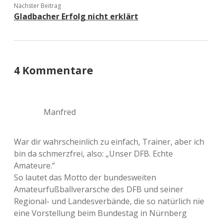
Nächster Beitrag
Gladbacher Erfolg nicht erklärt
4 Kommentare
Manfred
War dir wahrscheinlich zu einfach, Trainer, aber ich
bin da schmerzfrei, also: „Unser DFB. Echte
Amateure.“
So lautet das Motto der bundesweiten
Amateurfußballverarsche des DFB und seiner
Regional- und Landesverbände, die so natürlich nie
eine Vorstellung beim Bundestag in Nürnberg