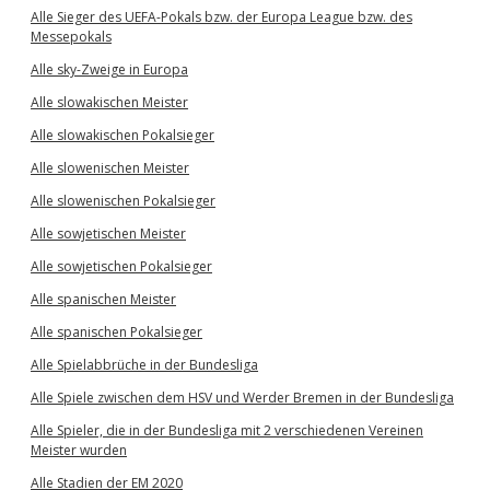
Alle Sieger des UEFA-Pokals bzw. der Europa League bzw. des
Messepokals
Alle sky-Zweige in Europa
Alle slowakischen Meister
Alle slowakischen Pokalsieger
Alle slowenischen Meister
Alle slowenischen Pokalsieger
Alle sowjetischen Meister
Alle sowjetischen Pokalsieger
Alle spanischen Meister
Alle spanischen Pokalsieger
Alle Spielabbrüche in der Bundesliga
Alle Spiele zwischen dem HSV und Werder Bremen in der Bundesliga
Alle Spieler, die in der Bundesliga mit 2 verschiedenen Vereinen
Meister wurden
Alle Stadien der EM 2020