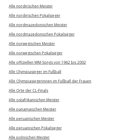
Alle nordirischen Meister
Alle nordirischen Pokalsieger
Alle nordmazedonischen Meister
Alle nordmazedonischen Pokalsieger
Alle norwegischen Meister
Alle norwegischen Pokalsieger
Alle offiziellen WM-Songs von 1962 bis 2002
Alle Olympiasieger im Fußball
Alle Olympiasiegerinnen im Fußball der Frauen
Alle Orte der CL-Finals
Alle ostafrikanischen Meister
Alle panamaischen Meister
Alle peruanischen Meister
Alle peruanischen Pokalsieger
Alle polnischen Meister