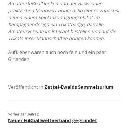
Amateurfußball lenken und der Basis einen
praktischen Mehrwert bringen. So gibt es zunächst
neben einem Spielankündigungsplakat im
Kampagnendesign ein Trikotbadge, das alle
Amateurvereine im Internet bestellen und auf die
Trikots ihrer Mannschaften bringen können.
Aufkleber wären auch noch fein und ein paar
Girlanden.
Veröffentlicht in
Zettel-Ewalds Sammelsurium
Vorheriger Beitrag
Neuer Fußballweltverband gegründet