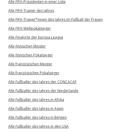
Alle FIFA-Präsidenten in einer Liste
Alle FIFA-Trainer des Jahres
Alle FIFA-Trainer*innen des Jahres im Fußball der Frauen
Alle FIFA-Weltpokalsieger
Alle Finalorte der Europa League
Alle finnischen Meister
Alle finnischen Pokalsieger
Alle französischen Meister
Alle französischen Pokalsieger
Alle Fußballer des Jahres der CONCACAF
Alle Fußballer des Jahres der Niederlande
Alle Fußballer des Jahres in Afrika
Alle Fußballer des Jahres in Asien
Alle Fußballer des Jahres in Belgien
Alle Fußballer des Jahres in den USA