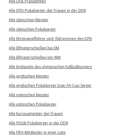
Alle DFB-Präsidenten
Alle DFD-Pokalsieger der Frauen in der DDR
Alle dänischen Meister
Alle dänischen Pokalsieger
Alle Ehrenspielführer und -führerinnen des DFB
Alle Elfmeterschießen bei EM
Alle Elfmeterschießen bei WM
Alle Endspiele des olympischen Fußballturniers
Alle englischen Meister
Alle englischen Pokalsieger bzw. FA-Cup-Sieger
Alle estnischen Meister
Alle estnischen Pokalsieger
Alle Europameister der Frauen
Alle FDGB-Pokalsieger in der DDR
Alle FIFA-Mitglieder in einer Liste