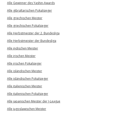
Alle Gewinner des Yashin-Awards
Alle gibraltarischen Pokalsieger
Alle griechischen Meister
Alle griechischen Pokalsieger
Alle Herbstmeister der 2. Bundesliga
Alle Herbstmeister der Bundesliga
Alle indischen Meister
Alle irischen Meister
Alle irischen Pokalsieger
Alle isländischen Meister
Alle isländischen Pokalsieger
Alle italienischen Meister
Alle italienischen Pokalsieger
Alle japanischen Meister der J-League
Alle jugoslawischen Meister