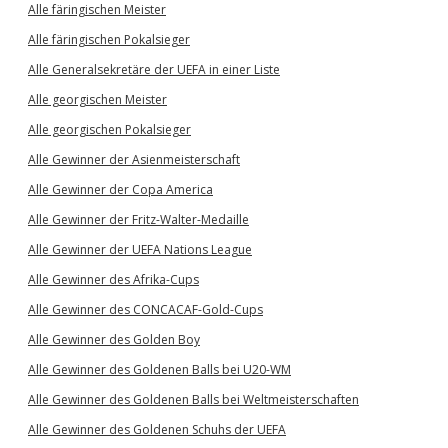
Alle färingischen Meister
Alle färingischen Pokalsieger
Alle Generalsekretäre der UEFA in einer Liste
Alle georgischen Meister
Alle georgischen Pokalsieger
Alle Gewinner der Asienmeisterschaft
Alle Gewinner der Copa America
Alle Gewinner der Fritz-Walter-Medaille
Alle Gewinner der UEFA Nations League
Alle Gewinner des Afrika-Cups
Alle Gewinner des CONCACAF-Gold-Cups
Alle Gewinner des Golden Boy
Alle Gewinner des Goldenen Balls bei U20-WM
Alle Gewinner des Goldenen Balls bei Weltmeisterschaften
Alle Gewinner des Goldenen Schuhs der UEFA