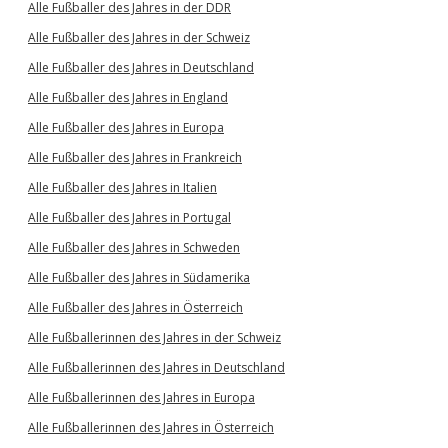
Alle Fußballer des Jahres in der DDR
Alle Fußballer des Jahres in der Schweiz
Alle Fußballer des Jahres in Deutschland
Alle Fußballer des Jahres in England
Alle Fußballer des Jahres in Europa
Alle Fußballer des Jahres in Frankreich
Alle Fußballer des Jahres in Italien
Alle Fußballer des Jahres in Portugal
Alle Fußballer des Jahres in Schweden
Alle Fußballer des Jahres in Südamerika
Alle Fußballer des Jahres in Österreich
Alle Fußballerinnen des Jahres in der Schweiz
Alle Fußballerinnen des Jahres in Deutschland
Alle Fußballerinnen des Jahres in Europa
Alle Fußballerinnen des Jahres in Österreich