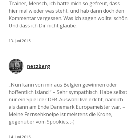
Trainer, Mensch, ich hatte mich so gefreut, dass
hier mal wieder was steht, und hab dann doch den
Kommentar vergessen. Was ich sagen wollte: schön.
Und dass ich Dir nicht glaube.
13. Juni 2016
netzberg
„Nun kann von mir aus Belgien gewinnen oder
hoffentlich Island.“ – Sehr sympathisch. Habe selbst
nur ein Spiel der DFB-Auswahl live erlebt, nämlich
als dann am Ende Dänemark Europameister war. –
Meine Fernsehkneipe ist meistens die Krone,
gegenüber vom Spookies. ;-)
14. Juni 2016