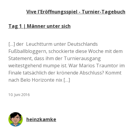
Vive l'Eröffnungsspiel - Turnier-Tagebuch
Tag 1 | Männer unter sich
[…] der Leuchtturm unter Deutschlands
Fußballbloggern, schockierte diese Woche mit dem
Statement, dass ihm der Turnierausgang
weitestgehend mumpe ist. War Marios Traumtor im
Finale tatsächlich der krönende Abschluss? Kommt
nach Belo Horizonte nix […]
10. Juni 2016
heinzkamke