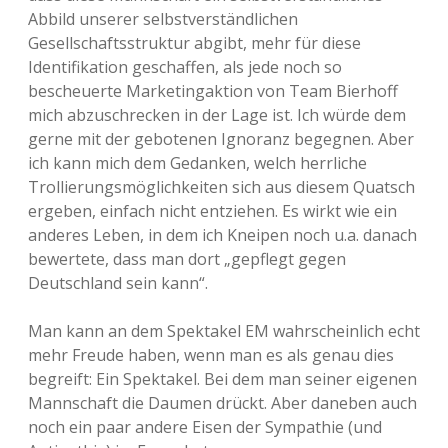
Abbild unserer selbstverständlichen
Gesellschaftsstruktur abgibt, mehr für diese
Identifikation geschaffen, als jede noch so
bescheuerte Marketingaktion von Team Bierhoff
mich abzuschrecken in der Lage ist. Ich würde dem
gerne mit der gebotenen Ignoranz begegnen. Aber
ich kann mich dem Gedanken, welch herrliche
Trollierungsmöglichkeiten sich aus diesem Quatsch
ergeben, einfach nicht entziehen. Es wirkt wie ein
anderes Leben, in dem ich Kneipen noch u.a. danach
bewertete, dass man dort „gepflegt gegen
Deutschland sein kann“.
Man kann an dem Spektakel EM wahrscheinlich echt
mehr Freude haben, wenn man es als genau dies
begreift: Ein Spektakel. Bei dem man seiner eigenen
Mannschaft die Daumen drückt. Aber daneben auch
noch ein paar andere Eisen der Sympathie (und