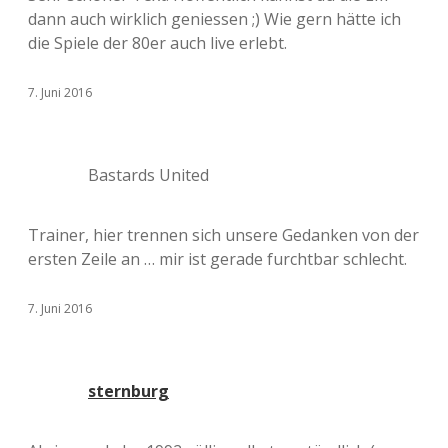
dann auch wirklich geniessen ;) Wie gern hätte ich
die Spiele der 80er auch live erlebt.
7. Juni 2016
Bastards United
Trainer, hier trennen sich unsere Gedanken von der
ersten Zeile an … mir ist gerade furchtbar schlecht.
7. Juni 2016
sternburg