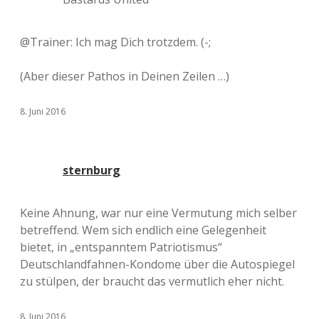
@Trainer: Ich mag Dich trotzdem. (-;
(Aber dieser Pathos in Deinen Zeilen …)
8. Juni 2016
sternburg
Keine Ahnung, war nur eine Vermutung mich selber
betreffend. Wem sich endlich eine Gelegenheit
bietet, in „entspanntem Patriotismus“
Deutschlandfahnen-Kondome über die Autospiegel
zu stülpen, der braucht das vermutlich eher nicht.
8. Juni 2016