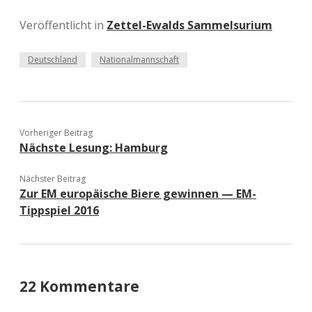
Veröffentlicht in
Zettel-Ewalds Sammelsurium
Deutschland
Nationalmannschaft
Vorheriger Beitrag
Nächste Lesung: Hamburg
Nächster Beitrag
Zur EM europäische Biere gewinnen — EM-
Tippspiel 2016
22 Kommentare