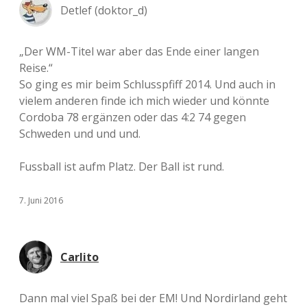
Detlef (doktor_d)
„Der WM-Titel war aber das Ende einer langen
Reise.“
So ging es mir beim Schlusspfiff 2014. Und auch in
vielem anderen finde ich mich wieder und könnte
Cordoba 78 ergänzen oder das 4:2 74 gegen
Schweden und und und.
Fussball ist aufm Platz. Der Ball ist rund.
7. Juni 2016
Carlito
Dann mal viel Spaß bei der EM! Und Nordirland geht