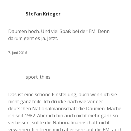
Stefan Krieger
Daumen hoch. Und viel Spaß bei der EM. Denn
darum geht es ja. Jetzt.
7. Juni 2016
sport_thies
Das ist eine schöne Einstellung, auch wenn ich sie
nicht ganz teile. Ich drücke nach wie vor der
deutschen Nationalmannschaft die Daumen. Mache
ich seit 1982. Aber ich bin auch nicht mehr ganz so
verbissen, sollte die Nationalmannschaft nicht
gewinnen. Ich freue mich aber sehr auf die EM, auch