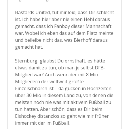
Bastards United, tut mir leid, dass Dir schlecht
ist. Ich habe hier aber nie einen Hehl daraus
gemacht, dass ich Fanboy dieser Mannschaft
war. Wobei ich eben das auf dem Platz meinte
und beileibe nicht das, was Bierhoff daraus
gemacht hat.
Sternburg, glaubst Du ernsthaft, es hätte
etwas damit zu tun, ob man je selbst DFB-
Mitglied war? Auch wenn der mit 8 Mio
Mitgliedern der weltweit größte
Einzelschnarch ist – da gucken in Hochzeiten
über 30 Mio in diesem Land zu, von denen die
meisten noch nie was mit aktivem Fußball zu
tun hatten. Aber schön, dass es Dir beim
Eishockey distanzlos so geht wie mir früher
immer mit der im Fußball.