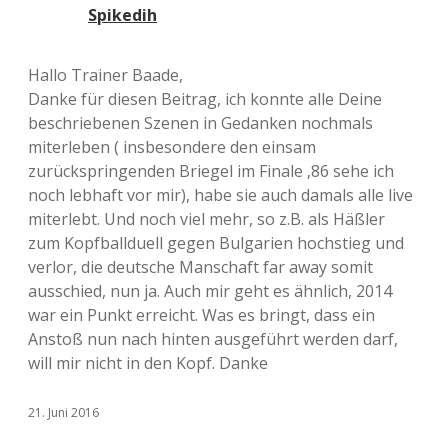
Spikedih
Hallo Trainer Baade,
Danke für diesen Beitrag, ich konnte alle Deine
beschriebenen Szenen in Gedanken nochmals
miterleben ( insbesondere den einsam
zurückspringenden Briegel im Finale ‚86 sehe ich
noch lebhaft vor mir), habe sie auch damals alle live
miterlebt. Und noch viel mehr, so z.B. als Häßler
zum Kopfballduell gegen Bulgarien hochstieg und
verlor, die deutsche Manschaft far away somit
ausschied, nun ja. Auch mir geht es ähnlich, 2014
war ein Punkt erreicht. Was es bringt, dass ein
Anstoß nun nach hinten ausgeführt werden darf,
will mir nicht in den Kopf. Danke
21. Juni 2016