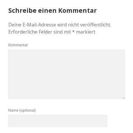
Schreibe einen Kommentar
Deine E-Mail-Adresse wird nicht veröffentlicht.
Erforderliche Felder sind mit
*
markiert
Kommentar
Name (optional)