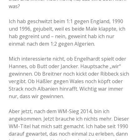
was?
Ich hab geschwitzt beim 1:1 gegen England, 1990
und 1996, gejubelt, weil es beide Male klappte, ich
hab gegreint und – nein, geweint hab ich nur
einmal: nach dem 1:2 gegen Algerien.
Mich interessierte nicht, ob Engelhardt spielt oder
Hannes, ob Butt oder Jancker. Hauptsache „wir“
gewinnen. Ob Breitner noch kickt oder Ribbeck sich
vergibt. Ob Häßler gegen Wales noch köpft oder
Strack noch Albanien hinrafft. Wichtig war immer
nur, dass wir gewinnen.
Aber jetzt, nach dem WM-Sieg 2014, bin ich
angekommen. Jetzt brauche ich nichts mehr. Dieser
WM-Titel hat mich satt gemacht. Ich habe seit 1990
darauf gewartet, das noch einmal zu erleben, dann