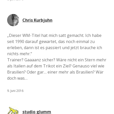
Chris Kurbjuhn
„Dieser WM-Titel hat mich satt gemacht. Ich habe
seit 1990 darauf gewartet, das noch einmal zu
erleben, dann ist es passiert und jetzt brauche ich
nichts mehr.“
Trainer? Gaaaanz sicher? Wäre nicht ein Stern mehr
als Italien auf dem Trikot ein Ziel? Genauso viel wie
Brasilien? Oder gar… einer mehr als Brasilien? Wär
doch was…
9. Juni 2016
studio glumm