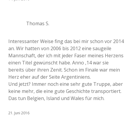
Thomas S.
Interessanter Weise fing das bei mir schon vor 2014
an. Wir hatten von 2006 bis 2012 eine saugeile
Mannschaft, der ich mit jeder Faser meines Herzens
einen Titel gewünscht habe. Anno ‚14 war sie
bereits über ihren Zenit. Schon im Finale war mein
Herz eher auf der Seite Argentiniens.
Und jetzt? Immer noch eine sehr gute Truppe, aber
keine mehr, die eine gute Geschichte transportiert.
Das tun Belgien, Island und Wales für mich.
21. Juni 2016