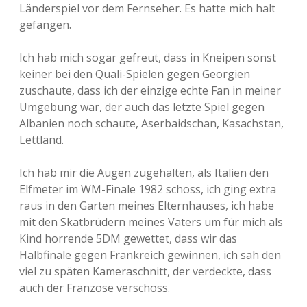
Länderspiel vor dem Fernseher. Es hatte mich halt
gefangen.
Ich hab mich sogar gefreut, dass in Kneipen sonst
keiner bei den Quali-Spielen gegen Georgien
zuschaute, dass ich der einzige echte Fan in meiner
Umgebung war, der auch das letzte Spiel gegen
Albanien noch schaute, Aserbaidschan, Kasachstan,
Lettland.
Ich hab mir die Augen zugehalten, als Italien den
Elfmeter im WM-Finale 1982 schoss, ich ging extra
raus in den Garten meines Elternhauses, ich habe
mit den Skatbrüdern meines Vaters um für mich als
Kind horrende 5DM gewettet, dass wir das
Halbfinale gegen Frankreich gewinnen, ich sah den
viel zu späten Kameraschnitt, der verdeckte, dass
auch der Franzose verschoss.