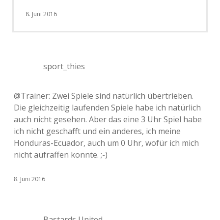
8. Juni 2016
sport_thies
@Trainer: Zwei Spiele sind natürlich übertrieben.
Die gleichzeitig laufenden Spiele habe ich natürlich
auch nicht gesehen. Aber das eine 3 Uhr Spiel habe
ich nicht geschafft und ein anderes, ich meine
Honduras-Ecuador, auch um 0 Uhr, wofür ich mich
nicht aufraffen konnte. ;-)
8. Juni 2016
Bastards United