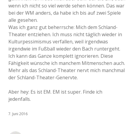
wenn ich nicht so viel werde sehen können. Das war
bei der WM anders, da habe ich bis auf zwei Spiele
alle gesehen.
Was ich ganz gut beherrsche: Mich dem Schland-
Theater entziehen. Ich muss nicht täglich wieder in
Kulturpessimismus verfallen, weil irgendwas
irgendwie im Fußball wieder den Bach runtergeht.
Ich kann das Ganze komplett ignorieren. Diese
Fähigkeit wünsche ich manchem Mitmenschen auch.
Mehr als das Schland-Theater nervt mich manchmal
der Schland-Theater-Genervte.
Aber hey: Es ist EM. EM ist super. Finde ich
jedenfalls.
7. Juni 2016