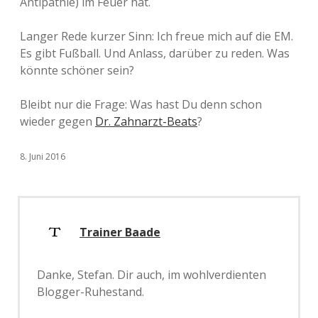
Antipathie) im Feuer hat.
Langer Rede kurzer Sinn: Ich freue mich auf die EM.
Es gibt Fußball. Und Anlass, darüber zu reden. Was
könnte schöner sein?
Bleibt nur die Frage: Was hast Du denn schon
wieder gegen
Dr. Zahnarzt-Beats
?
8. Juni 2016
Trainer Baade
Danke, Stefan. Dir auch, im wohlverdienten
Blogger-Ruhestand.