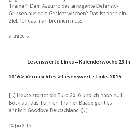
Trainer? Dem Azzurro das arrogante Defensiv-
Grinsen aus dem Gesicht wischen? Das ist doch ein
Ziel, für das man brennen muss!
9. Juni 2016
Lesenswerte Links – Kalenderwoche 23 in
2016 > Vermischtes > Lesenswerte Links 2016
[…] Heute startet die Euro 2016 und ich habe null
Bock auf das Turnier. Trainer Baade geht es
ähnlich: Goodbye Deutschland. […]
10. Juni 2016