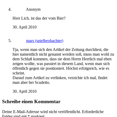
Anonym
Herr Lich, ist das der vom Bier?
30. April 2010
mars (spielbeobachter)
Tja, wenn man sich den Artikel der Zeitung durchliest, die
hier namentlich nicht genannt werden soll, muss man wohl zu
dem Schluß kommen, dass sie dem Herrn Herrlich mal eben
zeigen wollte, was passiert in diesem Land, wenn man sich
öffentlich gegen sie positioniert. Höchst erfolgreich, wie es
scheint.
Darauf zum Artikel zu verlinken, verzichte ich mal, findet
man aber bei Scudetto.
30. April 2010
Schreibe einen Kommentar
Deine E-Mail-Adresse wird nicht veröffentlicht.
Erforderliche
Felder sind mit
*
markiert