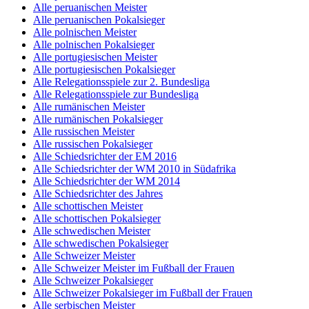
Alle peruanischen Meister
Alle peruanischen Pokalsieger
Alle polnischen Meister
Alle polnischen Pokalsieger
Alle portugiesischen Meister
Alle portugiesischen Pokalsieger
Alle Relegationsspiele zur 2. Bundesliga
Alle Relegationsspiele zur Bundesliga
Alle rumänischen Meister
Alle rumänischen Pokalsieger
Alle russischen Meister
Alle russischen Pokalsieger
Alle Schiedsrichter der EM 2016
Alle Schiedsrichter der WM 2010 in Südafrika
Alle Schiedsrichter der WM 2014
Alle Schiedsrichter des Jahres
Alle schottischen Meister
Alle schottischen Pokalsieger
Alle schwedischen Meister
Alle schwedischen Pokalsieger
Alle Schweizer Meister
Alle Schweizer Meister im Fußball der Frauen
Alle Schweizer Pokalsieger
Alle Schweizer Pokalsieger im Fußball der Frauen
Alle serbischen Meister