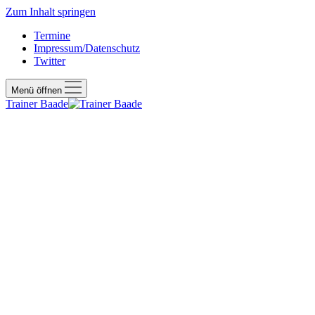
Zum Inhalt springen
Termine
Impressum/Datenschutz
Twitter
Menü öffnen
Trainer Baade