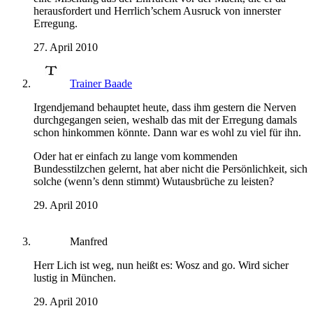
herausfordert und Herrlich’schem Ausruck von innerster
Erregung.
27. April 2010
Trainer Baade
Irgendjemand behauptet heute, dass ihm gestern die Nerven
durchgegangen seien, weshalb das mit der Erregung damals
schon hinkommen könnte. Dann war es wohl zu viel für ihn.
Oder hat er einfach zu lange vom kommenden
Bundesstilzchen gelernt, hat aber nicht die Persönlichkeit, sich
solche (wenn’s denn stimmt) Wutausbrüche zu leisten?
29. April 2010
Manfred
Herr Lich ist weg, nun heißt es: Wosz and go. Wird sicher
lustig in München.
29. April 2010