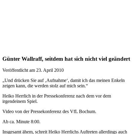
Günter Wallraff, seitdem hat sich nicht viel geändert
Veröffentlicht am 23. April 2010
„Und drücken Sie auf ‚Aufnahme‘, damit ich das meinen Enkeln
zeigen kann, die werden stolz auf mich sein.“
Heiko Herrlich in der Pressekonferenz nach dem vor dem
irgendeinem Spiel.
Video von der Pressekonferenz des VfL Bochum.
Ab ca. Minute 8:00.
Insgesamt ähem, schreit Heiko Herrlichs Auftreten allerdings auch