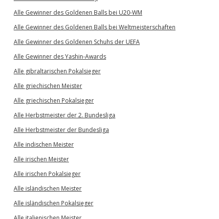
Alle Gewinner des Goldenen Balls bei U20-WM
Alle Gewinner des Goldenen Balls bei Weltmeisterschaften
Alle Gewinner des Goldenen Schuhs der UEFA
Alle Gewinner des Yashin-Awards
Alle gibraltarischen Pokalsieger
Alle griechischen Meister
Alle griechischen Pokalsieger
Alle Herbstmeister der 2. Bundesliga
Alle Herbstmeister der Bundesliga
Alle indischen Meister
Alle irischen Meister
Alle irischen Pokalsieger
Alle isländischen Meister
Alle isländischen Pokalsieger
Alle italienischen Meister