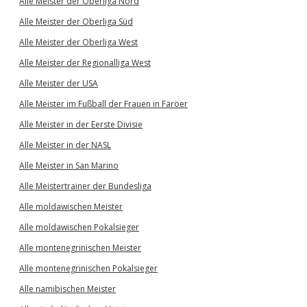
Alle Meister der Oberliga Nord
Alle Meister der Oberliga Süd
Alle Meister der Oberliga West
Alle Meister der Regionalliga West
Alle Meister der USA
Alle Meister im Fußball der Frauen in Färöer
Alle Meister in der Eerste Divisie
Alle Meister in der NASL
Alle Meister in San Marino
Alle Meistertrainer der Bundesliga
Alle moldawischen Meister
Alle moldawischen Pokalsieger
Alle montenegrinischen Meister
Alle montenegrinischen Pokalsieger
Alle namibischen Meister