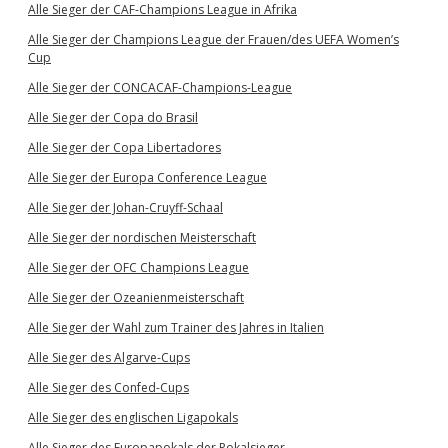
Alle Sieger der CAF-Champions League in Afrika
Alle Sieger der Champions League der Frauen/des UEFA Women’s
Cup
Alle Sieger der CONCACAF-Champions-League
Alle Sieger der Copa do Brasil
Alle Sieger der Copa Libertadores
Alle Sieger der Europa Conference League
Alle Sieger der Johan-Cruyff-Schaal
Alle Sieger der nordischen Meisterschaft
Alle Sieger der OFC Champions League
Alle Sieger der Ozeanienmeisterschaft
Alle Sieger der Wahl zum Trainer des Jahres in Italien
Alle Sieger des Algarve-Cups
Alle Sieger des Confed-Cups
Alle Sieger des englischen Ligapokals
Alle Sieger des Europapokals der Pokalsieger