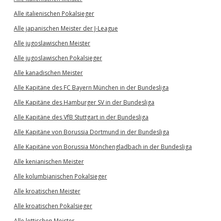
Alle italienischen Pokalsieger
Alle japanischen Meister der J-League
Alle jugoslawischen Meister
Alle jugoslawischen Pokalsieger
Alle kanadischen Meister
Alle Kapitäne des FC Bayern München in der Bundesliga
Alle Kapitäne des Hamburger SV in der Bundesliga
Alle Kapitäne des VfB Stuttgart in der Bundesliga
Alle Kapitäne von Borussia Dortmund in der Bundesliga
Alle Kapitäne von Borussia Mönchengladbach in der Bundesliga
Alle kenianischen Meister
Alle kolumbianischen Pokalsieger
Alle kroatischen Meister
Alle kroatischen Pokalsieger
Alle lettischen Meister