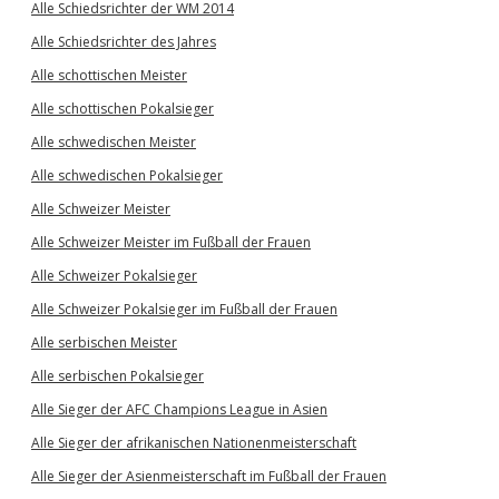
Alle Schiedsrichter der WM 2014
Alle Schiedsrichter des Jahres
Alle schottischen Meister
Alle schottischen Pokalsieger
Alle schwedischen Meister
Alle schwedischen Pokalsieger
Alle Schweizer Meister
Alle Schweizer Meister im Fußball der Frauen
Alle Schweizer Pokalsieger
Alle Schweizer Pokalsieger im Fußball der Frauen
Alle serbischen Meister
Alle serbischen Pokalsieger
Alle Sieger der AFC Champions League in Asien
Alle Sieger der afrikanischen Nationenmeisterschaft
Alle Sieger der Asienmeisterschaft im Fußball der Frauen