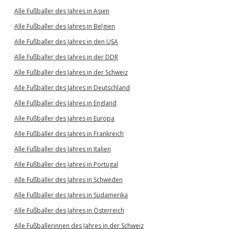
Alle Fußballer des Jahres in Asien
Alle Fußballer des Jahres in Belgien
Alle Fußballer des Jahres in den USA
Alle Fußballer des Jahres in der DDR
Alle Fußballer des Jahres in der Schweiz
Alle Fußballer des Jahres in Deutschland
Alle Fußballer des Jahres in England
Alle Fußballer des Jahres in Europa
Alle Fußballer des Jahres in Frankreich
Alle Fußballer des Jahres in Italien
Alle Fußballer des Jahres in Portugal
Alle Fußballer des Jahres in Schweden
Alle Fußballer des Jahres in Südamerika
Alle Fußballer des Jahres in Österreich
Alle Fußballerinnen des Jahres in der Schweiz