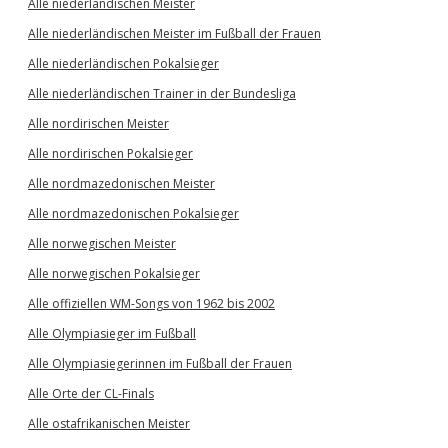
Alle niederländischen Meister
Alle niederländischen Meister im Fußball der Frauen
Alle niederländischen Pokalsieger
Alle niederländischen Trainer in der Bundesliga
Alle nordirischen Meister
Alle nordirischen Pokalsieger
Alle nordmazedonischen Meister
Alle nordmazedonischen Pokalsieger
Alle norwegischen Meister
Alle norwegischen Pokalsieger
Alle offiziellen WM-Songs von 1962 bis 2002
Alle Olympiasieger im Fußball
Alle Olympiasiegerinnen im Fußball der Frauen
Alle Orte der CL-Finals
Alle ostafrikanischen Meister