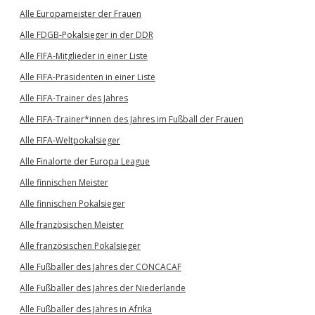
Alle Europameister der Frauen
Alle FDGB-Pokalsieger in der DDR
Alle FIFA-Mitglieder in einer Liste
Alle FIFA-Präsidenten in einer Liste
Alle FIFA-Trainer des Jahres
Alle FIFA-Trainer*innen des Jahres im Fußball der Frauen
Alle FIFA-Weltpokalsieger
Alle Finalorte der Europa League
Alle finnischen Meister
Alle finnischen Pokalsieger
Alle französischen Meister
Alle französischen Pokalsieger
Alle Fußballer des Jahres der CONCACAF
Alle Fußballer des Jahres der Niederlande
Alle Fußballer des Jahres in Afrika