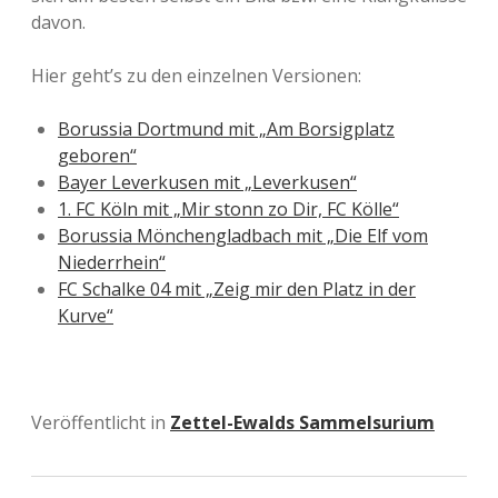
davon.
Hier geht’s zu den einzelnen Versionen:
Borussia Dortmund mit „Am Borsigplatz
geboren“
Bayer Leverkusen mit „Leverkusen“
1. FC Köln mit „Mir stonn zo Dir, FC Kölle“
Borussia Mönchengladbach mit „Die Elf vom
Niederrhein“
FC Schalke 04 mit „Zeig mir den Platz in der
Kurve“
Veröffentlicht in
Zettel-Ewalds Sammelsurium