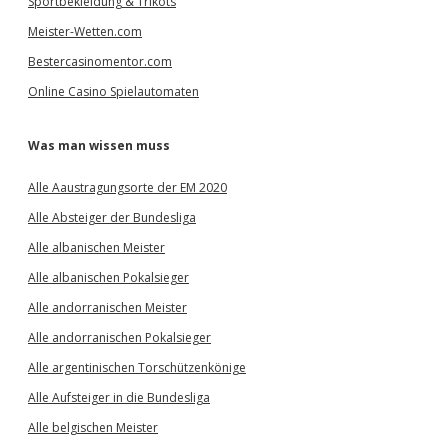
Sportbekleidung & Trikots
Meister-Wetten.com
Bestercasinomentor.com
Online Casino Spielautomaten
Was man wissen muss
Alle Aaustragungsorte der EM 2020
Alle Absteiger der Bundesliga
Alle albanischen Meister
Alle albanischen Pokalsieger
Alle andorranischen Meister
Alle andorranischen Pokalsieger
Alle argentinischen Torschützenkönige
Alle Aufsteiger in die Bundesliga
Alle belgischen Meister