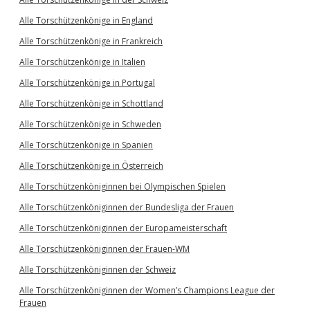
Alle Torschützenkönige in England
Alle Torschützenkönige in Frankreich
Alle Torschützenkönige in Italien
Alle Torschützenkönige in Portugal
Alle Torschützenkönige in Schottland
Alle Torschützenkönige in Schweden
Alle Torschützenkönige in Spanien
Alle Torschützenkönige in Österreich
Alle Torschützenköniginnen bei Olympischen Spielen
Alle Torschützenköniginnen der Bundesliga der Frauen
Alle Torschützenköniginnen der Europameisterschaft
Alle Torschützenköniginnen der Frauen-WM
Alle Torschützenköniginnen der Schweiz
Alle Torschützenköniginnen der Women’s Champions League der
Frauen