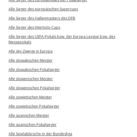
Alle Sieger des europäischen Supercups
Alle Sieger des Hallenmasters des DFB
Alle Sieger des Intertoto-Cups
Alle Sieger des UEFA-Pokals bzw. der Europa League bzw. des
Messepokals
Alle sky-Zweige in Europa
Alle slowakischen Meister
Alle slowakischen Pokalsieger
Alle slowenischen Meister
Alle slowenischen Pokalsieger
Alle sowjetischen Meister
Alle sowjetischen Pokalsieger
Alle spanischen Meister
Alle spanischen Pokalsieger
Alle Spielabbrüche in der Bundesliga