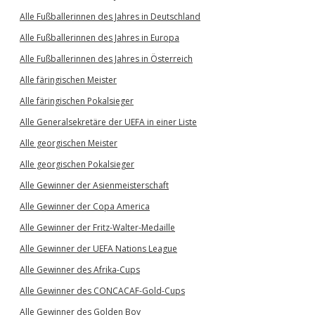
Alle Fußballerinnen des Jahres in Deutschland
Alle Fußballerinnen des Jahres in Europa
Alle Fußballerinnen des Jahres in Österreich
Alle färingischen Meister
Alle färingischen Pokalsieger
Alle Generalsekretäre der UEFA in einer Liste
Alle georgischen Meister
Alle georgischen Pokalsieger
Alle Gewinner der Asienmeisterschaft
Alle Gewinner der Copa America
Alle Gewinner der Fritz-Walter-Medaille
Alle Gewinner der UEFA Nations League
Alle Gewinner des Afrika-Cups
Alle Gewinner des CONCACAF-Gold-Cups
Alle Gewinner des Golden Boy