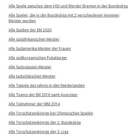
Alle Spiele zwischen dem HSV und Werder Bremen in der Bundesliga
Alle Spieler, die in der Bundesliga mit 2 verschiedenen Vereinen
Meister wurden
Alle Stadien der EM 2020
Alle südafrikanischen Meister
Alle Südamerika-Meister der Frauen
Alle südkoreanischen Pokalsieger
Alle Südostasien-Meister
Alle tadschikischen Meister
Alle Talente des Jahres in den Niederlanden
Alle Teams der EM 2016 samt Ausrüster
Alle Teilnehmer der WM 2014
Alle Torschützenkönige bei Olympischen Spielen
Alle Torschützenkönige der 2. Bundesliga
Alle Torschützenkönige der 3. Liga