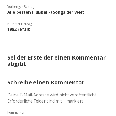
Vorheriger Beitrag
Alle besten (Fußball-) Songs der Welt
Nächster Beitrag
1982 refait
Sei der Erste der einen Kommentar
abgibt
Schreibe einen Kommentar
Deine E-Mail-Adresse wird nicht veröffentlicht.
Erforderliche Felder sind mit
*
markiert
Kommentar