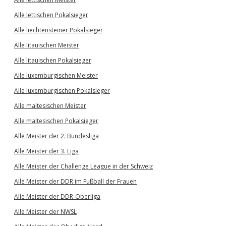
Alle lettischen Pokalsieger
Alle liechtensteiner Pokalsieger
Alle litauischen Meister
Alle litauischen Pokalsieger
Alle luxemburgischen Meister
Alle luxemburgischen Pokalsieger
Alle maltesischen Meister
Alle maltesischen Pokalsieger
Alle Meister der 2. Bundesliga
Alle Meister der 3. Liga
Alle Meister der Challenge League in der Schweiz
Alle Meister der DDR im Fußball der Frauen
Alle Meister der DDR-Oberliga
Alle Meister der NWSL