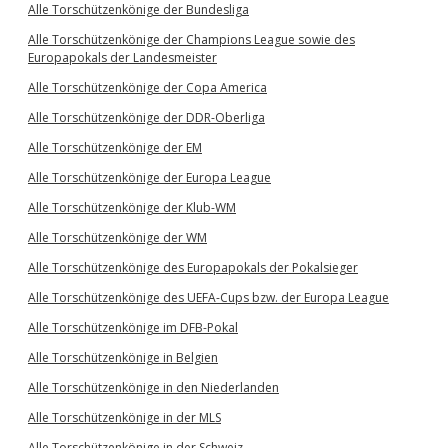
Alle Torschützenkönige der Bundesliga
Alle Torschützenkönige der Champions League sowie des
Europapokals der Landesmeister
Alle Torschützenkönige der Copa America
Alle Torschützenkönige der DDR-Oberliga
Alle Torschützenkönige der EM
Alle Torschützenkönige der Europa League
Alle Torschützenkönige der Klub-WM
Alle Torschützenkönige der WM
Alle Torschützenkönige des Europapokals der Pokalsieger
Alle Torschützenkönige des UEFA-Cups bzw. der Europa League
Alle Torschützenkönige im DFB-Pokal
Alle Torschützenkönige in Belgien
Alle Torschützenkönige in den Niederlanden
Alle Torschützenkönige in der MLS
Alle Torschützenkönige in der Schweiz