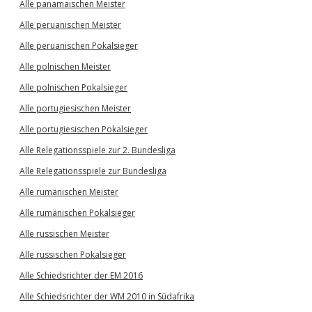
Alle panamaischen Meister
Alle peruanischen Meister
Alle peruanischen Pokalsieger
Alle polnischen Meister
Alle polnischen Pokalsieger
Alle portugiesischen Meister
Alle portugiesischen Pokalsieger
Alle Relegationsspiele zur 2. Bundesliga
Alle Relegationsspiele zur Bundesliga
Alle rumänischen Meister
Alle rumänischen Pokalsieger
Alle russischen Meister
Alle russischen Pokalsieger
Alle Schiedsrichter der EM 2016
Alle Schiedsrichter der WM 2010 in Südafrika