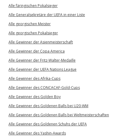
Alle färingischen Pokalsieger
Alle Generalsekretäre der UEFA in einer Liste
Alle georgischen Meister
Alle georgischen Pokalsieger
Alle Gewinner der Asienmeisterschaft
Alle Gewinner der Copa America
Alle Gewinner der Fritz-Walter-Medaille
Alle Gewinner der UEFA Nations League
Alle Gewinner des Afrika-Cups
Alle Gewinner des CONCACAF-Gold-Cups
Alle Gewinner des Golden Boy
Alle Gewinner des Goldenen Balls bei U20-WM
Alle Gewinner des Goldenen Balls bei Weltmeisterschaften
Alle Gewinner des Goldenen Schuhs der UEFA
Alle Gewinner des Yashin-Awards