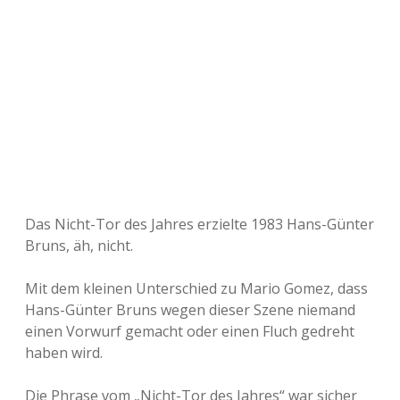
Das Nicht-Tor des Jahres erzielte 1983 Hans-Günter
Bruns, äh, nicht.
Mit dem kleinen Unterschied zu Mario Gomez, dass
Hans-Günter Bruns wegen dieser Szene niemand
einen Vorwurf gemacht oder einen Fluch gedreht
haben wird.
Die Phrase vom „Nicht-Tor des Jahres“ war sicher