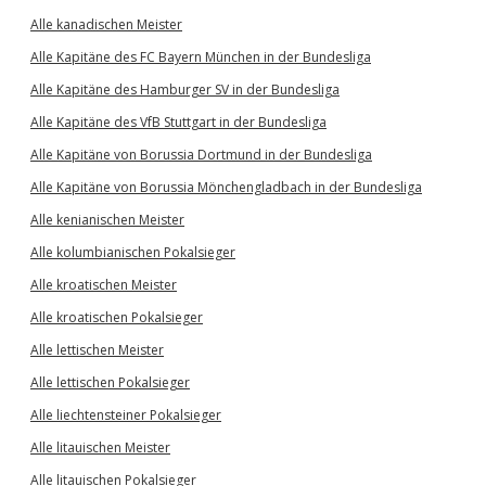
Alle kanadischen Meister
Alle Kapitäne des FC Bayern München in der Bundesliga
Alle Kapitäne des Hamburger SV in der Bundesliga
Alle Kapitäne des VfB Stuttgart in der Bundesliga
Alle Kapitäne von Borussia Dortmund in der Bundesliga
Alle Kapitäne von Borussia Mönchengladbach in der Bundesliga
Alle kenianischen Meister
Alle kolumbianischen Pokalsieger
Alle kroatischen Meister
Alle kroatischen Pokalsieger
Alle lettischen Meister
Alle lettischen Pokalsieger
Alle liechtensteiner Pokalsieger
Alle litauischen Meister
Alle litauischen Pokalsieger