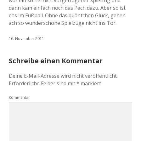
war ein so herrlich vorgetragener Spielzug und
dann kam einfach noch das Pech dazu. Aber so ist
das im Fußball. Ohne das quäntchen Glück, gehen
ach so wunderschöne Spielzüge nicht ins Tor.
16. November 2011
Schreibe einen Kommentar
Deine E-Mail-Adresse wird nicht veröffentlicht.
Erforderliche Felder sind mit
*
markiert
Kommentar