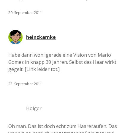
20. September 2011
heinzkamke
Habe dann wohl gerade eine Vision von Mario
Gomez in knapp 30 Jahren. Selbst das Haar wirkt
gegelt. [Link leider tot.]
23. September 2011
Holger
Oh man. Das ist doch echt zum Haareraufen. Das