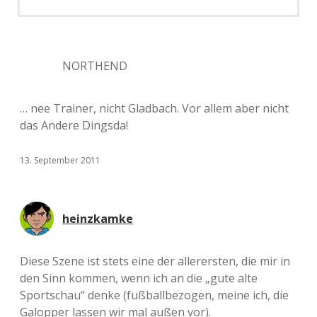
NORTHEND
… nee Trainer, nicht Gladbach. Vor allem aber nicht
das Andere Dingsda!
13. September 2011
heinzkamke
Diese Szene ist stets eine der allerersten, die mir in
den Sinn kommen, wenn ich an die „gute alte
Sportschau“ denke (fußballbezogen, meine ich, die
Galopper lassen wir mal außen vor).