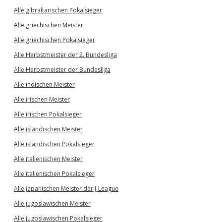
Alle gibraltarischen Pokalsieger
Alle griechischen Meister
Alle griechischen Pokalsieger
Alle Herbstmeister der 2. Bundesliga
Alle Herbstmeister der Bundesliga
Alle indischen Meister
Alle irischen Meister
Alle irischen Pokalsieger
Alle isländischen Meister
Alle isländischen Pokalsieger
Alle italienischen Meister
Alle italienischen Pokalsieger
Alle japanischen Meister der J-League
Alle jugoslawischen Meister
Alle jugoslawischen Pokalsieger