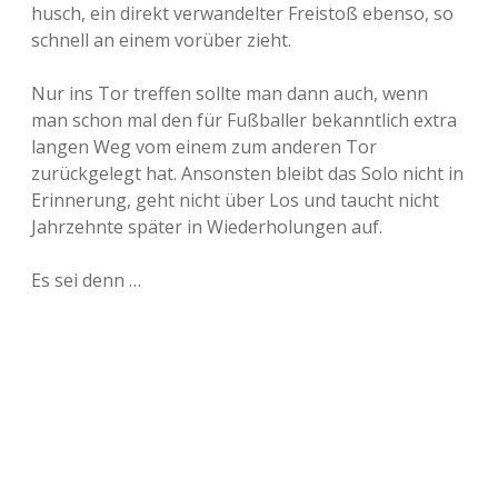
husch, ein direkt verwandelter Freistoß ebenso, so
schnell an einem vorüber zieht.
Nur ins Tor treffen sollte man dann auch, wenn
man schon mal den für Fußballer bekanntlich extra
langen Weg vom einem zum anderen Tor
zurückgelegt hat. Ansonsten bleibt das Solo nicht in
Erinnerung, geht nicht über Los und taucht nicht
Jahrzehnte später in Wiederholungen auf.
Es sei denn …