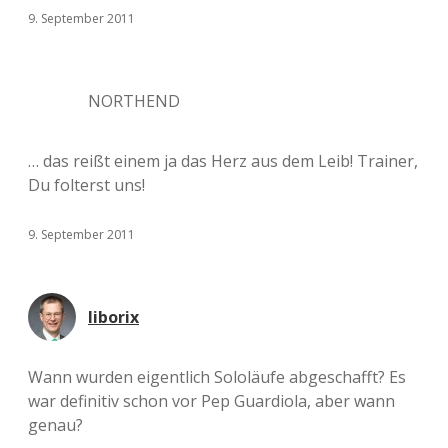
9. September 2011
NORTHEND
… das reißt einem ja das Herz aus dem Leib! Trainer,
Du folterst uns!
9. September 2011
liborix
Wann wurden eigentlich Sololäufe abgeschafft? Es
war definitiv schon vor Pep Guardiola, aber wann
genau?