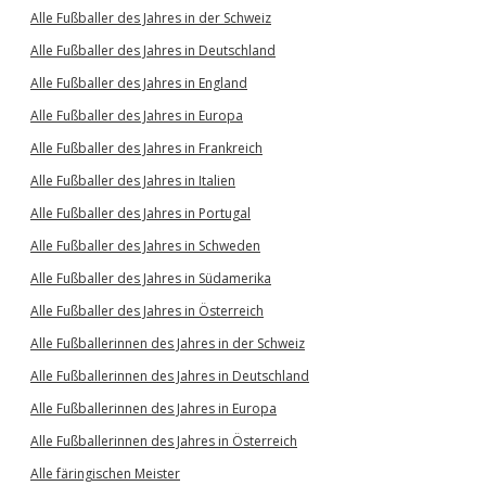
Alle Fußballer des Jahres in der Schweiz
Alle Fußballer des Jahres in Deutschland
Alle Fußballer des Jahres in England
Alle Fußballer des Jahres in Europa
Alle Fußballer des Jahres in Frankreich
Alle Fußballer des Jahres in Italien
Alle Fußballer des Jahres in Portugal
Alle Fußballer des Jahres in Schweden
Alle Fußballer des Jahres in Südamerika
Alle Fußballer des Jahres in Österreich
Alle Fußballerinnen des Jahres in der Schweiz
Alle Fußballerinnen des Jahres in Deutschland
Alle Fußballerinnen des Jahres in Europa
Alle Fußballerinnen des Jahres in Österreich
Alle färingischen Meister