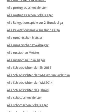
Alle polnischen Pokalsieger
Alle portugiesischen Meister
Alle portugiesischen Pokalsieger
Alle Relegationsspiele zur 2. Bundesliga
Alle Relegationsspiele zur Bundesliga
Alle rumänischen Meister
Alle rumänischen Pokalsieger
Alle russischen Meister
Alle russischen Pokalsieger
Alle Schiedsrichter der EM 2016
Alle Schiedsrichter der WM 2010 in Südafrika
Alle Schiedsrichter der WM 2014
Alle Schiedsrichter des Jahres
Alle schottischen Meister
Alle schottischen Pokalsieger