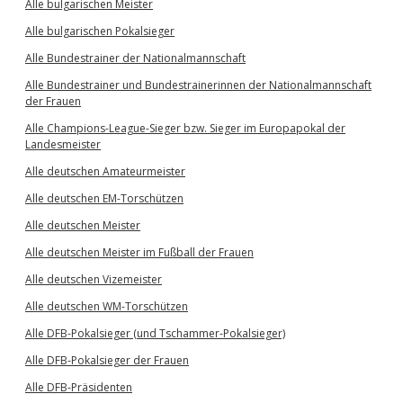
Alle bulgarischen Meister
Alle bulgarischen Pokalsieger
Alle Bundestrainer der Nationalmannschaft
Alle Bundestrainer und Bundestrainerinnen der Nationalmannschaft
der Frauen
Alle Champions-League-Sieger bzw. Sieger im Europapokal der
Landesmeister
Alle deutschen Amateurmeister
Alle deutschen EM-Torschützen
Alle deutschen Meister
Alle deutschen Meister im Fußball der Frauen
Alle deutschen Vizemeister
Alle deutschen WM-Torschützen
Alle DFB-Pokalsieger (und Tschammer-Pokalsieger)
Alle DFB-Pokalsieger der Frauen
Alle DFB-Präsidenten