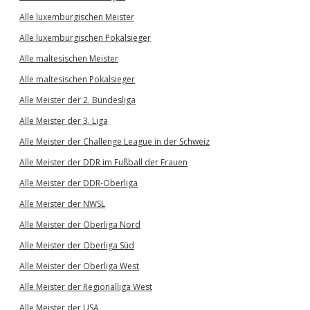
Alle luxemburgischen Meister
Alle luxemburgischen Pokalsieger
Alle maltesischen Meister
Alle maltesischen Pokalsieger
Alle Meister der 2. Bundesliga
Alle Meister der 3. Liga
Alle Meister der Challenge League in der Schweiz
Alle Meister der DDR im Fußball der Frauen
Alle Meister der DDR-Oberliga
Alle Meister der NWSL
Alle Meister der Oberliga Nord
Alle Meister der Oberliga Süd
Alle Meister der Oberliga West
Alle Meister der Regionalliga West
Alle Meister der USA