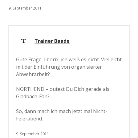
9. September 2011
Trainer Baade
Gute Frage, liborix, ich weiß es nicht. Vielleicht
mit der Einführung von organisierter
Abwehrarbeit?
NORTHEND – outest Du Dich gerade als
Gladbach-Fan?
So, dann mach ich mach jetzt mal Nicht-
Feierabend.
9. September 2011