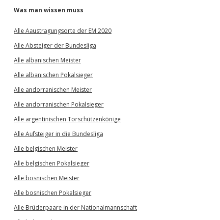
Was man wissen muss
Alle Aaustragungsorte der EM 2020
Alle Absteiger der Bundesliga
Alle albanischen Meister
Alle albanischen Pokalsieger
Alle andorranischen Meister
Alle andorranischen Pokalsieger
Alle argentinischen Torschützenkönige
Alle Aufsteiger in die Bundesliga
Alle belgischen Meister
Alle belgischen Pokalsieger
Alle bosnischen Meister
Alle bosnischen Pokalsieger
Alle Brüderpaare in der Nationalmannschaft