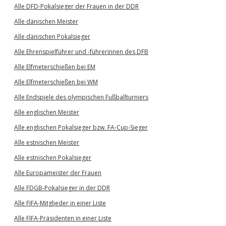
Alle DFD-Pokalsieger der Frauen in der DDR
Alle dänischen Meister
Alle dänischen Pokalsieger
Alle Ehrenspielführer und -führerinnen des DFB
Alle Elfmeterschießen bei EM
Alle Elfmeterschießen bei WM
Alle Endspiele des olympischen Fußballturniers
Alle englischen Meister
Alle englischen Pokalsieger bzw. FA-Cup-Sieger
Alle estnischen Meister
Alle estnischen Pokalsieger
Alle Europameister der Frauen
Alle FDGB-Pokalsieger in der DDR
Alle FIFA-Mitglieder in einer Liste
Alle FIFA-Präsidenten in einer Liste