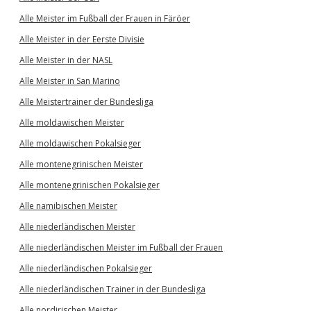
Alle Meister im Fußball der Frauen in Färöer
Alle Meister in der Eerste Divisie
Alle Meister in der NASL
Alle Meister in San Marino
Alle Meistertrainer der Bundesliga
Alle moldawischen Meister
Alle moldawischen Pokalsieger
Alle montenegrinischen Meister
Alle montenegrinischen Pokalsieger
Alle namibischen Meister
Alle niederländischen Meister
Alle niederländischen Meister im Fußball der Frauen
Alle niederländischen Pokalsieger
Alle niederländischen Trainer in der Bundesliga
Alle nordirischen Meister