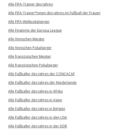
Alle FIFA-Trainer des Jahres
Alle FIFA-Trainer*innen des Jahres im Fußball der Frauen
Alle FIFA-Weltpokalsieger
Alle Finalorte der Europa League
Alle finnischen Meister
Alle finnischen Pokalsieger
Alle französischen Meister
Alle französischen Pokalsieger
Alle Fußballer des Jahres der CONCACAF
Alle Fußballer des Jahres der Niederlande
Alle Fußballer des Jahres in Afrika
Alle Fußballer des Jahres in Asien
Alle Fußballer des Jahres in Belgien
Alle Fußballer des Jahres in den USA
Alle Fußballer des Jahres in der DDR