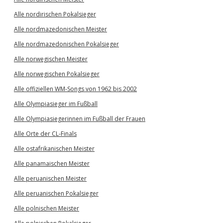
Alle nordirischen Pokalsieger
Alle nordmazedonischen Meister
Alle nordmazedonischen Pokalsieger
Alle norwegischen Meister
Alle norwegischen Pokalsieger
Alle offiziellen WM-Songs von 1962 bis 2002
Alle Olympiasieger im Fußball
Alle Olympiasiegerinnen im Fußball der Frauen
Alle Orte der CL-Finals
Alle ostafrikanischen Meister
Alle panamaischen Meister
Alle peruanischen Meister
Alle peruanischen Pokalsieger
Alle polnischen Meister