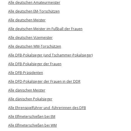
Alle deutschen Amateurmeister
Alle deutschen EM-Torschützen
Alle deutschen Meister
Alle deutschen Meister im Fußball der Frauen
Alle deutschen Vizemeister
Alle deutschen WM-Torschützen
Alle DFB-Pokalsieger (und Tschammer-Pokalsieger)
Alle DFB-Pokalsieger der Frauen
Alle DFB-Präsidenten
Alle DFD-Pokalsieger der Frauen in der DDR
Alle dänischen Meister
Alle dänischen Pokalsieger
Alle Ehrenspielführer und -führerinnen des DFB
Alle Elfmeterschießen bei EM
Alle Elfmeterschießen bei WM