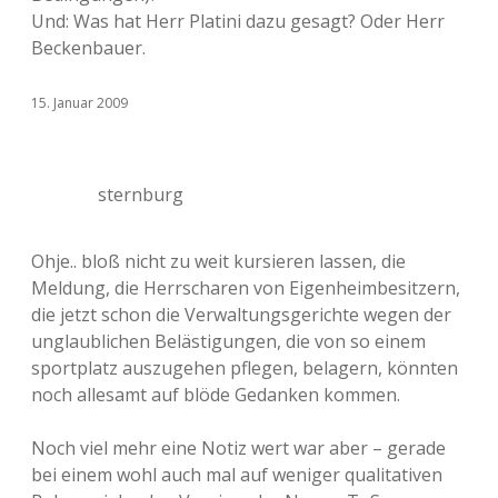
Und: Was hat Herr Platini dazu gesagt? Oder Herr
Beckenbauer.
15. Januar 2009
sternburg
Ohje.. bloß nicht zu weit kursieren lassen, die
Meldung, die Herrscharen von Eigenheimbesitzern,
die jetzt schon die Verwaltungsgerichte wegen der
unglaublichen Belästigungen, die von so einem
sportplatz auszugehen pflegen, belagern, könnten
noch allesamt auf blöde Gedanken kommen.
Noch viel mehr eine Notiz wert war aber – gerade
bei einem wohl auch mal auf weniger qualitativen