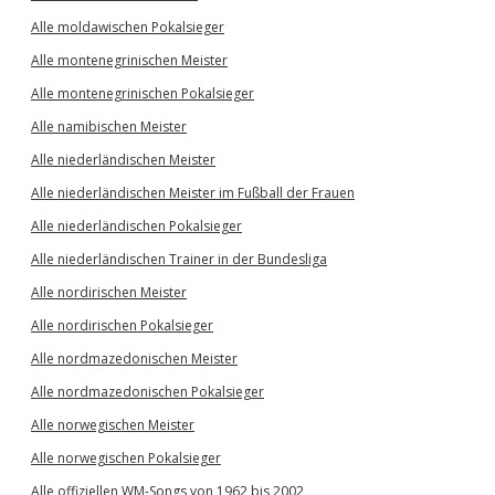
Alle moldawischen Pokalsieger
Alle montenegrinischen Meister
Alle montenegrinischen Pokalsieger
Alle namibischen Meister
Alle niederländischen Meister
Alle niederländischen Meister im Fußball der Frauen
Alle niederländischen Pokalsieger
Alle niederländischen Trainer in der Bundesliga
Alle nordirischen Meister
Alle nordirischen Pokalsieger
Alle nordmazedonischen Meister
Alle nordmazedonischen Pokalsieger
Alle norwegischen Meister
Alle norwegischen Pokalsieger
Alle offiziellen WM-Songs von 1962 bis 2002