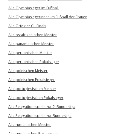
Alle Olympiasieger im Fußball
Alle Olympiasiegerinnen im Fußball der Frauen
Alle Orte der CL-Finals
Alle ostafrikanischen Meister
Alle panamaischen Meister
Alle peruanischen Meister
Alle peruanischen Pokalsieger
Alle polnischen Meister
Alle polnischen Pokalsieger
Alle portugiesischen Meister
Alle portugiesischen Pokalsieger
Alle Relegationsspiele zur 2. Bundesliga
Alle Relegationsspiele zur Bundesliga
Alle rumänischen Meister
Alle rumänischen Pokalsieger