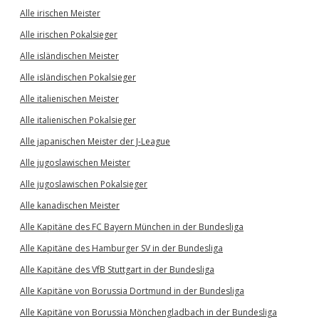
Alle irischen Meister
Alle irischen Pokalsieger
Alle isländischen Meister
Alle isländischen Pokalsieger
Alle italienischen Meister
Alle italienischen Pokalsieger
Alle japanischen Meister der J-League
Alle jugoslawischen Meister
Alle jugoslawischen Pokalsieger
Alle kanadischen Meister
Alle Kapitäne des FC Bayern München in der Bundesliga
Alle Kapitäne des Hamburger SV in der Bundesliga
Alle Kapitäne des VfB Stuttgart in der Bundesliga
Alle Kapitäne von Borussia Dortmund in der Bundesliga
Alle Kapitäne von Borussia Mönchengladbach in der Bundesliga