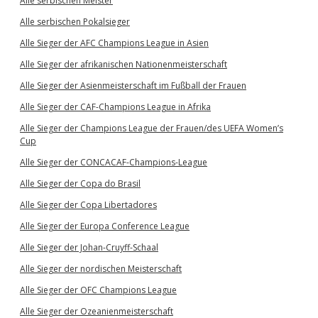
Alle serbischen Meister
Alle serbischen Pokalsieger
Alle Sieger der AFC Champions League in Asien
Alle Sieger der afrikanischen Nationenmeisterschaft
Alle Sieger der Asienmeisterschaft im Fußball der Frauen
Alle Sieger der CAF-Champions League in Afrika
Alle Sieger der Champions League der Frauen/des UEFA Women’s
Cup
Alle Sieger der CONCACAF-Champions-League
Alle Sieger der Copa do Brasil
Alle Sieger der Copa Libertadores
Alle Sieger der Europa Conference League
Alle Sieger der Johan-Cruyff-Schaal
Alle Sieger der nordischen Meisterschaft
Alle Sieger der OFC Champions League
Alle Sieger der Ozeanienmeisterschaft