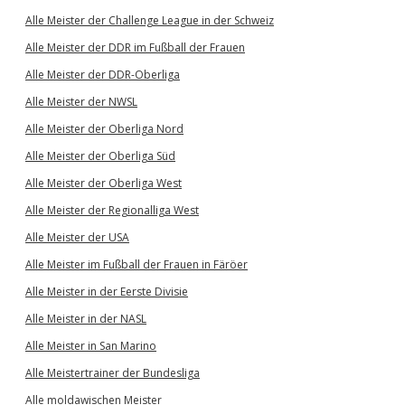
Alle Meister der Challenge League in der Schweiz
Alle Meister der DDR im Fußball der Frauen
Alle Meister der DDR-Oberliga
Alle Meister der NWSL
Alle Meister der Oberliga Nord
Alle Meister der Oberliga Süd
Alle Meister der Oberliga West
Alle Meister der Regionalliga West
Alle Meister der USA
Alle Meister im Fußball der Frauen in Färöer
Alle Meister in der Eerste Divisie
Alle Meister in der NASL
Alle Meister in San Marino
Alle Meistertrainer der Bundesliga
Alle moldawischen Meister