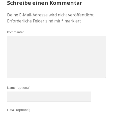
Schreibe einen Kommentar
Deine E-Mail-Adresse wird nicht veröffentlicht.
Erforderliche Felder sind mit
*
markiert
Kommentar
Name (optional)
E-Mail (optional)