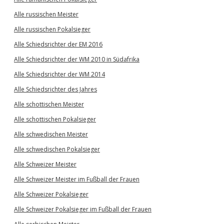
Alle russischen Meister
Alle russischen Pokalsieger
Alle Schiedsrichter der EM 2016
Alle Schiedsrichter der WM 2010 in Südafrika
Alle Schiedsrichter der WM 2014
Alle Schiedsrichter des Jahres
Alle schottischen Meister
Alle schottischen Pokalsieger
Alle schwedischen Meister
Alle schwedischen Pokalsieger
Alle Schweizer Meister
Alle Schweizer Meister im Fußball der Frauen
Alle Schweizer Pokalsieger
Alle Schweizer Pokalsieger im Fußball der Frauen