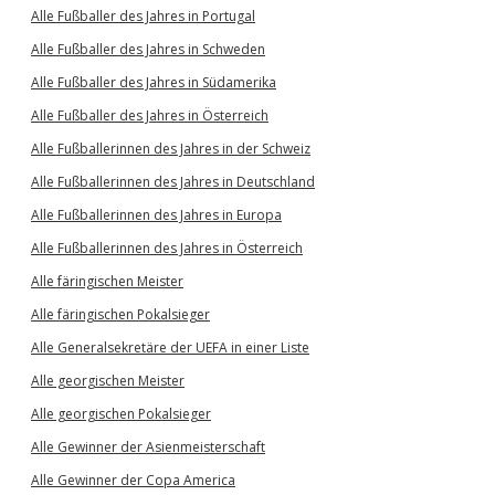
Alle Fußballer des Jahres in Portugal
Alle Fußballer des Jahres in Schweden
Alle Fußballer des Jahres in Südamerika
Alle Fußballer des Jahres in Österreich
Alle Fußballerinnen des Jahres in der Schweiz
Alle Fußballerinnen des Jahres in Deutschland
Alle Fußballerinnen des Jahres in Europa
Alle Fußballerinnen des Jahres in Österreich
Alle färingischen Meister
Alle färingischen Pokalsieger
Alle Generalsekretäre der UEFA in einer Liste
Alle georgischen Meister
Alle georgischen Pokalsieger
Alle Gewinner der Asienmeisterschaft
Alle Gewinner der Copa America