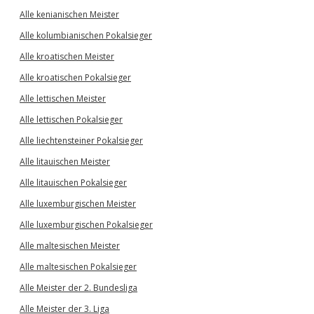
Alle kenianischen Meister
Alle kolumbianischen Pokalsieger
Alle kroatischen Meister
Alle kroatischen Pokalsieger
Alle lettischen Meister
Alle lettischen Pokalsieger
Alle liechtensteiner Pokalsieger
Alle litauischen Meister
Alle litauischen Pokalsieger
Alle luxemburgischen Meister
Alle luxemburgischen Pokalsieger
Alle maltesischen Meister
Alle maltesischen Pokalsieger
Alle Meister der 2. Bundesliga
Alle Meister der 3. Liga