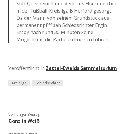
Stift Querheim II und dem TuS Hückeraschen
in der Fußball-Kreisliga B Herford gesorgt.
Da der Mann von seinem Grundstück aus
permanent pfiff sah Schiedsrichter Ergin
Ersoy nach rund 30 Minuten keine
Möglichkeit, die Partie zu Ende zu führen.
Veröffentlicht in
Zettel-Ewalds Sammelsurium
Kreisliga
Schiedsrichter
Vorheriger Beitrag
Ganz in Weiß