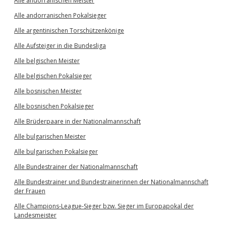
Alle andorranischen Meister
Alle andorranischen Pokalsieger
Alle argentinischen Torschützenkönige
Alle Aufsteiger in die Bundesliga
Alle belgischen Meister
Alle belgischen Pokalsieger
Alle bosnischen Meister
Alle bosnischen Pokalsieger
Alle Brüderpaare in der Nationalmannschaft
Alle bulgarischen Meister
Alle bulgarischen Pokalsieger
Alle Bundestrainer der Nationalmannschaft
Alle Bundestrainer und Bundestrainerinnen der Nationalmannschaft
der Frauen
Alle Champions-League-Sieger bzw. Sieger im Europapokal der
Landesmeister