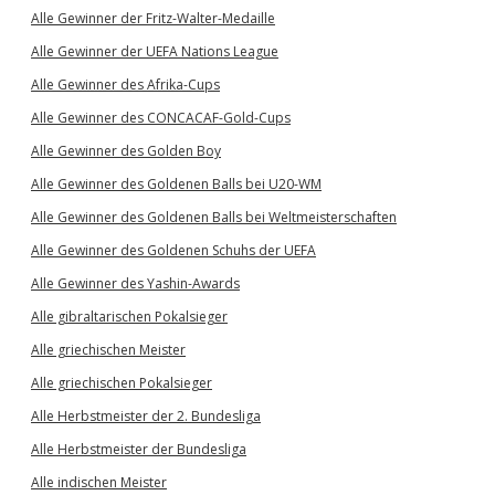
Alle Gewinner der Fritz-Walter-Medaille
Alle Gewinner der UEFA Nations League
Alle Gewinner des Afrika-Cups
Alle Gewinner des CONCACAF-Gold-Cups
Alle Gewinner des Golden Boy
Alle Gewinner des Goldenen Balls bei U20-WM
Alle Gewinner des Goldenen Balls bei Weltmeisterschaften
Alle Gewinner des Goldenen Schuhs der UEFA
Alle Gewinner des Yashin-Awards
Alle gibraltarischen Pokalsieger
Alle griechischen Meister
Alle griechischen Pokalsieger
Alle Herbstmeister der 2. Bundesliga
Alle Herbstmeister der Bundesliga
Alle indischen Meister