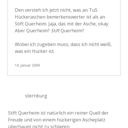
Den versteh ich jetzt nicht, was an TuS
Hückeraschen bemerkenswerter ist als an
Stift Querheim. Jaja, das mit der Asche, okay.
Aber Querheim?
Stift
Querheim?
Wobei ich zugeben muss, dass ich nicht weiß,
was ein Hücker ist.
16. Januar 2009
sternburg
Stift Querheim ist natürlich ein reiner Quell der
Freude und von einem hückerigen Ascheplatz
überhaupt nicht zu schlagen.