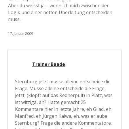
Aber du weisst ja – wenn ich mich zwischen der
Logik und einer netten Überleitung entscheiden
muss..
17. Januar 2009
Trainer Baade
Sternburg jetzt musse alleine entscheide die
Frage. Musse alleine entscheide die Frage,
jetzt, (klopft auf das Rednerpult) in Platz, was
ist witzigä, äh? Hatte gemacht 25
Kommentare hier in letzte Jahre, eh Gilad, eh
Manfred, eh Jürgen Kalwa, eh, was erlaube
Sternburg? Frage die andere Kommentatore.