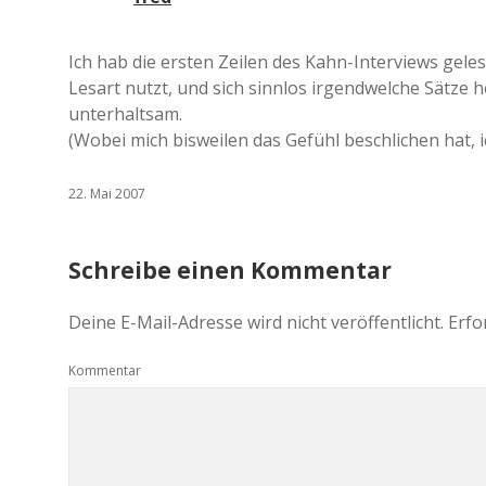
Ich hab die ersten Zeilen des Kahn-Interviews gel
Lesart nutzt, und sich sinnlos irgendwelche Sätze 
unterhaltsam.
(Wobei mich bisweilen das Gefühl beschlichen hat, i
22. Mai 2007
Schreibe einen Kommentar
Deine E-Mail-Adresse wird nicht veröffentlicht.
Erfo
Kommentar