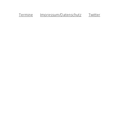
Termine
Impressum/Datenschutz
Twitter