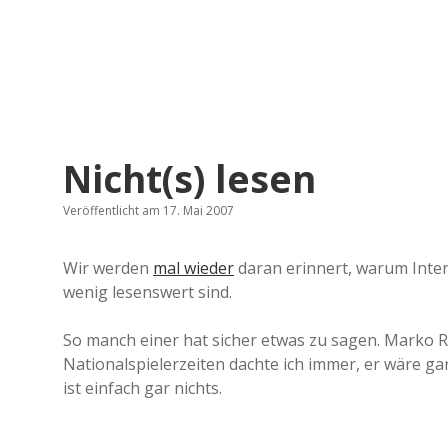
Nicht(s) lesen
Veröffentlicht am 17. Mai 2007
Wir werden
mal wieder
daran erinnert, warum Inter
wenig lesenswert sind.
So manch einer hat sicher etwas zu sagen. Marko Re
Nationalspielerzeiten dachte ich immer, er wäre gar 
ist einfach gar nichts.