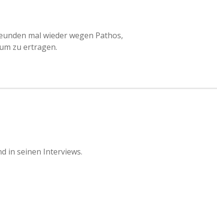
eunden mal wieder wegen Pathos,
um zu ertragen.
d in seinen Interviews.