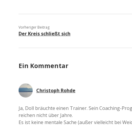
Vorheriger Beitrag
Der Kreis schließt sich
Ein Kommentar
Christoph Rohde
Ja, Doll bräuchte einen Trainer. Sein Coaching-Prog
reichen nicht über Jahre.
Es ist keine mentale Sache (außer vielleicht bei We