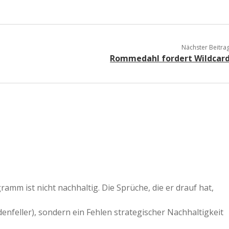
Nächster Beitra
Rommedahl fordert Wildcar
ramm ist nicht nachhaltig. Die Sprüche, die er drauf hat,
idenfeller), sondern ein Fehlen strategischer Nachhaltigkeit