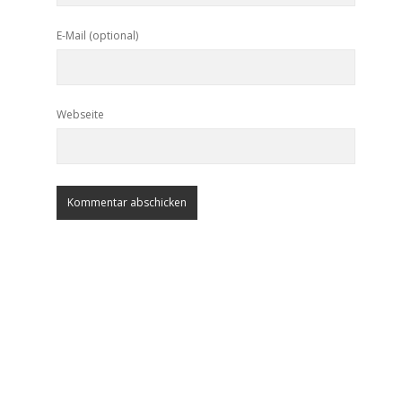
E-Mail (optional)
Webseite