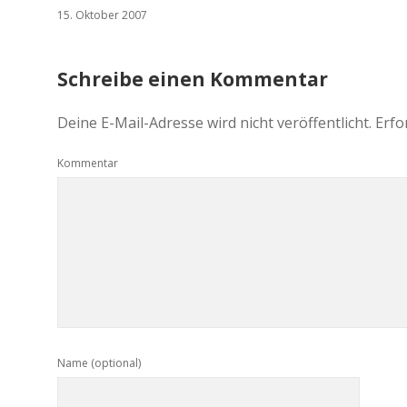
15. Oktober 2007
Schreibe einen Kommentar
Deine E-Mail-Adresse wird nicht veröffentlicht.
Erfo
Kommentar
Name (optional)