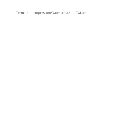
Termine
Impressum/Datenschutz
Twitter